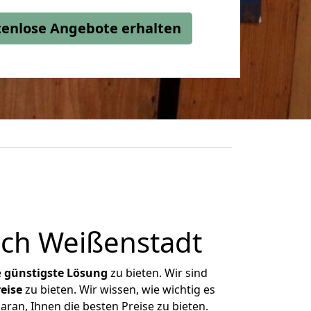
stenlose Angebote erhalten
ch Weißenstadt
e
günstigste
Lösung
zu bieten. Wir sind
eise
zu bieten. Wir wissen, wie wichtig es
ran, Ihnen die besten Preise zu bieten.