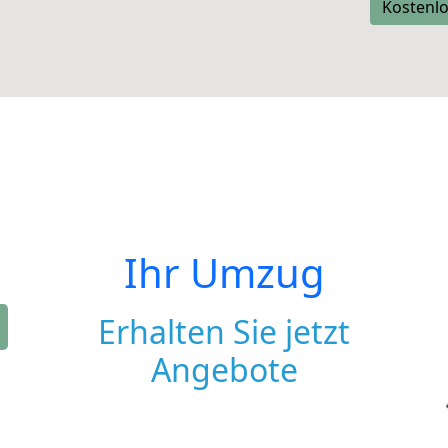
Kostenlo
Ihr Umzug
Erhalten Sie jetzt
Angebote