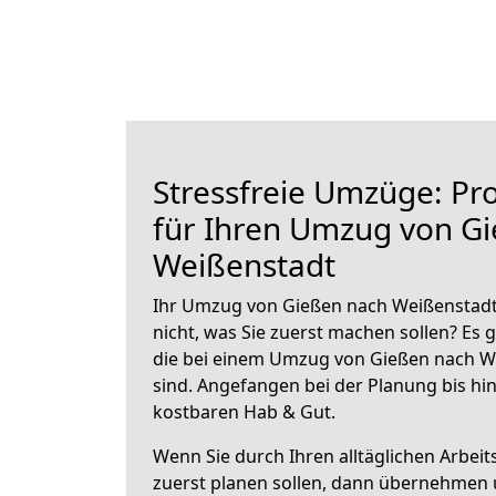
Stressfreie Umzüge: Pro
für Ihren Umzug von G
Weißenstadt
Ihr Umzug von Gießen nach Weißenstadt 
nicht, was Sie zuerst machen sollen? Es g
die bei einem Umzug von Gießen nach W
sind.
Angefangen bei der Planung bis hi
kostbaren Hab & Gut.
Wenn Sie durch Ihren alltäglichen Arbeits
zuerst planen sollen, dann übernehmen 