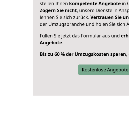
stellen Ihnen
kompetente Angebote
in 
Zögern Sie nicht
, unsere Dienste in An
lehnen Sie sich zurück.
Vertrauen Sie un
der Umzugsbranche und holen Sie sich 
Füllen Sie jetzt das Formular aus und
erh
Angebote
.
Bis zu 60 % der Umzugskosten sparen
,
Kostenlose Angebote