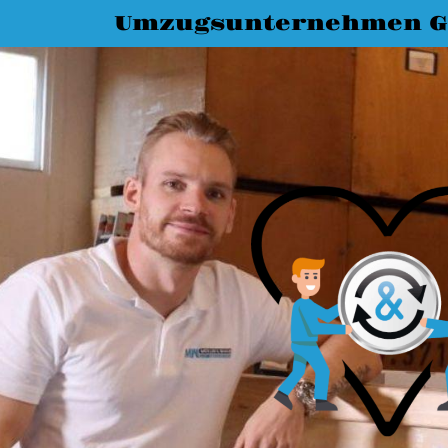
Umzugsunternehmen G