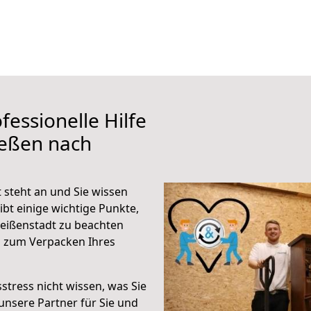
fessionelle Hilfe
ießen nach
steht an und Sie wissen
ibt einige wichtige Punkte,
eißenstadt zu beachten
n zum Verpacken Ihres
stress nicht wissen, was Sie
unsere Partner für Sie und