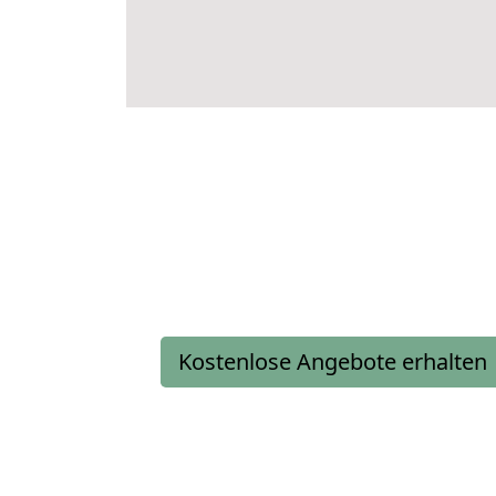
Kostenlose Angebote erhalten