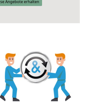
se Angebote erhalten