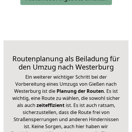
Routenplanung als Beiladung für
den Umzug nach Westerburg
Ein weiterer wichtiger Schritt bei der
Vorbereitung eines Umzugs von Gießen nach
Westerburg ist die
Planung der Routen
. Es ist
wichtig, eine Route zu wählen, die sowohl sicher
als auch
zeiteffizient
ist. Es ist auch ratsam,
sicherzustellen, dass die Route frei von
Straßensperrungen und anderen Hindernissen
ist. Keine Sorgen, auch hier haben wir