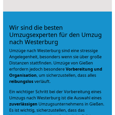
Wir sind die besten
Umzugsexperten für den Umzug
nach Westerburg
Umzüge nach Westerburg sind eine stressige
Angelegenheit, besonders wenn sie über große
Distanzen stattfinden. Umzüge von Gießen
erfordern jedoch besondere
Vorbereitung und
Organisation
, um sicherzustellen, dass alles
reibungslos
verläuft.
Ein wichtiger Schritt bei der Vorbereitung eines
Umzugs nach Westerburg ist die Auswahl eines
zuverlässigen
Umzugsunternehmens in Gießen.
Es ist wichtig, sicherzustellen, dass das