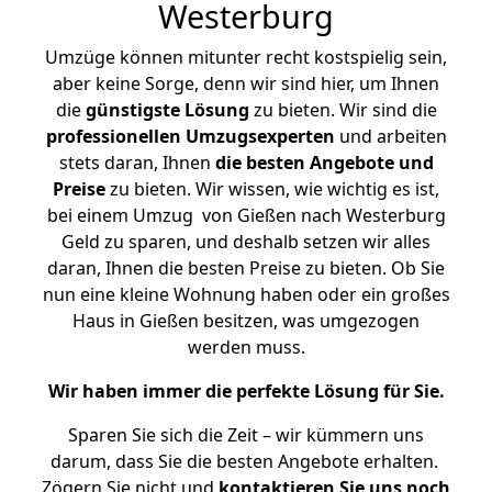
Westerburg
Umzüge können mitunter recht kostspielig sein,
aber keine Sorge, denn wir sind hier, um Ihnen
die
günstigste
Lösung
zu bieten. Wir sind die
professionellen Umzugsexperten
und arbeiten
stets daran, Ihnen
die besten Angebote und
Preise
zu bieten. Wir wissen, wie wichtig es ist,
bei einem Umzug von Gießen nach Westerburg
Geld zu sparen, und deshalb setzen wir alles
daran, Ihnen die besten Preise zu bieten. Ob Sie
nun eine kleine Wohnung haben oder ein großes
Haus in Gießen besitzen, was umgezogen
werden muss.
Wir haben immer die perfekte Lösung für Sie.
Sparen Sie sich die Zeit – wir kümmern uns
darum, dass Sie die besten Angebote erhalten.
Zögern Sie nicht und
kontaktieren Sie uns noch