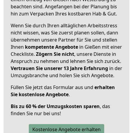
beachten sind.
Angefangen bei der Planung bis
hin zum Verpacken Ihres kostbaren Hab & Gut.
Wenn Sie durch Ihren alltäglichen Arbeitsstress
nicht wissen, was Sie zuerst planen sollen, dann
übernehmen unsere Partner für Sie und stellen
Ihnen
kompetente Angebote
in Gießen mit einer
Checkliste.
Zögern Sie nicht
, unsere Dienste in
Anspruch zu nehmen und lehnen Sie sich zurück.
Vertrauen Sie unserer 13 Jahre Erfahrung
in der
Umzugsbranche und holen Sie sich Angebote.
Füllen Sie jetzt das Formular aus und
erhalten
Sie kostenlose Angebote
.
Bis zu 60 % der Umzugskosten sparen
, das
finden Sie nur bei uns!
Kostenlose Angebote erhalten