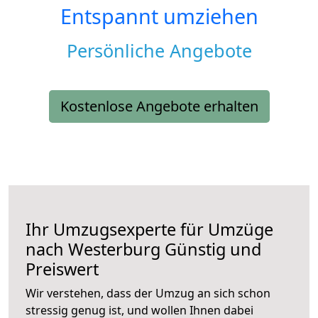
Entspannt umziehen
Persönliche Angebote
Kostenlose Angebote erhalten
Ihr Umzugsexperte für Umzüge
nach
Westerburg
Günstig und
Preiswert
Wir verstehen, dass der Umzug an sich schon
stressig genug ist, und wollen Ihnen dabei