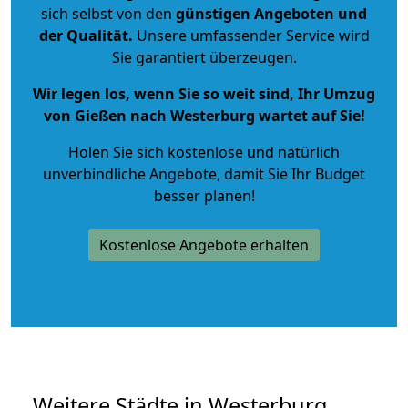
sich selbst von den
günstigen Angeboten und
der Qualität
.
Unsere umfassender Service wird
Sie garantiert überzeugen.
Wir legen los, wenn Sie so weit sind, Ihr Umzug
von Gießen nach Westerburg wartet auf Sie!
Holen Sie sich kostenlose und natürlich
unverbindliche Angebote
, damit Sie Ihr Budget
besser planen!
Kostenlose Angebote erhalten
Weitere Städte in Westerburg