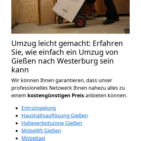
Umzug leicht gemacht: Erfahren
Sie, wie einfach ein Umzug von
Gießen nach Westerburg sein
kann
Wir können Ihnen garantieren, dass unser
professionelles Netzwerk Ihnen nahezu alles zu
einem
kostengünstigen
Preis
anbieten können.
Entrümpelung
Haushaltsauflösung Gießen
Halteverbotszone Gießen
Möbellift Gießen
Möbeltaxi