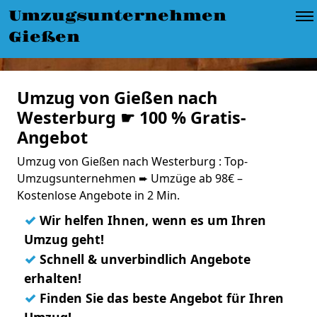
Umzugsunternehmen
Gießen
Umzug von Gießen nach
Westerburg ☛ 100 % Gratis-
Angebot
Umzug von Gießen nach Westerburg : Top-
Umzugsunternehmen ➨ Umzüge ab 98€ –
Kostenlose Angebote in 2 Min.
✓
Wir helfen Ihnen, wenn es um Ihren
Umzug geht!
✓
Schnell & unverbindlich Angebote
erhalten!
✓
Finden Sie das beste Angebot für Ihren