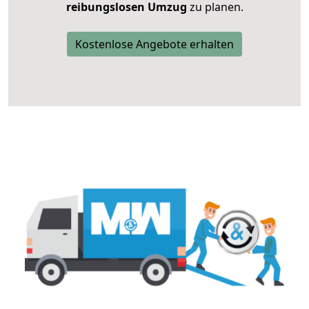
reibungslosen Umzug
zu planen.
Kostenlose Angebote erhalten