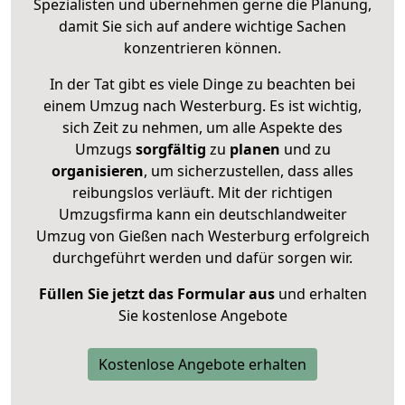
Spezialisten und übernehmen gerne die Planung,
damit Sie sich auf andere wichtige Sachen
konzentrieren können.
In der Tat gibt es viele Dinge zu beachten bei
einem Umzug nach Westerburg. Es ist wichtig,
sich Zeit zu nehmen, um alle Aspekte des
Umzugs
sorgfältig
zu
planen
und zu
organisieren
, um sicherzustellen, dass alles
reibungslos verläuft. Mit der richtigen
Umzugsfirma kann ein deutschlandweiter
Umzug von Gießen nach Westerburg erfolgreich
durchgeführt werden und dafür sorgen wir.
Füllen Sie jetzt das Formular aus
und erhalten
Sie kostenlose Angebote
Kostenlose Angebote erhalten