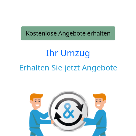
Kostenlose Angebote erhalten
Ihr Umzug
Erhalten Sie jetzt Angebote