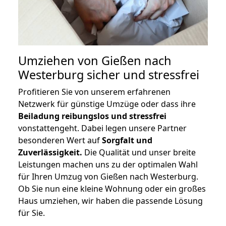
Umziehen von
Gießen nach
Westerburg
sicher und stressfrei
Profitieren Sie von unserem erfahrenen
Netzwerk für günstige Umzüge oder dass ihre
Beiladung reibungslos und stressfrei
vonstattengeht. Dabei legen unsere Partner
besonderen Wert auf
Sorgfalt und
Zuverlässigkeit.
Die Qualität und unser breite
Leistungen machen uns zu der optimalen Wahl
für Ihren Umzug von Gießen nach Westerburg.
Ob Sie nun eine kleine Wohnung oder ein großes
Haus umziehen, wir haben die passende Lösung
für Sie.