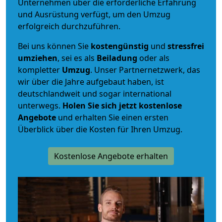
Unternehmen über die erforderliche Erfahrung
und Ausrüstung verfügt, um den Umzug
erfolgreich durchzuführen.
Bei uns können Sie
kostengünstig
und
stressfrei
umziehen
, sei es als
Beiladung
oder als
kompletter
Umzug
. Unser Partnernetzwerk, das
wir über die Jahre aufgebaut haben, ist
deutschlandweit und sogar international
unterwegs.
Holen Sie sich jetzt kostenlose
Angebote
und erhalten Sie einen ersten
Überblick über die Kosten für Ihren Umzug.
Kostenlose Angebote erhalten