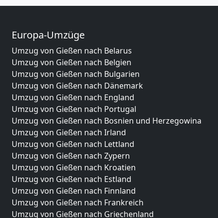
Europa-Umzüge
Umzug von Gießen nach Belarus
Umzug von Gießen nach Belgien
Umzug von Gießen nach Bulgarien
Umzug von Gießen nach Dänemark
Umzug von Gießen nach England
Umzug von Gießen nach Portugal
Umzug von Gießen nach Bosnien und Herzegowina
Umzug von Gießen nach Irland
Umzug von Gießen nach Lettland
Umzug von Gießen nach Zypern
Umzug von Gießen nach Kroatien
Umzug von Gießen nach Estland
Umzug von Gießen nach Finnland
Umzug von Gießen nach Frankreich
Umzug von Gießen nach Griechenland