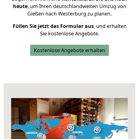
heute
, um Ihren deutschlandweiten Umzug von
Gießen nach Westerburg zu planen.
Füllen Sie jetzt das Formular aus
, und erhalten
Sie kostenlose Angebote.
Kostenlose Angebote erhalten