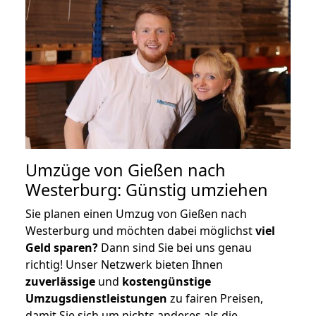
Umzüge von Gießen nach
Westerburg: Günstig umziehen
Sie planen einen Umzug von Gießen nach
Westerburg und möchten dabei möglichst
viel
Geld sparen?
Dann sind Sie bei uns genau
richtig! Unser Netzwerk bieten Ihnen
zuverlässige
und
kostengünstige
Umzugsdienstleistungen
zu fairen Preisen,
damit Sie sich um nichts anderes als die