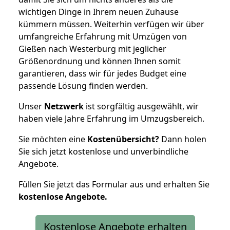
wichtigen Dinge in Ihrem neuen Zuhause
kümmern müssen. Weiterhin verfügen wir über
umfangreiche Erfahrung mit Umzügen von
Gießen nach Westerburg mit jeglicher
Größenordnung und können Ihnen somit
garantieren, dass wir für jedes Budget eine
passende Lösung finden werden.
Unser
Netzwerk
ist sorgfältig ausgewählt, wir
haben viele Jahre Erfahrung im Umzugsbereich.
Sie möchten eine
Kostenübersicht?
Dann holen
Sie sich jetzt kostenlose und unverbindliche
Angebote.
Füllen Sie jetzt das Formular aus und erhalten Sie
kostenlose
Angebote.
Kostenlose Angebote erhalten