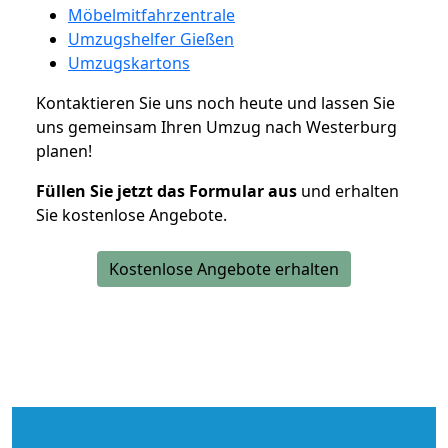
Möbelmitfahrzentrale
Umzugshelfer Gießen
Umzugskartons
Kontaktieren Sie uns noch heute und lassen Sie
uns gemeinsam Ihren Umzug nach Westerburg
planen!
Füllen Sie jetzt das Formular aus
und erhalten
Sie kostenlose Angebote.
Kostenlose Angebote erhalten