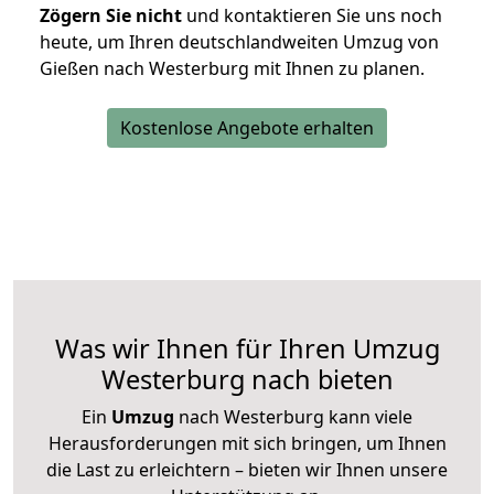
Zögern Sie nicht
und kontaktieren Sie uns noch
heute, um Ihren deutschlandweiten Umzug von
Gießen nach Westerburg mit Ihnen zu planen.
Kostenlose Angebote erhalten
Was wir Ihnen für Ihren Umzug
Westerburg nach bieten
Ein
Umzug
nach Westerburg kann viele
Herausforderungen mit sich bringen, um Ihnen
die Last zu erleichtern – bieten wir Ihnen unsere