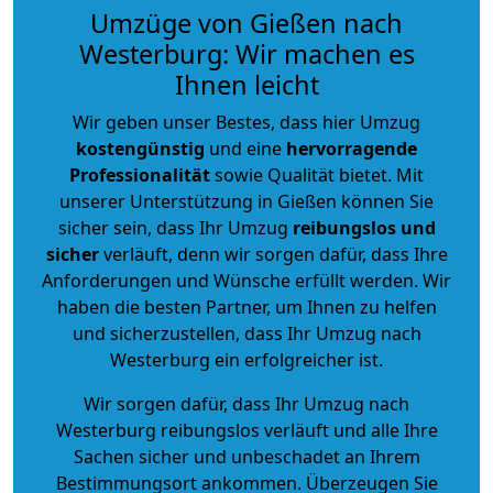
Umzüge von Gießen nach
Westerburg: Wir machen es
Ihnen leicht
Wir geben unser Bestes, dass hier Umzug
kostengünstig
und eine
hervorragende
Professionalität
sowie Qualität bietet. Mit
unserer Unterstützung in Gießen können Sie
sicher sein, dass Ihr Umzug
reibungslos und
sicher
verläuft, denn wir sorgen dafür, dass Ihre
Anforderungen und Wünsche erfüllt werden. Wir
haben die besten Partner, um Ihnen zu helfen
und sicherzustellen, dass Ihr Umzug nach
Westerburg ein erfolgreicher ist.
Wir sorgen dafür, dass Ihr Umzug nach
Westerburg reibungslos verläuft und alle Ihre
Sachen sicher und unbeschadet an Ihrem
Bestimmungsort ankommen. Überzeugen Sie