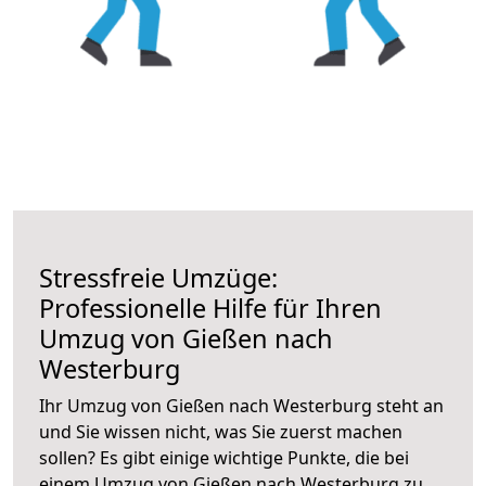
Stressfreie Umzüge:
Professionelle Hilfe für Ihren
Umzug von Gießen nach
Westerburg
Ihr Umzug von Gießen nach Westerburg steht an
und Sie wissen nicht, was Sie zuerst machen
sollen? Es gibt einige wichtige Punkte, die bei
einem Umzug von Gießen nach Westerburg zu