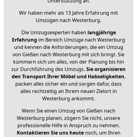
Unterstützung an.
Wir haben mehr als 13 Jahre Erfahrung mit
Umzügen nach
Westerburg
.
Die Umzugsexperten haben
langjährige
Erfahrung
im Bereich Umzüge nach Westerburg
und kennen die Anforderungen, die ein Umzug
von Gießen nach Westerburg mit sich bringt. Sie
kümmern sich um alles, von der Planung bis hin
zur Durchführung des Umzugs.
Sie organisieren
den Transport Ihrer Möbel und Habseligkeiten
,
packen alles sicher ein und sorgen dafür, dass
alles rechtzeitig an Ihrem neuen Zielort in
Westerburg ankommt.
Wenn Sie einen Umzug von Gießen nach
Westerburg planen, zögern Sie nicht, unsere
professionelle Hilfe in Anspruch zu nehmen.
Kontaktieren Sie uns heute
noch, um Ihren