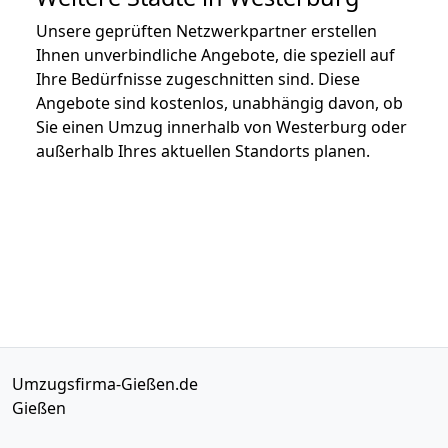
Unsere geprüften Netzwerkpartner erstellen
Ihnen unverbindliche Angebote, die speziell auf
Ihre Bedürfnisse zugeschnitten sind. Diese
Angebote sind kostenlos, unabhängig davon, ob
Sie einen Umzug innerhalb von Westerburg oder
außerhalb Ihres aktuellen Standorts planen.
Umzugsfirma-Gießen.de
Gießen