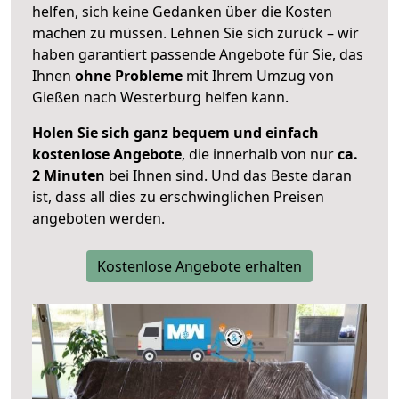
helfen, sich keine Gedanken über die Kosten
machen zu müssen. Lehnen Sie sich zurück – wir
haben garantiert passende Angebote für Sie, das
Ihnen
ohne Probleme
mit Ihrem Umzug von
Gießen nach Westerburg helfen kann.
Holen Sie sich ganz bequem und einfach
kostenlose Angebote
, die innerhalb von nur
ca.
2 Minuten
bei Ihnen sind. Und das Beste daran
ist, dass all dies zu erschwinglichen Preisen
angeboten werden.
Kostenlose Angebote erhalten