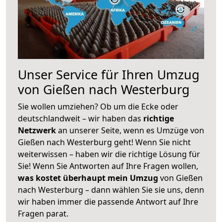
Unser Service für Ihren Umzug
von Gießen nach Westerburg
Sie wollen umziehen? Ob um die Ecke oder
deutschlandweit – wir haben das
richtige
Netzwerk
an unserer Seite, wenn es Umzüge von
Gießen nach Westerburg geht! Wenn Sie nicht
weiterwissen – haben wir die richtige Lösung für
Sie! Wenn Sie Antworten auf Ihre Fragen wollen,
was kostet überhaupt mein Umzug
von Gießen
nach Westerburg – dann wählen Sie sie uns, denn
wir haben immer die passende Antwort auf Ihre
Fragen parat.