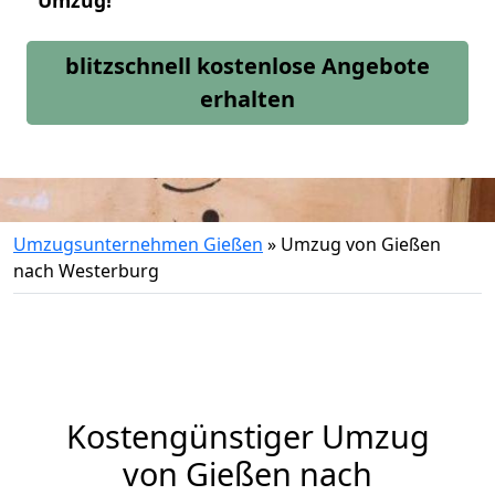
Umzug!
blitzschnell kostenlose Angebote
erhalten
Umzugsunternehmen Gießen
»
Umzug von Gießen
nach Westerburg
Kostengünstiger Umzug
von Gießen nach