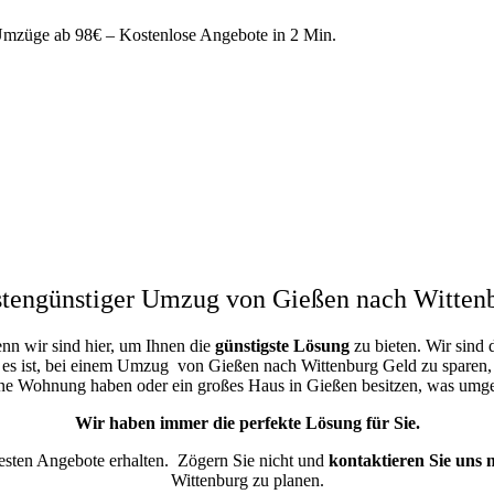
züge ab 98€ – Kostenlose Angebote in 2 Min.
tengünstiger Umzug von Gießen nach Witten
enn wir sind hier, um Ihnen die
günstigste
Lösung
zu bieten. Wir sind 
 es ist, bei einem Umzug von Gießen nach Wittenburg Geld zu sparen, un
ine Wohnung haben oder ein großes Haus in Gießen besitzen, was um
Wir haben immer die perfekte Lösung für Sie.
besten Angebote erhalten.
Zögern Sie nicht und
kontaktieren Sie uns 
Wittenburg zu planen.