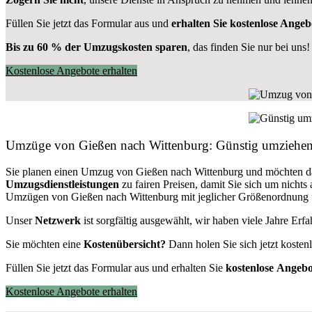
Füllen Sie jetzt das Formular aus und
erhalten Sie kostenlose Angeb
Bis zu 60 % der Umzugskosten sparen
, das finden Sie nur bei uns!
Kostenlose Angebote erhalten
Umzüge von Gießen nach Wittenburg: Günstig umziehe
Sie planen einen Umzug von Gießen nach Wittenburg und möchten d
Umzugsdienstleistungen
zu fairen Preisen, damit Sie sich um nich
Umzügen von Gießen nach Wittenburg mit jeglicher Größenordnung un
Unser
Netzwerk
ist sorgfältig ausgewählt, wir haben viele Jahre Er
Sie möchten eine
Kostenübersicht?
Dann holen Sie sich jetzt kosten
Füllen Sie jetzt das Formular aus und erhalten Sie
kostenlose
Angebo
Kostenlose Angebote erhalten