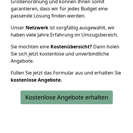
Größenordnung und können Ihnen somit
garantieren, dass wir für jedes Budget eine
passende Lösung finden werden.
Unser
Netzwerk
ist sorgfältig ausgewählt, wir
haben viele Jahre Erfahrung im Umzugsbereich.
Sie möchten eine
Kostenübersicht?
Dann holen
Sie sich jetzt kostenlose und unverbindliche
Angebote.
Füllen Sie jetzt das Formular aus und erhalten Sie
kostenlose
Angebote.
Kostenlose Angebote erhalten