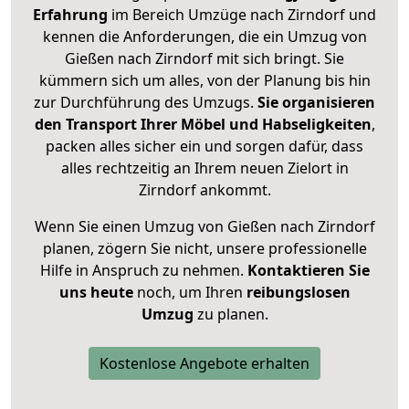
Erfahrung
im Bereich Umzüge nach Zirndorf und
kennen die Anforderungen, die ein Umzug von
Gießen nach Zirndorf mit sich bringt. Sie
kümmern sich um alles, von der Planung bis hin
zur Durchführung des Umzugs.
Sie organisieren
den Transport Ihrer Möbel und Habseligkeiten
,
packen alles sicher ein und sorgen dafür, dass
alles rechtzeitig an Ihrem neuen Zielort in
Zirndorf ankommt.
Wenn Sie einen Umzug von Gießen nach Zirndorf
planen, zögern Sie nicht, unsere professionelle
Hilfe in Anspruch zu nehmen.
Kontaktieren Sie
uns heute
noch, um Ihren
reibungslosen
Umzug
zu planen.
Kostenlose Angebote erhalten