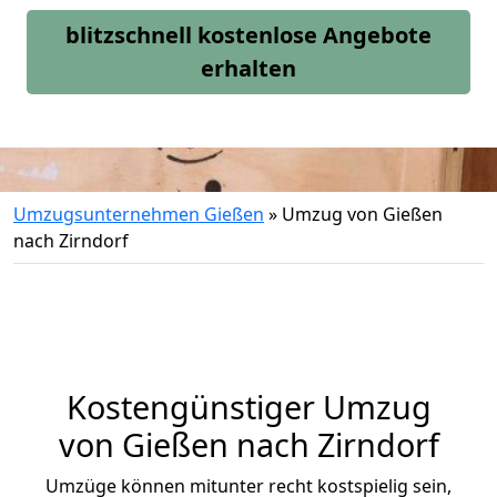
blitzschnell kostenlose Angebote
erhalten
Umzugsunternehmen Gießen
»
Umzug von Gießen
nach Zirndorf
Kostengünstiger Umzug
von Gießen nach Zirndorf
Umzüge können mitunter recht kostspielig sein,