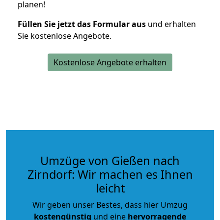
planen!
Füllen Sie jetzt das Formular aus
und erhalten
Sie kostenlose Angebote.
Kostenlose Angebote erhalten
Umzüge von Gießen nach
Zirndorf: Wir machen es Ihnen
leicht
Wir geben unser Bestes, dass hier Umzug
kostengünstig
und eine
hervorragende