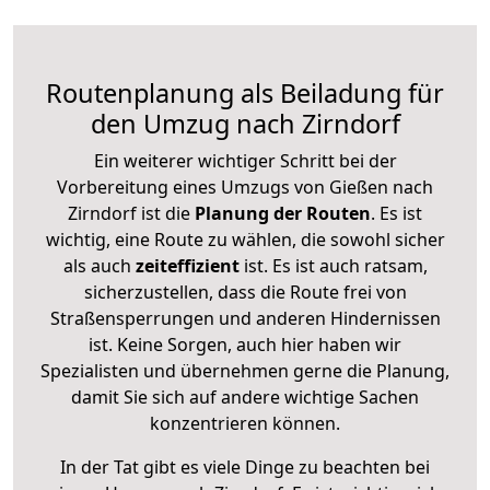
Routenplanung als Beiladung für
den Umzug nach Zirndorf
Ein weiterer wichtiger Schritt bei der
Vorbereitung eines Umzugs von Gießen nach
Zirndorf ist die
Planung der Routen
. Es ist
wichtig, eine Route zu wählen, die sowohl sicher
als auch
zeiteffizient
ist. Es ist auch ratsam,
sicherzustellen, dass die Route frei von
Straßensperrungen und anderen Hindernissen
ist. Keine Sorgen, auch hier haben wir
Spezialisten und übernehmen gerne die Planung,
damit Sie sich auf andere wichtige Sachen
konzentrieren können.
In der Tat gibt es viele Dinge zu beachten bei