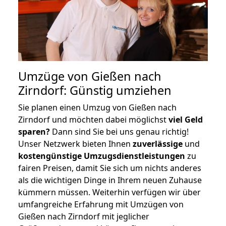
Umzüge von Gießen nach
Zirndorf: Günstig umziehen
Sie planen einen Umzug von Gießen nach
Zirndorf und möchten dabei möglichst
viel Geld
sparen?
Dann sind Sie bei uns genau richtig!
Unser Netzwerk bieten Ihnen
zuverlässige
und
kostengünstige Umzugsdienstleistungen
zu
fairen Preisen, damit Sie sich um nichts anderes
als die wichtigen Dinge in Ihrem neuen Zuhause
kümmern müssen. Weiterhin verfügen wir über
umfangreiche Erfahrung mit Umzügen von
Gießen nach Zirndorf mit jeglicher