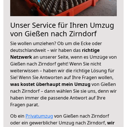
Unser Service für Ihren Umzug
von Gießen nach Zirndorf
Sie wollen umziehen? Ob um die Ecke oder
deutschlandweit – wir haben das
richtige
Netzwerk
an unserer Seite, wenn es Umzüge von
Gießen nach Zirndorf geht! Wenn Sie nicht
weiterwissen – haben wir die richtige Lösung für
Sie! Wenn Sie Antworten auf Ihre Fragen wollen,
was kostet überhaupt mein Umzug
von Gießen
nach Zirndorf – dann wählen Sie sie uns, denn wir
haben immer die passende Antwort auf Ihre
Fragen parat.
Ob ein
Privatumzug
von Gießen nach Zirndorf
oder ein gewerblicher Umzug nach Zirndorf,
wir