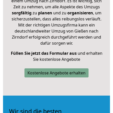
einem Umzug nach Zirndorf. Es ist wichtig, sich
Zeit zu nehmen, um alle Aspekte des Umzugs
sorgfältig
zu
planen
und zu
organisieren
, um
sicherzustellen, dass alles reibungslos verläuft.
Mit der richtigen Umzugsfirma kann ein
deutschlandweiter Umzug von Gießen nach
Zirndorf erfolgreich durchgeführt werden und
dafür sorgen wir.
Füllen Sie jetzt das Formular aus
und erhalten
Sie kostenlose Angebote
Kostenlose Angebote erhalten
Wir sind die besten