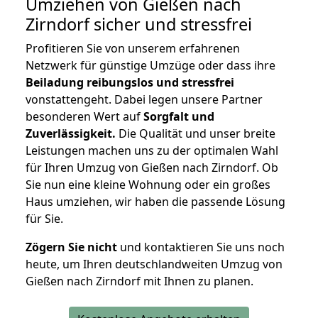
Umziehen von
Gießen nach
Zirndorf
sicher und stressfrei
Profitieren Sie von unserem erfahrenen
Netzwerk für günstige Umzüge oder dass ihre
Beiladung reibungslos und stressfrei
vonstattengeht. Dabei legen unsere Partner
besonderen Wert auf
Sorgfalt und
Zuverlässigkeit.
Die Qualität und unser breite
Leistungen machen uns zu der optimalen Wahl
für Ihren Umzug von Gießen nach Zirndorf. Ob
Sie nun eine kleine Wohnung oder ein großes
Haus umziehen, wir haben die passende Lösung
für Sie.
Zögern Sie nicht
und kontaktieren Sie uns noch
heute, um Ihren deutschlandweiten Umzug von
Gießen nach Zirndorf mit Ihnen zu planen.