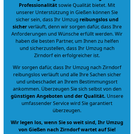
Professionalität
sowie Qualität bietet. Mit
unserer Unterstützung in Gießen können Sie
sicher sein, dass Ihr Umzug
reibungslos und
sicher
verläuft, denn wir sorgen dafür, dass Ihre
Anforderungen und Wünsche erfüllt werden. Wir
haben die besten Partner, um Ihnen zu helfen
und sicherzustellen, dass Ihr Umzug nach
Zirndorf ein erfolgreicher ist.
Wir sorgen dafür, dass Ihr Umzug nach Zirndorf
reibungslos verläuft und alle Ihre Sachen sicher
und unbeschadet an Ihrem Bestimmungsort
ankommen. Überzeugen Sie sich selbst von den
günstigen Angeboten und der Qualität
.
Unsere
umfassender Service wird Sie garantiert
überzeugen.
Wir legen los, wenn Sie so weit sind, Ihr Umzug
von Gießen nach Zirndorf wartet auf Sie!