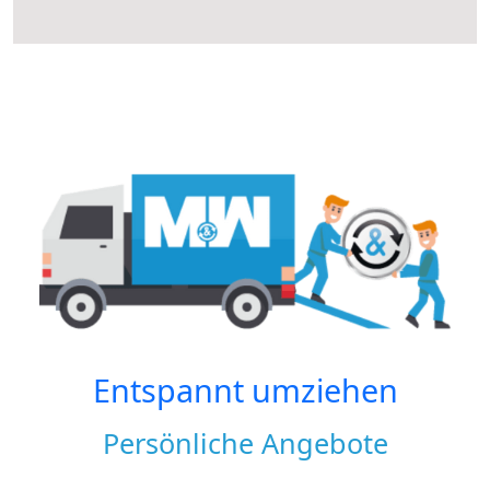
Entspannt umziehen
Persönliche Angebote