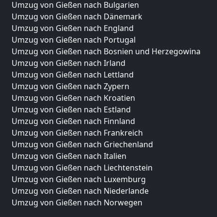
Umzug von Gießen nach Bulgarien
Umzug von Gießen nach Dänemark
Umzug von Gießen nach England
Umzug von Gießen nach Portugal
Umzug von Gießen nach Bosnien und Herzegowina
Umzug von Gießen nach Irland
Umzug von Gießen nach Lettland
Umzug von Gießen nach Zypern
Umzug von Gießen nach Kroatien
Umzug von Gießen nach Estland
Umzug von Gießen nach Finnland
Umzug von Gießen nach Frankreich
Umzug von Gießen nach Griechenland
Umzug von Gießen nach Italien
Umzug von Gießen nach Liechtenstein
Umzug von Gießen nach Luxemburg
Umzug von Gießen nach Niederlande
Umzug von Gießen nach Norwegen