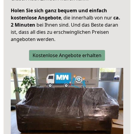
Holen Sie sich ganz bequem und einfach
kostenlose Angebote
, die innerhalb von nur
ca.
2 Minuten
bei Ihnen sind. Und das Beste daran
ist, dass all dies zu erschwinglichen Preisen
angeboten werden.
Kostenlose Angebote erhalten