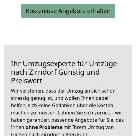
Kostenlose Angebote erhalten
Ihr Umzugsexperte für Umzüge
nach
Zirndorf
Günstig und
Preiswert
Wir verstehen, dass der Umzug an sich schon
stressig genug ist, und wollen Ihnen dabei
helfen, sich keine Gedanken über die Kosten
machen zu müssen. Lehnen Sie sich zurück – wir
haben garantiert passende Angebote für Sie, das
Ihnen
ohne Probleme
mit Ihrem Umzug von
Gießen nach Zirndorf helfen kann.