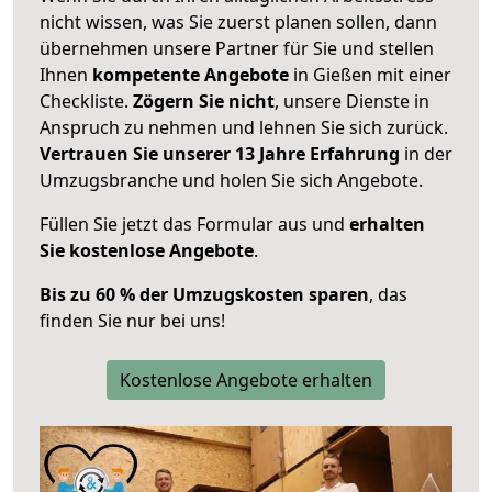
nicht wissen, was Sie zuerst planen sollen, dann
übernehmen unsere Partner für Sie und stellen
Ihnen
kompetente Angebote
in Gießen mit einer
Checkliste.
Zögern Sie nicht
, unsere Dienste in
Anspruch zu nehmen und lehnen Sie sich zurück.
Vertrauen Sie unserer 13 Jahre Erfahrung
in der
Umzugsbranche und holen Sie sich Angebote.
Füllen Sie jetzt das Formular aus und
erhalten
Sie kostenlose Angebote
.
Bis zu 60 % der Umzugskosten sparen
, das
finden Sie nur bei uns!
Kostenlose Angebote erhalten