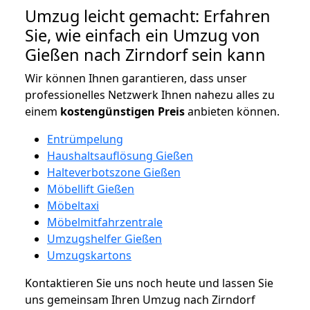
Umzug leicht gemacht: Erfahren
Sie, wie einfach ein Umzug von
Gießen nach Zirndorf sein kann
Wir können Ihnen garantieren, dass unser
professionelles Netzwerk Ihnen nahezu alles zu
einem
kostengünstigen
Preis
anbieten können.
Entrümpelung
Haushaltsauflösung Gießen
Halteverbotszone Gießen
Möbellift Gießen
Möbeltaxi
Möbelmitfahrzentrale
Umzugshelfer Gießen
Umzugskartons
Kontaktieren Sie uns noch heute und lassen Sie
uns gemeinsam Ihren Umzug nach Zirndorf