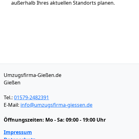
außerhalb Ihres aktuellen Standorts planen.
Umzugsfirma-Gießen.de
Gießen
Tel.:
01579-2482391
E-Mail:
info@umzugsfirma-giessen.de
Öffnungszeiten:
Mo - Sa: 09:00 - 19:00 Uhr
Impressum