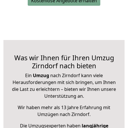
Kostenlose Angebote erhalten
Was wir Ihnen für Ihren Umzug
Zirndorf nach bieten
Ein
Umzug
nach Zirndorf kann viele
Herausforderungen mit sich bringen, um Ihnen
die Last zu erleichtern – bieten wir Ihnen unsere
Unterstützung an.
Wir haben mehr als 13 Jahre Erfahrung mit
Umzügen nach
Zirndorf
.
Die Umzugsexperten haben
langjährige