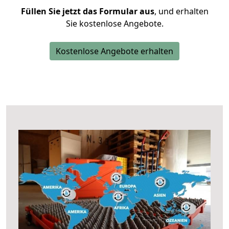
Füllen Sie jetzt das Formular aus
, und erhalten
Sie kostenlose Angebote.
Kostenlose Angebote erhalten