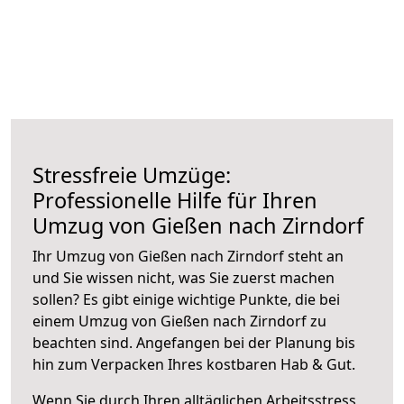
Stressfreie Umzüge:
Professionelle Hilfe für Ihren
Umzug von Gießen nach Zirndorf
Ihr Umzug von Gießen nach Zirndorf steht an
und Sie wissen nicht, was Sie zuerst machen
sollen? Es gibt einige wichtige Punkte, die bei
einem Umzug von Gießen nach Zirndorf zu
beachten sind.
Angefangen bei der Planung bis
hin zum Verpacken Ihres kostbaren Hab & Gut.
Wenn Sie durch Ihren alltäglichen Arbeitsstress