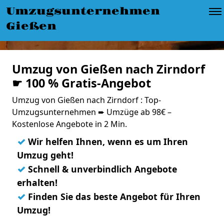
Umzugsunternehmen
Gießen
Umzug von Gießen nach Zirndorf
☛ 100 % Gratis-Angebot
Umzug von Gießen nach Zirndorf : Top-
Umzugsunternehmen ➨ Umzüge ab 98€ –
Kostenlose Angebote in 2 Min.
✓
Wir helfen Ihnen, wenn es um Ihren
Umzug geht!
✓
Schnell & unverbindlich Angebote
erhalten!
✓
Finden Sie das beste Angebot für Ihren
Umzug!