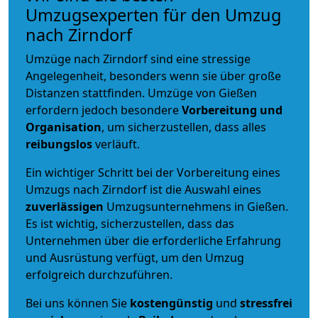
Umzugsexperten für den Umzug
nach Zirndorf
Umzüge nach Zirndorf sind eine stressige
Angelegenheit, besonders wenn sie über große
Distanzen stattfinden. Umzüge von Gießen
erfordern jedoch besondere
Vorbereitung und
Organisation
, um sicherzustellen, dass alles
reibungslos
verläuft.
Ein wichtiger Schritt bei der Vorbereitung eines
Umzugs nach Zirndorf ist die Auswahl eines
zuverlässigen
Umzugsunternehmens in Gießen.
Es ist wichtig, sicherzustellen, dass das
Unternehmen über die erforderliche Erfahrung
und Ausrüstung verfügt, um den Umzug
erfolgreich durchzuführen.
Bei uns können Sie
kostengünstig
und
stressfrei