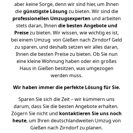
aber keine Sorge, denn wir sind hier, um Ihnen
die
günstigste
Lösung
zu bieten. Wir sind die
professionellen Umzugsexperten
und arbeiten
stets daran, Ihnen
die besten Angebote und
Preise
zu bieten. Wir wissen, wie wichtig es ist,
bei einem Umzug von Gießen nach Zirndorf Geld
zu sparen, und deshalb setzen wir alles daran,
Ihnen die besten Preise zu bieten. Ob Sie nun
eine kleine Wohnung haben oder ein großes
Haus in Gießen besitzen, was umgezogen
werden muss.
Wir haben immer die perfekte Lösung für Sie.
Sparen Sie sich die Zeit – wir kümmern uns
darum, dass Sie die besten Angebote erhalten.
Zögern Sie nicht und
kontaktieren Sie uns noch
heute
, um Ihren deutschlandweiten Umzug von
Gießen nach Zirndorf zu planen.