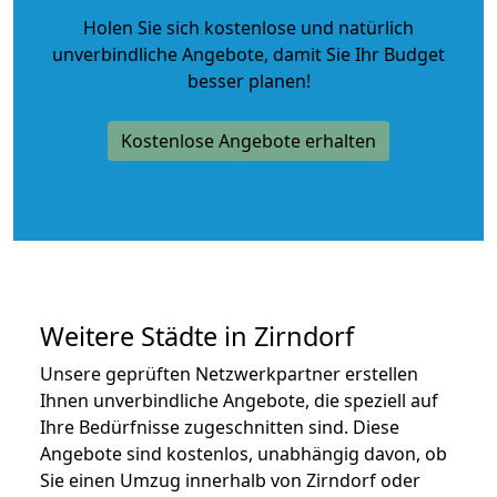
Holen Sie sich kostenlose und natürlich
unverbindliche Angebote
, damit Sie Ihr Budget
besser planen!
Kostenlose Angebote erhalten
Weitere Städte in Zirndorf
Unsere geprüften Netzwerkpartner erstellen
Ihnen unverbindliche Angebote, die speziell auf
Ihre Bedürfnisse zugeschnitten sind. Diese
Angebote sind kostenlos, unabhängig davon, ob
Sie einen Umzug innerhalb von Zirndorf oder