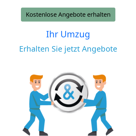
Kostenlose Angebote erhalten
Ihr Umzug
Erhalten Sie jetzt Angebote