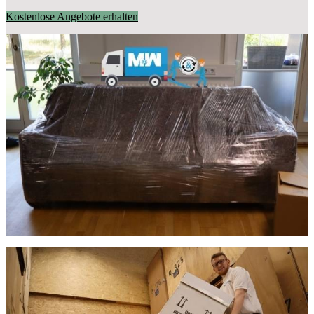
Kostenlose Angebote erhalten