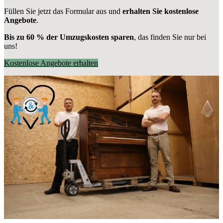
Füllen Sie jetzt das Formular aus und
erhalten Sie kostenlose
Angebote
.
Bis zu 60 % der Umzugskosten sparen
, das finden Sie nur bei
uns!
Kostenlose Angebote erhalten