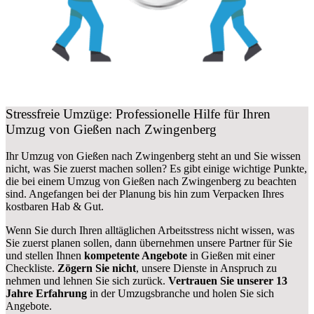
Stressfreie Umzüge: Professionelle Hilfe für Ihren
Umzug von Gießen nach Zwingenberg
Ihr Umzug von Gießen nach Zwingenberg steht an und Sie wissen
nicht, was Sie zuerst machen sollen? Es gibt einige wichtige Punkte,
die bei einem Umzug von Gießen nach Zwingenberg zu beachten
sind.
Angefangen bei der Planung bis hin zum Verpacken Ihres
kostbaren Hab & Gut.
Wenn Sie durch Ihren alltäglichen Arbeitsstress nicht wissen, was
Sie zuerst planen sollen, dann übernehmen unsere Partner für Sie
und stellen Ihnen
kompetente Angebote
in Gießen mit einer
Checkliste.
Zögern Sie nicht
, unsere Dienste in Anspruch zu
nehmen und lehnen Sie sich zurück.
Vertrauen Sie unserer 13
Jahre Erfahrung
in der Umzugsbranche und holen Sie sich
Angebote.