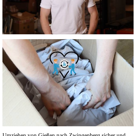
Umziehen von
Gießen nach Zwingenberg
sicher und