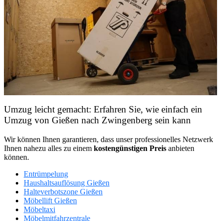
Umzug leicht gemacht: Erfahren Sie, wie einfach ein
Umzug von Gießen nach Zwingenberg sein kann
Wir können Ihnen garantieren, dass unser professionelles Netzwerk
Ihnen nahezu alles zu einem
kostengünstigen
Preis
anbieten
können.
Entrümpelung
Haushaltsauflösung Gießen
Halteverbotszone Gießen
Möbellift Gießen
Möbeltaxi
Möbelmitfahrzentrale