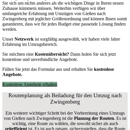
Sie sich um nichts anderes als die wichtigen Dinge in Ihrem neuen
Zuhause kümmern müssen. Weiterhin verfügen wir über
umfangreiche Erfahrung mit Umzügen von Gießen nach
Zwingenberg mit jeglicher Größenordnung und können Ihnen somit
garantieren, dass wir für jedes Budget eine passende Lösung finden
werden.
Unser
Netzwerk
ist sorgfältig ausgewählt, wir haben viele Jahre
Erfahrung im Umzugsbereich.
Sie möchten eine
Kostenübersicht?
Dann holen Sie sich jetzt
kostenlose und unverbindliche Angebote.
Füllen Sie jetzt das Formular aus und erhalten Sie
kostenlose
Angebote.
Kostenlose Angebote erhalten
Routenplanung als Beiladung für den Umzug nach
Zwingenberg
Ein weiterer wichtiger Schritt bei der Vorbereitung eines Umzugs
von Gießen nach Zwingenberg ist die
Planung der Routen
. Es ist
wichtig, eine Route zu wählen, die sowohl sicher als auch
zeiteffizient
ist. Es ist auch ratsam, sicherzustellen, dass die Route