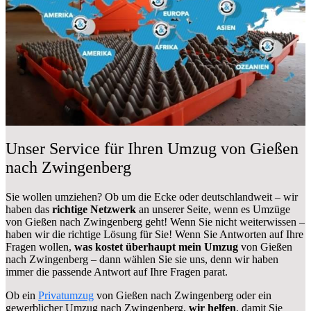
Unser Service für Ihren Umzug von Gießen
nach Zwingenberg
Sie wollen umziehen? Ob um die Ecke oder deutschlandweit – wir
haben das
richtige Netzwerk
an unserer Seite, wenn es Umzüge
von Gießen nach Zwingenberg geht! Wenn Sie nicht weiterwissen –
haben wir die richtige Lösung für Sie! Wenn Sie Antworten auf Ihre
Fragen wollen,
was kostet überhaupt mein Umzug
von Gießen
nach Zwingenberg – dann wählen Sie sie uns, denn wir haben
immer die passende Antwort auf Ihre Fragen parat.
Ob ein
Privatumzug
von Gießen nach Zwingenberg oder ein
gewerblicher Umzug nach Zwingenberg,
wir helfen
, damit Sie