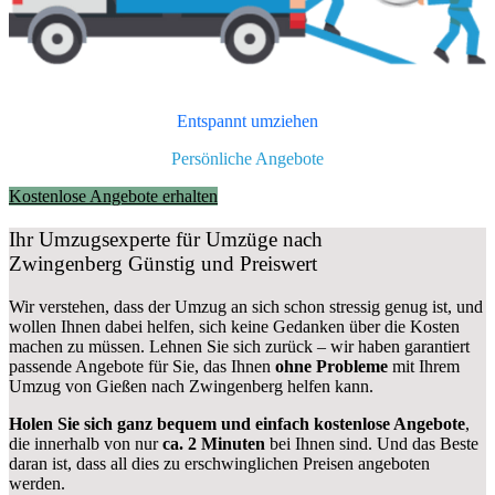
Entspannt umziehen
Persönliche Angebote
Kostenlose Angebote erhalten
Ihr Umzugsexperte für Umzüge nach
Zwingenberg
Günstig und Preiswert
Wir verstehen, dass der Umzug an sich schon stressig genug ist, und
wollen Ihnen dabei helfen, sich keine Gedanken über die Kosten
machen zu müssen. Lehnen Sie sich zurück – wir haben garantiert
passende Angebote für Sie, das Ihnen
ohne Probleme
mit Ihrem
Umzug von Gießen nach Zwingenberg helfen kann.
Holen Sie sich ganz bequem und einfach kostenlose Angebote
,
die innerhalb von nur
ca. 2 Minuten
bei Ihnen sind. Und das Beste
daran ist, dass all dies zu erschwinglichen Preisen angeboten
werden.