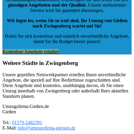
günstigen Angeboten und der Qualität
.
Unsere umfassender
Service wird Sie garantiert überzeugen.
Wir legen los, wenn Sie so weit sind, Ihr Umzug von Gießen
nach Zwingenberg wartet auf Sie!
Holen Sie sich kostenlose und natürlich
unverbindliche Angebote
,
damit Sie Ihr Budget besser planen!
Kostenlose Angebote erhalten
Weitere Städte in Zwingenberg
Unsere geprüften Netzwerkpartner erstellen Ihnen unverbindliche
Angebote, die speziell auf Ihre Bedürfnisse zugeschnitten sind.
Diese Angebote sind kostenlos, unabhängig davon, ob Sie einen
Umzug innerhalb von Zwingenberg oder außerhalb Ihres aktuellen
Standorts planen.
Umzugsfirma-Gießen.de
Gießen
Tel.:
01579-2482391
E-Mail:
info@umzugsfirma-giessen.de