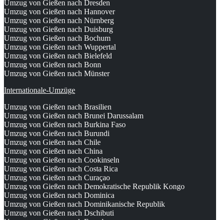
Umzug von Gießen nach Dresden
Umzug von Gießen nach Hannover
Umzug von Gießen nach Nürnberg
Umzug von Gießen nach Duisburg
Umzug von Gießen nach Bochum
Umzug von Gießen nach Wuppertal
Umzug von Gießen nach Bielefeld
Umzug von Gießen nach Bonn
Umzug von Gießen nach Münster
Internationale-Umzüge
Umzug von Gießen nach Brasilien
Umzug von Gießen nach Brunei Darussalam
Umzug von Gießen nach Burkina Faso
Umzug von Gießen nach Burundi
Umzug von Gießen nach Chile
Umzug von Gießen nach China
Umzug von Gießen nach Cookinseln
Umzug von Gießen nach Costa Rica
Umzug von Gießen nach Curaçao
Umzug von Gießen nach Demokratische Republik Kongo
Umzug von Gießen nach Dominica
Umzug von Gießen nach Dominikanische Republik
Umzug von Gießen nach Dschibuti