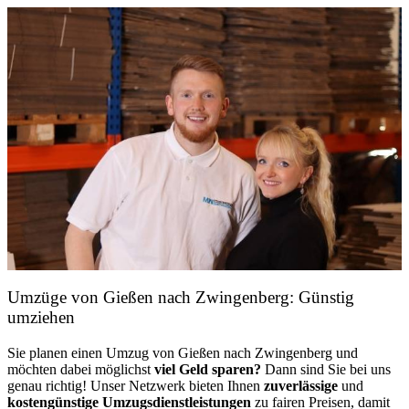
Umzüge von Gießen nach Zwingenberg: Günstig
umziehen
Sie planen einen Umzug von Gießen nach Zwingenberg und
möchten dabei möglichst
viel Geld sparen?
Dann sind Sie bei uns
genau richtig! Unser Netzwerk bieten Ihnen
zuverlässige
und
kostengünstige Umzugsdienstleistungen
zu fairen Preisen, damit