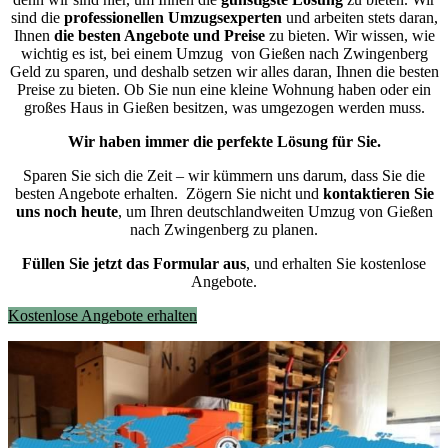
sind die
professionellen Umzugsexperten
und arbeiten stets daran,
Ihnen
die besten Angebote und Preise
zu bieten. Wir wissen, wie
wichtig es ist, bei einem Umzug von Gießen nach Zwingenberg
Geld zu sparen, und deshalb setzen wir alles daran, Ihnen die besten
Preise zu bieten. Ob Sie nun eine kleine Wohnung haben oder ein
großes Haus in Gießen besitzen, was umgezogen werden muss.
Wir haben immer die perfekte Lösung für Sie.
Sparen Sie sich die Zeit – wir kümmern uns darum, dass Sie die
besten Angebote erhalten.
Zögern Sie nicht und
kontaktieren Sie
uns noch heute
, um Ihren deutschlandweiten Umzug von Gießen
nach Zwingenberg zu planen.
Füllen Sie jetzt das Formular aus
, und erhalten Sie kostenlose
Angebote.
Kostenlose Angebote erhalten