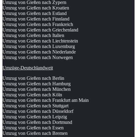
Umzug von Gießen nach Zypern
Umzug von Gießen nach Kroatien
Umzug von Gießen nach Estland
Umzug von Gießen nach Finnland
Umzug von Gießen nach Frankreich
Umzug von Gießen nach Griechenland
Umzug von Gießen nach Italien
Umzug von Gießen nach Liechtenstein
Umzug von Gießen nach Luxemburg
Umzug von Gießen nach Niederlande
Umzug von Gießen nach Norwegen
Umzüge-Deutschlandweit
Umzug von Gießen nach Berlin
Umzug von Gießen nach Hamburg
Umzug von Gießen nach München
Umzug von Gießen nach Köln
Umzug von Gießen nach Frankfurt am Main
Umzug von Gießen nach Stuttgart
Umzug von Gießen nach Düsseldorf
Umzug von Gießen nach Leipzig
Umzug von Gießen nach Dortmund
Umzug von Gießen nach Essen
Umzug von Gießen nach Bremen