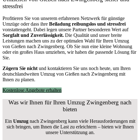
stressfrei
Profitieren Sie von unserem erfahrenen Netzwerk für günstige
Umzüge oder dass ihre
Beiladung reibungslos und stressfrei
vonstattengeht. Dabei legen unsere Partner besonderen Wert auf
Sorgfalt und Zuverlässigkeit.
Die Qualität und unser breite
Leistungen machen uns zu der optimalen Wahl für Ihren Umzug
von Gießen nach Zwingenberg. Ob Sie nun eine kleine Wohnung
oder ein großes Haus umziehen, wir haben die passende Lösung für
Sie.
Zögern Sie nicht
und kontaktieren Sie uns noch heute, um Ihren
deutschlandweiten Umzug von Gießen nach Zwingenberg mit
Ihnen zu planen.
Kostenlose Angebote erhalten
Was wir Ihnen für Ihren Umzug Zwingenberg nach
bieten
Ein
Umzug
nach Zwingenberg kann viele Herausforderungen mit
sich bringen, um Ihnen die Last zu erleichtern – bieten wir Ihnen
unsere Unterstützung an.