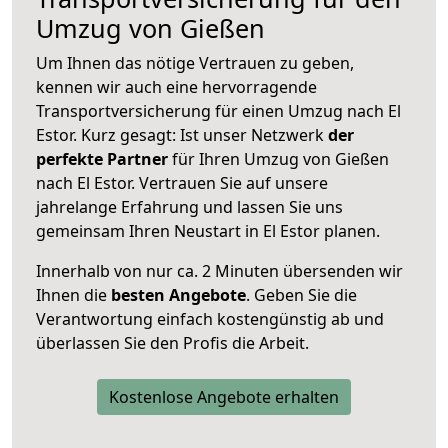
Umzug von Gießen
Um Ihnen das nötige Vertrauen zu geben,
kennen wir auch eine hervorragende
Transportversicherung für einen Umzug nach El
Estor. Kurz gesagt: Ist unser Netzwerk
der
perfekte Partner
für Ihren Umzug von Gießen
nach El Estor. Vertrauen Sie auf unsere
jahrelange Erfahrung und lassen Sie uns
gemeinsam Ihren Neustart in El Estor planen.
Innerhalb von
nur ca. 2 Minuten übersenden wir
Ihnen die
besten Angebote
. Geben Sie die
Verantwortung einfach kostengünstig ab und
überlassen Sie den Profis die Arbeit.
Kostenlose Angebote erhalten