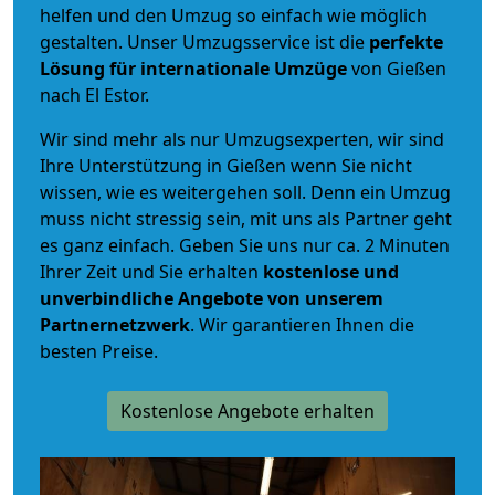
helfen und den Umzug so einfach wie möglich
gestalten. Unser Umzugsservice ist die
perfekte
Lösung für internationale Umzüge
von Gießen
nach El Estor.
Wir sind mehr als nur Umzugsexperten, wir sind
Ihre Unterstützung in Gießen wenn Sie nicht
wissen, wie es weitergehen soll. Denn ein Umzug
muss nicht stressig sein, mit uns als Partner geht
es ganz einfach. Geben Sie uns nur ca. 2 Minuten
Ihrer Zeit und Sie erhalten
kostenlose und
unverbindliche
Angebote von unserem
Partnernetzwerk
. Wir garantieren Ihnen die
besten Preise.
Kostenlose Angebote erhalten