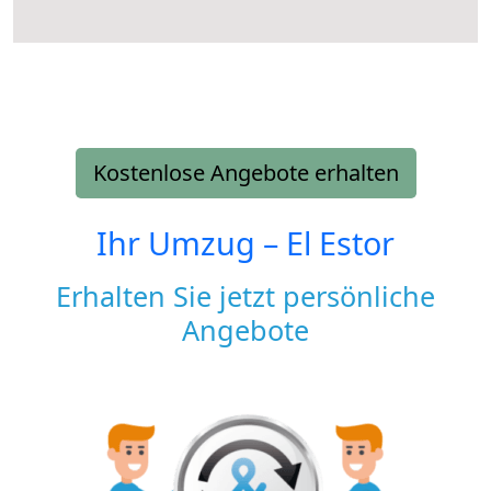
Kostenlose Angebote erhalten
Ihr Umzug –
El Estor
Erhalten Sie jetzt persönliche
Angebote