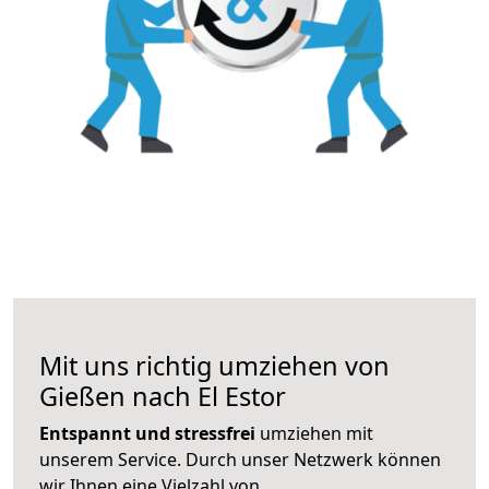
Mit uns richtig umziehen von
Gießen nach El Estor
Entspannt und stressfrei
umziehen mit
unserem Service. Durch unser Netzwerk können
wir Ihnen eine Vielzahl von