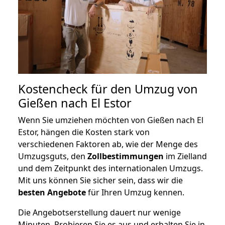
Kostencheck für den Umzug von
Gießen nach El Estor
Wenn Sie umziehen möchten von Gießen nach El
Estor, hängen die Kosten stark von
verschiedenen Faktoren ab, wie der Menge des
Umzugsguts, den
Zollbestimmungen
im Zielland
und dem Zeitpunkt des internationalen Umzugs.
Mit uns können Sie sicher sein, dass wir die
besten Angebote
für Ihren Umzug kennen.
Die Angebotserstellung dauert nur wenige
Minuten. Probieren Sie es aus und erhalten Sie in