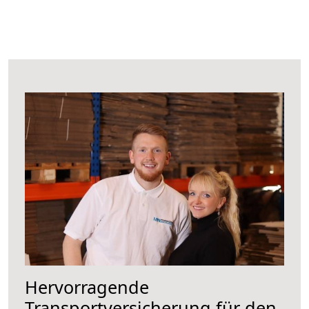
Hervorragende
Transportversicherung für den