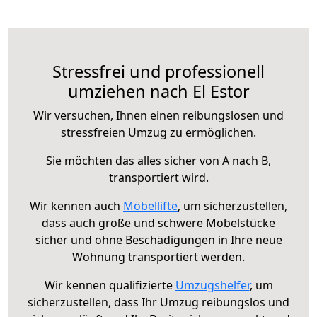
Stressfrei und professionell
umziehen nach El Estor
Wir versuchen, Ihnen einen reibungslosen und
stressfreien Umzug zu ermöglichen.
Sie möchten das alles sicher von A nach B,
transportiert wird.
Wir kennen auch
Möbellifte
, um sicherzustellen,
dass auch große und schwere Möbelstücke
sicher und ohne Beschädigungen in Ihre neue
Wohnung transportiert werden.
Wir kennen qualifizierte
Umzugshelfer
, um
sicherzustellen, dass Ihr Umzug reibungslos und