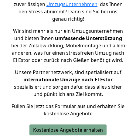
zuverlässigen
Umzugsunternehmen
, das Ihnen
den Stress abnimmt? Dann sind Sie bei uns
genau richtig!
Wir sind mehr als nur ein Umzugsunternehmen
und bieten Ihnen
umfassende Unterstützung
bei der Zollabwicklung, Möbelmontage und allem
anderen, was für einen stressfreien Umzug nach
El Estor oder zurück nach Gießen benötigt wird.
Unsere Partnernetzwerk, sind spezialisiert auf
internationale Umzüge nach El Estor
spezialisiert und sorgen dafür, dass alles sicher
und pünktlich ans Ziel kommt.
Füllen Sie jetzt das Formular aus und erhalten Sie
kostenlose Angebote
Kostenlose Angebote erhalten