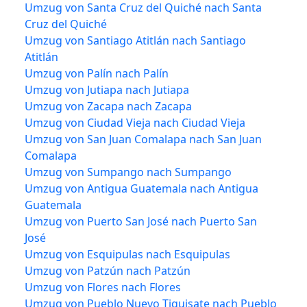
Umzug von Santa Cruz del Quiché nach Santa
Cruz del Quiché
Umzug von Santiago Atitlán nach Santiago
Atitlán
Umzug von Palín nach Palín
Umzug von Jutiapa nach Jutiapa
Umzug von Zacapa nach Zacapa
Umzug von Ciudad Vieja nach Ciudad Vieja
Umzug von San Juan Comalapa nach San Juan
Comalapa
Umzug von Sumpango nach Sumpango
Umzug von Antigua Guatemala nach Antigua
Guatemala
Umzug von Puerto San José nach Puerto San
José
Umzug von Esquipulas nach Esquipulas
Umzug von Patzún nach Patzún
Umzug von Flores nach Flores
Umzug von Pueblo Nuevo Tiquisate nach Pueblo