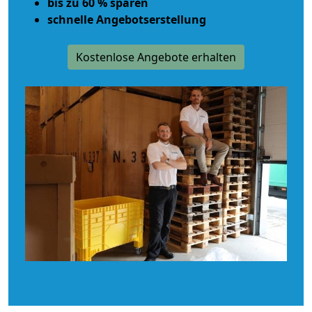
bis zu 60 % sparen
schnelle Angebotserstellung
Kostenlose Angebote erhalten