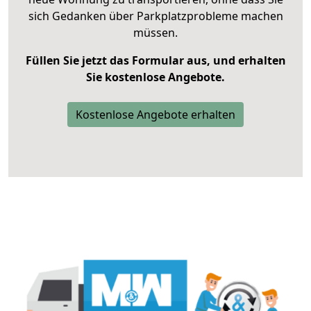
sich Gedanken über Parkplatzprobleme machen
müssen.
Füllen Sie jetzt das Formular aus, und erhalten
Sie kostenlose Angebote.
Kostenlose Angebote erhalten