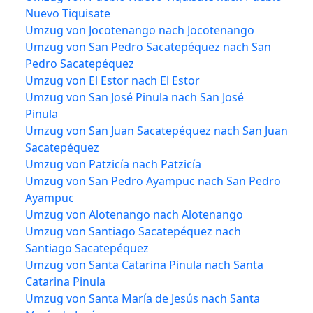
Nuevo Tiquisate
Umzug von Jocotenango nach Jocotenango
Umzug von San Pedro Sacatepéquez nach San
Pedro Sacatepéquez
Umzug von El Estor nach El Estor
Umzug von San José Pinula nach San José
Pinula
Umzug von San Juan Sacatepéquez nach San Juan
Sacatepéquez
Umzug von Patzicía nach Patzicía
Umzug von San Pedro Ayampuc nach San Pedro
Ayampuc
Umzug von Alotenango nach Alotenango
Umzug von Santiago Sacatepéquez nach
Santiago Sacatepéquez
Umzug von Santa Catarina Pinula nach Santa
Catarina Pinula
Umzug von Santa María de Jesús nach Santa