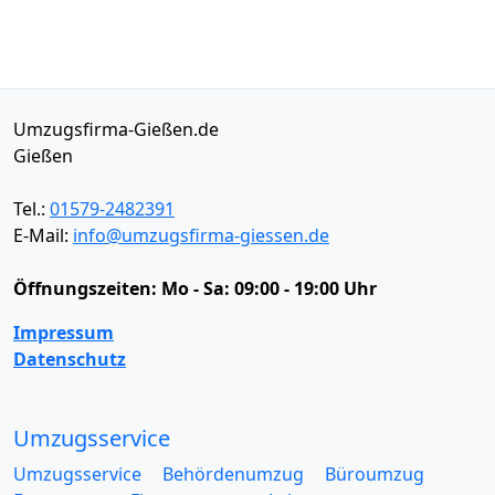
Umzugsfirma-Gießen.de
Gießen
Tel.:
01579-2482391
E-Mail:
info@umzugsfirma-giessen.de
Öffnungszeiten:
Mo - Sa: 09:00 - 19:00 Uhr
Impressum
Datenschutz
Umzugsservice
Umzugsservice
Behördenumzug
Büroumzug