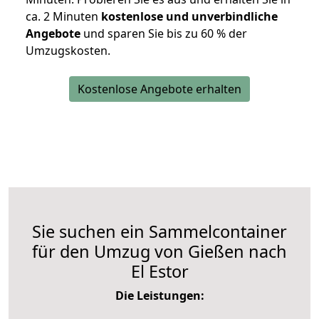
ca. 2 Minuten
kostenlose und unverbindliche
Angebote
und sparen Sie bis zu 60 % der
Umzugskosten.
Kostenlose Angebote erhalten
Sie suchen ein Sammelcontainer
für den Umzug von Gießen nach
El Estor
Die Leistungen: