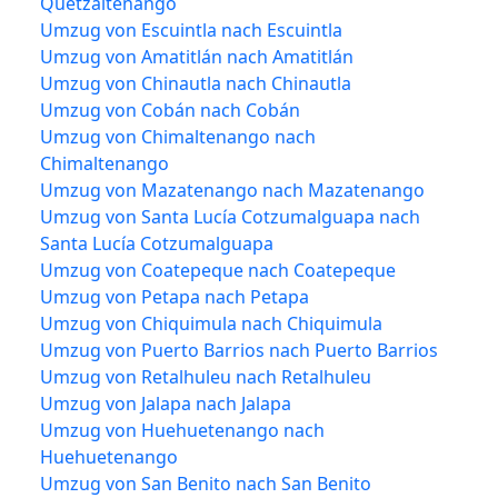
Quetzaltenango
Umzug von Escuintla nach Escuintla
Umzug von Amatitlán nach Amatitlán
Umzug von Chinautla nach Chinautla
Umzug von Cobán nach Cobán
Umzug von Chimaltenango nach
Chimaltenango
Umzug von Mazatenango nach Mazatenango
Umzug von Santa Lucía Cotzumalguapa nach
Santa Lucía Cotzumalguapa
Umzug von Coatepeque nach Coatepeque
Umzug von Petapa nach Petapa
Umzug von Chiquimula nach Chiquimula
Umzug von Puerto Barrios nach Puerto Barrios
Umzug von Retalhuleu nach Retalhuleu
Umzug von Jalapa nach Jalapa
Umzug von Huehuetenango nach
Huehuetenango
Umzug von San Benito nach San Benito