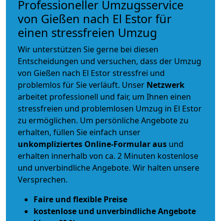
Professioneller Umzugsservice
von Gießen nach El Estor für
einen stressfreien Umzug
Wir unterstützen Sie gerne bei diesen
Entscheidungen und versuchen, dass der Umzug
von Gießen nach El Estor stressfrei und
problemlos für Sie verläuft. Unser
Netzwerk
arbeitet
professionell und fair
, um Ihnen einen
stressfreien und problemlosen Umzug
in El Estor
zu ermöglichen. Um persönliche Angebote zu
erhalten, füllen Sie einfach unser
unkompliziertes Online-Formular aus
und
erhalten innerhalb von ca. 2 Minuten kostenlose
und unverbindliche Angebote. Wir halten unsere
Versprechen.
Faire und flexible Preise
kostenlose und unverbindliche Angebote