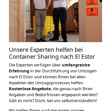
Unsere Experten helfen bei
Container Sharing nach El Estor
Die Experten verfügen über
umfangreiche
Erfahrung
in der Durchführung von Umzügen
nach El Estor und können Ihnen bei allen
Aspekten des Umzugsprozesses helfen.
K
ostenlose Angebote
, die genau nach Ihren
Angaben und Bedürfnissen angepasst werden?
Gibt es nicht? Doch, bei uns selbstverständlich!
Wir helfen Ihnen auch bei einem ganzen