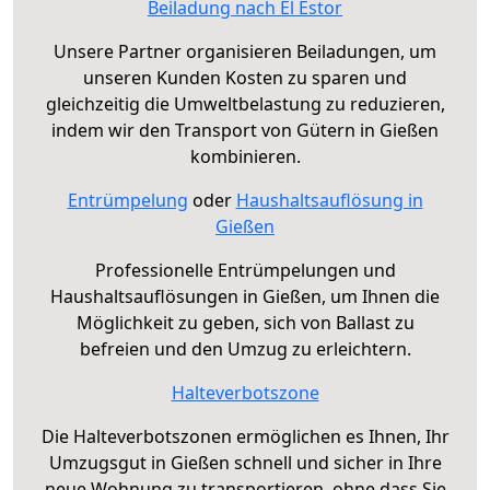
Beiladung nach El Estor
Unsere Partner organisieren Beiladungen, um
unseren Kunden Kosten zu sparen und
gleichzeitig die Umweltbelastung zu reduzieren,
indem wir den Transport von Gütern in Gießen
kombinieren.
Entrümpelung
oder
Haushaltsauflösung in
Gießen
Professionelle Entrümpelungen und
Haushaltsauflösungen in Gießen, um Ihnen die
Möglichkeit zu geben, sich von Ballast zu
befreien und den Umzug zu erleichtern.
Halteverbotszone
Die Halteverbotszonen ermöglichen es Ihnen, Ihr
Umzugsgut in Gießen schnell und sicher in Ihre
neue Wohnung zu transportieren, ohne dass Sie