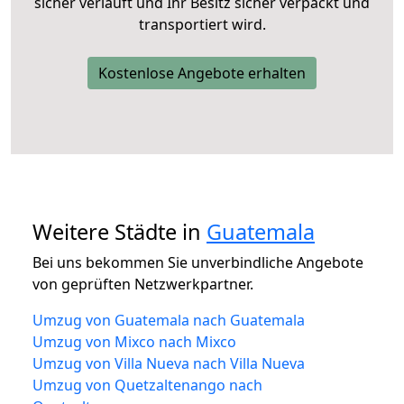
sicher verläuft und Ihr Besitz sicher verpackt und
transportiert wird.
Kostenlose Angebote erhalten
Weitere Städte in
Guatemala
Bei uns bekommen Sie unverbindliche Angebote
von geprüften Netzwerkpartner.
Umzug von Guatemala nach Guatemala
Umzug von Mixco nach Mixco
Umzug von Villa Nueva nach Villa Nueva
Umzug von Quetzaltenango nach