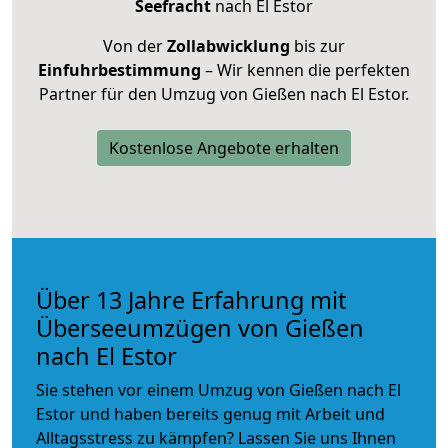
Seefracht
nach El Estor
Von der
Zollabwicklung
bis zur
Einfuhrbestimmung
– Wir kennen die perfekten
Partner für den Umzug von Gießen nach El Estor.
Kostenlose Angebote erhalten
Über 13 Jahre Erfahrung mit
Überseeumzügen von Gießen
nach El Estor
Sie stehen vor einem Umzug von Gießen nach El
Estor und haben bereits genug mit Arbeit und
Alltagsstress zu kämpfen? Lassen Sie uns Ihnen