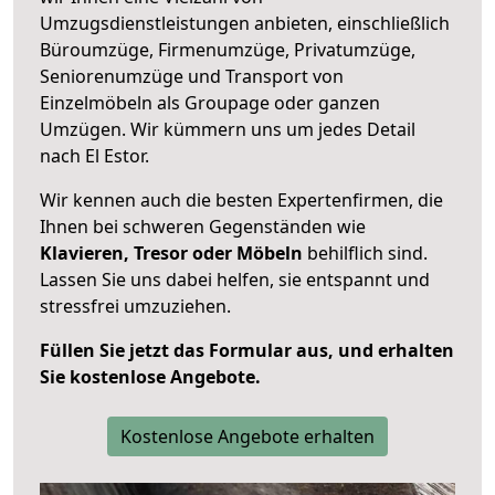
Umzugsdienstleistungen anbieten, einschließlich
Büroumzüge, Firmenumzüge, Privatumzüge,
Seniorenumzüge und Transport von
Einzelmöbeln als Groupage oder ganzen
Umzügen. Wir kümmern uns um jedes Detail
nach El Estor.
Wir kennen auch die besten Expertenfirmen, die
Ihnen bei schweren Gegenständen wie
Klavieren, Tresor oder Möbeln
behilflich sind.
Lassen Sie uns dabei helfen, sie entspannt und
stressfrei umzuziehen.
Füllen Sie jetzt das Formular aus, und erhalten
Sie kostenlose Angebote.
Kostenlose Angebote erhalten