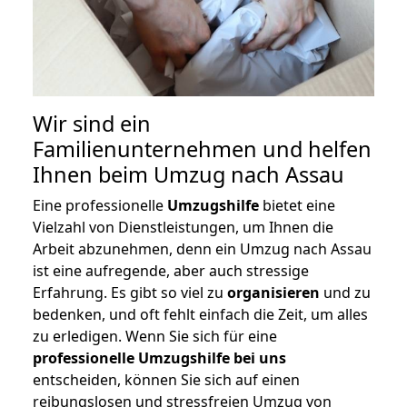
Wir sind ein
Familienunternehmen und helfen
Ihnen beim Umzug nach Assau
Eine professionelle
Umzugshilfe
bietet eine
Vielzahl von Dienstleistungen, um Ihnen die
Arbeit abzunehmen, denn ein Umzug nach Assau
ist eine aufregende, aber auch stressige
Erfahrung. Es gibt so viel zu
organisieren
und zu
bedenken, und oft fehlt einfach die Zeit, um alles
zu erledigen. Wenn Sie sich für eine
professionelle Umzugshilfe bei uns
entscheiden, können Sie sich auf einen
reibungslosen und stressfreien Umzug von