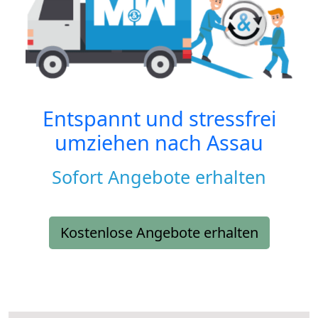
Entspannt und stressfrei
umziehen nach
Assau
Sofort Angebote erhalten
Kostenlose Angebote erhalten