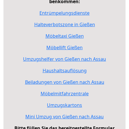
benkommen:
Entrümpelungsdienste
Halteverbotszone in Gießen
Möbeltaxi Gießen
Möbellift Gießen
Umzugshelfer von Gießen nach Assau
Haushaltsauflösung
Beiladungen von Gießen nach Assau
Möbelmitfahrzentrale
Umzugskartons
Mini Umzug von Gießen nach Assau
Bitte füllen Sie das bereitgestellte Formular