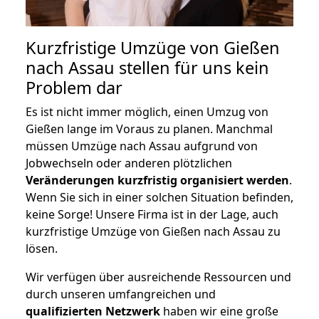
Kurzfristige Umzüge von Gießen
nach Assau stellen für uns kein
Problem dar
Es ist nicht immer möglich, einen Umzug von
Gießen lange im Voraus zu planen. Manchmal
müssen Umzüge nach Assau aufgrund von
Jobwechseln oder anderen plötzlichen
Veränderungen kurzfristig organisiert werden
.
Wenn Sie sich in einer solchen Situation befinden,
keine Sorge! Unsere Firma ist in der Lage, auch
kurzfristige Umzüge von Gießen nach Assau zu
lösen.
Wir verfügen über ausreichende Ressourcen und
durch unseren umfangreichen und
qualifizierten Netzwerk
haben wir eine große