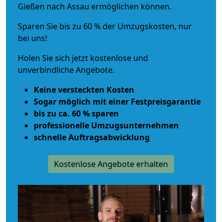
Gießen nach Assau ermöglichen können.
Sparen Sie bis zu 60 % der Umzugskosten, nur
bei uns!
Holen Sie sich jetzt kostenlose und
unverbindliche Angebote.
Keine versteckten Kosten
Sogar möglich mit einer Festpreisgarantie
bis zu ca. 60 % sparen
professionelle Umzugsunternehmen
schnelle Auftragsabwicklung
Kostenlose Angebote erhalten