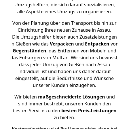
Umzugshelfern, die sich darauf spezialisieren,
alle Aspekte eines Umzugs zu organisieren.
Von der Planung über den Transport bis hin zur
Einrichtung Ihres neuen Zuhause in Assau.
Die Umzugshelfer bieten auch Zusatzleistungen
in Gießen wie das
Verpacken
und
Entpacken
von
Gegenständen
, das Entfernen von Möbeln und
das Entsorgen von Müll an. Wir sind uns bewusst,
dass jeder Umzug von Gießen nach Assau
individuell ist und haben uns daher darauf
eingestellt, auf die Bedürfnisse und Wünsche
unserer Kunden einzugehen.
Wir bieten
maßgeschneiderte Lösungen
und
sind immer bestrebt, unseren Kunden den
besten Service zu den
besten Preis-Leistungen
zu bieten.