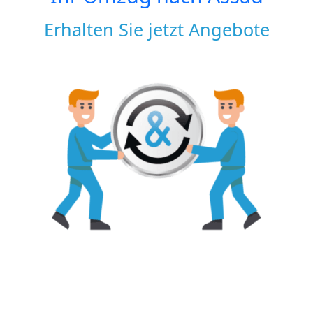
Erhalten Sie jetzt Angebote