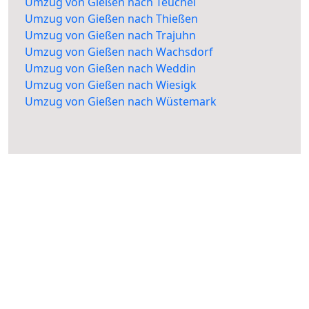
Umzug von Gießen nach Teuchel
Umzug von Gießen nach Thießen
Umzug von Gießen nach Trajuhn
Umzug von Gießen nach Wachsdorf
Umzug von Gießen nach Weddin
Umzug von Gießen nach Wiesigk
Umzug von Gießen nach Wüstemark