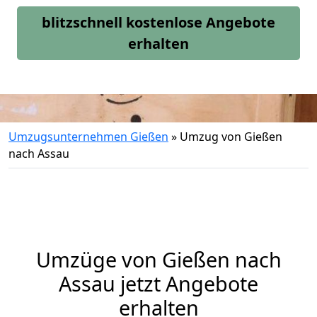
blitzschnell kostenlose Angebote
erhalten
Umzugsunternehmen Gießen
»
Umzug von Gießen
nach Assau
Umzüge von Gießen nach
Assau jetzt Angebote
erhalten