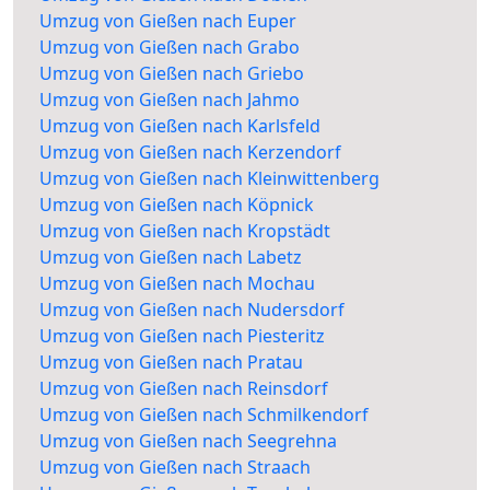
Umzug von Gießen nach Euper
Umzug von Gießen nach Grabo
Umzug von Gießen nach Griebo
Umzug von Gießen nach Jahmo
Umzug von Gießen nach Karlsfeld
Umzug von Gießen nach Kerzendorf
Umzug von Gießen nach Kleinwittenberg
Umzug von Gießen nach Köpnick
Umzug von Gießen nach Kropstädt
Umzug von Gießen nach Labetz
Umzug von Gießen nach Mochau
Umzug von Gießen nach Nudersdorf
Umzug von Gießen nach Piesteritz
Umzug von Gießen nach Pratau
Umzug von Gießen nach Reinsdorf
Umzug von Gießen nach Schmilkendorf
Umzug von Gießen nach Seegrehna
Umzug von Gießen nach Straach