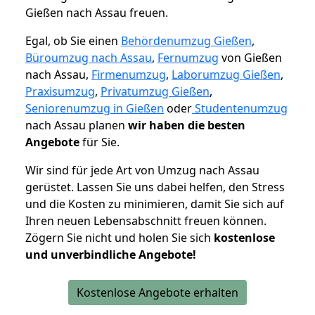
Gießen nach Assau freuen.
Egal, ob Sie einen
Behördenumzug Gießen
,
Büroumzug nach Assau
,
Fernumzug
von Gießen
nach Assau,
Firmenumzug
,
Laborumzug Gießen
,
Praxisumzug
,
Privatumzug Gießen
,
Seniorenumzug in Gießen
oder
Studentenumzug
nach Assau planen
wir haben die besten
Angebote
für Sie.
Wir sind für jede Art von Umzug nach Assau
gerüstet. Lassen Sie uns dabei helfen, den Stress
und die Kosten zu minimieren, damit Sie sich auf
Ihren neuen Lebensabschnitt freuen können.
Zögern Sie nicht und holen Sie sich
kostenlose
und unverbindliche Angebote!
Kostenlose Angebote erhalten