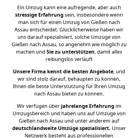
Ein Umzug kann eine aufregende, aber auch
stressige
Erfahrung
sein, insbesondere wenn
man sich für einen Umzug von Gießen nach
Assau entscheidet. Glücklicherweise haben wir
uns darauf spezialisiert, solche Umzüge von
Gießen nach Assau, so angenehm wie möglich zu
machen und
Sie zu unterstützen
, damit alles
reibungslos verläuft
Unsere Firma kennt die besten Angebote
, und
wir sind stolz darauf, behaupten zu können,
Ihnen die beste Unterstützung für Ihren Umzug
nach Assau bieten zu können.
Wir verfügen über
jahrelange Erfahrung
im
Umzugsbereich und haben uns auf Umzüge von
Gießen nach Assau und unter anderem auf
deutschlandweite Umzüge spezialisiert.
Unser
Netzwerk besteht aus professionellen