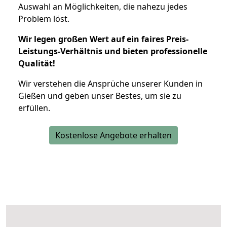
Auswahl an Möglichkeiten, die nahezu jedes
Problem löst.
Wir legen großen Wert auf ein faires Preis-
Leistungs-Verhältnis und bieten professionelle
Qualität!
Wir verstehen die Ansprüche unserer Kunden in
Gießen und geben unser Bestes, um sie zu
erfüllen.
Kostenlose Angebote erhalten