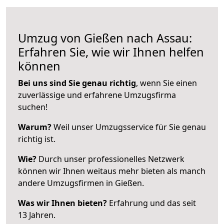
Umzug von Gießen nach Assau:
Erfahren Sie, wie wir Ihnen helfen
können
Bei uns sind Sie genau richtig
, wenn Sie einen
zuverlässige und erfahrene Umzugsfirma
suchen!
Warum?
Weil unser Umzugsservice für Sie genau
richtig ist.
Wie?
Durch unser professionelles Netzwerk
können wir Ihnen weitaus mehr bieten als manch
andere Umzugsfirmen in Gießen.
Was wir Ihnen bieten?
Erfahrung und das seit
13 Jahren.