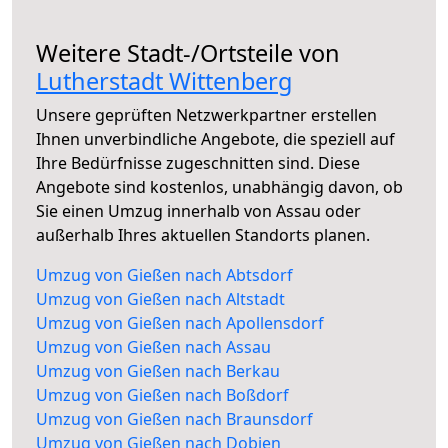
Weitere Stadt-/Ortsteile von
Lutherstadt Wittenberg
Unsere geprüften Netzwerkpartner erstellen
Ihnen unverbindliche Angebote, die speziell auf
Ihre Bedürfnisse zugeschnitten sind. Diese
Angebote sind kostenlos, unabhängig davon, ob
Sie einen Umzug innerhalb von Assau oder
außerhalb Ihres aktuellen Standorts planen.
Umzug von Gießen nach Abtsdorf
Umzug von Gießen nach Altstadt
Umzug von Gießen nach Apollensdorf
Umzug von Gießen nach Assau
Umzug von Gießen nach Berkau
Umzug von Gießen nach Boßdorf
Umzug von Gießen nach Braunsdorf
Umzug von Gießen nach Dobien