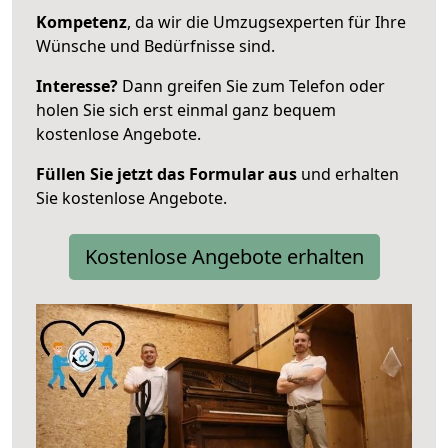
Kompetenz
, da wir die Umzugsexperten für Ihre
Wünsche und Bedürfnisse sind.
Interesse?
Dann greifen Sie zum Telefon oder
holen Sie sich erst einmal ganz bequem
kostenlose Angebote.
Füllen Sie jetzt das Formular aus
und erhalten
Sie kostenlose Angebote.
Kostenlose Angebote erhalten