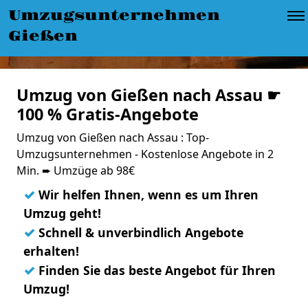
Umzugsunternehmen
Gießen
Umzug von Gießen nach Assau ☛
100 % Gratis-Angebote
Umzug von Gießen nach Assau : Top-
Umzugsunternehmen - Kostenlose Angebote in 2
Min. ➨ Umzüge ab 98€
✓
Wir helfen Ihnen, wenn es um Ihren
Umzug geht!
✓
Schnell & unverbindlich Angebote
erhalten!
✓
Finden Sie das beste Angebot für Ihren
Umzug!