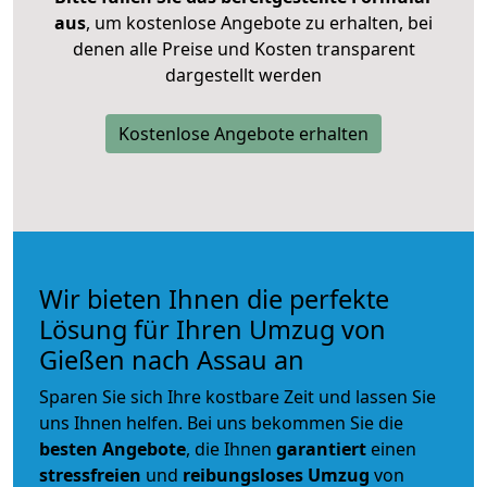
aus
, um kostenlose Angebote zu erhalten, bei
denen alle Preise und Kosten transparent
dargestellt werden
Kostenlose Angebote erhalten
Wir bieten Ihnen die perfekte
Lösung für Ihren Umzug von
Gießen nach Assau an
Sparen Sie sich Ihre kostbare Zeit und lassen Sie
uns Ihnen helfen. Bei uns bekommen Sie die
besten Angebote
, die Ihnen
garantiert
einen
stressfreien
und
reibungsloses
Umzug
von