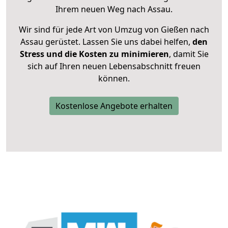
Ihrem neuen Weg nach Assau.
Wir sind für jede Art von Umzug von Gießen nach
Assau gerüstet. Lassen Sie uns dabei helfen,
den
Stress und die Kosten zu minimieren
, damit Sie
sich auf Ihren neuen Lebensabschnitt freuen
können.
Kostenlose Angebote erhalten