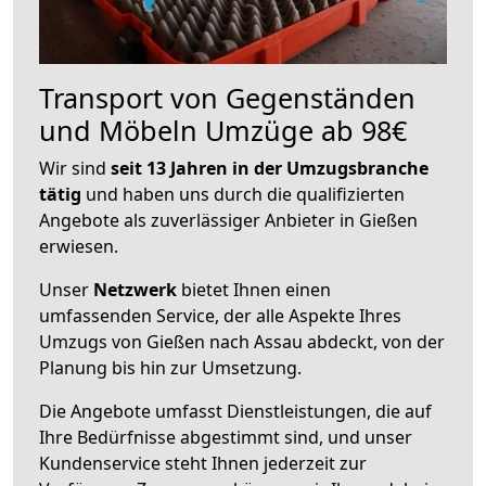
Transport von Gegenständen
und Möbeln Umzüge ab 98€
Wir sind
seit 13 Jahren in der Umzugsbranche
tätig
und haben uns durch die qualifizierten
Angebote als zuverlässiger Anbieter in Gießen
erwiesen.
Unser
Netzwerk
bietet Ihnen einen
umfassenden Service, der alle Aspekte Ihres
Umzugs von Gießen nach Assau abdeckt, von der
Planung bis hin zur Umsetzung.
Die Angebote umfasst Dienstleistungen, die auf
Ihre Bedürfnisse abgestimmt sind, und unser
Kundenservice steht Ihnen jederzeit zur