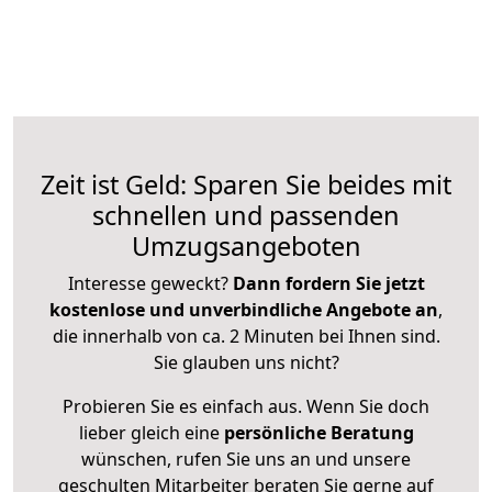
Zeit ist Geld: Sparen Sie beides mit
schnellen und passenden
Umzugsangeboten
Interesse geweckt?
Dann fordern Sie jetzt
kostenlose und unverbindliche Angebote an
,
die innerhalb von ca. 2 Minuten bei Ihnen sind.
Sie glauben uns nicht?
Probieren Sie es einfach aus. Wenn Sie doch
lieber gleich eine
persönliche Beratung
wünschen, rufen Sie uns an und unsere
geschulten Mitarbeiter beraten Sie gerne auf