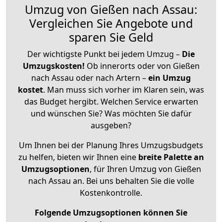
Umzug von Gießen nach Assau:
Vergleichen Sie Angebote und
sparen Sie Geld
Der wichtigste Punkt bei jedem Umzug –
Die
Umzugskosten!
Ob innerorts oder von Gießen
nach Assau oder nach Artern –
ein Umzug
kostet
.
Man muss sich vorher im Klaren sein, was
das Budget hergibt. Welchen Service erwarten
und wünschen Sie? Was möchten Sie dafür
ausgeben?
Um Ihnen bei der Planung Ihres Umzugsbudgets
zu helfen, bieten wir Ihnen eine
breite Palette an
Umzugsoptionen
, für Ihren Umzug von Gießen
nach Assau an. Bei uns behalten Sie die volle
Kostenkontrolle.
Folgende Umzugsoptionen können Sie