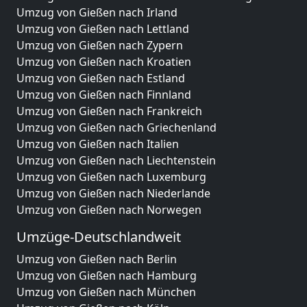
Umzug von Gießen nach Irland
Umzug von Gießen nach Lettland
Umzug von Gießen nach Zypern
Umzug von Gießen nach Kroatien
Umzug von Gießen nach Estland
Umzug von Gießen nach Finnland
Umzug von Gießen nach Frankreich
Umzug von Gießen nach Griechenland
Umzug von Gießen nach Italien
Umzug von Gießen nach Liechtenstein
Umzug von Gießen nach Luxemburg
Umzug von Gießen nach Niederlande
Umzug von Gießen nach Norwegen
Umzüge-Deutschlandweit
Umzug von Gießen nach Berlin
Umzug von Gießen nach Hamburg
Umzug von Gießen nach München