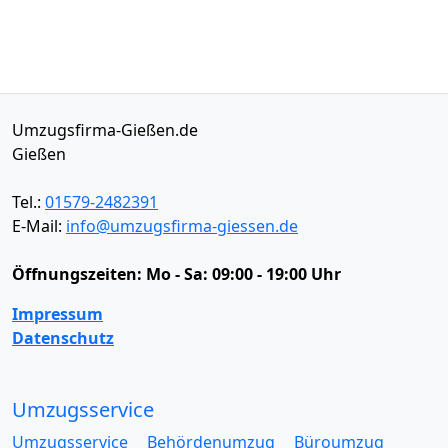
Umzugsfirma-Gießen.de
Gießen
Tel.:
01579-2482391
E-Mail:
info@umzugsfirma-giessen.de
Öffnungszeiten:
Mo - Sa: 09:00 - 19:00 Uhr
Impressum
Datenschutz
Umzugsservice
Umzugsservice
Behördenumzug
Büroumzug