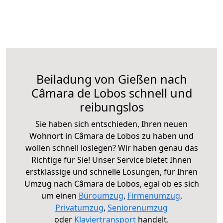
Beiladung von Gießen nach
Câmara de Lobos schnell und
reibungslos
Sie haben sich entschieden, Ihren neuen
Wohnort in Câmara de Lobos zu haben und
wollen schnell loslegen? Wir haben genau das
Richtige für Sie! Unser Service bietet Ihnen
erstklassige und schnelle Lösungen, für Ihren
Umzug nach Câmara de Lobos, egal ob es sich
um einen
Büroumzug
,
Firmenumzug
,
Privatumzug
,
Seniorenumzug
oder
Klaviertransport
handelt.