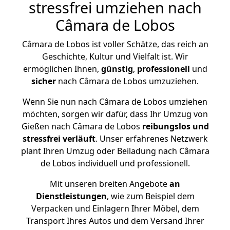
stressfrei umziehen nach
Câmara de Lobos
Câmara de Lobos ist voller Schätze, das reich an
Geschichte, Kultur und Vielfalt ist. Wir
ermöglichen Ihnen,
günstig
,
professionell
und
sicher
nach Câmara de Lobos umzuziehen.
Wenn Sie nun nach Câmara de Lobos umziehen
möchten, sorgen wir dafür, dass Ihr Umzug von
Gießen nach Câmara de Lobos
reibungslos und
stressfrei
verläuft
. Unser erfahrenes Netzwerk
plant Ihren Umzug oder Beiladung nach Câmara
de Lobos individuell und professionell.
Mit unseren breiten Angebote
an
Dienstleistungen
, wie zum Beispiel dem
Verpacken und Einlagern Ihrer Möbel, dem
Transport Ihres Autos und dem Versand Ihrer