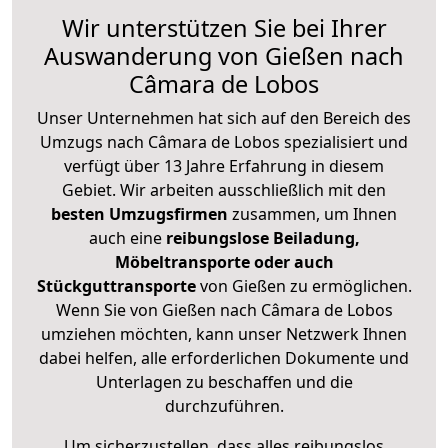
Wir unterstützen Sie bei Ihrer
Auswanderung von Gießen nach
Câmara de Lobos
Unser Unternehmen hat sich auf den Bereich des
Umzugs nach Câmara de Lobos spezialisiert und
verfügt über 13 Jahre Erfahrung in diesem
Gebiet. Wir arbeiten ausschließlich mit den
besten Umzugsfirmen
zusammen, um Ihnen
auch eine
reibungslose Beiladung,
Möbeltransporte oder auch
Stückguttransporte
von Gießen zu ermöglichen.
Wenn Sie von Gießen nach Câmara de Lobos
umziehen möchten, kann unser Netzwerk Ihnen
dabei helfen, alle erforderlichen Dokumente und
Unterlagen zu beschaffen und die
durchzuführen.
Um sicherzustellen, dass alles reibungslos