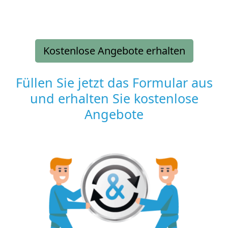
Kostenlose Angebote erhalten
Füllen Sie jetzt das Formular aus
und erhalten Sie kostenlose
Angebote