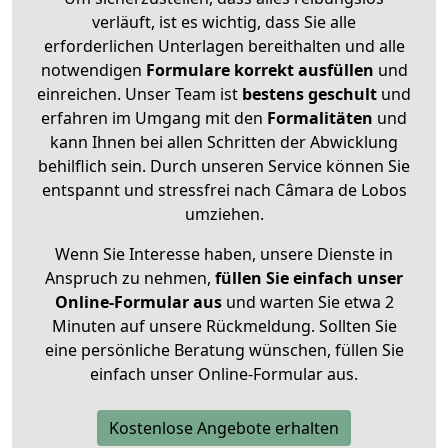
verläuft, ist es wichtig, dass Sie alle
erforderlichen Unterlagen bereithalten und alle
notwendigen
Formulare
korrekt
ausfüllen
und
einreichen. Unser Team ist
bestens geschult
und
erfahren im Umgang mit den
Formalitäten
und
kann Ihnen bei allen Schritten der Abwicklung
behilflich sein. Durch unseren Service können Sie
entspannt und stressfrei nach Câmara de Lobos
umziehen.
Wenn Sie Interesse haben, unsere Dienste in
Anspruch zu nehmen,
füllen Sie einfach unser
Online-Formular aus
und warten Sie etwa 2
Minuten auf unsere Rückmeldung. Sollten Sie
eine persönliche Beratung wünschen, füllen Sie
einfach unser Online-Formular aus.
Kostenlose Angebote erhalten