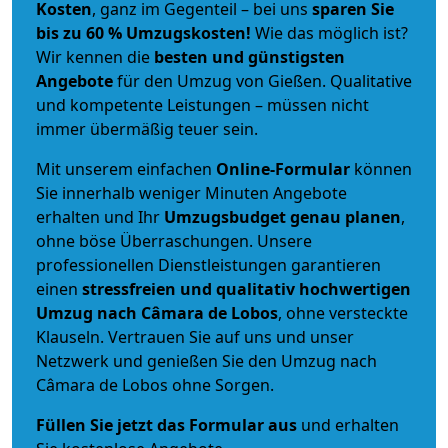
Kosten
, ganz im Gegenteil – bei uns
sparen Sie
bis zu 60 % Umzugskosten!
Wie das möglich ist?
Wir kennen die
besten und günstigsten
Angebote
für den Umzug von Gießen. Qualitative
und kompetente Leistungen – müssen nicht
immer übermäßig teuer sein.
Mit unserem einfachen
Online-Formular
können
Sie innerhalb weniger Minuten Angebote
erhalten und Ihr
Umzugsbudget
genau
planen
,
ohne böse Überraschungen. Unsere
professionellen Dienstleistungen garantieren
einen
stressfreien und qualitativ hochwertigen
Umzug nach Câmara de Lobos
, ohne versteckte
Klauseln. Vertrauen Sie auf uns und unser
Netzwerk und genießen Sie den Umzug nach
Câmara de Lobos ohne Sorgen.
Füllen Sie jetzt das Formular aus
und erhalten