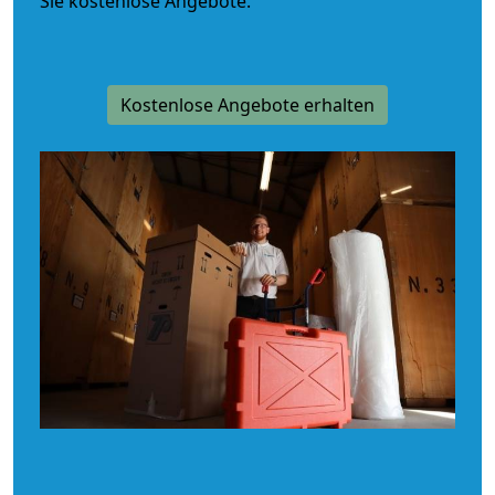
Sie kostenlose Angebote.
Kostenlose Angebote erhalten