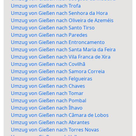
Umzug von Gießen nach Trofa
Umzug von Gießen nach Senhora da Hora
Umzug von Gießen nach Oliveira de Azeméis
Umzug von Gießen nach Santo Tirso
Umzug von Gießen nach Paredes
Umzug von Gießen nach Entroncamento
Umzug von Gießen nach Santa Maria da Feira
Umzug von Gießen nach Vila Franca de Xira
Umzug von Gießen nach Covilhã
Umzug von Gießen nach Samora Correia
Umzug von Gießen nach Felgueiras
Umzug von Gießen nach Chaves
Umzug von Gießen nach Tomar
Umzug von Gießen nach Pombal
Umzug von Gießen nach Ílhavo
Umzug von Gießen nach Câmara de Lobos
Umzug von Gießen nach Abrantes
Umzug von Gießen nach Torres Novas