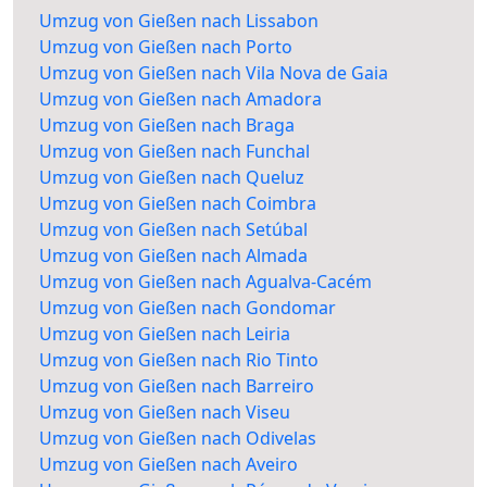
Umzug von Gießen nach Lissabon
Umzug von Gießen nach Porto
Umzug von Gießen nach Vila Nova de Gaia
Umzug von Gießen nach Amadora
Umzug von Gießen nach Braga
Umzug von Gießen nach Funchal
Umzug von Gießen nach Queluz
Umzug von Gießen nach Coimbra
Umzug von Gießen nach Setúbal
Umzug von Gießen nach Almada
Umzug von Gießen nach Agualva-Cacém
Umzug von Gießen nach Gondomar
Umzug von Gießen nach Leiria
Umzug von Gießen nach Rio Tinto
Umzug von Gießen nach Barreiro
Umzug von Gießen nach Viseu
Umzug von Gießen nach Odivelas
Umzug von Gießen nach Aveiro