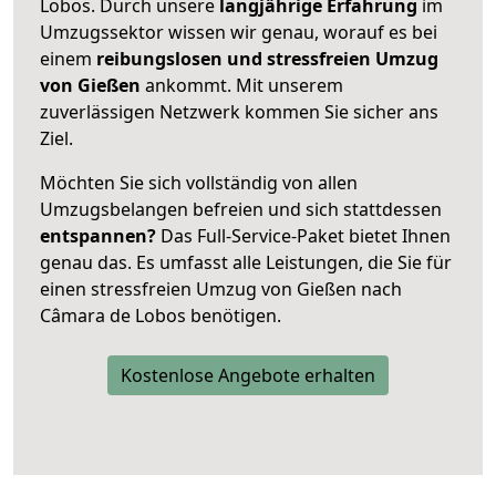
Lobos. Durch unsere
langjährige Erfahrung
im
Umzugssektor wissen wir genau, worauf es bei
einem
reibungslosen und stressfreien Umzug
von Gießen
ankommt. Mit unserem
zuverlässigen Netzwerk kommen Sie sicher ans
Ziel.
Möchten Sie sich vollständig von allen
Umzugsbelangen befreien und sich stattdessen
entspannen?
Das Full-Service-Paket bietet Ihnen
genau das. Es umfasst alle Leistungen, die Sie für
einen stressfreien Umzug von Gießen nach
Câmara de Lobos benötigen.
Kostenlose Angebote erhalten