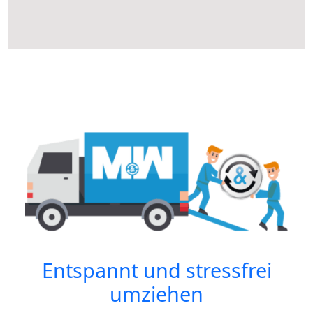
Entspannt und stressfrei
umziehen