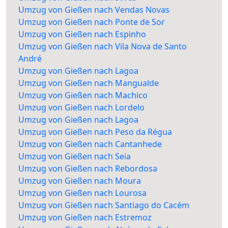
Umzug von Gießen nach Vendas Novas
Umzug von Gießen nach Ponte de Sor
Umzug von Gießen nach Espinho
Umzug von Gießen nach Vila Nova de Santo
André
Umzug von Gießen nach Lagoa
Umzug von Gießen nach Mangualde
Umzug von Gießen nach Machico
Umzug von Gießen nach Lordelo
Umzug von Gießen nach Lagoa
Umzug von Gießen nach Peso da Régua
Umzug von Gießen nach Cantanhede
Umzug von Gießen nach Seia
Umzug von Gießen nach Rebordosa
Umzug von Gießen nach Moura
Umzug von Gießen nach Lourosa
Umzug von Gießen nach Santiago do Cacém
Umzug von Gießen nach Estremoz