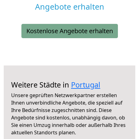
Angebote erhalten
Kostenlose Angebote erhalten
Weitere Städte in
Portugal
Unsere geprüften Netzwerkpartner erstellen
Ihnen unverbindliche Angebote, die speziell auf
Ihre Bedürfnisse zugeschnitten sind. Diese
Angebote sind kostenlos, unabhängig davon, ob
Sie einen Umzug innerhalb oder außerhalb Ihres
aktuellen Standorts planen.