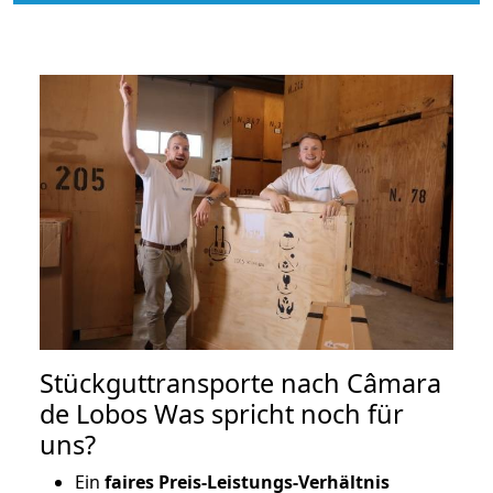
Stückguttransporte nach Câmara
de Lobos Was spricht noch für
uns?
Ein
faires Preis-Leistungs-Verhältnis