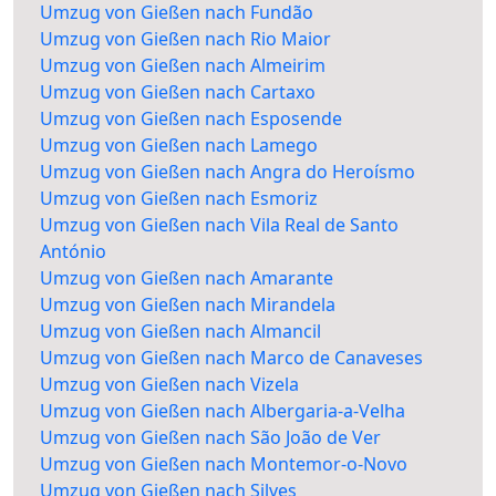
Umzug von Gießen nach Fundão
Umzug von Gießen nach Rio Maior
Umzug von Gießen nach Almeirim
Umzug von Gießen nach Cartaxo
Umzug von Gießen nach Esposende
Umzug von Gießen nach Lamego
Umzug von Gießen nach Angra do Heroísmo
Umzug von Gießen nach Esmoriz
Umzug von Gießen nach Vila Real de Santo
António
Umzug von Gießen nach Amarante
Umzug von Gießen nach Mirandela
Umzug von Gießen nach Almancil
Umzug von Gießen nach Marco de Canaveses
Umzug von Gießen nach Vizela
Umzug von Gießen nach Albergaria-a-Velha
Umzug von Gießen nach São João de Ver
Umzug von Gießen nach Montemor-o-Novo
Umzug von Gießen nach Silves