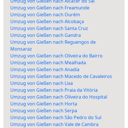
Umzug von Gießen nach Alcácer do Sal
Umzug von Gießen nach Freamunde
Umzug von Gießen nach Ourém
Umzug von Gießen nach Alcobaça
Umzug von Gießen nach Santa Cruz
Umzug von Gießen nach Gandra
Umzug von Gießen nach Reguengos de
Monsaraz
Umzug von Gießen nach Oliveira do Bairro
Umzug von Gießen nach Mealhada
Umzug von Gießen nach Anadia
Umzug von Gießen nach Macedo de Cavaleiros
Umzug von Gießen nach Lixa
Umzug von Gießen nach Praia da Vitória
Umzug von Gießen nach Oliveira do Hospital
Umzug von Gießen nach Horta
Umzug von Gießen nach Serpa
Umzug von Gießen nach São Pedro do Sul
Umzug von Gießen nach Vale de Cambra