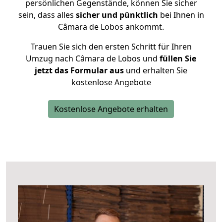
persönlichen Gegenstände, können Sie sicher
sein, dass alles
sicher und pünktlich
bei Ihnen in
Câmara de Lobos ankommt.
Trauen Sie sich den ersten Schritt für Ihren
Umzug nach Câmara de Lobos und
füllen Sie
jetzt das Formular aus
und erhalten Sie
kostenlose Angebote
Kostenlose Angebote erhalten