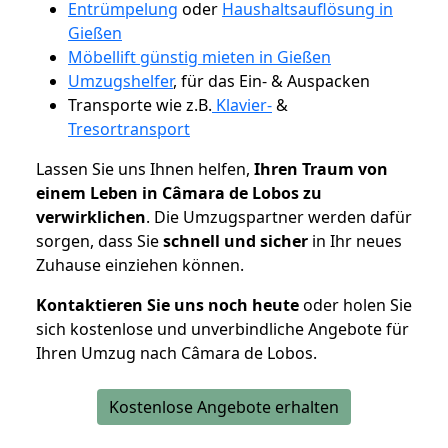
Entrümpelung
oder
Haushaltsauflösung in
Gießen
Möbellift günstig mieten in Gießen
Umzugshelfer
, für das Ein- & Auspacken
Transporte wie z.B.
Klavier-
&
Tresortransport
Lassen Sie uns Ihnen helfen,
Ihren Traum von
einem Leben in Câmara de Lobos zu
verwirklichen
. Die Umzugspartner werden dafür
sorgen, dass Sie
schnell und sicher
in Ihr neues
Zuhause einziehen können.
Kontaktieren Sie uns noch heute
oder holen Sie
sich kostenlose und unverbindliche Angebote für
Ihren Umzug nach Câmara de Lobos.
Kostenlose Angebote erhalten