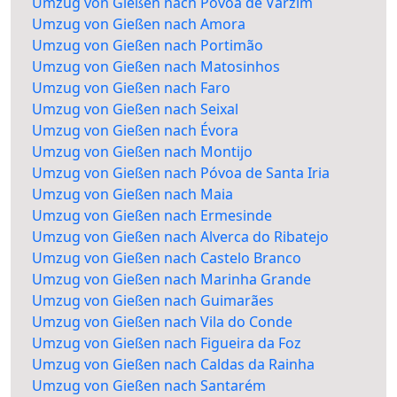
Umzug von Gießen nach Póvoa de Varzim
Umzug von Gießen nach Amora
Umzug von Gießen nach Portimão
Umzug von Gießen nach Matosinhos
Umzug von Gießen nach Faro
Umzug von Gießen nach Seixal
Umzug von Gießen nach Évora
Umzug von Gießen nach Montijo
Umzug von Gießen nach Póvoa de Santa Iria
Umzug von Gießen nach Maia
Umzug von Gießen nach Ermesinde
Umzug von Gießen nach Alverca do Ribatejo
Umzug von Gießen nach Castelo Branco
Umzug von Gießen nach Marinha Grande
Umzug von Gießen nach Guimarães
Umzug von Gießen nach Vila do Conde
Umzug von Gießen nach Figueira da Foz
Umzug von Gießen nach Caldas da Rainha
Umzug von Gießen nach Santarém