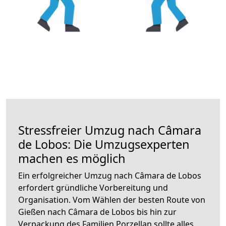
Stressfreier Umzug nach Câmara
de Lobos: Die Umzugsexperten
machen es möglich
Ein erfolgreicher Umzug nach Câmara de Lobos
erfordert gründliche Vorbereitung und
Organisation. Vom Wählen der besten Route von
Gießen nach Câmara de Lobos bis hin zur
Verpackung des Familien Porzellan sollte alles