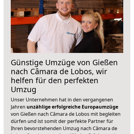
Günstige Umzüge von Gießen
nach Câmara de Lobos, wir
helfen für den perfekten
Umzug
Unser Unternehmen hat in den vergangenen
Jahren
unzählige erfolgreiche Europaumzüge
von Gießen nach Câmara de Lobos mit begleiten
dürfen und ist somit der perfekte Partner für
Ihren bevorstehenden Umzug nach Câmara de