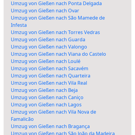
Umzug von Gießen nach Ponta Delgada
Umzug von Gießen nach Ovar
Umzug von Gießen nach São Mamede de
Infesta
Umzug von Gießen nach Torres Vedras
Umzug von Gießen nach Guarda
Umzug von Gießen nach Valongo
Umzug von Gießen nach Viana do Castelo
Umzug von Gießen nach Loulé
Umzug von Gießen nach Sacavém
Umzug von Gießen nach Quarteira
Umzug von Gießen nach Vila Real
Umzug von Gießen nach Beja
Umzug von Gießen nach Caniço
Umzug von Gießen nach Lagos
Umzug von Gießen nach Vila Nova de
Famalicão
Umzug von Gießen nach Bragança
Umzug von Gießen nach São João da Madeira