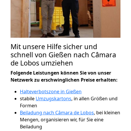
Mit unsere Hilfe sicher und
schnell von Gießen nach Câmara
de Lobos umziehen
Folgende Leistungen können Sie von unser
Netzwerk zu erschwinglichen Preise erhalten:
Halteverbotszone in Gießen
stabile
Umzugskartons
, in allen Größen und
Formen
Beiladung nach Câmara de Lobos
, bei kleinen
Mengen, organisieren wir, für Sie eine
Beiladung