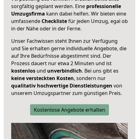
sorgfältig geplant werden. Eine
professionelle
Umzugsfirma
kann dabei helfen. Wir bieten eine
umfassende
Checkliste
für jeden Umzug, egal ob
in der Nähe oder in der Ferne.
Unser Fachwissen steht Ihnen zur Verfügung
und Sie erhalten gerne individuelle Angebote, die
auf Ihre Bedürfnisse abgestimmt sind. Der
Prozess dauert nur etwa 2 Minuten und ist
kostenlos
und
unverbindlich
. Bei uns gibt es
keine versteckten Kosten
, sondern nur
qualitativ hochwertige Dienstleistungen
von
unserem Umzugspartner zum günstigen Preis.
Kostenlose Angebote erhalten