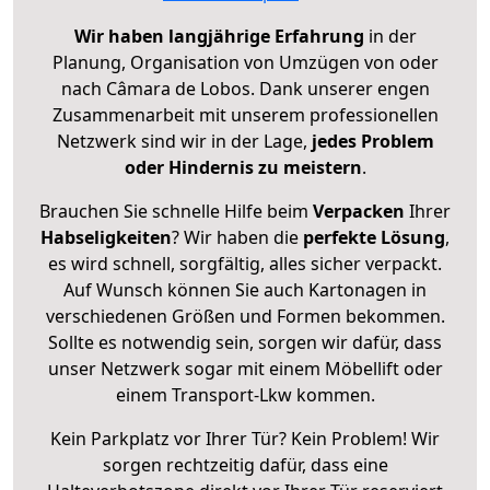
Wir haben langjährige Erfahrung
in der
Planung, Organisation von Umzügen von oder
nach Câmara de Lobos. Dank unserer engen
Zusammenarbeit mit unserem professionellen
Netzwerk sind wir in der Lage,
jedes Problem
oder Hindernis zu meistern
.
Brauchen Sie schnelle Hilfe beim
Verpacken
Ihrer
Habseligkeiten
? Wir haben die
perfekte Lösung
,
es wird schnell, sorgfältig, alles sicher verpackt.
Auf Wunsch können Sie auch Kartonagen in
verschiedenen Größen und Formen bekommen.
Sollte es notwendig sein, sorgen wir dafür, dass
unser Netzwerk sogar mit einem Möbellift oder
einem Transport-Lkw kommen.
Kein Parkplatz vor Ihrer Tür? Kein Problem! Wir
sorgen rechtzeitig dafür, dass eine