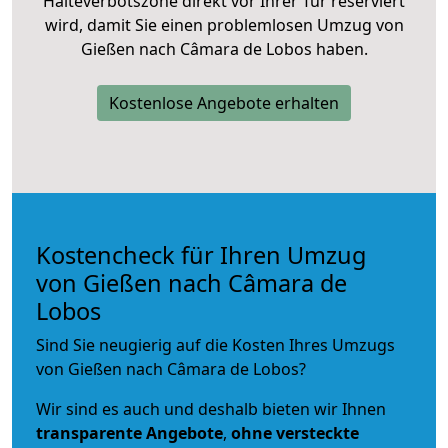
Halteverbotszone direkt vor Ihrer Tür reserviert
wird, damit Sie einen problemlosen Umzug von
Gießen nach Câmara de Lobos haben.
Kostenlose Angebote erhalten
Kostencheck für Ihren Umzug
von Gießen nach Câmara de
Lobos
Sind Sie neugierig auf die Kosten Ihres Umzugs
von Gießen nach Câmara de Lobos?
Wir sind es auch und deshalb bieten wir Ihnen
transparente Angebote
,
ohne versteckte