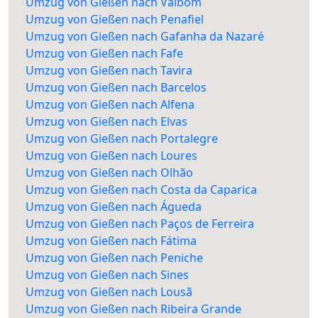
Umzug von Gießen nach Valbom
Umzug von Gießen nach Penafiel
Umzug von Gießen nach Gafanha da Nazaré
Umzug von Gießen nach Fafe
Umzug von Gießen nach Tavira
Umzug von Gießen nach Barcelos
Umzug von Gießen nach Alfena
Umzug von Gießen nach Elvas
Umzug von Gießen nach Portalegre
Umzug von Gießen nach Loures
Umzug von Gießen nach Olhão
Umzug von Gießen nach Costa da Caparica
Umzug von Gießen nach Águeda
Umzug von Gießen nach Paços de Ferreira
Umzug von Gießen nach Fátima
Umzug von Gießen nach Peniche
Umzug von Gießen nach Sines
Umzug von Gießen nach Lousã
Umzug von Gießen nach Ribeira Grande