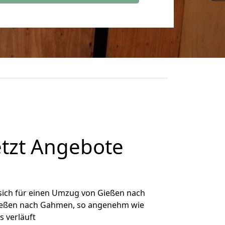
tzt Angebote
sich für einen Umzug von Gießen nach
 Gießen nach Gahmen, so angenehm wie
s verläuft