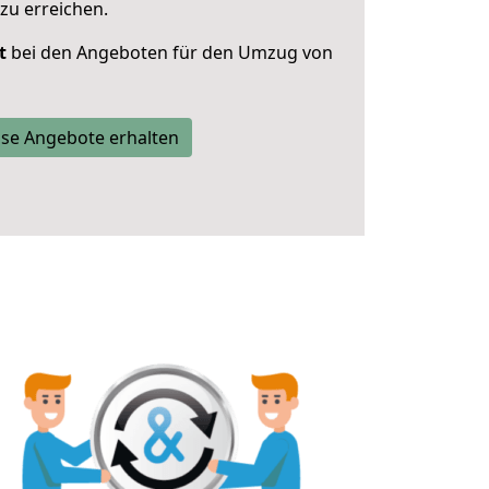
zu erreichen.
t
bei den Angeboten für den Umzug von
se Angebote erhalten