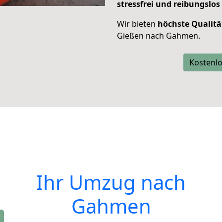
stressfrei und reibungslos
Wir bieten
höchste Qualitä
Gießen nach Gahmen.
Kostenlo
Ihr Umzug nach
Gahmen