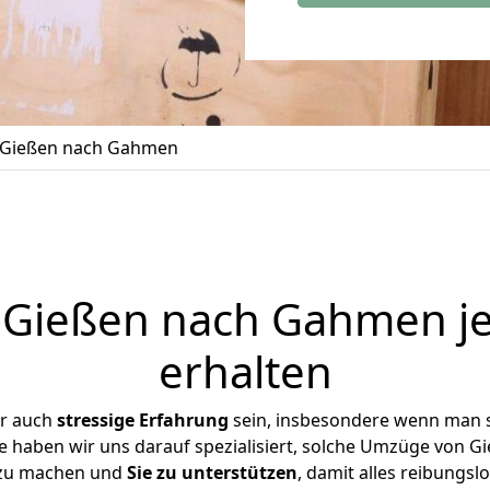
Gießen nach Gahmen
Gießen nach Gahmen je
erhalten
er auch
stressige
Erfahrung
sein, insbesondere wenn man 
e haben wir uns darauf spezialisiert, solche Umzüge von
 zu machen und
Sie zu unterstützen
, damit alles reibungslo