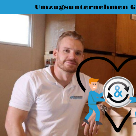
Umzugsunternehmen G