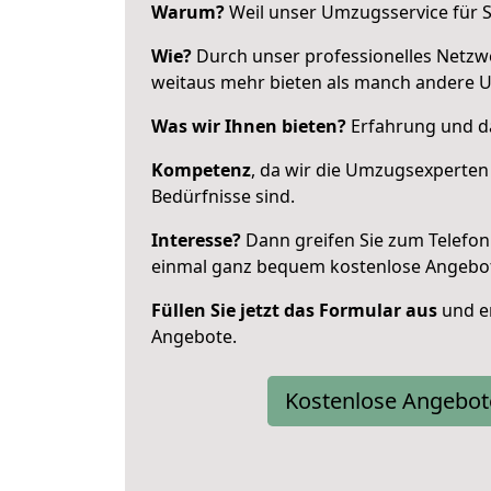
Warum?
Weil unser Umzugsservice für Si
Wie?
Durch unser professionelles Netzw
weitaus mehr bieten als manch andere 
Was wir Ihnen bieten?
Erfahrung und da
Kompetenz
, da wir die Umzugsexperten
Bedürfnisse sind.
Interesse?
Dann greifen Sie zum Telefon 
einmal ganz bequem kostenlose Angebo
Füllen Sie jetzt das Formular aus
und er
Angebote.
Kostenlose Angebot