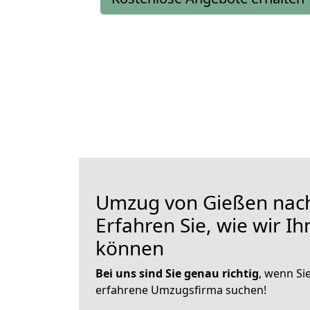
Umzug von Gießen nac
Erfahren Sie, wie wir I
können
Bei uns sind Sie genau richtig
, wenn Si
erfahrene Umzugsfirma suchen!