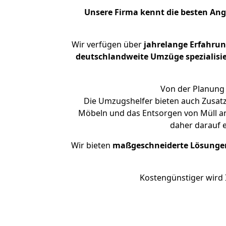
Unsere Firma kennt die besten An
Wir verfügen über
jahrelange Erfahru
deutschlandweite Umzüge spezialisie
Von der Planung 
Die Umzugshelfer bieten auch Zusatz
Möbeln und das Entsorgen von Müll an
daher darauf 
Wir bieten
maßgeschneiderte Lösunge
Kostengünstiger wird 