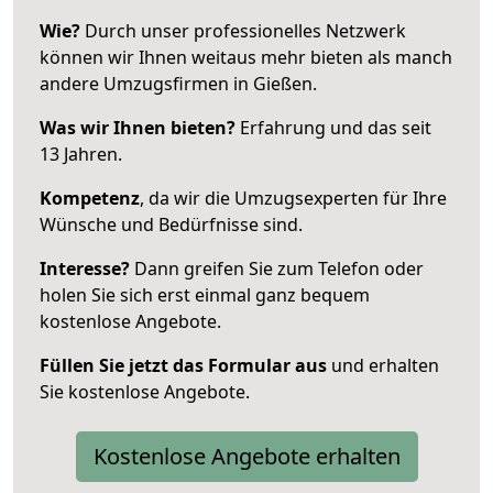
Wie?
Durch unser professionelles Netzwerk
können wir Ihnen weitaus mehr bieten als manch
andere Umzugsfirmen in Gießen.
Was wir Ihnen bieten?
Erfahrung und das seit
13 Jahren.
Kompetenz
, da wir die Umzugsexperten für Ihre
Wünsche und Bedürfnisse sind.
Interesse?
Dann greifen Sie zum Telefon oder
holen Sie sich erst einmal ganz bequem
kostenlose Angebote.
Füllen Sie jetzt das Formular aus
und erhalten
Sie kostenlose Angebote.
Kostenlose Angebote erhalten