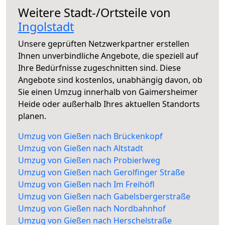
Weitere Stadt-/Ortsteile von
Ingolstadt
Unsere geprüften Netzwerkpartner erstellen
Ihnen unverbindliche Angebote, die speziell auf
Ihre Bedürfnisse zugeschnitten sind. Diese
Angebote sind kostenlos, unabhängig davon, ob
Sie einen Umzug innerhalb von Gaimersheimer
Heide oder außerhalb Ihres aktuellen Standorts
planen.
Umzug von Gießen nach Brückenkopf
Umzug von Gießen nach Altstadt
Umzug von Gießen nach Probierlweg
Umzug von Gießen nach Gerolfinger Straße
Umzug von Gießen nach Im Freihöfl
Umzug von Gießen nach Gabelsbergerstraße
Umzug von Gießen nach Nordbahnhof
Umzug von Gießen nach Herschelstraße