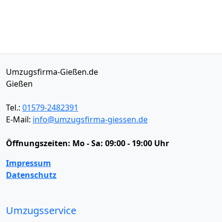
Umzugsfirma-Gießen.de
Gießen
Tel.:
01579-2482391
E-Mail:
info@umzugsfirma-giessen.de
Öffnungszeiten:
Mo - Sa: 09:00 - 19:00 Uhr
Impressum
Datenschutz
Umzugsservice