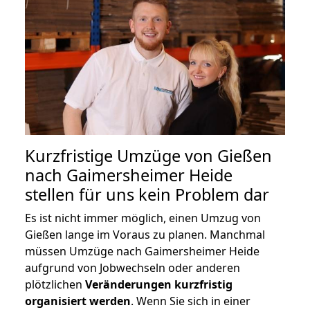
Kurzfristige Umzüge von Gießen
nach Gaimersheimer Heide
stellen für uns kein Problem dar
Es ist nicht immer möglich, einen Umzug von
Gießen lange im Voraus zu planen. Manchmal
müssen Umzüge nach Gaimersheimer Heide
aufgrund von Jobwechseln oder anderen
plötzlichen
Veränderungen kurzfristig
organisiert werden
. Wenn Sie sich in einer