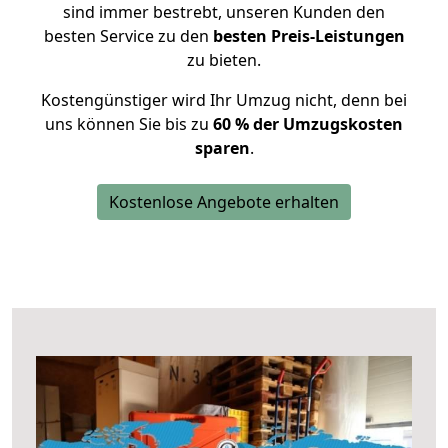
sind immer bestrebt, unseren Kunden den
besten Service zu den
besten Preis-Leistungen
zu bieten.
Kostengünstiger wird Ihr Umzug nicht, denn bei
uns können Sie bis zu
60 % der Umzugskosten
sparen
.
Kostenlose Angebote erhalten