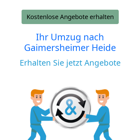
Kostenlose Angebote erhalten
Ihr Umzug nach
Gaimersheimer Heide
Erhalten Sie jetzt Angebote