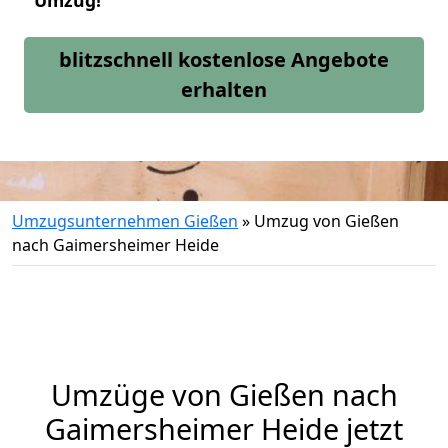
Umzug!
blitzschnell kostenlose Angebote
erhalten
Umzugsunternehmen Gießen
»
Umzug von Gießen
nach Gaimersheimer Heide
Umzüge von Gießen nach
Gaimersheimer Heide jetzt