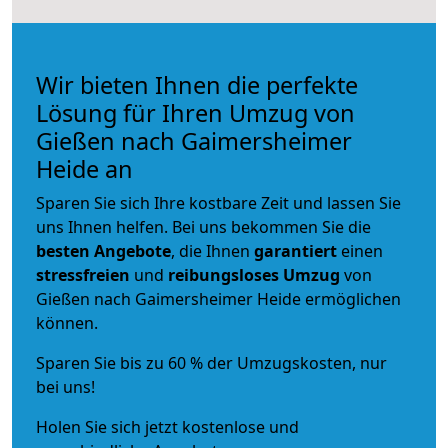
Wir bieten Ihnen die perfekte
Lösung für Ihren Umzug von
Gießen nach Gaimersheimer
Heide an
Sparen Sie sich Ihre kostbare Zeit und lassen Sie
uns Ihnen helfen. Bei uns bekommen Sie die
besten Angebote
, die Ihnen
garantiert
einen
stressfreien
und
reibungsloses
Umzug
von
Gießen nach Gaimersheimer Heide ermöglichen
können.
Sparen Sie bis zu 60 % der Umzugskosten, nur
bei uns!
Holen Sie sich jetzt kostenlose und