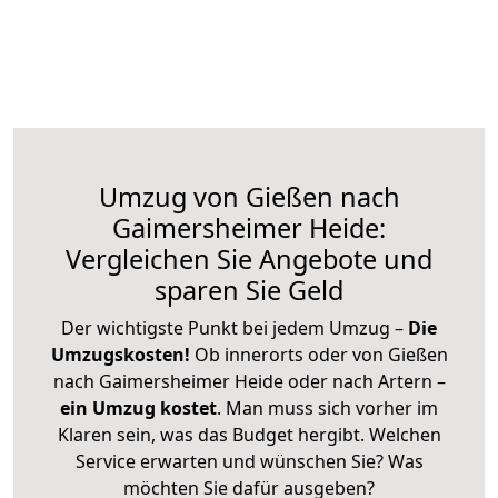
Umzug von Gießen nach
Gaimersheimer Heide:
Vergleichen Sie Angebote und
sparen Sie Geld
Der wichtigste Punkt bei jedem Umzug –
Die
Umzugskosten!
Ob innerorts oder von Gießen
nach Gaimersheimer Heide oder nach Artern –
ein Umzug kostet
.
Man muss sich vorher im
Klaren sein, was das Budget hergibt. Welchen
Service erwarten und wünschen Sie? Was
möchten Sie dafür ausgeben?