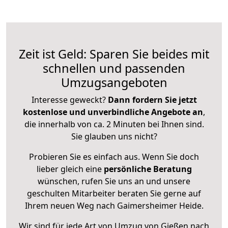
Zeit ist Geld: Sparen Sie beides mit
schnellen und passenden
Umzugsangeboten
Interesse geweckt?
Dann fordern Sie jetzt
kostenlose und unverbindliche Angebote an
,
die innerhalb von ca. 2 Minuten bei Ihnen sind.
Sie glauben uns nicht?
Probieren Sie es einfach aus. Wenn Sie doch
lieber gleich eine
persönliche Beratung
wünschen, rufen Sie uns an und unsere
geschulten Mitarbeiter beraten Sie gerne auf
Ihrem neuen Weg nach Gaimersheimer Heide.
Wir sind für jede Art von Umzug von Gießen nach