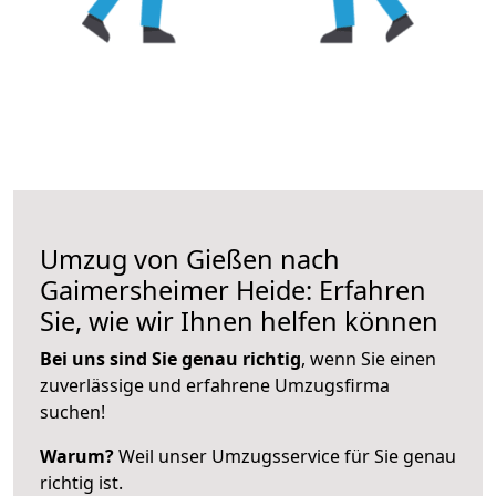
Umzug von Gießen nach
Gaimersheimer Heide: Erfahren
Sie, wie wir Ihnen helfen können
Bei uns sind Sie genau richtig
, wenn Sie einen
zuverlässige und erfahrene Umzugsfirma
suchen!
Warum?
Weil unser Umzugsservice für Sie genau
richtig ist.