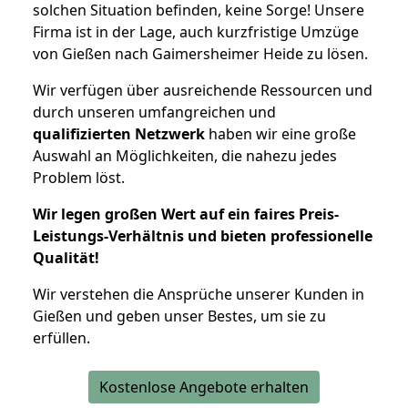
solchen Situation befinden, keine Sorge! Unsere
Firma ist in der Lage, auch kurzfristige Umzüge
von Gießen nach Gaimersheimer Heide zu lösen.
Wir verfügen über ausreichende Ressourcen und
durch unseren umfangreichen und
qualifizierten Netzwerk
haben wir eine große
Auswahl an Möglichkeiten, die nahezu jedes
Problem löst.
Wir legen großen Wert auf ein faires Preis-
Leistungs-Verhältnis und bieten professionelle
Qualität!
Wir verstehen die Ansprüche unserer Kunden in
Gießen und geben unser Bestes, um sie zu
erfüllen.
Kostenlose Angebote erhalten