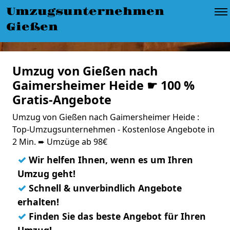
Umzugsunternehmen
Gießen
Umzug von Gießen nach
Gaimersheimer Heide ☛ 100 %
Gratis-Angebote
Umzug von Gießen nach Gaimersheimer Heide :
Top-Umzugsunternehmen - Kostenlose Angebote in
2 Min. ➨ Umzüge ab 98€
✓
Wir helfen Ihnen, wenn es um Ihren
Umzug geht!
✓
Schnell & unverbindlich Angebote
erhalten!
✓
Finden Sie das beste Angebot für Ihren