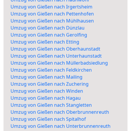
Umzug von Gießen nach Irgertsheim
Umzug von Gießen nach Pettenhofen
Umzug von Gießen nach Mühlhausen
Umzug von Gießen nach Dünzlau
Umzug von Gießen nach Gerolfing
Umzug von Gießen nach Etting
Umzug von Gießen nach Oberhaunstadt
Umzug von Gießen nach Unterhaunstadt
Umzug von Gießen nach Müllerbadsiedlung
Umzug von Gießen nach Feldkirchen
Umzug von Gießen nach Mailing
Umzug von Gießen nach Zuchering
Umzug von Gießen nach Winden
Umzug von Gießen nach Hagau
Umzug von Gießen nach Stangletten
Umzug von Gießen nach Oberbrunnenreuth
Umzug von Gießen nach Spitalhof
Umzug von Gießen nach Unterbrunnenreuth