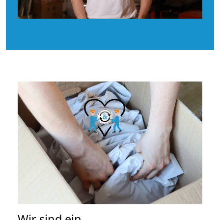
Wir sind ein