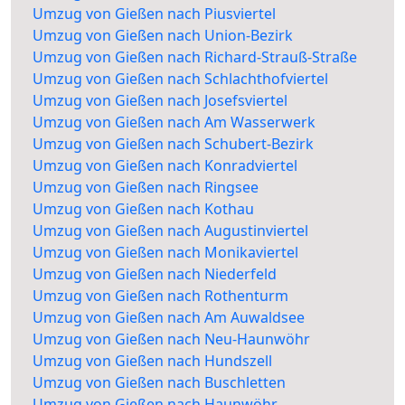
Umzug von Gießen nach Piusviertel
Umzug von Gießen nach Union-Bezirk
Umzug von Gießen nach Richard-Strauß-Straße
Umzug von Gießen nach Schlachthofviertel
Umzug von Gießen nach Josefsviertel
Umzug von Gießen nach Am Wasserwerk
Umzug von Gießen nach Schubert-Bezirk
Umzug von Gießen nach Konradviertel
Umzug von Gießen nach Ringsee
Umzug von Gießen nach Kothau
Umzug von Gießen nach Augustinviertel
Umzug von Gießen nach Monikaviertel
Umzug von Gießen nach Niederfeld
Umzug von Gießen nach Rothenturm
Umzug von Gießen nach Am Auwaldsee
Umzug von Gießen nach Neu-Haunwöhr
Umzug von Gießen nach Hundszell
Umzug von Gießen nach Buschletten
Umzug von Gießen nach Haunwöhr