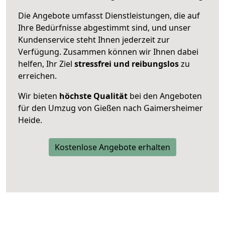
Die Angebote umfasst Dienstleistungen, die auf
Ihre Bedürfnisse abgestimmt sind, und unser
Kundenservice steht Ihnen jederzeit zur
Verfügung. Zusammen können wir Ihnen dabei
helfen, Ihr Ziel
stressfrei und reibungslos
zu
erreichen.
Wir bieten
höchste Qualität
bei den Angeboten
für den Umzug von Gießen nach Gaimersheimer
Heide.
Kostenlose Angebote erhalten