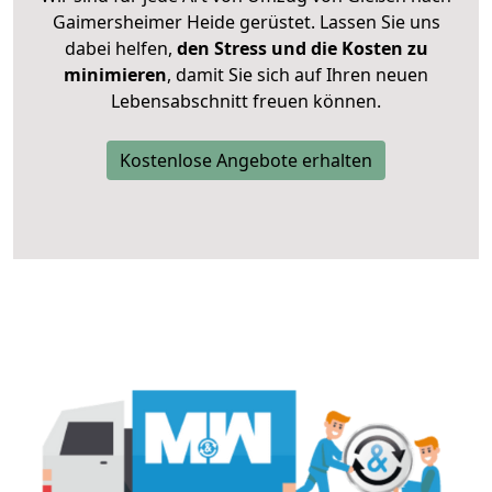
Gaimersheimer Heide gerüstet. Lassen Sie uns
dabei helfen,
den Stress und die Kosten zu
minimieren
, damit Sie sich auf Ihren neuen
Lebensabschnitt freuen können.
Kostenlose Angebote erhalten