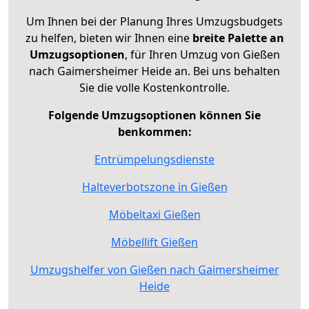
Um Ihnen bei der Planung Ihres Umzugsbudgets
zu helfen, bieten wir Ihnen eine
breite Palette an
Umzugsoptionen
, für Ihren Umzug von Gießen
nach Gaimersheimer Heide an. Bei uns behalten
Sie die volle Kostenkontrolle.
Folgende Umzugsoptionen können Sie
benkommen:
Entrümpelungsdienste
Halteverbotszone in Gießen
Möbeltaxi Gießen
Möbellift Gießen
Umzugshelfer von Gießen nach Gaimersheimer
Heide