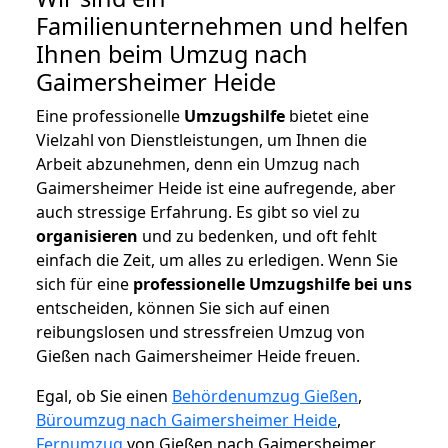
Familienunternehmen und helfen
Ihnen beim Umzug nach
Gaimersheimer Heide
Eine professionelle
Umzugshilfe
bietet eine
Vielzahl von Dienstleistungen, um Ihnen die
Arbeit abzunehmen, denn ein Umzug nach
Gaimersheimer Heide ist eine aufregende, aber
auch stressige Erfahrung. Es gibt so viel zu
organisieren
und zu bedenken, und oft fehlt
einfach die Zeit, um alles zu erledigen. Wenn Sie
sich für eine
professionelle Umzugshilfe bei uns
entscheiden, können Sie sich auf einen
reibungslosen und stressfreien Umzug von
Gießen nach Gaimersheimer Heide freuen.
Egal, ob Sie einen
Behördenumzug Gießen
,
Büroumzug nach Gaimersheimer Heide
,
Fernumzug
von Gießen nach Gaimersheimer