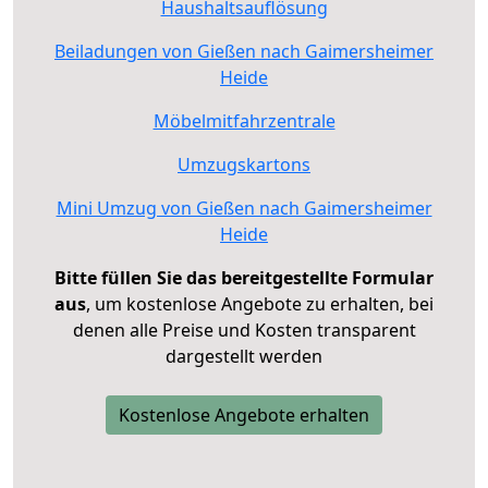
Haushaltsauflösung
Beiladungen von Gießen nach Gaimersheimer
Heide
Möbelmitfahrzentrale
Umzugskartons
Mini Umzug von Gießen nach Gaimersheimer
Heide
Bitte füllen Sie das bereitgestellte Formular
aus
, um kostenlose Angebote zu erhalten, bei
denen alle Preise und Kosten transparent
dargestellt werden
Kostenlose Angebote erhalten