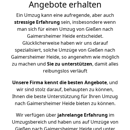
Angebote erhalten
Ein Umzug kann eine aufregende, aber auch
stressige
Erfahrung
sein, insbesondere wenn
man sich für einen Umzug von Gießen nach
Gaimersheimer Heide entscheidet.
Glücklicherweise haben wir uns darauf
spezialisiert, solche Umzüge von Gießen nach
Gaimersheimer Heide, so angenehm wie möglich
zu machen und
Sie zu unterstützen
, damit alles
reibungslos verläuft
Unsere Firma kennt die besten Angebote
, und
wir sind stolz darauf, behaupten zu können,
Ihnen die beste Unterstützung für Ihren Umzug
nach Gaimersheimer Heide bieten zu können.
Wir verfügen über
jahrelange Erfahrung
im
Umzugsbereich und haben uns auf Umzüge von
Gießen nach Gaimersheimer Heide und unter