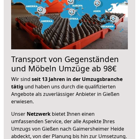
Transport von Gegenständen
und Möbeln Umzüge ab 98€
Wir sind
seit 13 Jahren in der Umzugsbranche
tätig
und haben uns durch die qualifizierten
Angebote als zuverlässiger Anbieter in Gießen
erwiesen.
Unser
Netzwerk
bietet Ihnen einen
umfassenden Service, der alle Aspekte Ihres
Umzugs von Gießen nach Gaimersheimer Heide
abdeckt, von der Planung bis hin zur Umsetzung.