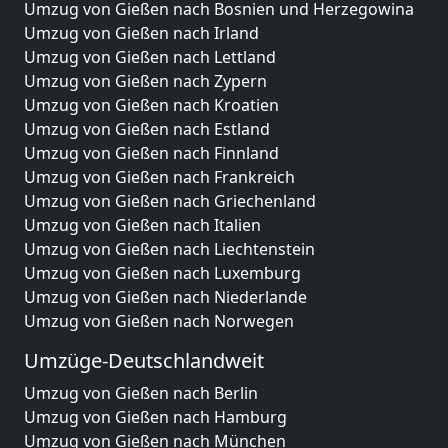
Umzug von Gießen nach Bosnien und Herzegowina
Umzug von Gießen nach Irland
Umzug von Gießen nach Lettland
Umzug von Gießen nach Zypern
Umzug von Gießen nach Kroatien
Umzug von Gießen nach Estland
Umzug von Gießen nach Finnland
Umzug von Gießen nach Frankreich
Umzug von Gießen nach Griechenland
Umzug von Gießen nach Italien
Umzug von Gießen nach Liechtenstein
Umzug von Gießen nach Luxemburg
Umzug von Gießen nach Niederlande
Umzug von Gießen nach Norwegen
Umzüge-Deutschlandweit
Umzug von Gießen nach Berlin
Umzug von Gießen nach Hamburg
Umzug von Gießen nach München