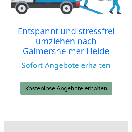
Entspannt und stressfrei
umziehen nach
Gaimersheimer Heide
Sofort Angebote erhalten
Kostenlose Angebote erhalten