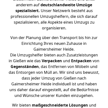
anderem auf
deutschlandweite Umzüge
spezialisiert.
Unser Netzwerk besteht aus
professionellen Umzugshelfern, die sich darauf
spezialisieren, alle Aspekte eines Umzugs zu
organisieren.
Von der Planung über den Transport bis hin zur
Einrichtung Ihres neuen Zuhause in
Gaimersheimer Heide.
Die Umzugshelfer bieten auch Zusatzleistungen
in Gießen wie das
Verpacken
und
Entpacken
von
Gegenständen
, das Entfernen von Möbeln und
das Entsorgen von Müll an. Wir sind uns bewusst,
dass jeder Umzug von Gießen nach
Gaimersheimer Heide individuell ist und haben
uns daher darauf eingestellt, auf die Bedürfnisse
und Wünsche unserer Kunden einzugehen.
Wir bieten
maßgeschneiderte Lösungen
und