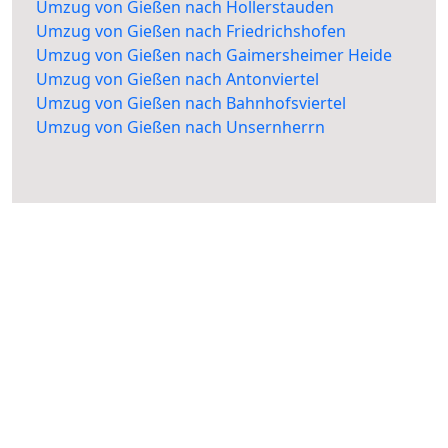
Umzug von Gießen nach Hollerstauden
Umzug von Gießen nach Friedrichshofen
Umzug von Gießen nach Gaimersheimer Heide
Umzug von Gießen nach Antonviertel
Umzug von Gießen nach Bahnhofsviertel
Umzug von Gießen nach Unsernherrn