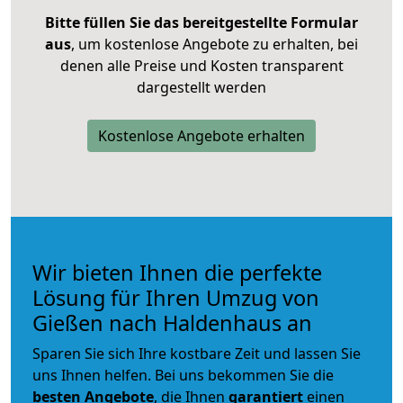
Bitte füllen Sie das bereitgestellte Formular
aus
, um kostenlose Angebote zu erhalten, bei
denen alle Preise und Kosten transparent
dargestellt werden
Kostenlose Angebote erhalten
Wir bieten Ihnen die perfekte
Lösung für Ihren Umzug von
Gießen nach Haldenhaus an
Sparen Sie sich Ihre kostbare Zeit und lassen Sie
uns Ihnen helfen. Bei uns bekommen Sie die
besten Angebote
, die Ihnen
garantiert
einen