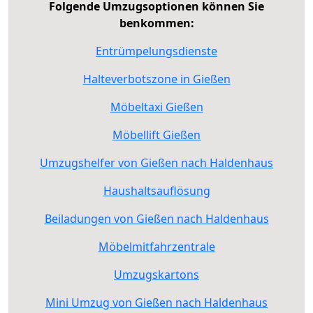
Folgende Umzugsoptionen können Sie
benkommen:
Entrümpelungsdienste
Halteverbotszone in Gießen
Möbeltaxi Gießen
Möbellift Gießen
Umzugshelfer von Gießen nach Haldenhaus
Haushaltsauflösung
Beiladungen von Gießen nach Haldenhaus
Möbelmitfahrzentrale
Umzugskartons
Mini Umzug von Gießen nach Haldenhaus