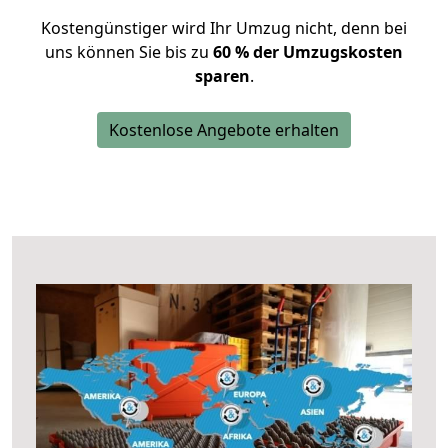
Kostengünstiger wird Ihr Umzug nicht, denn bei
uns können Sie bis zu
60 % der Umzugskosten
sparen
.
Kostenlose Angebote erhalten