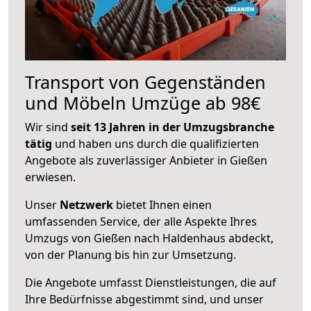
Transport von Gegenständen
und Möbeln Umzüge ab 98€
Wir sind
seit 13 Jahren in der Umzugsbranche
tätig
und haben uns durch die qualifizierten
Angebote als zuverlässiger Anbieter in Gießen
erwiesen.
Unser
Netzwerk
bietet Ihnen einen
umfassenden Service, der alle Aspekte Ihres
Umzugs von Gießen nach Haldenhaus abdeckt,
von der Planung bis hin zur Umsetzung.
Die Angebote umfasst Dienstleistungen, die auf
Ihre Bedürfnisse abgestimmt sind, und unser