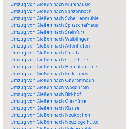
Umzug von Gießen nach Mühlhäusle
Umzug von Gießen nach Sanzenbach
Umzug von Gießen nach Scherrenmühle
Umzug von Gießen nach Spitzschafhaus
Umzug von Gießen nach Steinfurt
Umzug von Gießen nach Waiblingen
Umzug von Gießen nach Attenhofen
Umzug von Gießen nach Fürsitz
Umzug von Gießen nach Goldshöfe
Umzug von Gießen nach Heimatsmühle
Umzug von Gießen nach Kellerhaus
Umzug von Gießen nach Oberalfingen
Umzug von Gießen nach Wagenrain
Umzug von Gießen nach Birkhof
Umzug von Gießen nach Glashütte
Umzug von Gießen nach Klause
Umzug von Gießen nach Neukochen
Umzug von Gießen nach Neuziegelhütte
Umzug von Gießen nach Pulvermühle