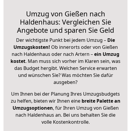
Umzug von Gießen nach
Haldenhaus: Vergleichen Sie
Angebote und sparen Sie Geld
Der wichtigste Punkt bei jedem Umzug –
Die
Umzugskosten!
Ob innerorts oder von Gießen
nach Haldenhaus oder nach Artern –
ein Umzug
kostet
.
Man muss sich vorher im Klaren sein, was
das Budget hergibt. Welchen Service erwarten
und wünschen Sie? Was möchten Sie dafür
ausgeben?
Um Ihnen bei der Planung Ihres Umzugsbudgets
zu helfen, bieten wir Ihnen eine
breite Palette an
Umzugsoptionen
, für Ihren Umzug von Gießen
nach Haldenhaus an. Bei uns behalten Sie die
volle Kostenkontrolle.