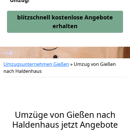
Umzug!
blitzschnell kostenlose Angebote
erhalten
Umzugsunternehmen Gießen
»
Umzug von Gießen
nach Haldenhaus
Umzüge von Gießen nach
Haldenhaus jetzt Angebote