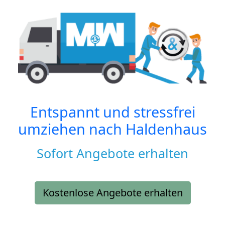
Entspannt und stressfrei
umziehen nach
Haldenhaus
Sofort Angebote erhalten
Kostenlose Angebote erhalten