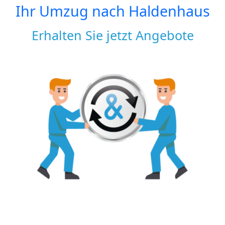
Ihr Umzug nach
Haldenhaus
Erhalten Sie jetzt Angebote