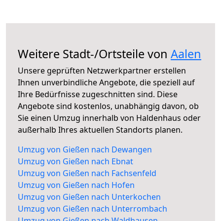
Weitere Stadt-/Ortsteile von
Aalen
Unsere geprüften Netzwerkpartner erstellen
Ihnen unverbindliche Angebote, die speziell auf
Ihre Bedürfnisse zugeschnitten sind. Diese
Angebote sind kostenlos, unabhängig davon, ob
Sie einen Umzug innerhalb von Haldenhaus oder
außerhalb Ihres aktuellen Standorts planen.
Umzug von Gießen nach Dewangen
Umzug von Gießen nach Ebnat
Umzug von Gießen nach Fachsenfeld
Umzug von Gießen nach Hofen
Umzug von Gießen nach Unterkochen
Umzug von Gießen nach Unterrombach
Umzug von Gießen nach Waldhausen