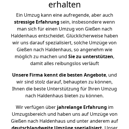
erhalten
Ein Umzug kann eine aufregende, aber auch
stressige
Erfahrung
sein, insbesondere wenn
man sich für einen Umzug von Gießen nach
Haldenhaus entscheidet. Glücklicherweise haben
wir uns darauf spezialisiert, solche Umzüge von
Gießen nach Haldenhaus, so angenehm wie
möglich zu machen und
Sie zu unterstützen
,
damit alles reibungslos verläuft
Unsere Firma kennt die besten Angebote
, und
wir sind stolz darauf, behaupten zu können,
Ihnen die beste Unterstützung für Ihren Umzug
nach Haldenhaus bieten zu können.
Wir verfügen über
jahrelange Erfahrung
im
Umzugsbereich und haben uns auf Umzüge von
Gießen nach Haldenhaus und unter anderem auf
deutschlandweite Umzüge spezialisiert.
Unser