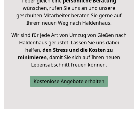
lieber gleich eine
persönliche Beratung
wünschen, rufen Sie uns an und unsere
geschulten Mitarbeiter beraten Sie gerne auf
Ihrem neuen Weg nach Haldenhaus.
Wir sind für jede Art von Umzug von Gießen nach
Haldenhaus gerüstet. Lassen Sie uns dabei
helfen,
den Stress und die Kosten zu
minimieren
, damit Sie sich auf Ihren neuen
Lebensabschnitt freuen können.
Kostenlose Angebote erhalten