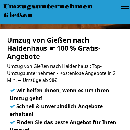
Umzugsunternehmen
Gießen
Umzug von Gießen nach
Haldenhaus ☛ 100 % Gratis-
Angebote
Umzug von Gießen nach Haldenhaus : Top-
Umzugsunternehmen - Kostenlose Angebote in 2
Min. ➨ Umzüge ab 98€
✓
Wir helfen Ihnen, wenn es um Ihren
Umzug geht!
✓
Schnell & unverbindlich Angebote
erhalten!
✓
Finden Sie das beste Angebot für Ihren