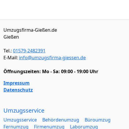
Umzugsfirma-Gießen.de
Gießen
Tel.:
01579-2482391
E-Mail:
info@umzugsfirma-giessen.de
Öffnungszeiten:
Mo - Sa: 09:00 - 19:00 Uhr
Impressum
Datenschutz
Umzugsservice
Umzugsservice
Behördenumzug
Büroumzug
Fernumzug
Firmenumzug
Laborumzug