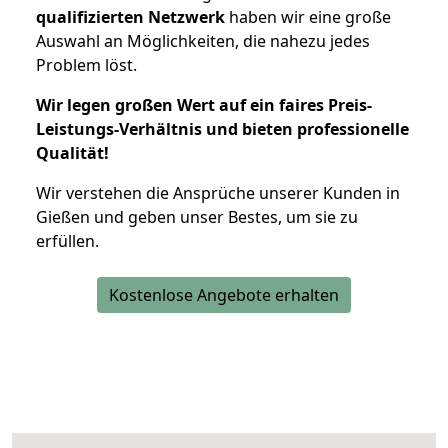
qualifizierten Netzwerk
haben wir eine große
Auswahl an Möglichkeiten, die nahezu jedes
Problem löst.
Wir legen großen Wert auf ein faires Preis-
Leistungs-Verhältnis und bieten professionelle
Qualität!
Wir verstehen die Ansprüche unserer Kunden in
Gießen und geben unser Bestes, um sie zu
erfüllen.
Kostenlose Angebote erhalten