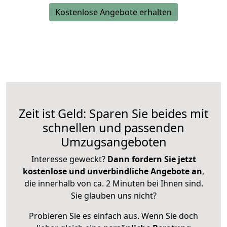
Kostenlose Angebote erhalten
Zeit ist Geld: Sparen Sie beides mit
schnellen und passenden
Umzugsangeboten
Interesse geweckt?
Dann fordern Sie jetzt
kostenlose und unverbindliche Angebote an
,
die innerhalb von ca. 2 Minuten bei Ihnen sind.
Sie glauben uns nicht?
Probieren Sie es einfach aus. Wenn Sie doch