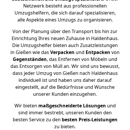
Netzwerk besteht aus professionellen
Umzugshelfern, die sich darauf spezialisieren,
alle Aspekte eines Umzugs zu organisieren.
Von der Planung über den Transport bis hin zur
Einrichtung Ihres neuen Zuhause in Haldenhaus.
Die Umzugshelfer bieten auch Zusatzleistungen
in Gießen wie das
Verpacken
und
Entpacken
von
Gegenständen
, das Entfernen von Möbeln und
das Entsorgen von Müll an. Wir sind uns bewusst,
dass jeder Umzug von Gießen nach Haldenhaus
individuell ist und haben uns daher darauf
eingestellt, auf die Bedürfnisse und Wünsche
unserer Kunden einzugehen.
Wir bieten
maßgeschneiderte Lösungen
und
sind immer bestrebt, unseren Kunden den
besten Service zu den
besten Preis-Leistungen
zu bieten.