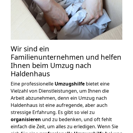
Wir sind ein
Familienunternehmen und helfen
Ihnen beim Umzug nach
Haldenhaus
Eine professionelle
Umzugshilfe
bietet eine
Vielzahl von Dienstleistungen, um Ihnen die
Arbeit abzunehmen, denn ein Umzug nach
Haldenhaus ist eine aufregende, aber auch
stressige Erfahrung. Es gibt so viel zu
organisieren
und zu bedenken, und oft fehlt
einfach die Zeit, um alles zu erledigen. Wenn Sie