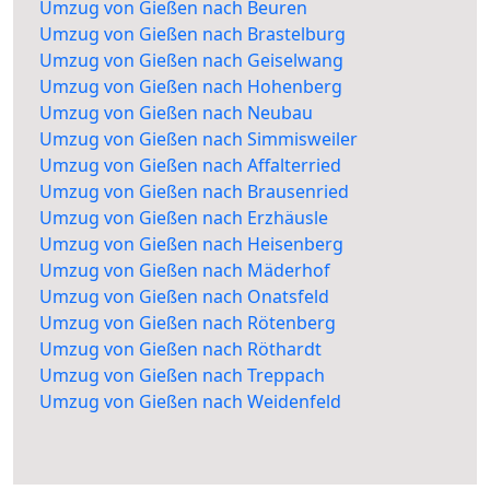
Umzug von Gießen nach Beuren
Umzug von Gießen nach Brastelburg
Umzug von Gießen nach Geiselwang
Umzug von Gießen nach Hohenberg
Umzug von Gießen nach Neubau
Umzug von Gießen nach Simmisweiler
Umzug von Gießen nach Affalterried
Umzug von Gießen nach Brausenried
Umzug von Gießen nach Erzhäusle
Umzug von Gießen nach Heisenberg
Umzug von Gießen nach Mäderhof
Umzug von Gießen nach Onatsfeld
Umzug von Gießen nach Rötenberg
Umzug von Gießen nach Röthardt
Umzug von Gießen nach Treppach
Umzug von Gießen nach Weidenfeld