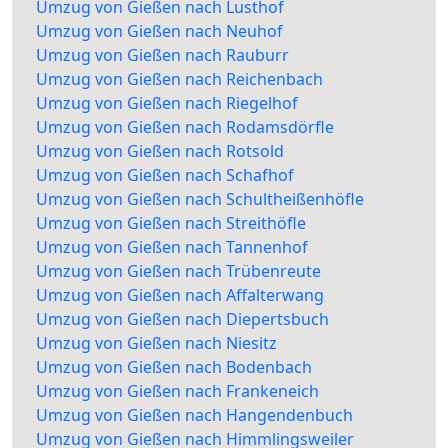
Umzug von Gießen nach Lusthof
Umzug von Gießen nach Neuhof
Umzug von Gießen nach Rauburr
Umzug von Gießen nach Reichenbach
Umzug von Gießen nach Riegelhof
Umzug von Gießen nach Rodamsdörfle
Umzug von Gießen nach Rotsold
Umzug von Gießen nach Schafhof
Umzug von Gießen nach Schultheißenhöfle
Umzug von Gießen nach Streithöfle
Umzug von Gießen nach Tannenhof
Umzug von Gießen nach Trübenreute
Umzug von Gießen nach Affalterwang
Umzug von Gießen nach Diepertsbuch
Umzug von Gießen nach Niesitz
Umzug von Gießen nach Bodenbach
Umzug von Gießen nach Frankeneich
Umzug von Gießen nach Hangendenbuch
Umzug von Gießen nach Himmlingsweiler