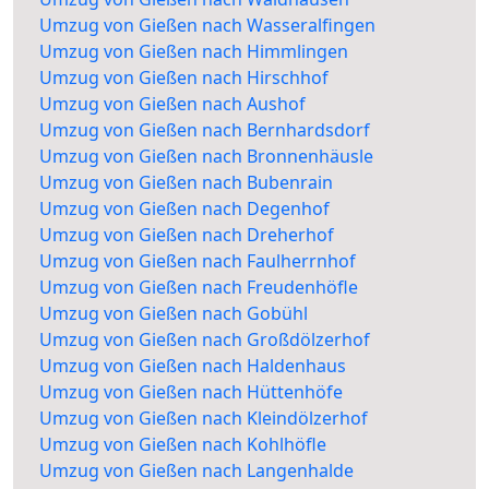
Umzug von Gießen nach Wasseralfingen
Umzug von Gießen nach Himmlingen
Umzug von Gießen nach Hirschhof
Umzug von Gießen nach Aushof
Umzug von Gießen nach Bernhardsdorf
Umzug von Gießen nach Bronnenhäusle
Umzug von Gießen nach Bubenrain
Umzug von Gießen nach Degenhof
Umzug von Gießen nach Dreherhof
Umzug von Gießen nach Faulherrnhof
Umzug von Gießen nach Freudenhöfle
Umzug von Gießen nach Gobühl
Umzug von Gießen nach Großdölzerhof
Umzug von Gießen nach Haldenhaus
Umzug von Gießen nach Hüttenhöfe
Umzug von Gießen nach Kleindölzerhof
Umzug von Gießen nach Kohlhöfle
Umzug von Gießen nach Langenhalde