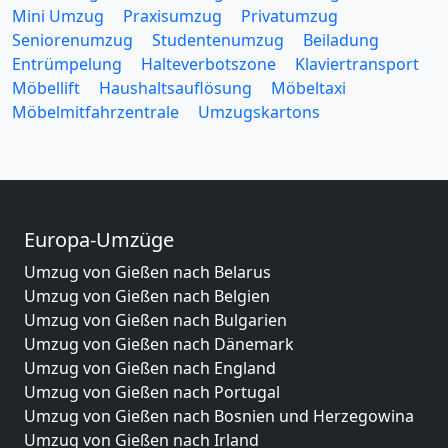
Mini Umzug
Praxisumzug
Privatumzug
Seniorenumzug
Studentenumzug
Beiladung
Entrümpelung
Halteverbotszone
Klaviertransport
Möbellift
Haushaltsauflösung
Möbeltaxi
Möbelmitfahrzentrale
Umzugskartons
Europa-Umzüge
Umzug von Gießen nach Belarus
Umzug von Gießen nach Belgien
Umzug von Gießen nach Bulgarien
Umzug von Gießen nach Dänemark
Umzug von Gießen nach England
Umzug von Gießen nach Portugal
Umzug von Gießen nach Bosnien und Herzegowina
Umzug von Gießen nach Irland