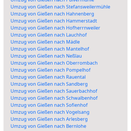
Umzug von Gießen nach Stefansweilermühle
Umzug von Gießen nach Hahnenberg
Umzug von Gießen nach Hammerstadt
Umzug von Gießen nach Hofherrnweiler
Umzug von Gießen nach Lauchhof
Umzug von Gießen nach Mädle
Umzug von Gießen nach Mantelhof
Umzug von Gießen nach Neßlau
Umzug von Gießen nach Oberrombach
Umzug von Gießen nach Pompelhof
Umzug von Gießen nach Rauental
Umzug von Gießen nach Sandberg
Umzug von Gießen nach Sauerbachhof
Umzug von Gießen nach Schwalbenhof
Umzug von Gießen nach Sofienhof
Umzug von Gießen nach Vogelsang
Umzug von Gießen nach Arlesberg
Umzug von Gießen nach Bernlohe