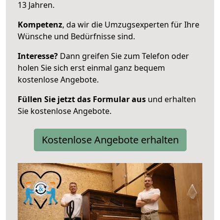
13 Jahren.
Kompetenz
, da wir die Umzugsexperten für Ihre
Wünsche und Bedürfnisse sind.
Interesse?
Dann greifen Sie zum Telefon oder
holen Sie sich erst einmal ganz bequem
kostenlose Angebote.
Füllen Sie jetzt das Formular aus
und erhalten
Sie kostenlose Angebote.
Kostenlose Angebote erhalten