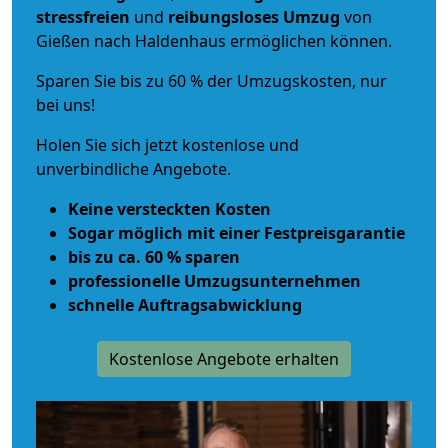
stressfreien
und
reibungsloses
Umzug
von
Gießen nach Haldenhaus ermöglichen können.
Sparen Sie bis zu 60 % der Umzugskosten, nur
bei uns!
Holen Sie sich jetzt kostenlose und
unverbindliche Angebote.
Keine versteckten Kosten
Sogar möglich mit einer Festpreisgarantie
bis zu ca. 60 % sparen
professionelle Umzugsunternehmen
schnelle Auftragsabwicklung
Kostenlose Angebote erhalten