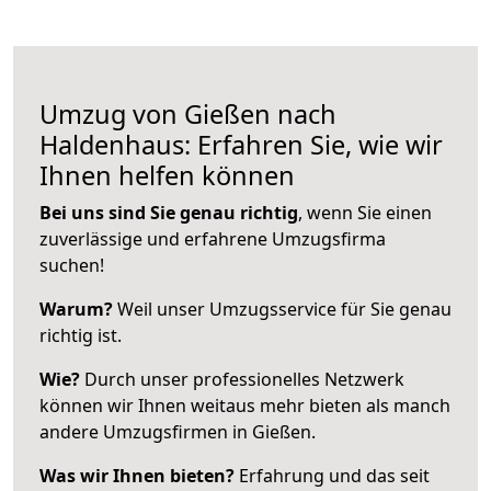
Umzug von Gießen nach
Haldenhaus: Erfahren Sie, wie wir
Ihnen helfen können
Bei uns sind Sie genau richtig
, wenn Sie einen
zuverlässige und erfahrene Umzugsfirma
suchen!
Warum?
Weil unser Umzugsservice für Sie genau
richtig ist.
Wie?
Durch unser professionelles Netzwerk
können wir Ihnen weitaus mehr bieten als manch
andere Umzugsfirmen in Gießen.
Was wir Ihnen bieten?
Erfahrung und das seit