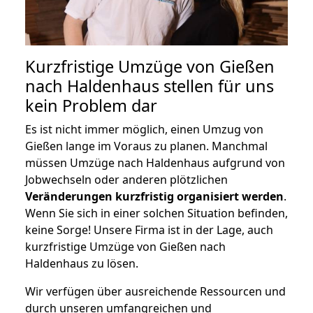
Kurzfristige Umzüge von Gießen
nach Haldenhaus stellen für uns
kein Problem dar
Es ist nicht immer möglich, einen Umzug von
Gießen lange im Voraus zu planen. Manchmal
müssen Umzüge nach Haldenhaus aufgrund von
Jobwechseln oder anderen plötzlichen
Veränderungen kurzfristig organisiert werden
.
Wenn Sie sich in einer solchen Situation befinden,
keine Sorge! Unsere Firma ist in der Lage, auch
kurzfristige Umzüge von Gießen nach
Haldenhaus zu lösen.
Wir verfügen über ausreichende Ressourcen und
durch unseren umfangreichen und