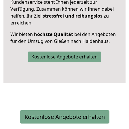
Kundenservice steht Ihnen jederzeit zur
Verfügung. Zusammen können wir Ihnen dabei
helfen, Ihr Ziel
stressfrei und reibungslos
zu
erreichen.
Wir bieten
höchste Qualität
bei den Angeboten
für den Umzug von Gießen nach Haldenhaus.
Kostenlose Angebote erhalten
Kostenlose Angebote erhalten