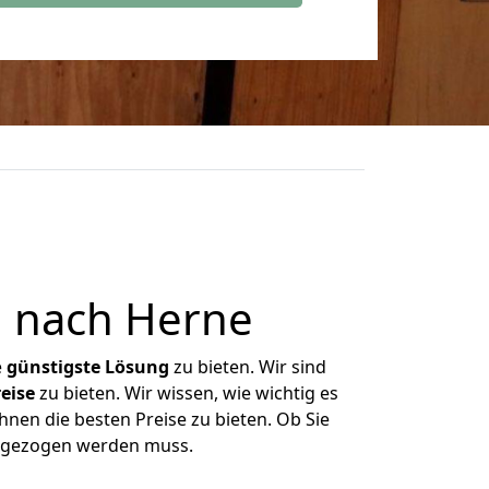
 nach Herne
e
günstigste
Lösung
zu bieten. Wir sind
eise
zu bieten. Wir wissen, wie wichtig es
hnen die besten Preise zu bieten. Ob Sie
umgezogen werden muss.