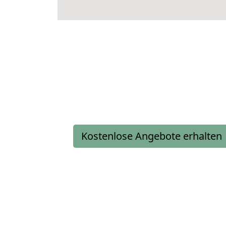
Kostenlose Angebote erhalten