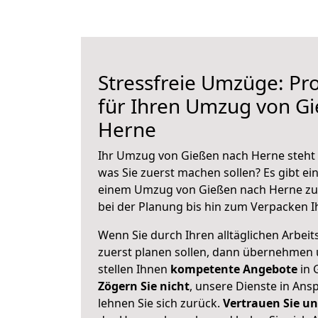
Stressfreie Umzüge: Pro
für Ihren Umzug von G
Herne
Ihr Umzug von Gießen nach Herne steht a
was Sie zuerst machen sollen? Es gibt ein
einem Umzug von Gießen nach Herne zu
bei der Planung bis hin zum Verpacken I
Wenn Sie durch Ihren alltäglichen Arbeits
zuerst planen sollen, dann übernehmen 
stellen Ihnen
kompetente Angebote
in 
Zögern Sie nicht
, unsere Dienste in An
lehnen Sie sich zurück.
Vertrauen Sie un