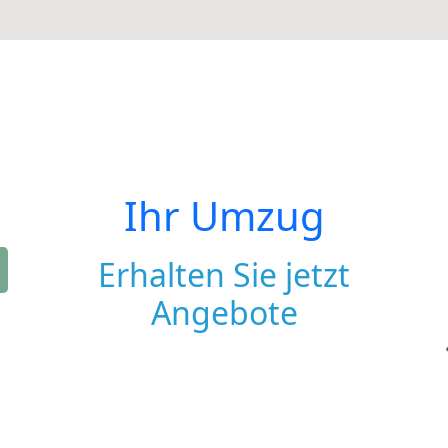
Ihr Umzug
Erhalten Sie jetzt
Angebote