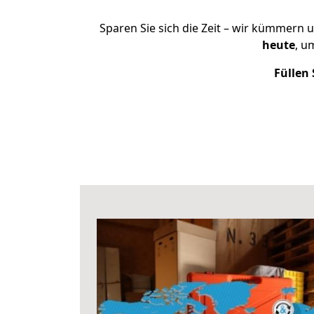
Sparen Sie sich die Zeit – wir kümmern 
heute
, u
Füllen 