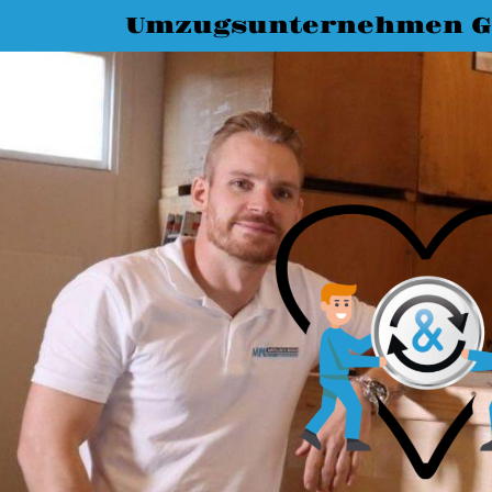
Umzugsunternehmen G