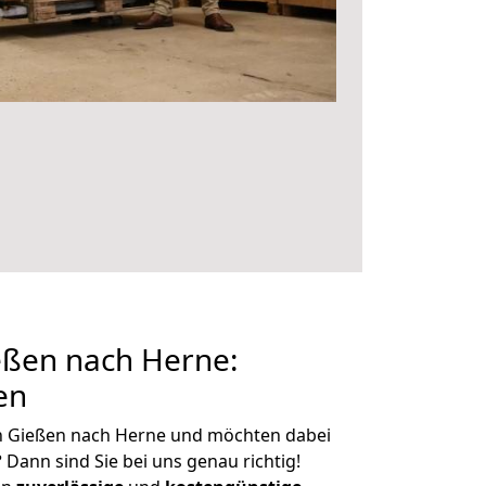
ßen nach Herne:
en
n Gießen nach Herne und möchten dabei
?
Dann sind Sie bei uns genau richtig!