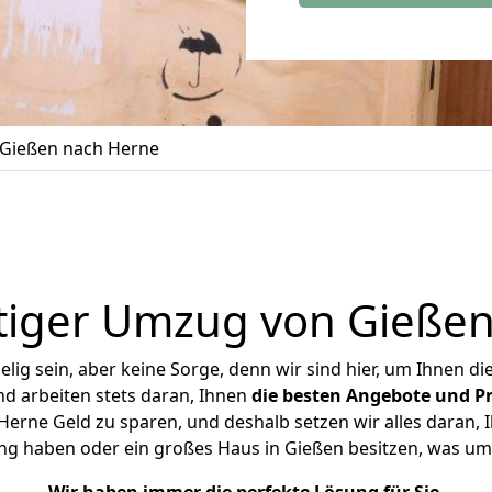
Gießen nach Herne
tiger Umzug von Gießen
ig sein, aber keine Sorge, denn wir sind hier, um Ihnen di
d arbeiten stets daran, Ihnen
die besten Angebote und Pr
rne Geld zu sparen, und deshalb setzen wir alles daran, I
ng haben oder ein großes Haus in Gießen besitzen, was 