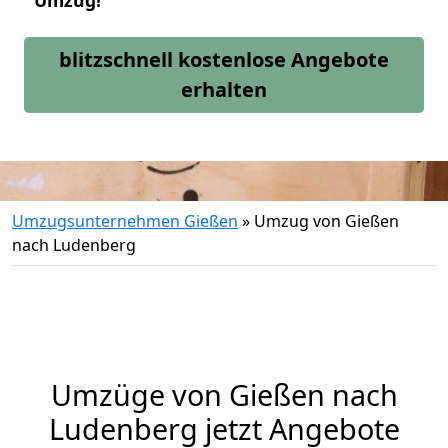
Umzug!
blitzschnell kostenlose Angebote
erhalten
Umzugsunternehmen Gießen
»
Umzug von Gießen
nach Ludenberg
Umzüge von Gießen nach
Ludenberg jetzt Angebote