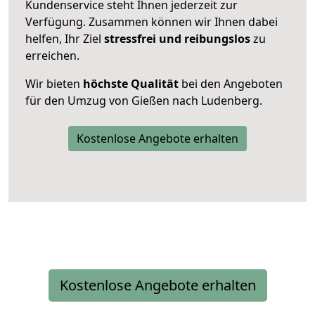
Kundenservice steht Ihnen jederzeit zur
Verfügung. Zusammen können wir Ihnen dabei
helfen, Ihr Ziel
stressfrei und reibungslos
zu
erreichen.
Wir bieten
höchste Qualität
bei den Angeboten
für den Umzug von Gießen nach Ludenberg.
Kostenlose Angebote erhalten
Kostenlose Angebote erhalten