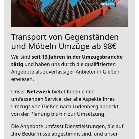
Transport von Gegenständen
und Möbeln Umzüge ab 98€
Wir sind
seit 13 Jahren in der Umzugsbranche
tätig
und haben uns durch die qualifizierten
Angebote als zuverlässiger Anbieter in Gießen
erwiesen.
Unser
Netzwerk
bietet Ihnen einen
umfassenden Service, der alle Aspekte Ihres
Umzugs von Gießen nach Ludenberg abdeckt,
von der Planung bis hin zur Umsetzung.
Die Angebote umfasst Dienstleistungen, die auf
Ihre Bedürfnisse abgestimmt sind, und unser