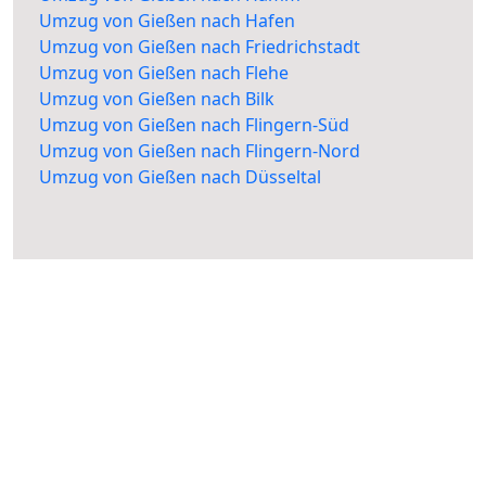
Umzug von Gießen nach Hafen
Umzug von Gießen nach Friedrichstadt
Umzug von Gießen nach Flehe
Umzug von Gießen nach Bilk
Umzug von Gießen nach Flingern-Süd
Umzug von Gießen nach Flingern-Nord
Umzug von Gießen nach Düsseltal