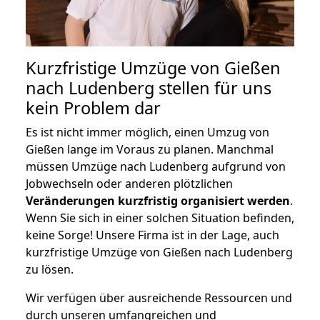
Kurzfristige Umzüge von Gießen
nach Ludenberg stellen für uns
kein Problem dar
Es ist nicht immer möglich, einen Umzug von
Gießen lange im Voraus zu planen. Manchmal
müssen Umzüge nach Ludenberg aufgrund von
Jobwechseln oder anderen plötzlichen
Veränderungen kurzfristig organisiert werden
.
Wenn Sie sich in einer solchen Situation befinden,
keine Sorge! Unsere Firma ist in der Lage, auch
kurzfristige Umzüge von Gießen nach Ludenberg
zu lösen.
Wir verfügen über ausreichende Ressourcen und
durch unseren umfangreichen und