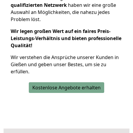
qualifizierten Netzwerk
haben wir eine große
Auswahl an Möglichkeiten, die nahezu jedes
Problem löst.
Wir legen großen Wert auf ein faires Preis-
Leistungs-Verhältnis und bieten professionelle
Qualität!
Wir verstehen die Ansprüche unserer Kunden in
Gießen und geben unser Bestes, um sie zu
erfüllen.
Kostenlose Angebote erhalten