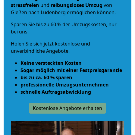
stressfreien
und
reibungsloses
Umzug
von
Gießen nach Ludenberg ermöglichen können.
Sparen Sie bis zu 60 % der Umzugskosten, nur
bei uns!
Holen Sie sich jetzt kostenlose und
unverbindliche Angebote.
Keine versteckten Kosten
Sogar möglich mit einer Festpreisgarantie
bis zu ca. 60 % sparen
professionelle Umzugsunternehmen
schnelle Auftragsabwicklung
Kostenlose Angebote erhalten