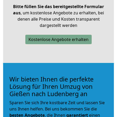
Bitte füllen Sie das bereitgestellte Formular
aus
, um kostenlose Angebote zu erhalten, bei
denen alle Preise und Kosten transparent
dargestellt werden
Kostenlose Angebote erhalten
Wir bieten Ihnen die perfekte
Lösung für Ihren Umzug von
Gießen nach Ludenberg an
Sparen Sie sich Ihre kostbare Zeit und lassen Sie
uns Ihnen helfen. Bei uns bekommen Sie die
besten Angebote
, die Ihnen
garantiert
einen