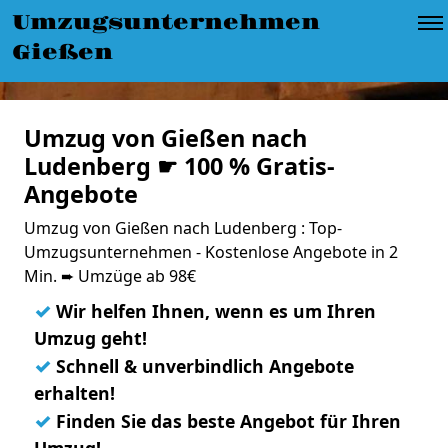
Umzugsunternehmen
Gießen
Umzug von Gießen nach
Ludenberg ☛ 100 % Gratis-
Angebote
Umzug von Gießen nach Ludenberg : Top-
Umzugsunternehmen - Kostenlose Angebote in 2
Min. ➨ Umzüge ab 98€
✓
Wir helfen Ihnen, wenn es um Ihren
Umzug geht!
✓
Schnell & unverbindlich Angebote
erhalten!
✓
Finden Sie das beste Angebot für Ihren