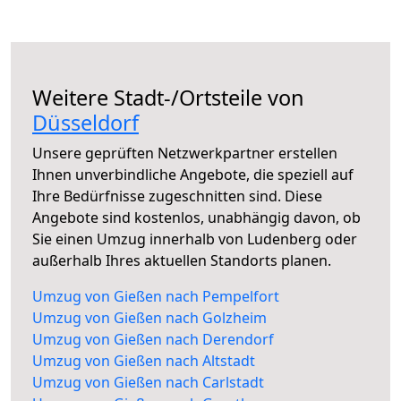
Weitere Stadt-/Ortsteile von
Düsseldorf
Unsere geprüften Netzwerkpartner erstellen
Ihnen unverbindliche Angebote, die speziell auf
Ihre Bedürfnisse zugeschnitten sind. Diese
Angebote sind kostenlos, unabhängig davon, ob
Sie einen Umzug innerhalb von Ludenberg oder
außerhalb Ihres aktuellen Standorts planen.
Umzug von Gießen nach Pempelfort
Umzug von Gießen nach Golzheim
Umzug von Gießen nach Derendorf
Umzug von Gießen nach Altstadt
Umzug von Gießen nach Carlstadt