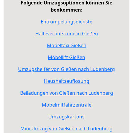
Folgende Umzugsoptionen können Sie
benkommen:
Entrümpelungsdienste
Halteverbotszone in Gießen
Möbeltaxi Gießen
Möbellift Gießen
Umzugshelfer von Gießen nach Ludenberg
Haushaltsauflösung
Beiladungen von Gießen nach Ludenberg
Möbelmitfahrzentrale
Umzugskartons
Mini Umzug von Gießen nach Ludenberg