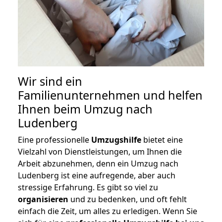
Wir sind ein
Familienunternehmen und helfen
Ihnen beim Umzug nach
Ludenberg
Eine professionelle
Umzugshilfe
bietet eine
Vielzahl von Dienstleistungen, um Ihnen die
Arbeit abzunehmen, denn ein Umzug nach
Ludenberg ist eine aufregende, aber auch
stressige Erfahrung. Es gibt so viel zu
organisieren
und zu bedenken, und oft fehlt
einfach die Zeit, um alles zu erledigen. Wenn Sie