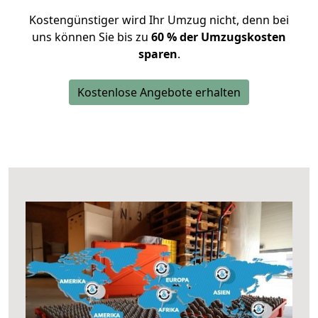
Kostengünstiger wird Ihr Umzug nicht, denn bei
uns können Sie bis zu
60 % der Umzugskosten
sparen
.
Kostenlose Angebote erhalten