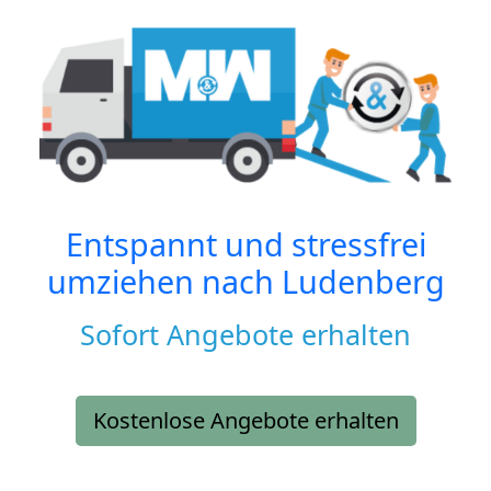
Entspannt und stressfrei
umziehen nach
Ludenberg
Sofort Angebote erhalten
Kostenlose Angebote erhalten