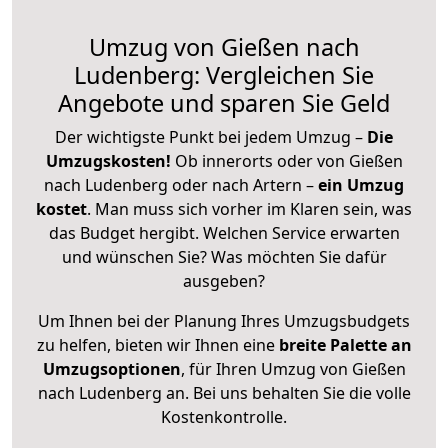
Umzug von Gießen nach
Ludenberg: Vergleichen Sie
Angebote und sparen Sie Geld
Der wichtigste Punkt bei jedem Umzug –
Die
Umzugskosten!
Ob innerorts oder von Gießen
nach Ludenberg oder nach Artern –
ein Umzug
kostet
.
Man muss sich vorher im Klaren sein, was
das Budget hergibt. Welchen Service erwarten
und wünschen Sie? Was möchten Sie dafür
ausgeben?
Um Ihnen bei der Planung Ihres Umzugsbudgets
zu helfen, bieten wir Ihnen eine
breite Palette an
Umzugsoptionen
, für Ihren Umzug von Gießen
nach Ludenberg an. Bei uns behalten Sie die volle
Kostenkontrolle.