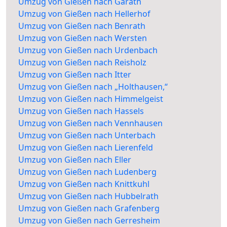
Umzug von Gießen nach Garath
Umzug von Gießen nach Hellerhof
Umzug von Gießen nach Benrath
Umzug von Gießen nach Wersten
Umzug von Gießen nach Urdenbach
Umzug von Gießen nach Reisholz
Umzug von Gießen nach Itter
Umzug von Gießen nach „Holthausen,“
Umzug von Gießen nach Himmelgeist
Umzug von Gießen nach Hassels
Umzug von Gießen nach Vennhausen
Umzug von Gießen nach Unterbach
Umzug von Gießen nach Lierenfeld
Umzug von Gießen nach Eller
Umzug von Gießen nach Ludenberg
Umzug von Gießen nach Knittkuhl
Umzug von Gießen nach Hubbelrath
Umzug von Gießen nach Grafenberg
Umzug von Gießen nach Gerresheim