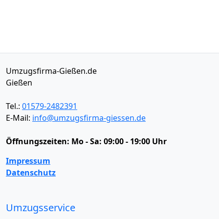
Umzugsfirma-Gießen.de
Gießen
Tel.:
01579-2482391
E-Mail:
info@umzugsfirma-giessen.de
Öffnungszeiten:
Mo - Sa: 09:00 - 19:00 Uhr
Impressum
Datenschutz
Umzugsservice