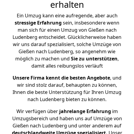
erhalten
Ein Umzug kann eine aufregende, aber auch
stressige
Erfahrung
sein, insbesondere wenn
man sich für einen Umzug von Gießen nach
Ludenberg entscheidet. Glücklicherweise haben
wir uns darauf spezialisiert, solche Umzüge von
Gießen nach Ludenberg, so angenehm wie
möglich zu machen und
Sie zu unterstützen
,
damit alles reibungslos verläuft
Unsere Firma kennt die besten Angebote
, und
wir sind stolz darauf, behaupten zu können,
Ihnen die beste Unterstützung für Ihren Umzug
nach Ludenberg bieten zu können.
Wir verfügen über
jahrelange Erfahrung
im
Umzugsbereich und haben uns auf Umzüge von
Gießen nach Ludenberg und unter anderem auf
deutschlandweite Umzüge spezialisiert.
Unser