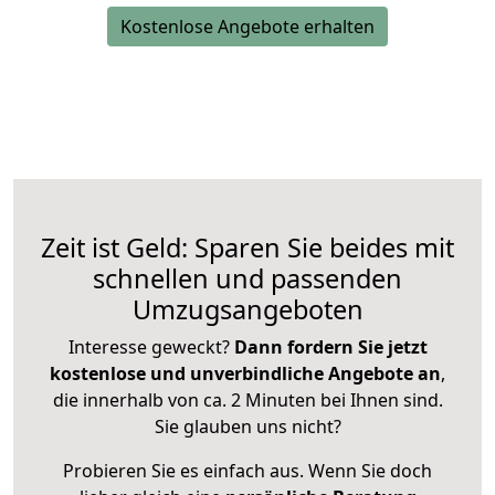
Kostenlose Angebote erhalten
Zeit ist Geld: Sparen Sie beides mit
schnellen und passenden
Umzugsangeboten
Interesse geweckt?
Dann fordern Sie jetzt
kostenlose und unverbindliche Angebote an
,
die innerhalb von ca. 2 Minuten bei Ihnen sind.
Sie glauben uns nicht?
Probieren Sie es einfach aus. Wenn Sie doch