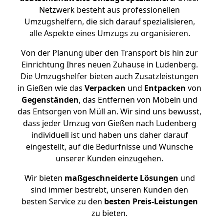
Netzwerk besteht aus professionellen
Umzugshelfern, die sich darauf spezialisieren,
alle Aspekte eines Umzugs zu organisieren.
Von der Planung über den Transport bis hin zur
Einrichtung Ihres neuen Zuhause in Ludenberg.
Die Umzugshelfer bieten auch Zusatzleistungen
in Gießen wie das
Verpacken
und
Entpacken
von
Gegenständen
, das Entfernen von Möbeln und
das Entsorgen von Müll an. Wir sind uns bewusst,
dass jeder Umzug von Gießen nach Ludenberg
individuell ist und haben uns daher darauf
eingestellt, auf die Bedürfnisse und Wünsche
unserer Kunden einzugehen.
Wir bieten
maßgeschneiderte Lösungen
und
sind immer bestrebt, unseren Kunden den
besten Service zu den
besten Preis-Leistungen
zu bieten.