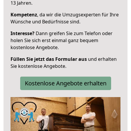
13 Jahren.
Kompetenz
, da wir die Umzugsexperten für Ihre
Wünsche und Bedürfnisse sind.
Interesse?
Dann greifen Sie zum Telefon oder
holen Sie sich erst einmal ganz bequem
kostenlose Angebote.
Füllen Sie jetzt das Formular aus
und erhalten
Sie kostenlose Angebote.
Kostenlose Angebote erhalten