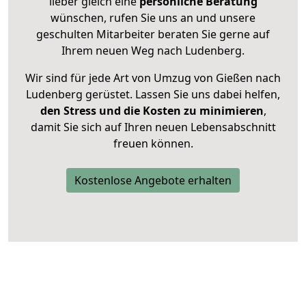
lieber gleich eine
persönliche Beratung
wünschen, rufen Sie uns an und unsere
geschulten Mitarbeiter beraten Sie gerne auf
Ihrem neuen Weg nach Ludenberg.
Wir sind für jede Art von Umzug von Gießen nach
Ludenberg gerüstet. Lassen Sie uns dabei helfen,
den Stress und die Kosten zu minimieren
,
damit Sie sich auf Ihren neuen Lebensabschnitt
freuen können.
Kostenlose Angebote erhalten