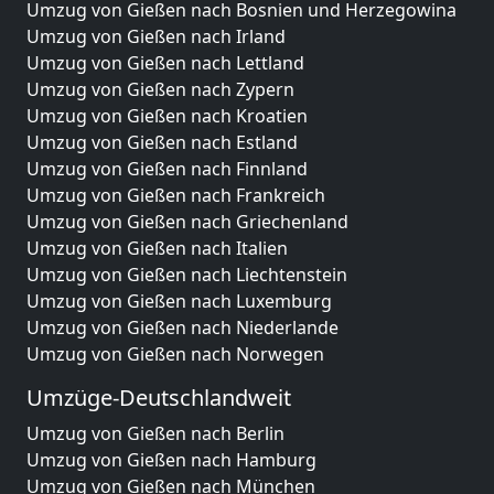
Umzug von Gießen nach Bosnien und Herzegowina
Umzug von Gießen nach Irland
Umzug von Gießen nach Lettland
Umzug von Gießen nach Zypern
Umzug von Gießen nach Kroatien
Umzug von Gießen nach Estland
Umzug von Gießen nach Finnland
Umzug von Gießen nach Frankreich
Umzug von Gießen nach Griechenland
Umzug von Gießen nach Italien
Umzug von Gießen nach Liechtenstein
Umzug von Gießen nach Luxemburg
Umzug von Gießen nach Niederlande
Umzug von Gießen nach Norwegen
Umzüge-Deutschlandweit
Umzug von Gießen nach Berlin
Umzug von Gießen nach Hamburg
Umzug von Gießen nach München