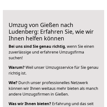
Umzug von Gießen nach
Ludenberg: Erfahren Sie, wie wir
Ihnen helfen können
Bei uns sind Sie genau richtig
, wenn Sie einen
zuverlässige und erfahrene Umzugsfirma
suchen!
Warum?
Weil unser Umzugsservice für Sie genau
richtig ist.
Wie?
Durch unser professionelles Netzwerk
können wir Ihnen weitaus mehr bieten als manch
andere Umzugsfirmen in Gießen.
Was wir Ihnen bieten?
Erfahrung und das seit