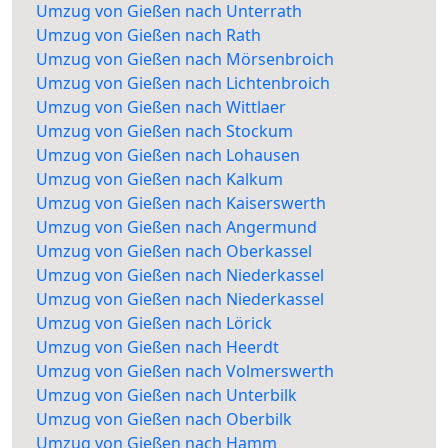
Umzug von Gießen nach Unterrath
Umzug von Gießen nach Rath
Umzug von Gießen nach Mörsenbroich
Umzug von Gießen nach Lichtenbroich
Umzug von Gießen nach Wittlaer
Umzug von Gießen nach Stockum
Umzug von Gießen nach Lohausen
Umzug von Gießen nach Kalkum
Umzug von Gießen nach Kaiserswerth
Umzug von Gießen nach Angermund
Umzug von Gießen nach Oberkassel
Umzug von Gießen nach Niederkassel
Umzug von Gießen nach Niederkassel
Umzug von Gießen nach Lörick
Umzug von Gießen nach Heerdt
Umzug von Gießen nach Volmerswerth
Umzug von Gießen nach Unterbilk
Umzug von Gießen nach Oberbilk
Umzug von Gießen nach Hamm