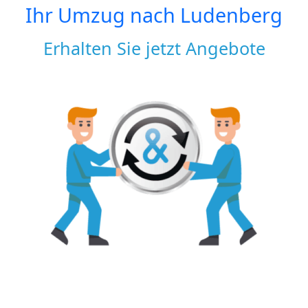
Ihr Umzug nach
Ludenberg
Erhalten Sie jetzt Angebote