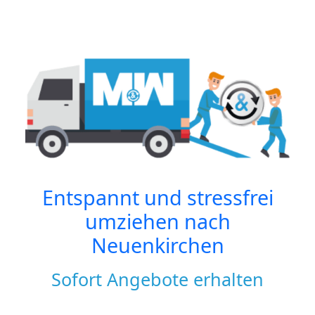
Entspannt und stressfrei
umziehen nach
Neuenkirchen
Sofort Angebote erhalten