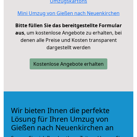
Umzugskartons
Mini Umzug von Gießen nach Neuenkirchen
Bitte füllen Sie das bereitgestellte Formular
aus
, um kostenlose Angebote zu erhalten, bei
denen alle Preise und Kosten transparent
dargestellt werden
Kostenlose Angebote erhalten
Wir bieten Ihnen die perfekte
Lösung für Ihren Umzug von
Gießen nach Neuenkirchen an