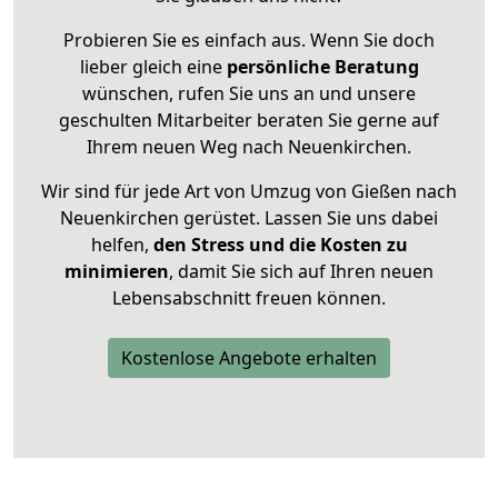
Probieren Sie es einfach aus. Wenn Sie doch
lieber gleich eine
persönliche Beratung
wünschen, rufen Sie uns an und unsere
geschulten Mitarbeiter beraten Sie gerne auf
Ihrem neuen Weg nach Neuenkirchen.
Wir sind für jede Art von Umzug von Gießen nach
Neuenkirchen gerüstet. Lassen Sie uns dabei
helfen,
den Stress und die Kosten zu
minimieren
, damit Sie sich auf Ihren neuen
Lebensabschnitt freuen können.
Kostenlose Angebote erhalten