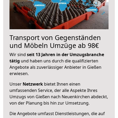
Transport von Gegenständen
und Möbeln Umzüge ab 98€
Wir sind
seit 13 Jahren in der Umzugsbranche
tätig
und haben uns durch die qualifizierten
Angebote als zuverlässiger Anbieter in Gießen
erwiesen.
Unser
Netzwerk
bietet Ihnen einen
umfassenden Service, der alle Aspekte Ihres
Umzugs von Gießen nach Neuenkirchen abdeckt,
von der Planung bis hin zur Umsetzung.
Die Angebote umfasst Dienstleistungen, die auf