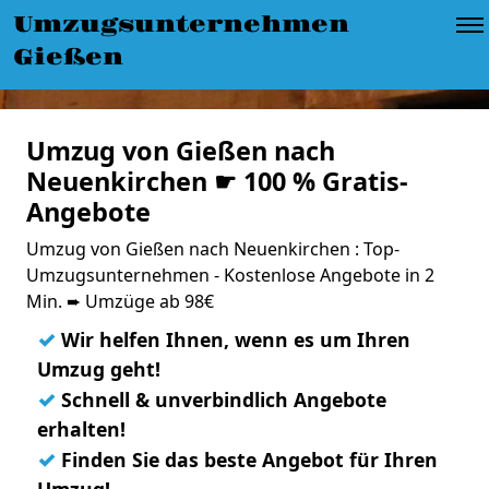
Umzugsunternehmen
Gießen
Umzug von Gießen nach
Neuenkirchen ☛ 100 % Gratis-
Angebote
Umzug von Gießen nach Neuenkirchen : Top-
Umzugsunternehmen - Kostenlose Angebote in 2
Min. ➨ Umzüge ab 98€
✓
Wir helfen Ihnen, wenn es um Ihren
Umzug geht!
✓
Schnell & unverbindlich Angebote
erhalten!
✓
Finden Sie das beste Angebot für Ihren