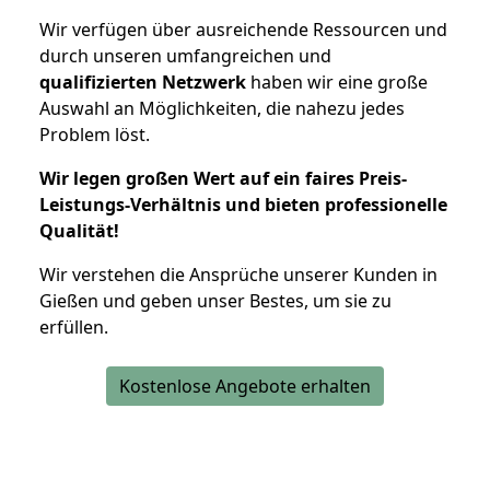
Wir verfügen über ausreichende Ressourcen und
durch unseren umfangreichen und
qualifizierten Netzwerk
haben wir eine große
Auswahl an Möglichkeiten, die nahezu jedes
Problem löst.
Wir legen großen Wert auf ein faires Preis-
Leistungs-Verhältnis und bieten professionelle
Qualität!
Wir verstehen die Ansprüche unserer Kunden in
Gießen und geben unser Bestes, um sie zu
erfüllen.
Kostenlose Angebote erhalten