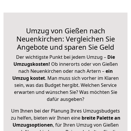
Umzug von Gießen nach
Neuenkirchen: Vergleichen Sie
Angebote und sparen Sie Geld
Der wichtigste Punkt bei jedem Umzug –
Die
Umzugskosten!
Ob innerorts oder von Gießen
nach Neuenkirchen oder nach Artern –
ein
Umzug kostet
.
Man muss sich vorher im Klaren
sein, was das Budget hergibt. Welchen Service
erwarten und wünschen Sie? Was möchten Sie
dafür ausgeben?
Um Ihnen bei der Planung Ihres Umzugsbudgets
zu helfen, bieten wir Ihnen eine
breite Palette an
Umzugsoptionen
, für Ihren Umzug von Gießen