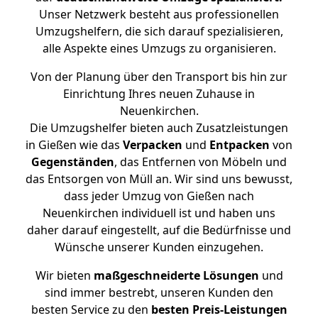
Unser Netzwerk besteht aus professionellen
Umzugshelfern, die sich darauf spezialisieren,
alle Aspekte eines Umzugs zu organisieren.
Von der Planung über den Transport bis hin zur
Einrichtung Ihres neuen Zuhause in
Neuenkirchen.
Die Umzugshelfer bieten auch Zusatzleistungen
in Gießen wie das
Verpacken
und
Entpacken
von
Gegenständen
, das Entfernen von Möbeln und
das Entsorgen von Müll an. Wir sind uns bewusst,
dass jeder Umzug von Gießen nach
Neuenkirchen individuell ist und haben uns
daher darauf eingestellt, auf die Bedürfnisse und
Wünsche unserer Kunden einzugehen.
Wir bieten
maßgeschneiderte Lösungen
und
sind immer bestrebt, unseren Kunden den
besten Service zu den
besten Preis-Leistungen