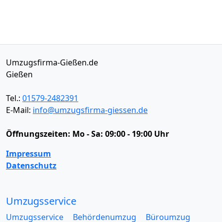
Umzugsfirma-Gießen.de
Gießen
Tel.:
01579-2482391
E-Mail:
info@umzugsfirma-giessen.de
Öffnungszeiten:
Mo - Sa: 09:00 - 19:00 Uhr
Impressum
Datenschutz
Umzugsservice
Umzugsservice
Behördenumzug
Büroumzug