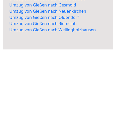
Umzug von Gießen nach Gesmold
Umzug von Gießen nach Neuenkirchen
Umzug von Gießen nach Oldendorf
Umzug von Gießen nach Riemsloh
Umzug von Gießen nach Wellingholzhausen