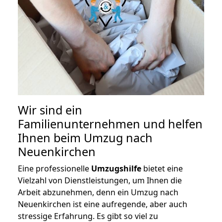
Wir sind ein
Familienunternehmen und helfen
Ihnen beim Umzug nach
Neuenkirchen
Eine professionelle
Umzugshilfe
bietet eine
Vielzahl von Dienstleistungen, um Ihnen die
Arbeit abzunehmen, denn ein Umzug nach
Neuenkirchen ist eine aufregende, aber auch
stressige Erfahrung. Es gibt so viel zu