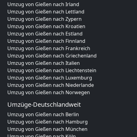
Umzug von Gießen nach Irland
Umzug von Gießen nach Lettland
Umzug von Gießen nach Zypern
Umzug von Gießen nach Kroatien
Umzug von Gießen nach Estland
Umzug von Gießen nach Finnland
Umzug von Gießen nach Frankreich
Umzug von Gießen nach Griechenland
Umzug von Gießen nach Italien
Umzug von Gießen nach Liechtenstein
Umzug von Gießen nach Luxemburg
Umzug von Gießen nach Niederlande
Umzug von Gießen nach Norwegen
Umzüge-Deutschlandweit
Umzug von Gießen nach Berlin
Umzug von Gießen nach Hamburg
Umzug von Gießen nach München
Umzug von Gießen nach Köln