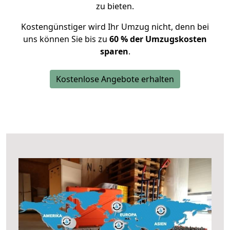
zu bieten.
Kostengünstiger wird Ihr Umzug nicht, denn bei
uns können Sie bis zu
60 % der Umzugskosten
sparen
.
Kostenlose Angebote erhalten