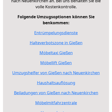
nach Neuenkirchen an. Bei uns behalten Sie die
volle Kostenkontrolle.
Folgende Umzugsoptionen können Sie
benkommen:
Entrümpelungsdienste
Halteverbotszone in Gießen
Möbeltaxi Gießen
Möbellift Gießen
Umzugshelfer von Gießen nach Neuenkirchen
Haushaltsauflösung
Beiladungen von Gießen nach Neuenkirchen
Möbelmitfahrzentrale