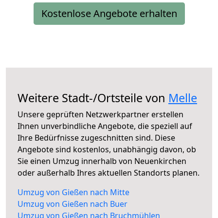
Kostenlose Angebote erhalten
Weitere Stadt-/Ortsteile von
Melle
Unsere geprüften Netzwerkpartner erstellen
Ihnen unverbindliche Angebote, die speziell auf
Ihre Bedürfnisse zugeschnitten sind. Diese
Angebote sind kostenlos, unabhängig davon, ob
Sie einen Umzug innerhalb von Neuenkirchen
oder außerhalb Ihres aktuellen Standorts planen.
Umzug von Gießen nach Mitte
Umzug von Gießen nach Buer
Umzug von Gießen nach Bruchmühlen