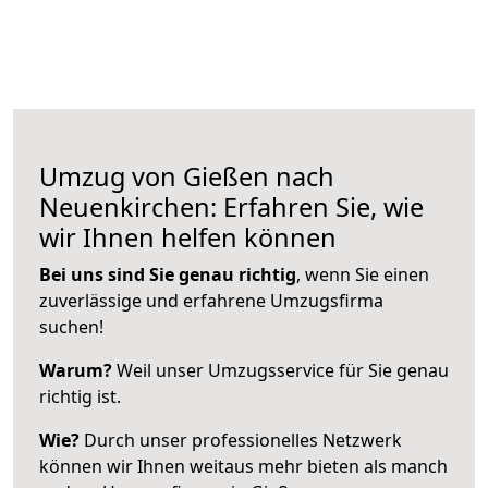
Umzug von Gießen nach
Neuenkirchen: Erfahren Sie, wie
wir Ihnen helfen können
Bei uns sind Sie genau richtig
, wenn Sie einen
zuverlässige und erfahrene Umzugsfirma
suchen!
Warum?
Weil unser Umzugsservice für Sie genau
richtig ist.
Wie?
Durch unser professionelles Netzwerk
können wir Ihnen weitaus mehr bieten als manch