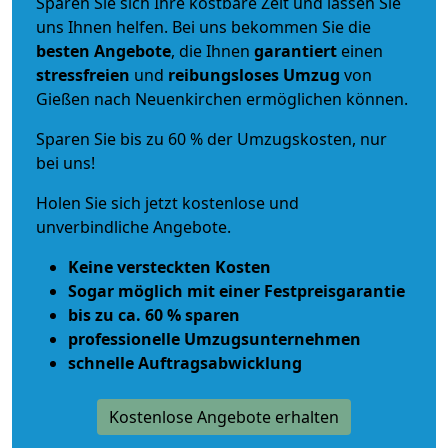
Sparen Sie sich Ihre kostbare Zeit und lassen Sie
uns Ihnen helfen. Bei uns bekommen Sie die
besten Angebote
, die Ihnen
garantiert
einen
stressfreien
und
reibungsloses
Umzug
von
Gießen nach Neuenkirchen ermöglichen können.
Sparen Sie bis zu 60 % der Umzugskosten, nur
bei uns!
Holen Sie sich jetzt kostenlose und
unverbindliche Angebote.
Keine versteckten Kosten
Sogar möglich mit einer Festpreisgarantie
bis zu ca. 60 % sparen
professionelle Umzugsunternehmen
schnelle Auftragsabwicklung
Kostenlose Angebote erhalten