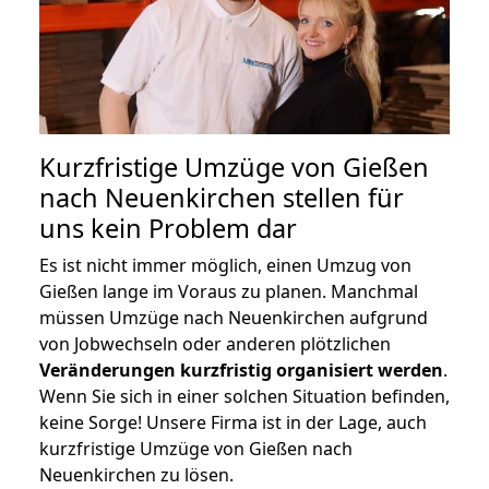
Kurzfristige Umzüge von Gießen
nach Neuenkirchen stellen für
uns kein Problem dar
Es ist nicht immer möglich, einen Umzug von
Gießen lange im Voraus zu planen. Manchmal
müssen Umzüge nach Neuenkirchen aufgrund
von Jobwechseln oder anderen plötzlichen
Veränderungen kurzfristig organisiert werden
.
Wenn Sie sich in einer solchen Situation befinden,
keine Sorge! Unsere Firma ist in der Lage, auch
kurzfristige Umzüge von Gießen nach
Neuenkirchen zu lösen.