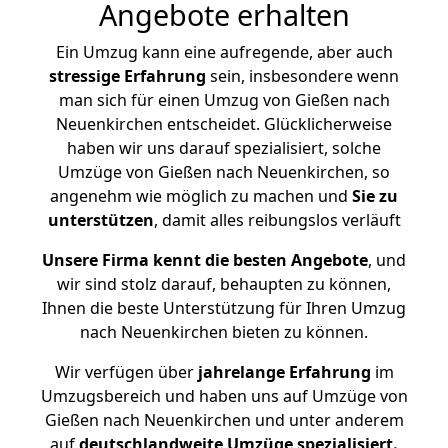
Angebote erhalten
Ein Umzug kann eine aufregende, aber auch
stressige
Erfahrung
sein, insbesondere wenn
man sich für einen Umzug von Gießen nach
Neuenkirchen entscheidet. Glücklicherweise
haben wir uns darauf spezialisiert, solche
Umzüge von Gießen nach Neuenkirchen, so
angenehm wie möglich zu machen und
Sie zu
unterstützen
, damit alles reibungslos verläuft
Unsere Firma kennt die besten Angebote
, und
wir sind stolz darauf, behaupten zu können,
Ihnen die beste Unterstützung für Ihren Umzug
nach Neuenkirchen bieten zu können.
Wir verfügen über
jahrelange Erfahrung
im
Umzugsbereich und haben uns auf Umzüge von
Gießen nach Neuenkirchen und unter anderem
auf
deutschlandweite Umzüge spezialisiert.