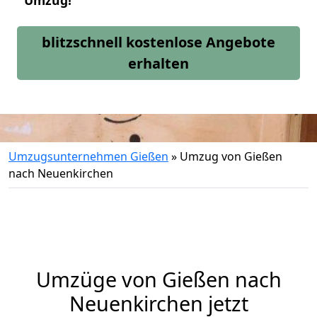
Umzug!
blitzschnell kostenlose Angebote
erhalten
Umzugsunternehmen Gießen
»
Umzug von Gießen
nach Neuenkirchen
Umzüge von Gießen nach
Neuenkirchen jetzt