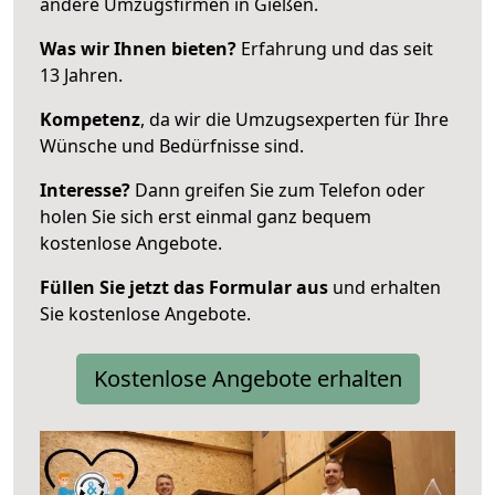
andere Umzugsfirmen in Gießen.
Was wir Ihnen bieten?
Erfahrung und das seit
13 Jahren.
Kompetenz
, da wir die Umzugsexperten für Ihre
Wünsche und Bedürfnisse sind.
Interesse?
Dann greifen Sie zum Telefon oder
holen Sie sich erst einmal ganz bequem
kostenlose Angebote.
Füllen Sie jetzt das Formular aus
und erhalten
Sie kostenlose Angebote.
Kostenlose Angebote erhalten