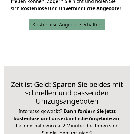
freuen können.
Zögern Sie nicht und holen Sie
sich
kostenlose und unverbindliche Angebote!
Kostenlose Angebote erhalten
Zeit ist Geld: Sparen Sie beides mit
schnellen und passenden
Umzugsangeboten
Interesse geweckt?
Dann fordern Sie jetzt
kostenlose und unverbindliche Angebote an
,
die innerhalb von ca. 2 Minuten bei Ihnen sind.
Sie glauben uns nicht?