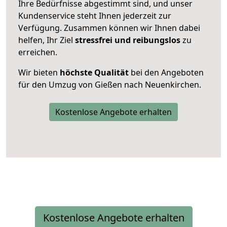
Ihre Bedürfnisse abgestimmt sind, und unser
Kundenservice steht Ihnen jederzeit zur
Verfügung. Zusammen können wir Ihnen dabei
helfen, Ihr Ziel
stressfrei und reibungslos
zu
erreichen.
Wir bieten
höchste Qualität
bei den Angeboten
für den Umzug von Gießen nach Neuenkirchen.
Kostenlose Angebote erhalten
Kostenlose Angebote erhalten