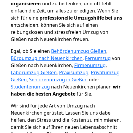
organisieren
und zu bedenken, und oft fehlt
einfach die Zeit, um alles zu erledigen. Wenn Sie
sich für eine
professionelle Umzugshilfe bei uns
entscheiden, können Sie sich auf einen
reibungslosen und stressfreien Umzug von
Gießen nach Neuenkirchen freuen.
Egal, ob Sie einen
Behördenumzug Gießen
,
Büroumzug nach Neuenkirchen
,
Fernumzug
von
Gießen nach Neuenkirchen,
Firmenumzug
,
Laborumzug Gießen
,
Praxisumzug
,
Privatumzug
Gießen
,
Seniorenumzug in Gießen
oder
Studentenumzug
nach Neuenkirchen planen
wir
haben die besten Angebote
für Sie.
Wir sind für jede Art von Umzug nach
Neuenkirchen gerüstet. Lassen Sie uns dabei
helfen, den Stress und die Kosten zu minimieren,
damit Sie sich auf Ihren neuen Lebensabschnitt