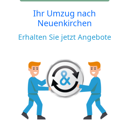
Ihr Umzug nach
Neuenkirchen
Erhalten Sie jetzt Angebote