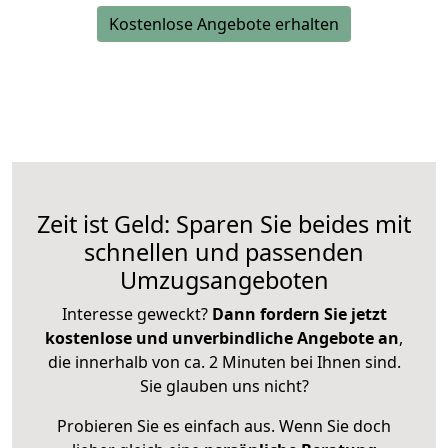
Kostenlose Angebote erhalten
Zeit ist Geld: Sparen Sie beides mit
schnellen und passenden
Umzugsangeboten
Interesse geweckt?
Dann fordern Sie jetzt
kostenlose und unverbindliche Angebote an
,
die innerhalb von ca. 2 Minuten bei Ihnen sind.
Sie glauben uns nicht?
Probieren Sie es einfach aus. Wenn Sie doch