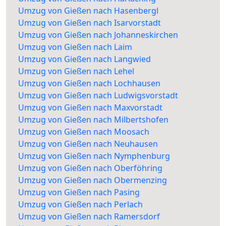
Umzug von Gießen nach Hasenbergl
Umzug von Gießen nach Isarvorstadt
Umzug von Gießen nach Johanneskirchen
Umzug von Gießen nach Laim
Umzug von Gießen nach Langwied
Umzug von Gießen nach Lehel
Umzug von Gießen nach Lochhausen
Umzug von Gießen nach Ludwigsvorstadt
Umzug von Gießen nach Maxvorstadt
Umzug von Gießen nach Milbertshofen
Umzug von Gießen nach Moosach
Umzug von Gießen nach Neuhausen
Umzug von Gießen nach Nymphenburg
Umzug von Gießen nach Oberföhring
Umzug von Gießen nach Obermenzing
Umzug von Gießen nach Pasing
Umzug von Gießen nach Perlach
Umzug von Gießen nach Ramersdorf