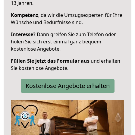
13 Jahren.
Kompetenz
, da wir die Umzugsexperten für Ihre
Wünsche und Bedürfnisse sind.
Interesse?
Dann greifen Sie zum Telefon oder
holen Sie sich erst einmal ganz bequem
kostenlose Angebote.
Füllen Sie jetzt das Formular aus
und erhalten
Sie kostenlose Angebote.
Kostenlose Angebote erhalten