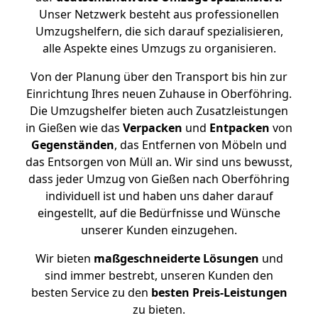
Unser Netzwerk besteht aus professionellen
Umzugshelfern, die sich darauf spezialisieren,
alle Aspekte eines Umzugs zu organisieren.
Von der Planung über den Transport bis hin zur
Einrichtung Ihres neuen Zuhause in Oberföhring.
Die Umzugshelfer bieten auch Zusatzleistungen
in Gießen wie das
Verpacken
und
Entpacken
von
Gegenständen
, das Entfernen von Möbeln und
das Entsorgen von Müll an. Wir sind uns bewusst,
dass jeder Umzug von Gießen nach Oberföhring
individuell ist und haben uns daher darauf
eingestellt, auf die Bedürfnisse und Wünsche
unserer Kunden einzugehen.
Wir bieten
maßgeschneiderte Lösungen
und
sind immer bestrebt, unseren Kunden den
besten Service zu den
besten Preis-Leistungen
zu bieten.