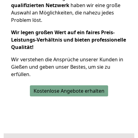
qualifizierten Netzwerk
haben wir eine große
Auswahl an Möglichkeiten, die nahezu jedes
Problem löst.
Wir legen großen Wert auf ein faires Preis-
Leistungs-Verhältnis und bieten professionelle
Qualität!
Wir verstehen die Ansprüche unserer Kunden in
Gießen und geben unser Bestes, um sie zu
erfüllen.
Kostenlose Angebote erhalten