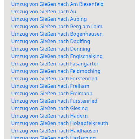
Umzug von Gießen nach Am Riesenfeld
Umzug von Gießen nach Au
Umzug von Gießen nach Aubing
Umzug von Gießen nach Berg am Laim
Umzug von Gießen nach Bogenhausen
Umzug von Gießen nach Daglfing
Umzug von Gießen nach Denning
Umzug von Gießen nach Englschalking
Umzug von Gießen nach Fasangarten
Umzug von Gießen nach Feldmoching
Umzug von Gießen nach Forstenried
Umzug von Gießen nach Freiham
Umzug von Gießen nach Freimann
Umzug von Gießen nach Fürstenried
Umzug von Gießen nach Giesing
Umzug von Gießen nach Hadern
Umzug von Gießen nach Holzapfelkreuth
Umzug von Gießen nach Haidhausen
Umzug von Gießen nach Harlaching