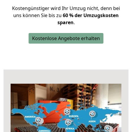
Kostengünstiger wird Ihr Umzug nicht, denn bei
uns können Sie bis zu
60 % der Umzugskosten
sparen
.
Kostenlose Angebote erhalten