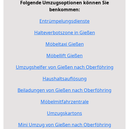
Folgende Umzugsoptionen können Sie
benkommen:
Entrümpelungsdienste
Halteverbotszone in Gießen
Möbeltaxi Gießen
Möbellift Gießen
Umzugshelfer von Gießen nach Oberföhring
Haushaltsauflösung
Beiladungen von Gießen nach Oberföhring
Möbelmitfahrzentrale
Umzugskartons
Mini Umzug von Gießen nach Oberföhring