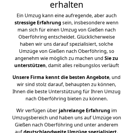
erhalten
Ein Umzug kann eine aufregende, aber auch
stressige
Erfahrung
sein, insbesondere wenn
man sich für einen Umzug von Gießen nach
Oberföhring entscheidet. Glücklicherweise
haben wir uns darauf spezialisiert, solche
Umzüge von Gießen nach Oberföhring, so
angenehm wie möglich zu machen und
Sie zu
unterstützen
, damit alles reibungslos verläuft
Unsere Firma kennt die besten Angebote
, und
wir sind stolz darauf, behaupten zu können,
Ihnen die beste Unterstützung für Ihren Umzug
nach Oberföhring bieten zu können.
Wir verfügen über
jahrelange Erfahrung
im
Umzugsbereich und haben uns auf Umzüge von
Gießen nach Oberföhring und unter anderem
auf
deutschlandweite Umzüge spezialisiert.