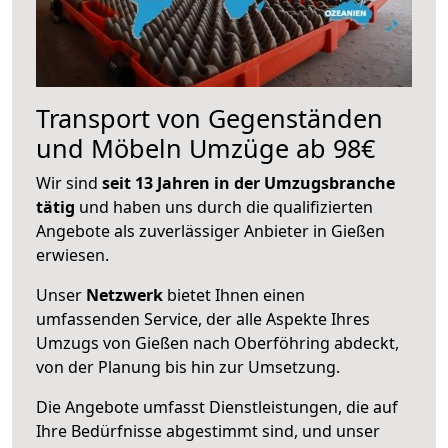
Transport von Gegenständen
und Möbeln Umzüge ab 98€
Wir sind
seit 13 Jahren in der Umzugsbranche
tätig
und haben uns durch die qualifizierten
Angebote als zuverlässiger Anbieter in Gießen
erwiesen.
Unser
Netzwerk
bietet Ihnen einen
umfassenden Service, der alle Aspekte Ihres
Umzugs von Gießen nach Oberföhring abdeckt,
von der Planung bis hin zur Umsetzung.
Die Angebote umfasst Dienstleistungen, die auf
Ihre Bedürfnisse abgestimmt sind, und unser