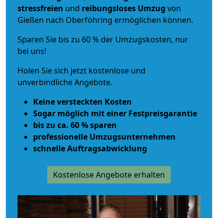
stressfreien
und
reibungsloses
Umzug
von
Gießen nach Oberföhring ermöglichen können.
Sparen Sie bis zu 60 % der Umzugskosten, nur
bei uns!
Holen Sie sich jetzt kostenlose und
unverbindliche Angebote.
Keine versteckten Kosten
Sogar möglich mit einer Festpreisgarantie
bis zu ca. 60 % sparen
professionelle Umzugsunternehmen
schnelle Auftragsabwicklung
Kostenlose Angebote erhalten