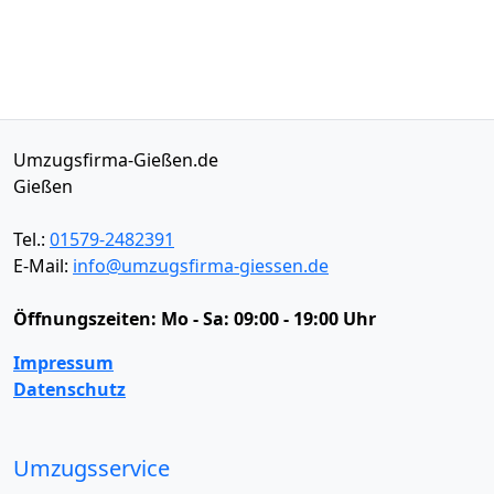
Umzugsfirma-Gießen.de
Gießen
Tel.:
01579-2482391
E-Mail:
info@umzugsfirma-giessen.de
Öffnungszeiten:
Mo - Sa: 09:00 - 19:00 Uhr
Impressum
Datenschutz
Umzugsservice