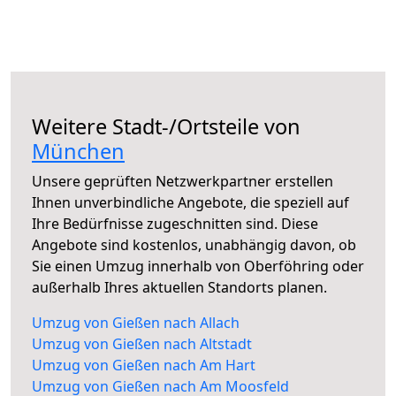
Weitere Stadt-/Ortsteile von
München
Unsere geprüften Netzwerkpartner erstellen
Ihnen unverbindliche Angebote, die speziell auf
Ihre Bedürfnisse zugeschnitten sind. Diese
Angebote sind kostenlos, unabhängig davon, ob
Sie einen Umzug innerhalb von Oberföhring oder
außerhalb Ihres aktuellen Standorts planen.
Umzug von Gießen nach Allach
Umzug von Gießen nach Altstadt
Umzug von Gießen nach Am Hart
Umzug von Gießen nach Am Moosfeld