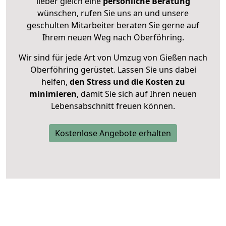
lieber gleich eine
persönliche Beratung
wünschen, rufen Sie uns an und unsere
geschulten Mitarbeiter beraten Sie gerne auf
Ihrem neuen Weg nach Oberföhring.
Wir sind für jede Art von Umzug von Gießen nach
Oberföhring gerüstet. Lassen Sie uns dabei
helfen,
den Stress und die Kosten zu
minimieren
, damit Sie sich auf Ihren neuen
Lebensabschnitt freuen können.
Kostenlose Angebote erhalten