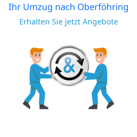
Ihr Umzug nach
Oberföhring
Erhalten Sie jetzt Angebote