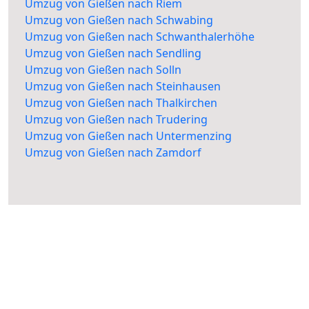
Umzug von Gießen nach Riem
Umzug von Gießen nach Schwabing
Umzug von Gießen nach Schwanthalerhöhe
Umzug von Gießen nach Sendling
Umzug von Gießen nach Solln
Umzug von Gießen nach Steinhausen
Umzug von Gießen nach Thalkirchen
Umzug von Gießen nach Trudering
Umzug von Gießen nach Untermenzing
Umzug von Gießen nach Zamdorf