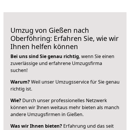
Umzug von Gießen nach
Oberföhring: Erfahren Sie, wie wir
Ihnen helfen können
Bei uns sind Sie genau richtig
, wenn Sie einen
zuverlässige und erfahrene Umzugsfirma
suchen!
Warum?
Weil unser Umzugsservice für Sie genau
richtig ist.
Wie?
Durch unser professionelles Netzwerk
können wir Ihnen weitaus mehr bieten als manch
andere Umzugsfirmen in Gießen.
Was wir Ihnen bieten?
Erfahrung und das seit