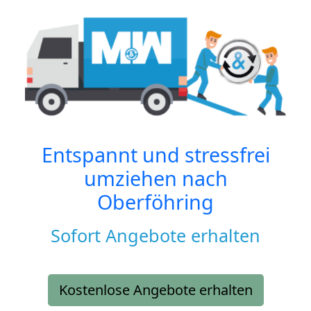
Entspannt und stressfrei
umziehen nach
Oberföhring
Sofort Angebote erhalten
Kostenlose Angebote erhalten