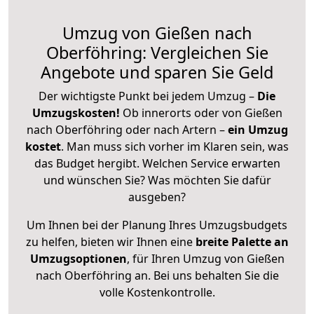
Umzug von Gießen nach
Oberföhring: Vergleichen Sie
Angebote und sparen Sie Geld
Der wichtigste Punkt bei jedem Umzug –
Die
Umzugskosten!
Ob innerorts oder von Gießen
nach Oberföhring oder nach Artern –
ein Umzug
kostet
.
Man muss sich vorher im Klaren sein, was
das Budget hergibt. Welchen Service erwarten
und wünschen Sie? Was möchten Sie dafür
ausgeben?
Um Ihnen bei der Planung Ihres Umzugsbudgets
zu helfen, bieten wir Ihnen eine
breite Palette an
Umzugsoptionen
, für Ihren Umzug von Gießen
nach Oberföhring an. Bei uns behalten Sie die
volle Kostenkontrolle.