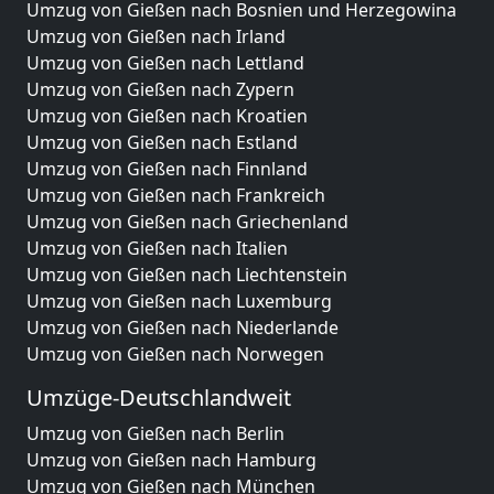
Umzug von Gießen nach Bosnien und Herzegowina
Umzug von Gießen nach Irland
Umzug von Gießen nach Lettland
Umzug von Gießen nach Zypern
Umzug von Gießen nach Kroatien
Umzug von Gießen nach Estland
Umzug von Gießen nach Finnland
Umzug von Gießen nach Frankreich
Umzug von Gießen nach Griechenland
Umzug von Gießen nach Italien
Umzug von Gießen nach Liechtenstein
Umzug von Gießen nach Luxemburg
Umzug von Gießen nach Niederlande
Umzug von Gießen nach Norwegen
Umzüge-Deutschlandweit
Umzug von Gießen nach Berlin
Umzug von Gießen nach Hamburg
Umzug von Gießen nach München