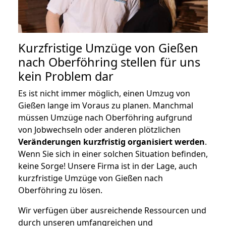
Kurzfristige Umzüge von Gießen
nach Oberföhring stellen für uns
kein Problem dar
Es ist nicht immer möglich, einen Umzug von
Gießen lange im Voraus zu planen. Manchmal
müssen Umzüge nach Oberföhring aufgrund
von Jobwechseln oder anderen plötzlichen
Veränderungen kurzfristig organisiert werden
.
Wenn Sie sich in einer solchen Situation befinden,
keine Sorge! Unsere Firma ist in der Lage, auch
kurzfristige Umzüge von Gießen nach
Oberföhring zu lösen.
Wir verfügen über ausreichende Ressourcen und
durch unseren umfangreichen und