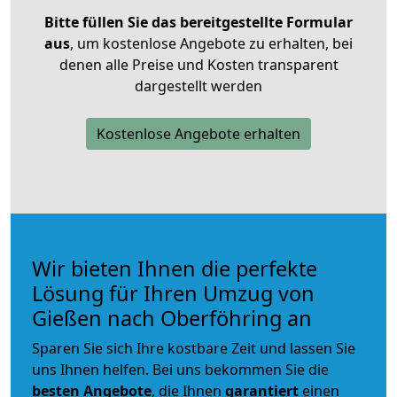
Bitte füllen Sie das bereitgestellte Formular
aus
, um kostenlose Angebote zu erhalten, bei
denen alle Preise und Kosten transparent
dargestellt werden
Kostenlose Angebote erhalten
Wir bieten Ihnen die perfekte
Lösung für Ihren Umzug von
Gießen nach Oberföhring an
Sparen Sie sich Ihre kostbare Zeit und lassen Sie
uns Ihnen helfen. Bei uns bekommen Sie die
besten Angebote
, die Ihnen
garantiert
einen