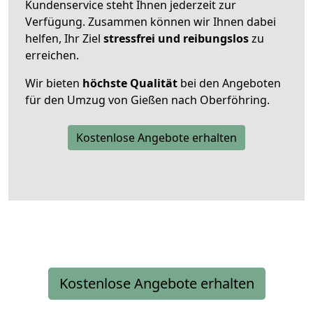
Kundenservice steht Ihnen jederzeit zur
Verfügung. Zusammen können wir Ihnen dabei
helfen, Ihr Ziel
stressfrei und reibungslos
zu
erreichen.
Wir bieten
höchste Qualität
bei den Angeboten
für den Umzug von Gießen nach Oberföhring.
Kostenlose Angebote erhalten
Kostenlose Angebote erhalten