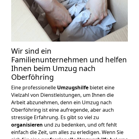
Wir sind ein
Familienunternehmen und helfen
Ihnen beim Umzug nach
Oberföhring
Eine professionelle
Umzugshilfe
bietet eine
Vielzahl von Dienstleistungen, um Ihnen die
Arbeit abzunehmen, denn ein Umzug nach
Oberföhring ist eine aufregende, aber auch
stressige Erfahrung. Es gibt so viel zu
organisieren
und zu bedenken, und oft fehlt
einfach die Zeit, um alles zu erledigen. Wenn Sie