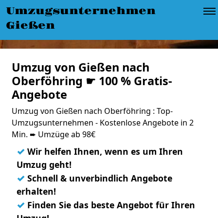
Umzugsunternehmen
Gießen
Umzug von Gießen nach
Oberföhring ☛ 100 % Gratis-
Angebote
Umzug von Gießen nach Oberföhring : Top-
Umzugsunternehmen - Kostenlose Angebote in 2
Min. ➨ Umzüge ab 98€
✓
Wir helfen Ihnen, wenn es um Ihren
Umzug geht!
✓
Schnell & unverbindlich Angebote
erhalten!
✓
Finden Sie das beste Angebot für Ihren