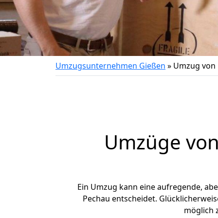
Umzugsunternehmen Gießen
»
Umzug von 
Umzüge von 
Ein Umzug kann eine aufregende, ab
Pechau entscheidet. Glücklicherwei
möglich