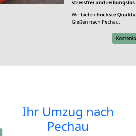
stressfrei und reibungslos
Wir bieten
höchste Qualitä
Gießen nach Pechau.
Kostenlo
Ihr Umzug nach
Pechau