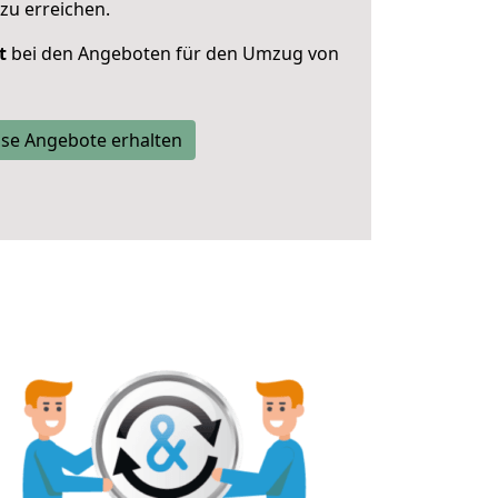
zu erreichen.
t
bei den Angeboten für den Umzug von
se Angebote erhalten