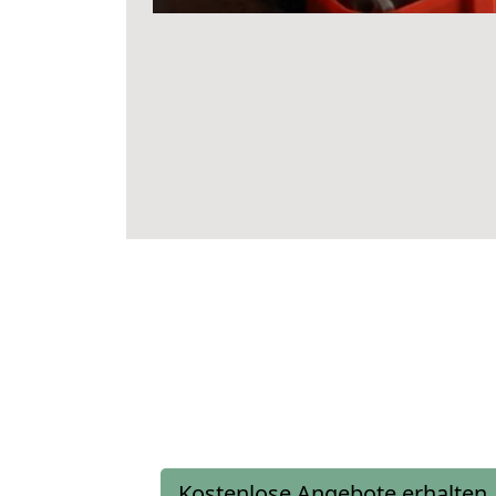
Kostenlose Angebote erhalten