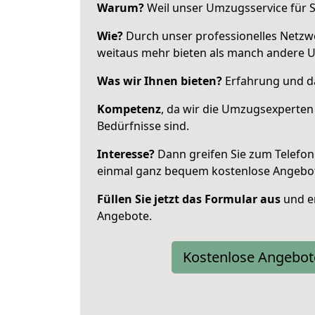
Warum?
Weil unser Umzugsservice für Si
Wie?
Durch unser professionelles Netzw
weitaus mehr bieten als manch andere 
Was wir Ihnen bieten?
Erfahrung und da
Kompetenz
, da wir die Umzugsexperten
Bedürfnisse sind.
Interesse?
Dann greifen Sie zum Telefon 
einmal ganz bequem kostenlose Angebo
Füllen Sie jetzt das Formular aus
und er
Angebote.
Kostenlose Angebot