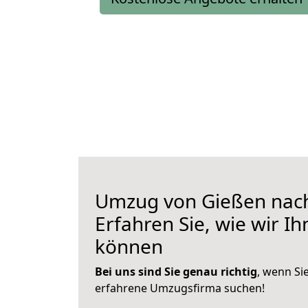
Umzug von Gießen nac
Erfahren Sie, wie wir I
können
Bei uns sind Sie genau richtig
, wenn Si
erfahrene Umzugsfirma suchen!