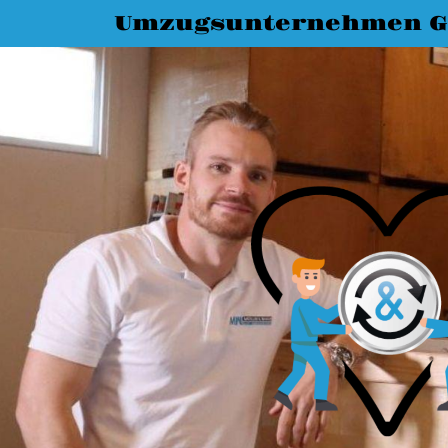
Umzugsunternehmen G