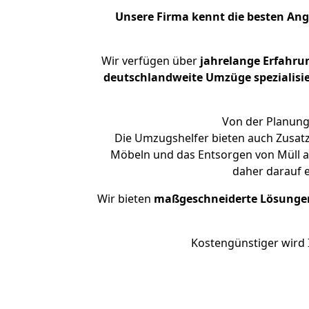
Unsere Firma kennt die besten An
Wir verfügen über
jahrelange Erfahru
deutschlandweite Umzüge spezialisie
Von der Planung 
Die Umzugshelfer bieten auch Zusatz
Möbeln und das Entsorgen von Müll an
daher darauf 
Wir bieten
maßgeschneiderte Lösunge
Kostengünstiger wird 