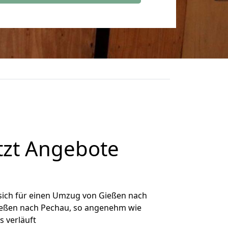
tzt Angebote
sich für einen Umzug von Gießen nach
Gießen nach Pechau, so angenehm wie
s verläuft