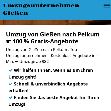
Umzugsunternehmen
Gießen
Umzug von Gießen nach Pelkum
☛ 100 % Gratis-Angebote
Umzug von Gießen nach Pelkum : Top-
Umzugsunternehmen - Kostenlose Angebote in 2
Min. ➨ Umzüge ab 98€
✓
Wir helfen Ihnen, wenn es um Ihren
Umzug geht!
✓
Schnell & unverbindlich Angebote
erhalten!
✓
Finden Sie das beste Angebot für Ihren
Umzug!