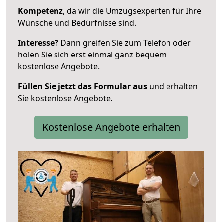
Kompetenz
, da wir die Umzugsexperten für Ihre
Wünsche und Bedürfnisse sind.
Interesse?
Dann greifen Sie zum Telefon oder
holen Sie sich erst einmal ganz bequem
kostenlose Angebote.
Füllen Sie jetzt das Formular aus
und erhalten
Sie kostenlose Angebote.
Kostenlose Angebote erhalten