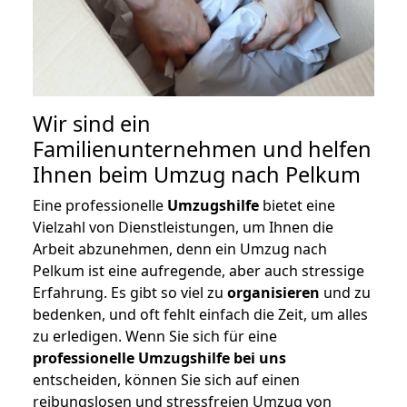
Wir sind ein
Familienunternehmen und helfen
Ihnen beim Umzug nach Pelkum
Eine professionelle
Umzugshilfe
bietet eine
Vielzahl von Dienstleistungen, um Ihnen die
Arbeit abzunehmen, denn ein Umzug nach
Pelkum ist eine aufregende, aber auch stressige
Erfahrung. Es gibt so viel zu
organisieren
und zu
bedenken, und oft fehlt einfach die Zeit, um alles
zu erledigen. Wenn Sie sich für eine
professionelle Umzugshilfe bei uns
entscheiden, können Sie sich auf einen
reibungslosen und stressfreien Umzug von