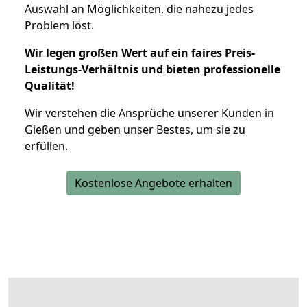
Auswahl an Möglichkeiten, die nahezu jedes
Problem löst.
Wir legen großen Wert auf ein faires Preis-
Leistungs-Verhältnis und bieten professionelle
Qualität!
Wir verstehen die Ansprüche unserer Kunden in
Gießen und geben unser Bestes, um sie zu
erfüllen.
Kostenlose Angebote erhalten