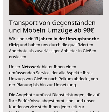
Transport von Gegenständen
und Möbeln Umzüge ab 98€
Wir sind
seit 13 Jahren in der Umzugsbranche
tätig
und haben uns durch die qualifizierten
Angebote als zuverlässiger Anbieter in Gießen
erwiesen.
Unser
Netzwerk
bietet Ihnen einen
umfassenden Service, der alle Aspekte Ihres
Umzugs von Gießen nach Pelkum abdeckt, von
der Planung bis hin zur Umsetzung.
Die Angebote umfasst Dienstleistungen, die auf
Ihre Bedürfnisse abgestimmt sind, und unser
Kundenservice steht Ihnen jederzeit zur