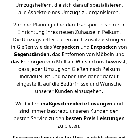
Umzugshelfern, die sich darauf spezialisieren,
alle Aspekte eines Umzugs zu organisieren.
Von der Planung über den Transport bis hin zur
Einrichtung Ihres neuen Zuhause in Pelkum.
Die Umzugshelfer bieten auch Zusatzleistungen
in Gießen wie das
Verpacken
und
Entpacken
von
Gegenständen
, das Entfernen von Möbeln und
das Entsorgen von Müll an. Wir sind uns bewusst,
dass jeder Umzug von Gießen nach Pelkum
individuell ist und haben uns daher darauf
eingestellt, auf die Bedürfnisse und Wünsche
unserer Kunden einzugehen.
Wir bieten
maßgeschneiderte Lösungen
und
sind immer bestrebt, unseren Kunden den
besten Service zu den
besten Preis-Leistungen
zu bieten.