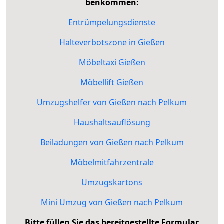
benkommen:
Entrümpelungsdienste
Halteverbotszone in Gießen
Möbeltaxi Gießen
Möbellift Gießen
Umzugshelfer von Gießen nach Pelkum
Haushaltsauflösung
Beiladungen von Gießen nach Pelkum
Möbelmitfahrzentrale
Umzugskartons
Mini Umzug von Gießen nach Pelkum
Bitte füllen Sie das bereitgestellte Formular