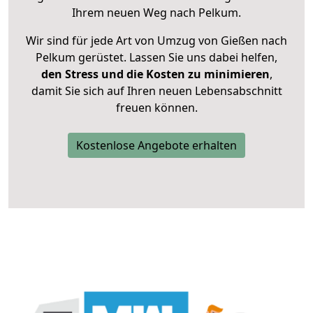
Ihrem neuen Weg nach Pelkum.
Wir sind für jede Art von Umzug von Gießen nach
Pelkum gerüstet. Lassen Sie uns dabei helfen,
den Stress und die Kosten zu minimieren
,
damit Sie sich auf Ihren neuen Lebensabschnitt
freuen können.
Kostenlose Angebote erhalten