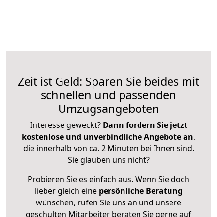
Zeit ist Geld: Sparen Sie beides mit
schnellen und passenden
Umzugsangeboten
Interesse geweckt?
Dann fordern Sie jetzt
kostenlose und unverbindliche Angebote an
,
die innerhalb von ca. 2 Minuten bei Ihnen sind.
Sie glauben uns nicht?
Probieren Sie es einfach aus. Wenn Sie doch
lieber gleich eine
persönliche Beratung
wünschen, rufen Sie uns an und unsere
geschulten Mitarbeiter beraten Sie gerne auf