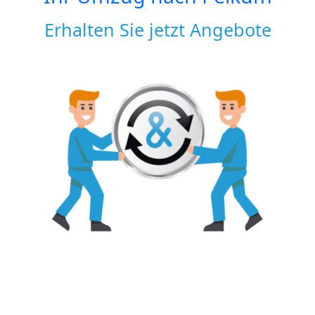
Erhalten Sie jetzt Angebote