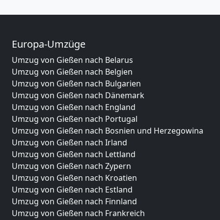
Europa-Umzüge
Umzug von Gießen nach Belarus
Umzug von Gießen nach Belgien
Umzug von Gießen nach Bulgarien
Umzug von Gießen nach Dänemark
Umzug von Gießen nach England
Umzug von Gießen nach Portugal
Umzug von Gießen nach Bosnien und Herzegowina
Umzug von Gießen nach Irland
Umzug von Gießen nach Lettland
Umzug von Gießen nach Zypern
Umzug von Gießen nach Kroatien
Umzug von Gießen nach Estland
Umzug von Gießen nach Finnland
Umzug von Gießen nach Frankreich