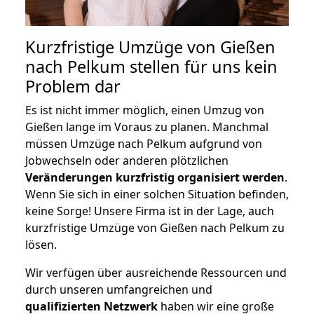
Kurzfristige Umzüge von Gießen
nach Pelkum stellen für uns kein
Problem dar
Es ist nicht immer möglich, einen Umzug von
Gießen lange im Voraus zu planen. Manchmal
müssen Umzüge nach Pelkum aufgrund von
Jobwechseln oder anderen plötzlichen
Veränderungen kurzfristig organisiert werden
.
Wenn Sie sich in einer solchen Situation befinden,
keine Sorge! Unsere Firma ist in der Lage, auch
kurzfristige Umzüge von Gießen nach Pelkum zu
lösen.
Wir verfügen über ausreichende Ressourcen und
durch unseren umfangreichen und
qualifizierten Netzwerk
haben wir eine große