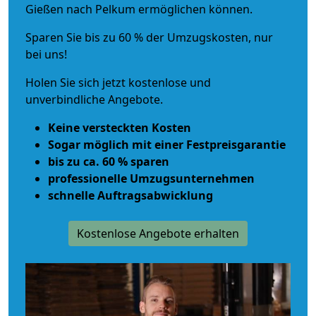
Gießen nach Pelkum ermöglichen können.
Sparen Sie bis zu 60 % der Umzugskosten, nur
bei uns!
Holen Sie sich jetzt kostenlose und
unverbindliche Angebote.
Keine versteckten Kosten
Sogar möglich mit einer Festpreisgarantie
bis zu ca. 60 % sparen
professionelle Umzugsunternehmen
schnelle Auftragsabwicklung
Kostenlose Angebote erhalten