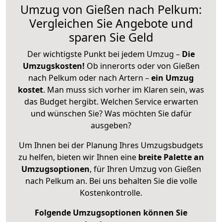
Umzug von Gießen nach Pelkum:
Vergleichen Sie Angebote und
sparen Sie Geld
Der wichtigste Punkt bei jedem Umzug –
Die
Umzugskosten!
Ob innerorts oder von Gießen
nach Pelkum oder nach Artern –
ein Umzug
kostet
.
Man muss sich vorher im Klaren sein, was
das Budget hergibt. Welchen Service erwarten
und wünschen Sie? Was möchten Sie dafür
ausgeben?
Um Ihnen bei der Planung Ihres Umzugsbudgets
zu helfen, bieten wir Ihnen eine
breite Palette an
Umzugsoptionen
, für Ihren Umzug von Gießen
nach Pelkum an. Bei uns behalten Sie die volle
Kostenkontrolle.
Folgende Umzugsoptionen können Sie