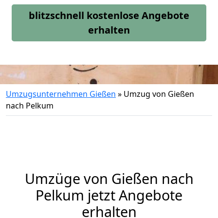
blitzschnell kostenlose Angebote
erhalten
Umzugsunternehmen Gießen
»
Umzug von Gießen
nach Pelkum
Umzüge von Gießen nach
Pelkum jetzt Angebote
erhalten