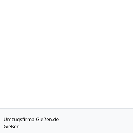
Umzugsfirma-Gießen.de
Gießen