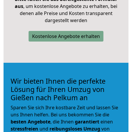
aus
, um kostenlose Angebote zu erhalten, bei
denen alle Preise und Kosten transparent
dargestellt werden
Kostenlose Angebote erhalten
Wir bieten Ihnen die perfekte
Lösung für Ihren Umzug von
Gießen nach Pelkum an
Sparen Sie sich Ihre kostbare Zeit und lassen Sie
uns Ihnen helfen. Bei uns bekommen Sie die
besten Angebote
, die Ihnen
garantiert
einen
stressfreien
und
reibungsloses
Umzug
von