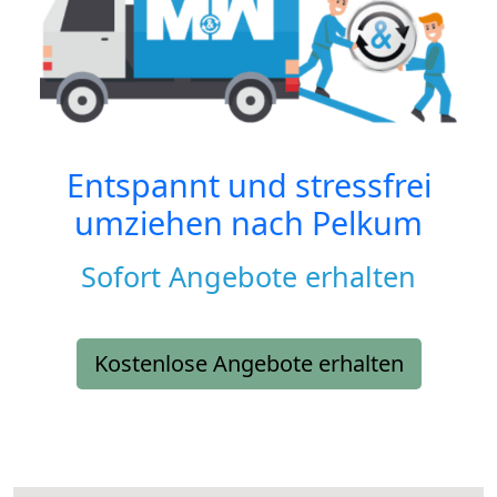
Entspannt und stressfrei
umziehen nach
Pelkum
Sofort Angebote erhalten
Kostenlose Angebote erhalten