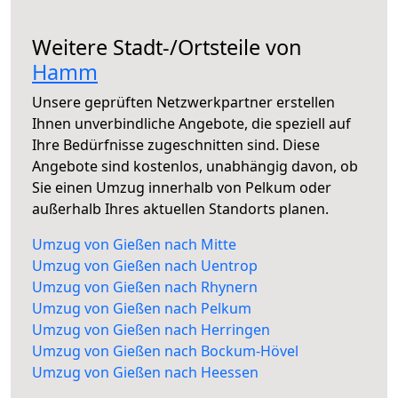
Weitere Stadt-/Ortsteile von
Hamm
Unsere geprüften Netzwerkpartner erstellen
Ihnen unverbindliche Angebote, die speziell auf
Ihre Bedürfnisse zugeschnitten sind. Diese
Angebote sind kostenlos, unabhängig davon, ob
Sie einen Umzug innerhalb von Pelkum oder
außerhalb Ihres aktuellen Standorts planen.
Umzug von Gießen nach Mitte
Umzug von Gießen nach Uentrop
Umzug von Gießen nach Rhynern
Umzug von Gießen nach Pelkum
Umzug von Gießen nach Herringen
Umzug von Gießen nach Bockum-Hövel
Umzug von Gießen nach Heessen