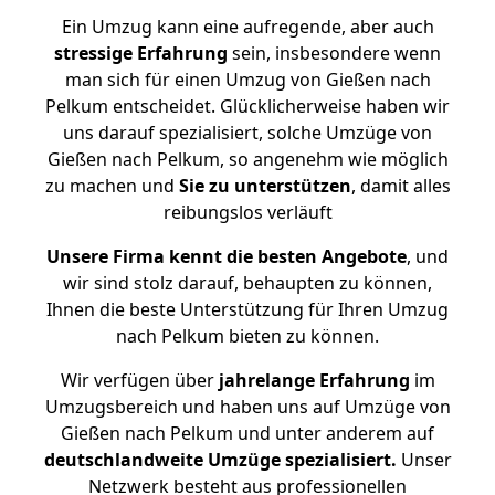
Ein Umzug kann eine aufregende, aber auch
stressige
Erfahrung
sein, insbesondere wenn
man sich für einen Umzug von Gießen nach
Pelkum entscheidet. Glücklicherweise haben wir
uns darauf spezialisiert, solche Umzüge von
Gießen nach Pelkum, so angenehm wie möglich
zu machen und
Sie zu unterstützen
, damit alles
reibungslos verläuft
Unsere Firma kennt die besten Angebote
, und
wir sind stolz darauf, behaupten zu können,
Ihnen die beste Unterstützung für Ihren Umzug
nach Pelkum bieten zu können.
Wir verfügen über
jahrelange Erfahrung
im
Umzugsbereich und haben uns auf Umzüge von
Gießen nach Pelkum und unter anderem auf
deutschlandweite Umzüge spezialisiert.
Unser
Netzwerk besteht aus professionellen