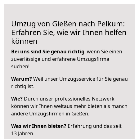
Umzug von Gießen nach Pelkum:
Erfahren Sie, wie wir Ihnen helfen
können
Bei uns sind Sie genau richtig
, wenn Sie einen
zuverlässige und erfahrene Umzugsfirma
suchen!
Warum?
Weil unser Umzugsservice für Sie genau
richtig ist.
Wie?
Durch unser professionelles Netzwerk
können wir Ihnen weitaus mehr bieten als manch
andere Umzugsfirmen in Gießen.
Was wir Ihnen bieten?
Erfahrung und das seit
13 Jahren.