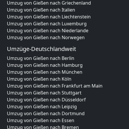
Umzug von Gießen nach Griechenland
Umzug von Gießen nach Italien
Umzug von Gießen nach Liechtenstein
Umzug von Gießen nach Luxemburg
Umzug von Gießen nach Niederlande
Umzug von Gießen nach Norwegen
Umzüge-Deutschlandweit
Umzug von Gießen nach Berlin
Umzug von Gießen nach Hamburg
Umzug von Gießen nach München
Umzug von Gießen nach Köln
Umzug von Gießen nach Frankfurt am Main
Umzug von Gießen nach Stuttgart
Umzug von Gießen nach Düsseldorf
Umzug von Gießen nach Leipzig
Umzug von Gießen nach Dortmund
Umzug von Gießen nach Essen
Umzug von Gießen nach Bremen