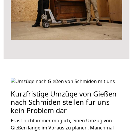
Kurzfristige Umzüge von Gießen
nach Schmiden stellen für uns
kein Problem dar
Es ist nicht immer möglich, einen Umzug von
Gießen lange im Voraus zu planen. Manchmal