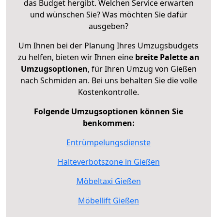
das Budget hergibt. Welchen Service erwarten
und wünschen Sie? Was möchten Sie dafür
ausgeben?
Um Ihnen bei der Planung Ihres Umzugsbudgets
zu helfen, bieten wir Ihnen eine
breite Palette an
Umzugsoptionen
, für Ihren Umzug von Gießen
nach Schmiden an. Bei uns behalten Sie die volle
Kostenkontrolle.
Folgende Umzugsoptionen können Sie
benkommen:
Entrümpelungsdienste
Halteverbotszone in Gießen
Möbeltaxi Gießen
Möbellift Gießen