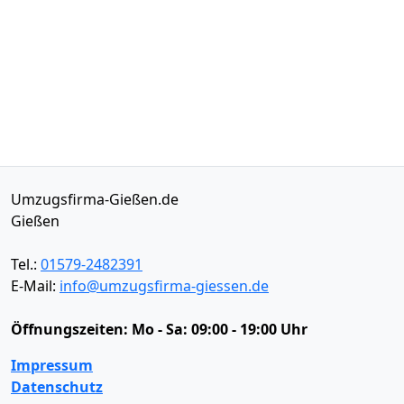
Umzugsfirma-Gießen.de
Gießen
Tel.:
01579-2482391
E-Mail:
info@umzugsfirma-giessen.de
Öffnungszeiten:
Mo - Sa: 09:00 - 19:00 Uhr
Impressum
Datenschutz