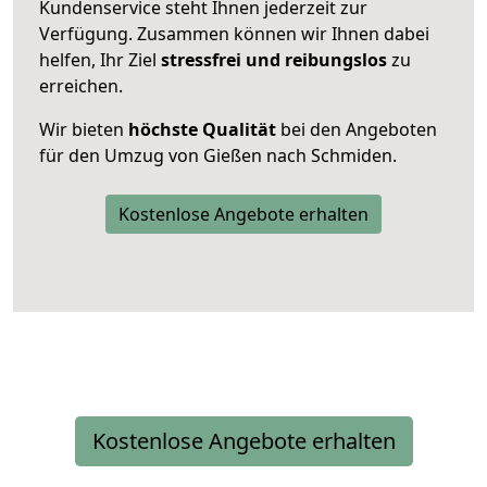
Kundenservice steht Ihnen jederzeit zur
Verfügung. Zusammen können wir Ihnen dabei
helfen, Ihr Ziel
stressfrei und reibungslos
zu
erreichen.
Wir bieten
höchste Qualität
bei den Angeboten
für den Umzug von Gießen nach Schmiden.
Kostenlose Angebote erhalten
Kostenlose Angebote erhalten