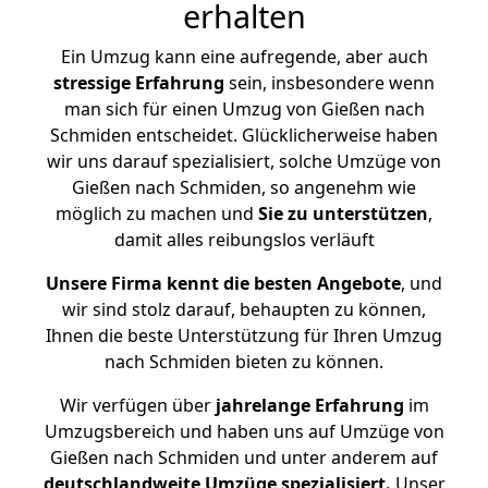
erhalten
Ein Umzug kann eine aufregende, aber auch
stressige
Erfahrung
sein, insbesondere wenn
man sich für einen Umzug von Gießen nach
Schmiden entscheidet. Glücklicherweise haben
wir uns darauf spezialisiert, solche Umzüge von
Gießen nach Schmiden, so angenehm wie
möglich zu machen und
Sie zu unterstützen
,
damit alles reibungslos verläuft
Unsere Firma kennt die besten Angebote
, und
wir sind stolz darauf, behaupten zu können,
Ihnen die beste Unterstützung für Ihren Umzug
nach Schmiden bieten zu können.
Wir verfügen über
jahrelange Erfahrung
im
Umzugsbereich und haben uns auf Umzüge von
Gießen nach Schmiden und unter anderem auf
deutschlandweite Umzüge spezialisiert.
Unser