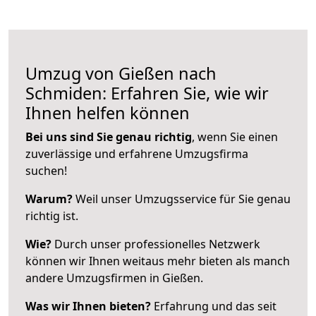
Umzug von Gießen nach
Schmiden: Erfahren Sie, wie wir
Ihnen helfen können
Bei uns sind Sie genau richtig
, wenn Sie einen
zuverlässige und erfahrene Umzugsfirma
suchen!
Warum?
Weil unser Umzugsservice für Sie genau
richtig ist.
Wie?
Durch unser professionelles Netzwerk
können wir Ihnen weitaus mehr bieten als manch
andere Umzugsfirmen in Gießen.
Was wir Ihnen bieten?
Erfahrung und das seit