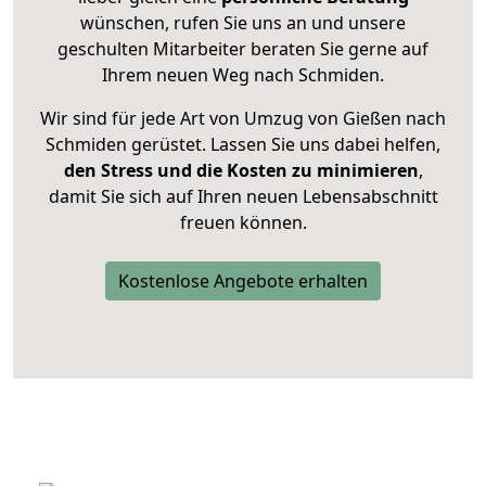
wünschen, rufen Sie uns an und unsere
geschulten Mitarbeiter beraten Sie gerne auf
Ihrem neuen Weg nach Schmiden.
Wir sind für jede Art von Umzug von Gießen nach
Schmiden gerüstet. Lassen Sie uns dabei helfen,
den Stress und die Kosten zu minimieren
,
damit Sie sich auf Ihren neuen Lebensabschnitt
freuen können.
Kostenlose Angebote erhalten