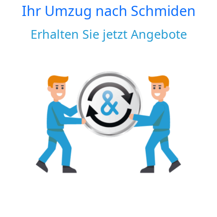
Ihr Umzug nach
Schmiden
Erhalten Sie jetzt Angebote