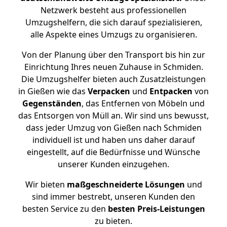
Netzwerk besteht aus professionellen
Umzugshelfern, die sich darauf spezialisieren,
alle Aspekte eines Umzugs zu organisieren.
Von der Planung über den Transport bis hin zur
Einrichtung Ihres neuen Zuhause in Schmiden.
Die Umzugshelfer bieten auch Zusatzleistungen
in Gießen wie das
Verpacken
und
Entpacken
von
Gegenständen
, das Entfernen von Möbeln und
das Entsorgen von Müll an. Wir sind uns bewusst,
dass jeder Umzug von Gießen nach Schmiden
individuell ist und haben uns daher darauf
eingestellt, auf die Bedürfnisse und Wünsche
unserer Kunden einzugehen.
Wir bieten
maßgeschneiderte Lösungen
und
sind immer bestrebt, unseren Kunden den
besten Service zu den
besten Preis-Leistungen
zu bieten.