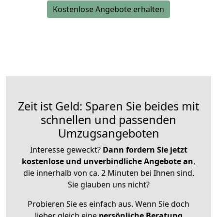
Kostenlose Angebote erhalten
Zeit ist Geld: Sparen Sie beides mit
schnellen und passenden
Umzugsangeboten
Interesse geweckt?
Dann fordern Sie jetzt
kostenlose und unverbindliche Angebote an
,
die innerhalb von ca. 2 Minuten bei Ihnen sind.
Sie glauben uns nicht?
Probieren Sie es einfach aus. Wenn Sie doch
lieber gleich eine
persönliche Beratung