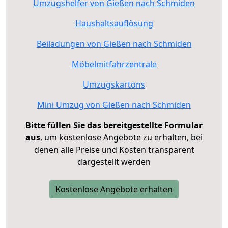
Umzugshelfer von Gießen nach Schmiden
Haushaltsauflösung
Beiladungen von Gießen nach Schmiden
Möbelmitfahrzentrale
Umzugskartons
Mini Umzug von Gießen nach Schmiden
Bitte füllen Sie das bereitgestellte Formular
aus
, um kostenlose Angebote zu erhalten, bei
denen alle Preise und Kosten transparent
dargestellt werden
Kostenlose Angebote erhalten