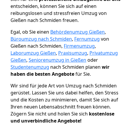
entscheiden, können Sie sich auf einen
reibungslosen und stressfreien Umzug von
Gießen nach Schmiden freuen.
Egal, ob Sie einen
Behördenumzug Gießen
,
Büroumzug nach Schmiden
,
Fernumzug
von
Gießen nach Schmiden,
Firmenumzug
,
Laborumzug Gießen
,
Praxisumzug
,
Privatumzug
Gießen
,
Seniorenumzug in Gießen
oder
Studentenumzug
nach Schmiden planen
wir
haben die besten Angebote
für Sie.
Wir sind für jede Art von Umzug nach Schmiden
gerüstet. Lassen Sie uns dabei helfen, den Stress
und die Kosten zu minimieren, damit Sie sich auf
Ihren neuen Lebensabschnitt freuen können.
Zögern Sie nicht und holen Sie sich
kostenlose
und unverbindliche Angebote!