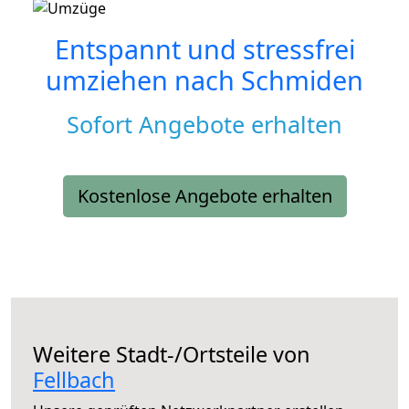
Entspannt und stressfrei
umziehen nach
Schmiden
Sofort Angebote erhalten
Kostenlose Angebote erhalten
Weitere Stadt-/Ortsteile von
Fellbach