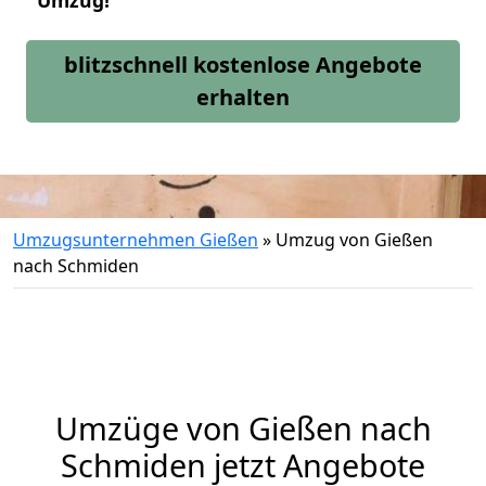
Umzug!
blitzschnell kostenlose Angebote
erhalten
Umzugsunternehmen Gießen
»
Umzug von Gießen
nach Schmiden
Umzüge von Gießen nach
Schmiden jetzt Angebote