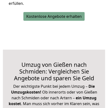
erfüllen.
Kostenlose Angebote erhalten
Umzug von Gießen nach
Schmiden: Vergleichen Sie
Angebote und sparen Sie Geld
Der wichtigste Punkt bei jedem Umzug –
Die
Umzugskosten!
Ob innerorts oder von Gießen
nach Schmiden oder nach Artern –
ein Umzug
kostet
.
Man muss sich vorher im Klaren sein, was