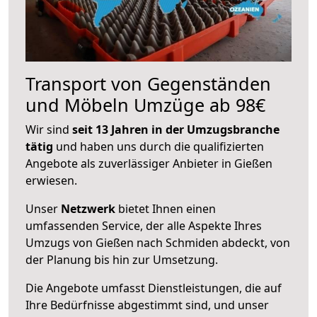
Transport von Gegenständen
und Möbeln Umzüge ab 98€
Wir sind
seit 13 Jahren in der Umzugsbranche
tätig
und haben uns durch die qualifizierten
Angebote als zuverlässiger Anbieter in Gießen
erwiesen.
Unser
Netzwerk
bietet Ihnen einen
umfassenden Service, der alle Aspekte Ihres
Umzugs von Gießen nach Schmiden abdeckt, von
der Planung bis hin zur Umsetzung.
Die Angebote umfasst Dienstleistungen, die auf
Ihre Bedürfnisse abgestimmt sind, und unser