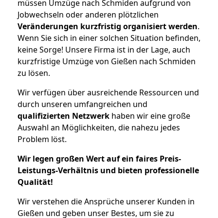
müssen Umzüge nach Schmiden aufgrund von
Jobwechseln oder anderen plötzlichen
Veränderungen kurzfristig organisiert werden
.
Wenn Sie sich in einer solchen Situation befinden,
keine Sorge! Unsere Firma ist in der Lage, auch
kurzfristige Umzüge von Gießen nach Schmiden
zu lösen.
Wir verfügen über ausreichende Ressourcen und
durch unseren umfangreichen und
qualifizierten Netzwerk
haben wir eine große
Auswahl an Möglichkeiten, die nahezu jedes
Problem löst.
Wir legen großen Wert auf ein faires Preis-
Leistungs-Verhältnis und bieten professionelle
Qualität!
Wir verstehen die Ansprüche unserer Kunden in
Gießen und geben unser Bestes, um sie zu