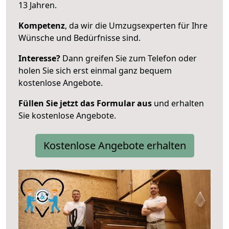
13 Jahren.
Kompetenz
, da wir die Umzugsexperten für Ihre
Wünsche und Bedürfnisse sind.
Interesse?
Dann greifen Sie zum Telefon oder
holen Sie sich erst einmal ganz bequem
kostenlose Angebote.
Füllen Sie jetzt das Formular aus
und erhalten
Sie kostenlose Angebote.
Kostenlose Angebote erhalten