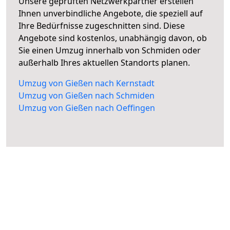
Unsere geprüften Netzwerkpartner erstellen
Ihnen unverbindliche Angebote, die speziell auf
Ihre Bedürfnisse zugeschnitten sind. Diese
Angebote sind kostenlos, unabhängig davon, ob
Sie einen Umzug innerhalb von Schmiden oder
außerhalb Ihres aktuellen Standorts planen.
Umzug von Gießen nach Kernstadt
Umzug von Gießen nach Schmiden
Umzug von Gießen nach Oeffingen