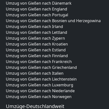
Umzug von Gießen nach Dänemark
Umzug von Gießen nach England
Umzug von Gießen nach Portugal
Umzug von Gießen nach Bosnien und Herzegowina
Umzug von Gießen nach Irland
Umzug von Gießen nach Lettland
Umzug von Gießen nach Zypern
Umzug von Gießen nach Kroatien
Umzug von Gießen nach Estland
Umzug von Gießen nach Finnland
Umzug von Gießen nach Frankreich
Umzug von Gießen nach Griechenland
Umzug von Gießen nach Italien
Umzug von Gießen nach Liechtenstein
Umzug von Gießen nach Luxemburg
Umzug von Gießen nach Niederlande
Umzug von Gießen nach Norwegen
Umzüge-Deutschlandweit