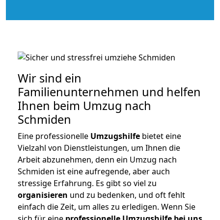
Wir sind ein
Familienunternehmen und helfen
Ihnen beim Umzug nach
Schmiden
Eine professionelle
Umzugshilfe
bietet eine
Vielzahl von Dienstleistungen, um Ihnen die
Arbeit abzunehmen, denn ein Umzug nach
Schmiden ist eine aufregende, aber auch
stressige Erfahrung. Es gibt so viel zu
organisieren
und zu bedenken, und oft fehlt
einfach die Zeit, um alles zu erledigen. Wenn Sie
sich für eine
professionelle Umzugshilfe bei uns