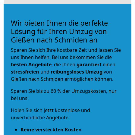
Wir bieten Ihnen die perfekte
Lösung für Ihren Umzug von
Gießen nach Schmiden an
Sparen Sie sich Ihre kostbare Zeit und lassen Sie
uns Ihnen helfen. Bei uns bekommen Sie die
besten Angebote
, die Ihnen
garantiert
einen
stressfreien
und
reibungsloses
Umzug
von
Gießen nach Schmiden ermöglichen können.
Sparen Sie bis zu 60 % der Umzugskosten, nur
bei uns!
Holen Sie sich jetzt kostenlose und
unverbindliche Angebote.
Keine versteckten Kosten