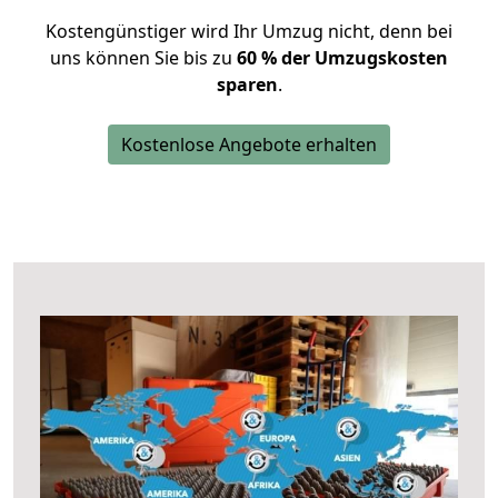
Kostengünstiger wird Ihr Umzug nicht, denn bei
uns können Sie bis zu
60 % der Umzugskosten
sparen
.
Kostenlose Angebote erhalten