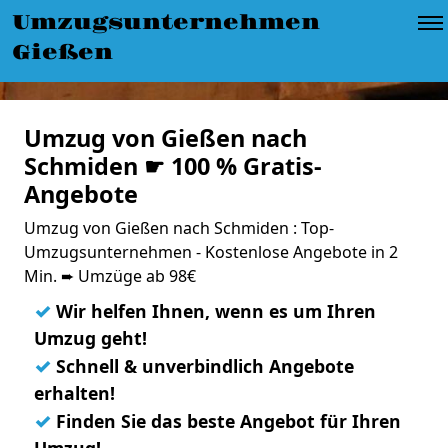
Umzugsunternehmen
Gießen
Umzug von Gießen nach
Schmiden ☛ 100 % Gratis-
Angebote
Umzug von Gießen nach Schmiden : Top-
Umzugsunternehmen - Kostenlose Angebote in 2
Min. ➨ Umzüge ab 98€
✓
Wir helfen Ihnen, wenn es um Ihren
Umzug geht!
✓
Schnell & unverbindlich Angebote
erhalten!
✓
Finden Sie das beste Angebot für Ihren