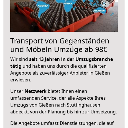
Transport von Gegenständen
und Möbeln Umzüge ab 98€
Wir sind
seit 13 Jahren in der Umzugsbranche
tätig
und haben uns durch die qualifizierten
Angebote als zuverlässiger Anbieter in Gießen
erwiesen.
Unser
Netzwerk
bietet Ihnen einen
umfassenden Service, der alle Aspekte Ihres
Umzugs von Gießen nach Stüttinghausen
abdeckt, von der Planung bis hin zur Umsetzung.
Die Angebote umfasst Dienstleistungen, die auf