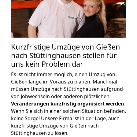
Kurzfristige Umzüge von Gießen
nach Stüttinghausen stellen für
uns kein Problem dar
Es ist nicht immer möglich, einen Umzug von
Gießen lange im Voraus zu planen. Manchmal
müssen Umzüge nach Stüttinghausen aufgrund
von Jobwechseln oder anderen plötzlichen
Veränderungen kurzfristig organisiert werden
.
Wenn Sie sich in einer solchen Situation befinden,
keine Sorge! Unsere Firma ist in der Lage, auch
kurzfristige Umzüge von Gießen nach
Stüttinghausen zu lösen.