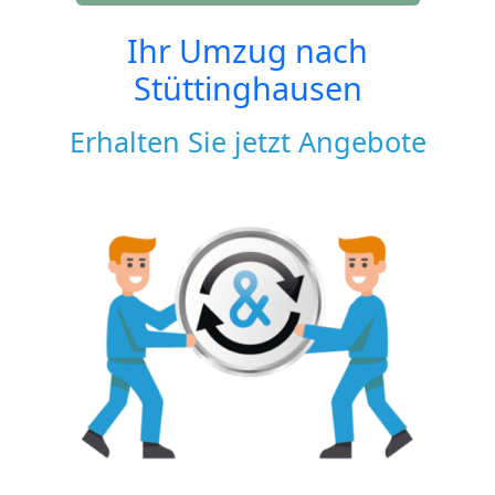
Ihr Umzug nach
Stüttinghausen
Erhalten Sie jetzt Angebote