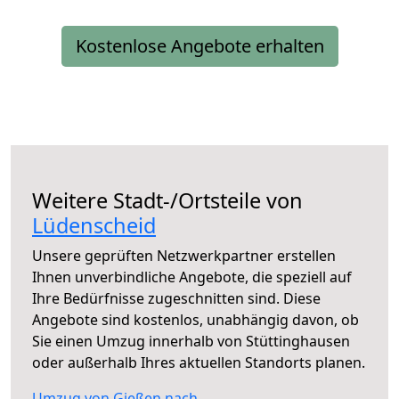
Kostenlose Angebote erhalten
Weitere Stadt-/Ortsteile von
Lüdenscheid
Unsere geprüften Netzwerkpartner erstellen
Ihnen unverbindliche Angebote, die speziell auf
Ihre Bedürfnisse zugeschnitten sind. Diese
Angebote sind kostenlos, unabhängig davon, ob
Sie einen Umzug innerhalb von Stüttinghausen
oder außerhalb Ihres aktuellen Standorts planen.
Umzug von Gießen nach