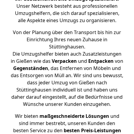
Unser Netzwerk besteht aus professionellen
Umzugshelfern, die sich darauf spezialisieren,
alle Aspekte eines Umzugs zu organisieren.
Von der Planung über den Transport bis hin zur
Einrichtung Ihres neuen Zuhause in
Stüttinghausen.
Die Umzugshelfer bieten auch Zusatzleistungen
in Gießen wie das
Verpacken
und
Entpacken
von
Gegenständen
, das Entfernen von Möbeln und
das Entsorgen von Müll an. Wir sind uns bewusst,
dass jeder Umzug von Gießen nach
Stüttinghausen individuell ist und haben uns
daher darauf eingestellt, auf die Bedürfnisse und
Wünsche unserer Kunden einzugehen.
Wir bieten
maßgeschneiderte Lösungen
und
sind immer bestrebt, unseren Kunden den
besten Service zu den
besten Preis-Leistungen