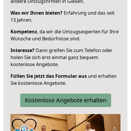
andere Umzugsfirmen in Gießen.
Was wir Ihnen bieten?
Erfahrung und das seit
13 Jahren.
Kompetenz
, da wir die Umzugsexperten für Ihre
Wünsche und Bedürfnisse sind.
Interesse?
Dann greifen Sie zum Telefon oder
holen Sie sich erst einmal ganz bequem
kostenlose Angebote.
Füllen Sie jetzt das Formular aus
und erhalten
Sie kostenlose Angebote.
Kostenlose Angebote erhalten