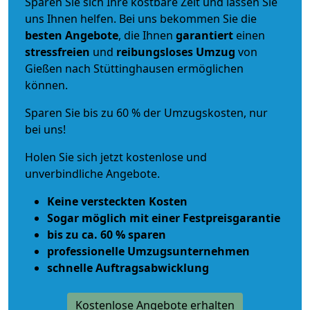
Sparen Sie sich Ihre kostbare Zeit und lassen Sie
uns Ihnen helfen. Bei uns bekommen Sie die
besten Angebote
, die Ihnen
garantiert
einen
stressfreien
und
reibungsloses
Umzug
von
Gießen nach Stüttinghausen ermöglichen
können.
Sparen Sie bis zu 60 % der Umzugskosten, nur
bei uns!
Holen Sie sich jetzt kostenlose und
unverbindliche Angebote.
Keine versteckten Kosten
Sogar möglich mit einer Festpreisgarantie
bis zu ca. 60 % sparen
professionelle Umzugsunternehmen
schnelle Auftragsabwicklung
Kostenlose Angebote erhalten