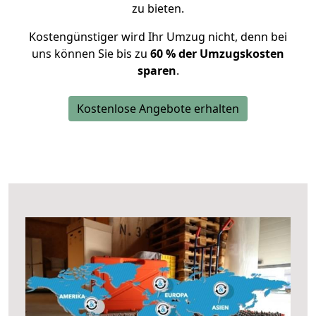
zu bieten.
Kostengünstiger wird Ihr Umzug nicht, denn bei
uns können Sie bis zu
60 % der Umzugskosten
sparen
.
Kostenlose Angebote erhalten