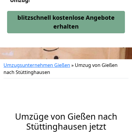
Umzug!
blitzschnell kostenlose Angebote
erhalten
Umzugsunternehmen Gießen
»
Umzug von Gießen
nach Stüttinghausen
Umzüge von Gießen nach
Stüttinghausen jetzt