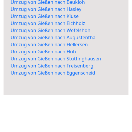
Umzug von Gießen nach Baukloh
Umzug von Gießen nach Hasley
Umzug von Gießen nach Kluse
Umzug von Gießen nach Eichholz
Umzug von Gießen nach Wefelshohl
Umzug von Gießen nach Augustenthal
Umzug von Gießen nach Hellersen
Umzug von Gießen nach Höh
Umzug von Gießen nach Stüttinghausen
Umzug von Gießen nach Freisenberg
Umzug von Gießen nach Eggenscheid