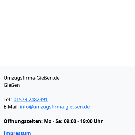
Umzugsfirma-Gießen.de
Gießen
Tel.:
01579-2482391
E-Mail:
info@umzugsfirma-giessen.de
Öffnungszeiten:
Mo - Sa: 09:00 - 19:00 Uhr
Impressum