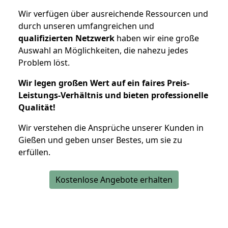
Wir verfügen über ausreichende Ressourcen und
durch unseren umfangreichen und
qualifizierten Netzwerk
haben wir eine große
Auswahl an Möglichkeiten, die nahezu jedes
Problem löst.
Wir legen großen Wert auf ein faires Preis-
Leistungs-Verhältnis und bieten professionelle
Qualität!
Wir verstehen die Ansprüche unserer Kunden in
Gießen und geben unser Bestes, um sie zu
erfüllen.
Kostenlose Angebote erhalten