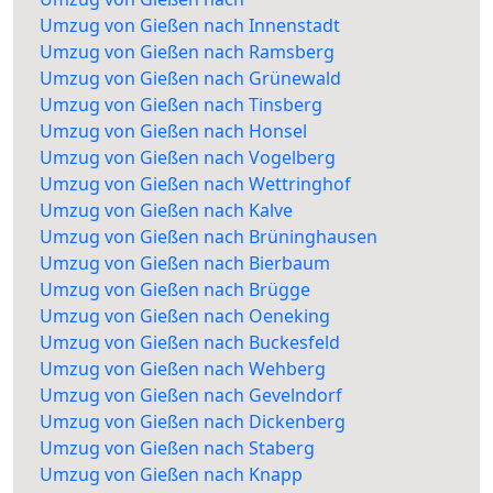
Umzug von Gießen nach Innenstadt
Umzug von Gießen nach Ramsberg
Umzug von Gießen nach Grünewald
Umzug von Gießen nach Tinsberg
Umzug von Gießen nach Honsel
Umzug von Gießen nach Vogelberg
Umzug von Gießen nach Wettringhof
Umzug von Gießen nach Kalve
Umzug von Gießen nach Brüninghausen
Umzug von Gießen nach Bierbaum
Umzug von Gießen nach Brügge
Umzug von Gießen nach Oeneking
Umzug von Gießen nach Buckesfeld
Umzug von Gießen nach Wehberg
Umzug von Gießen nach Gevelndorf
Umzug von Gießen nach Dickenberg
Umzug von Gießen nach Staberg
Umzug von Gießen nach Knapp