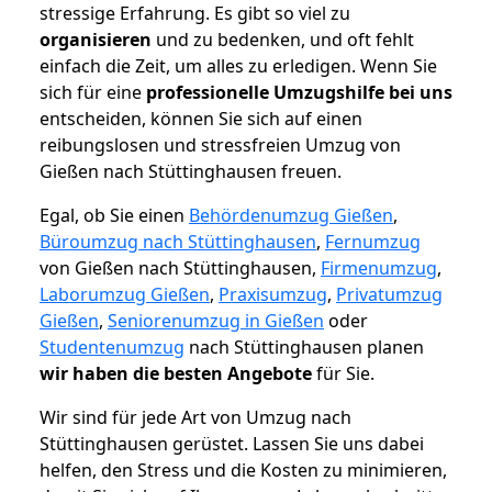
stressige Erfahrung. Es gibt so viel zu
organisieren
und zu bedenken, und oft fehlt
einfach die Zeit, um alles zu erledigen. Wenn Sie
sich für eine
professionelle Umzugshilfe bei uns
entscheiden, können Sie sich auf einen
reibungslosen und stressfreien Umzug von
Gießen nach Stüttinghausen freuen.
Egal, ob Sie einen
Behördenumzug Gießen
,
Büroumzug nach Stüttinghausen
,
Fernumzug
von Gießen nach Stüttinghausen,
Firmenumzug
,
Laborumzug Gießen
,
Praxisumzug
,
Privatumzug
Gießen
,
Seniorenumzug in Gießen
oder
Studentenumzug
nach Stüttinghausen planen
wir haben die besten Angebote
für Sie.
Wir sind für jede Art von Umzug nach
Stüttinghausen gerüstet. Lassen Sie uns dabei
helfen, den Stress und die Kosten zu minimieren,