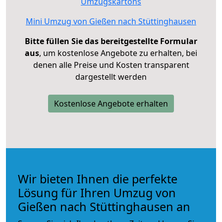
Umzugskartons
Mini Umzug von Gießen nach Stüttinghausen
Bitte füllen Sie das bereitgestellte Formular
aus
, um kostenlose Angebote zu erhalten, bei
denen alle Preise und Kosten transparent
dargestellt werden
Kostenlose Angebote erhalten
Wir bieten Ihnen die perfekte
Lösung für Ihren Umzug von
Gießen nach Stüttinghausen an