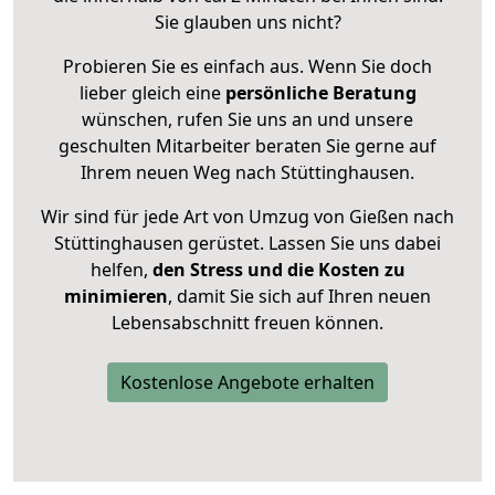
Sie glauben uns nicht?
Probieren Sie es einfach aus. Wenn Sie doch
lieber gleich eine
persönliche Beratung
wünschen, rufen Sie uns an und unsere
geschulten Mitarbeiter beraten Sie gerne auf
Ihrem neuen Weg nach Stüttinghausen.
Wir sind für jede Art von Umzug von Gießen nach
Stüttinghausen gerüstet. Lassen Sie uns dabei
helfen,
den Stress und die Kosten zu
minimieren
, damit Sie sich auf Ihren neuen
Lebensabschnitt freuen können.
Kostenlose Angebote erhalten