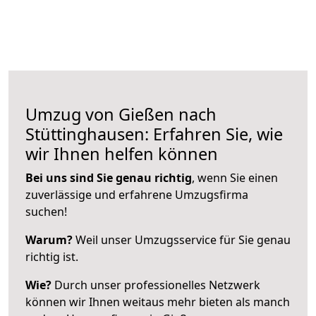
Umzug von Gießen nach
Stüttinghausen: Erfahren Sie, wie
wir Ihnen helfen können
Bei uns sind Sie genau richtig
, wenn Sie einen
zuverlässige und erfahrene Umzugsfirma
suchen!
Warum?
Weil unser Umzugsservice für Sie genau
richtig ist.
Wie?
Durch unser professionelles Netzwerk
können wir Ihnen weitaus mehr bieten als manch