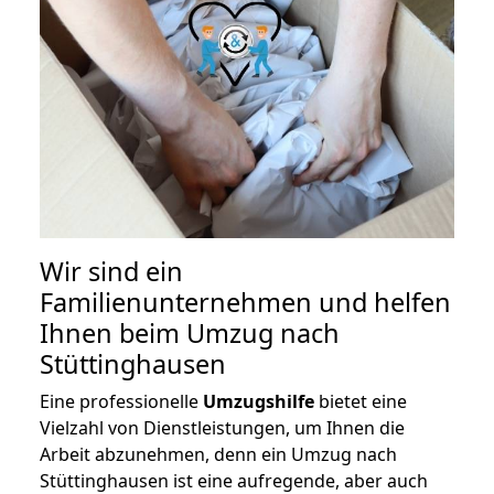
Wir sind ein
Familienunternehmen und helfen
Ihnen beim Umzug nach
Stüttinghausen
Eine professionelle
Umzugshilfe
bietet eine
Vielzahl von Dienstleistungen, um Ihnen die
Arbeit abzunehmen, denn ein Umzug nach
Stüttinghausen ist eine aufregende, aber auch