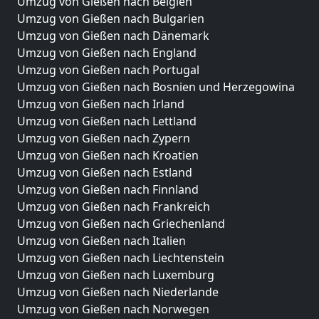
Umzug von Gießen nach Belgien
Umzug von Gießen nach Bulgarien
Umzug von Gießen nach Dänemark
Umzug von Gießen nach England
Umzug von Gießen nach Portugal
Umzug von Gießen nach Bosnien und Herzegowina
Umzug von Gießen nach Irland
Umzug von Gießen nach Lettland
Umzug von Gießen nach Zypern
Umzug von Gießen nach Kroatien
Umzug von Gießen nach Estland
Umzug von Gießen nach Finnland
Umzug von Gießen nach Frankreich
Umzug von Gießen nach Griechenland
Umzug von Gießen nach Italien
Umzug von Gießen nach Liechtenstein
Umzug von Gießen nach Luxemburg
Umzug von Gießen nach Niederlande
Umzug von Gießen nach Norwegen