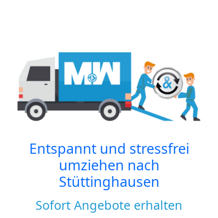
Entspannt und stressfrei
umziehen nach
Stüttinghausen
Sofort Angebote erhalten