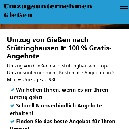
Umzugsunternehmen
Gießen
Umzug von Gießen nach
Stüttinghausen ☛ 100 % Gratis-
Angebote
Umzug von Gießen nach Stüttinghausen : Top-
Umzugsunternehmen - Kostenlose Angebote in 2
Min. ➨ Umzüge ab 98€
✓
Wir helfen Ihnen, wenn es um Ihren
Umzug geht!
✓
Schnell & unverbindlich Angebote
erhalten!
✓
Finden Sie das beste Angebot für Ihren