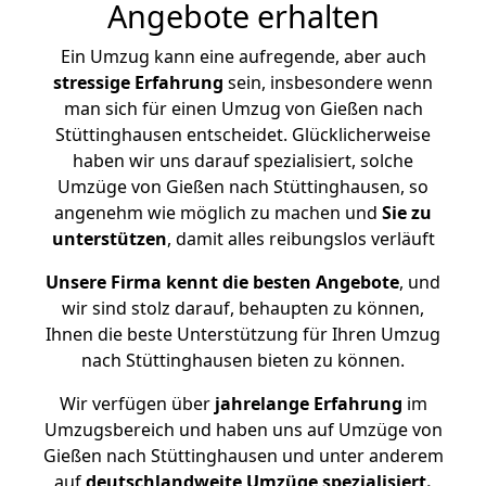
Angebote erhalten
Ein Umzug kann eine aufregende, aber auch
stressige
Erfahrung
sein, insbesondere wenn
man sich für einen Umzug von Gießen nach
Stüttinghausen entscheidet. Glücklicherweise
haben wir uns darauf spezialisiert, solche
Umzüge von Gießen nach Stüttinghausen, so
angenehm wie möglich zu machen und
Sie zu
unterstützen
, damit alles reibungslos verläuft
Unsere Firma kennt die besten Angebote
, und
wir sind stolz darauf, behaupten zu können,
Ihnen die beste Unterstützung für Ihren Umzug
nach Stüttinghausen bieten zu können.
Wir verfügen über
jahrelange Erfahrung
im
Umzugsbereich und haben uns auf Umzüge von
Gießen nach Stüttinghausen und unter anderem
auf
deutschlandweite Umzüge spezialisiert.