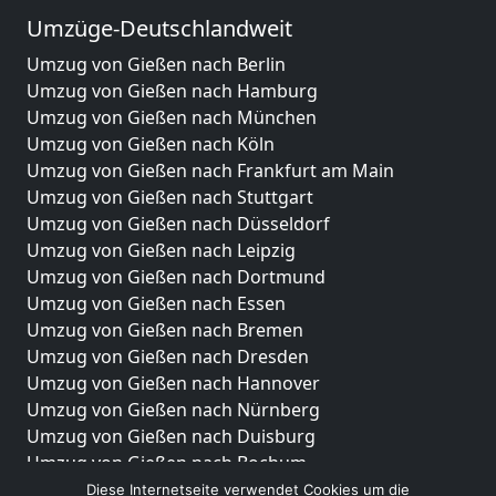
Umzüge-Deutschlandweit
Umzug von Gießen nach Berlin
Umzug von Gießen nach Hamburg
Umzug von Gießen nach München
Umzug von Gießen nach Köln
Umzug von Gießen nach Frankfurt am Main
Umzug von Gießen nach Stuttgart
Umzug von Gießen nach Düsseldorf
Umzug von Gießen nach Leipzig
Umzug von Gießen nach Dortmund
Umzug von Gießen nach Essen
Umzug von Gießen nach Bremen
Umzug von Gießen nach Dresden
Umzug von Gießen nach Hannover
Umzug von Gießen nach Nürnberg
Umzug von Gießen nach Duisburg
Umzug von Gießen nach Bochum
Umzug von Gießen nach Wuppertal
Diese Internetseite verwendet Cookies um die