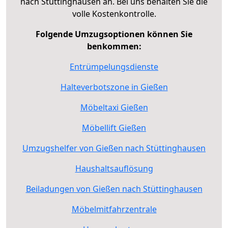
nach Stüttinghausen an. Bei uns behalten Sie die
volle Kostenkontrolle.
Folgende Umzugsoptionen können Sie
benkommen:
Entrümpelungsdienste
Halteverbotszone in Gießen
Möbeltaxi Gießen
Möbellift Gießen
Umzugshelfer von Gießen nach Stüttinghausen
Haushaltsauflösung
Beiladungen von Gießen nach Stüttinghausen
Möbelmitfahrzentrale