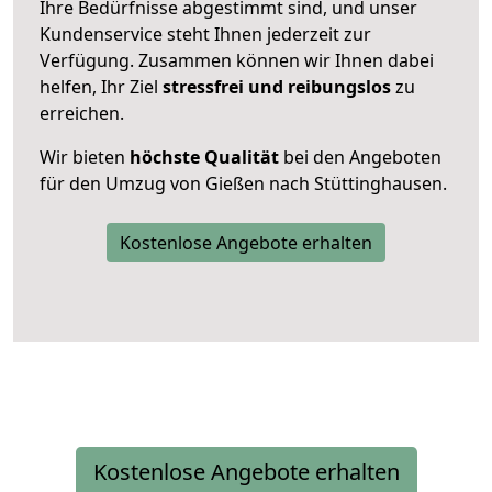
Ihre Bedürfnisse abgestimmt sind, und unser
Kundenservice steht Ihnen jederzeit zur
Verfügung. Zusammen können wir Ihnen dabei
helfen, Ihr Ziel
stressfrei und reibungslos
zu
erreichen.
Wir bieten
höchste Qualität
bei den Angeboten
für den Umzug von Gießen nach Stüttinghausen.
Kostenlose Angebote erhalten
Kostenlose Angebote erhalten