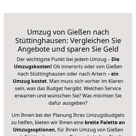
Umzug von Gießen nach
Stüttinghausen: Vergleichen Sie
Angebote und sparen Sie Geld
Der wichtigste Punkt bei jedem Umzug –
Die
Umzugskosten!
Ob innerorts oder von Gießen
nach Stüttinghausen oder nach Artern –
ein
Umzug kostet
.
Man muss sich vorher im Klaren
sein, was das Budget hergibt. Welchen Service
erwarten und wünschen Sie? Was möchten Sie
dafür ausgeben?
Um Ihnen bei der Planung Ihres Umzugsbudgets
zu helfen, bieten wir Ihnen eine
breite Palette an
Umzugsoptionen
, für Ihren Umzug von Gießen