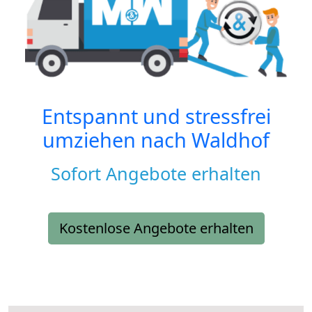
Entspannt und stressfrei
umziehen nach
Waldhof
Sofort Angebote erhalten
Kostenlose Angebote erhalten