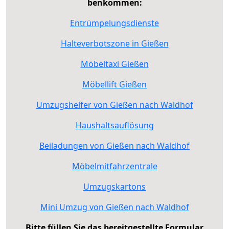
benkommen:
Entrümpelungsdienste
Halteverbotszone in Gießen
Möbeltaxi Gießen
Möbellift Gießen
Umzugshelfer von Gießen nach Waldhof
Haushaltsauflösung
Beiladungen von Gießen nach Waldhof
Möbelmitfahrzentrale
Umzugskartons
Mini Umzug von Gießen nach Waldhof
Bitte füllen Sie das bereitgestellte Formular