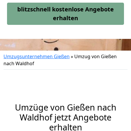
blitzschnell kostenlose Angebote
erhalten
Umzugsunternehmen Gießen
»
Umzug von Gießen
nach Waldhof
Umzüge von Gießen nach
Waldhof jetzt Angebote
erhalten