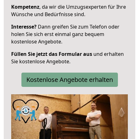
Kompetenz
, da wir die Umzugsexperten für Ihre
Wünsche und Bedürfnisse sind.
Interesse?
Dann greifen Sie zum Telefon oder
holen Sie sich erst einmal ganz bequem
kostenlose Angebote.
Füllen Sie jetzt das Formular aus
und erhalten
Sie kostenlose Angebote.
Kostenlose Angebote erhalten