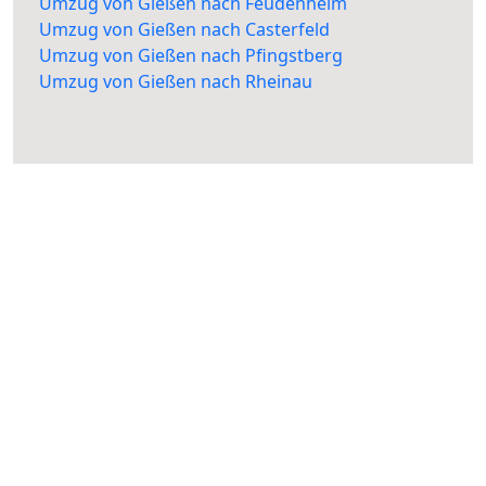
Umzug von Gießen nach Feudenheim
Umzug von Gießen nach Casterfeld
Umzug von Gießen nach Pfingstberg
Umzug von Gießen nach Rheinau