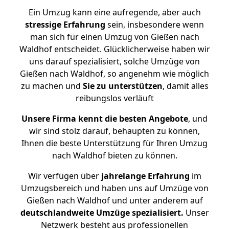
Ein Umzug kann eine aufregende, aber auch
stressige
Erfahrung
sein, insbesondere wenn
man sich für einen Umzug von Gießen nach
Waldhof entscheidet. Glücklicherweise haben wir
uns darauf spezialisiert, solche Umzüge von
Gießen nach Waldhof, so angenehm wie möglich
zu machen und
Sie zu unterstützen
, damit alles
reibungslos verläuft
Unsere Firma kennt die besten Angebote
, und
wir sind stolz darauf, behaupten zu können,
Ihnen die beste Unterstützung für Ihren Umzug
nach Waldhof bieten zu können.
Wir verfügen über
jahrelange Erfahrung
im
Umzugsbereich und haben uns auf Umzüge von
Gießen nach Waldhof und unter anderem auf
deutschlandweite Umzüge spezialisiert.
Unser
Netzwerk besteht aus professionellen