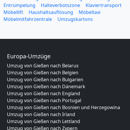
Entrümpelung
Halteverbotszone
Klaviertransport
Möbellift
Haushaltsauflösung
Möbeltaxi
Möbelmitfahrzentrale
Umzugskartons
Europa-Umzüge
Umzug von Gießen nach Belarus
Umzug von Gießen nach Belgien
Umzug von Gießen nach Bulgarien
Umzug von Gießen nach Dänemark
Umzug von Gießen nach England
Umzug von Gießen nach Portugal
Umzug von Gießen nach Bosnien und Herzegowina
Umzug von Gießen nach Irland
Umzug von Gießen nach Lettland
Umzug von Gießen nach Zypern