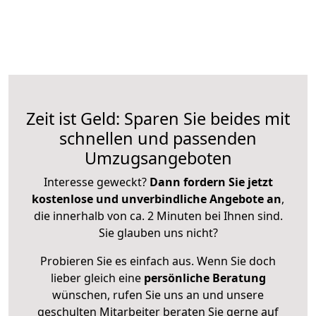
Zeit ist Geld: Sparen Sie beides mit
schnellen und passenden
Umzugsangeboten
Interesse geweckt?
Dann fordern Sie jetzt
kostenlose und unverbindliche Angebote an
,
die innerhalb von ca. 2 Minuten bei Ihnen sind.
Sie glauben uns nicht?
Probieren Sie es einfach aus. Wenn Sie doch
lieber gleich eine
persönliche Beratung
wünschen, rufen Sie uns an und unsere
geschulten Mitarbeiter beraten Sie gerne auf