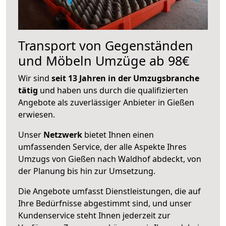
Transport von Gegenständen
und Möbeln Umzüge ab 98€
Wir sind
seit 13 Jahren in der Umzugsbranche
tätig
und haben uns durch die qualifizierten
Angebote als zuverlässiger Anbieter in Gießen
erwiesen.
Unser
Netzwerk
bietet Ihnen einen
umfassenden Service, der alle Aspekte Ihres
Umzugs von Gießen nach Waldhof abdeckt, von
der Planung bis hin zur Umsetzung.
Die Angebote umfasst Dienstleistungen, die auf
Ihre Bedürfnisse abgestimmt sind, und unser
Kundenservice steht Ihnen jederzeit zur