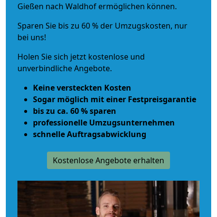
Gießen nach Waldhof ermöglichen können.
Sparen Sie bis zu 60 % der Umzugskosten, nur
bei uns!
Holen Sie sich jetzt kostenlose und
unverbindliche Angebote.
Keine versteckten Kosten
Sogar möglich mit einer Festpreisgarantie
bis zu ca. 60 % sparen
professionelle Umzugsunternehmen
schnelle Auftragsabwicklung
Kostenlose Angebote erhalten