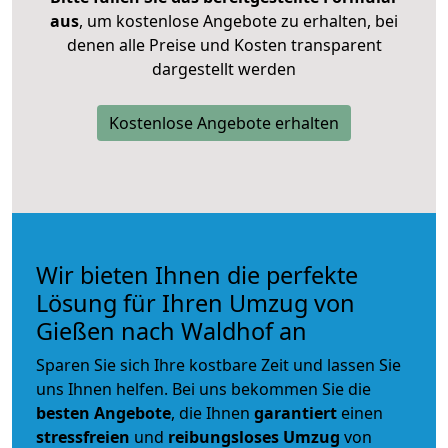
aus
, um kostenlose Angebote zu erhalten, bei
denen alle Preise und Kosten transparent
dargestellt werden
Kostenlose Angebote erhalten
Wir bieten Ihnen die perfekte
Lösung für Ihren Umzug von
Gießen nach Waldhof an
Sparen Sie sich Ihre kostbare Zeit und lassen Sie
uns Ihnen helfen. Bei uns bekommen Sie die
besten Angebote
, die Ihnen
garantiert
einen
stressfreien
und
reibungsloses
Umzug
von