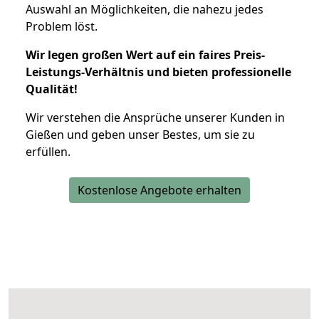
Auswahl an Möglichkeiten, die nahezu jedes
Problem löst.
Wir legen großen Wert auf ein faires Preis-
Leistungs-Verhältnis und bieten professionelle
Qualität!
Wir verstehen die Ansprüche unserer Kunden in
Gießen und geben unser Bestes, um sie zu
erfüllen.
Kostenlose Angebote erhalten