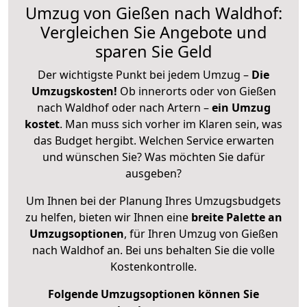
Umzug von Gießen nach Waldhof:
Vergleichen Sie Angebote und
sparen Sie Geld
Der wichtigste Punkt bei jedem Umzug –
Die
Umzugskosten!
Ob innerorts oder von Gießen
nach Waldhof oder nach Artern –
ein Umzug
kostet
.
Man muss sich vorher im Klaren sein, was
das Budget hergibt. Welchen Service erwarten
und wünschen Sie? Was möchten Sie dafür
ausgeben?
Um Ihnen bei der Planung Ihres Umzugsbudgets
zu helfen, bieten wir Ihnen eine
breite Palette an
Umzugsoptionen
, für Ihren Umzug von Gießen
nach Waldhof an. Bei uns behalten Sie die volle
Kostenkontrolle.
Folgende Umzugsoptionen können Sie