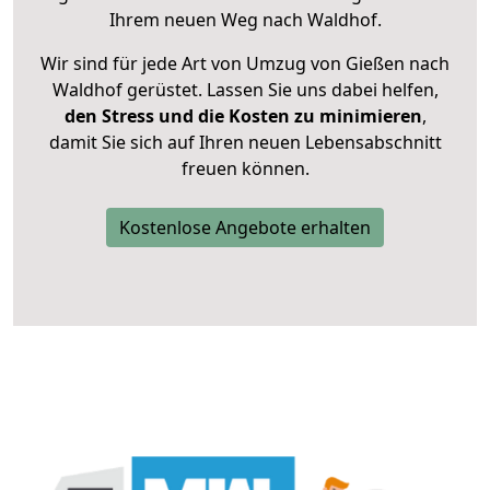
Ihrem neuen Weg nach Waldhof.
Wir sind für jede Art von Umzug von Gießen nach
Waldhof gerüstet. Lassen Sie uns dabei helfen,
den Stress und die Kosten zu minimieren
,
damit Sie sich auf Ihren neuen Lebensabschnitt
freuen können.
Kostenlose Angebote erhalten