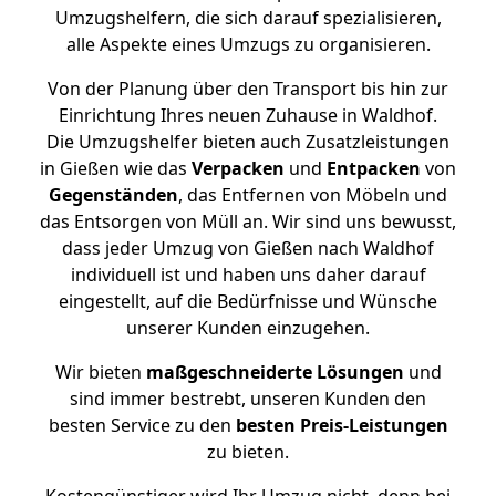
Umzugshelfern, die sich darauf spezialisieren,
alle Aspekte eines Umzugs zu organisieren.
Von der Planung über den Transport bis hin zur
Einrichtung Ihres neuen Zuhause in Waldhof.
Die Umzugshelfer bieten auch Zusatzleistungen
in Gießen wie das
Verpacken
und
Entpacken
von
Gegenständen
, das Entfernen von Möbeln und
das Entsorgen von Müll an. Wir sind uns bewusst,
dass jeder Umzug von Gießen nach Waldhof
individuell ist und haben uns daher darauf
eingestellt, auf die Bedürfnisse und Wünsche
unserer Kunden einzugehen.
Wir bieten
maßgeschneiderte Lösungen
und
sind immer bestrebt, unseren Kunden den
besten Service zu den
besten Preis-Leistungen
zu bieten.