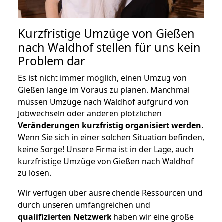
Kurzfristige Umzüge von Gießen
nach Waldhof stellen für uns kein
Problem dar
Es ist nicht immer möglich, einen Umzug von
Gießen lange im Voraus zu planen. Manchmal
müssen Umzüge nach Waldhof aufgrund von
Jobwechseln oder anderen plötzlichen
Veränderungen kurzfristig organisiert werden
.
Wenn Sie sich in einer solchen Situation befinden,
keine Sorge! Unsere Firma ist in der Lage, auch
kurzfristige Umzüge von Gießen nach Waldhof
zu lösen.
Wir verfügen über ausreichende Ressourcen und
durch unseren umfangreichen und
qualifizierten Netzwerk
haben wir eine große