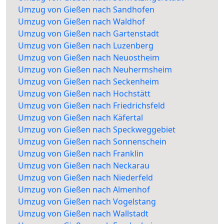
Umzug von Gießen nach Sandhofen
Umzug von Gießen nach Waldhof
Umzug von Gießen nach Gartenstadt
Umzug von Gießen nach Luzenberg
Umzug von Gießen nach Neuostheim
Umzug von Gießen nach Neuhermsheim
Umzug von Gießen nach Seckenheim
Umzug von Gießen nach Hochstätt
Umzug von Gießen nach Friedrichsfeld
Umzug von Gießen nach Käfertal
Umzug von Gießen nach Speckweggebiet
Umzug von Gießen nach Sonnenschein
Umzug von Gießen nach Franklin
Umzug von Gießen nach Neckarau
Umzug von Gießen nach Niederfeld
Umzug von Gießen nach Almenhof
Umzug von Gießen nach Vogelstang
Umzug von Gießen nach Wallstadt