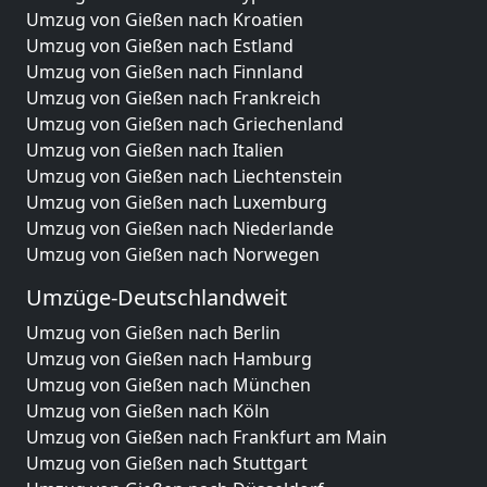
Umzug von Gießen nach Kroatien
Umzug von Gießen nach Estland
Umzug von Gießen nach Finnland
Umzug von Gießen nach Frankreich
Umzug von Gießen nach Griechenland
Umzug von Gießen nach Italien
Umzug von Gießen nach Liechtenstein
Umzug von Gießen nach Luxemburg
Umzug von Gießen nach Niederlande
Umzug von Gießen nach Norwegen
Umzüge-Deutschlandweit
Umzug von Gießen nach Berlin
Umzug von Gießen nach Hamburg
Umzug von Gießen nach München
Umzug von Gießen nach Köln
Umzug von Gießen nach Frankfurt am Main
Umzug von Gießen nach Stuttgart