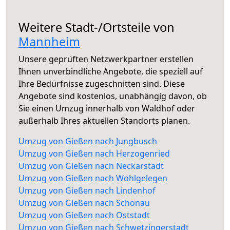
Weitere Stadt-/Ortsteile von
Mannheim
Unsere geprüften Netzwerkpartner erstellen
Ihnen unverbindliche Angebote, die speziell auf
Ihre Bedürfnisse zugeschnitten sind. Diese
Angebote sind kostenlos, unabhängig davon, ob
Sie einen Umzug innerhalb von Waldhof oder
außerhalb Ihres aktuellen Standorts planen.
Umzug von Gießen nach Jungbusch
Umzug von Gießen nach Herzogenried
Umzug von Gießen nach Neckarstadt
Umzug von Gießen nach Wohlgelegen
Umzug von Gießen nach Lindenhof
Umzug von Gießen nach Schönau
Umzug von Gießen nach Oststadt
Umzug von Gießen nach Schwetzingerstadt