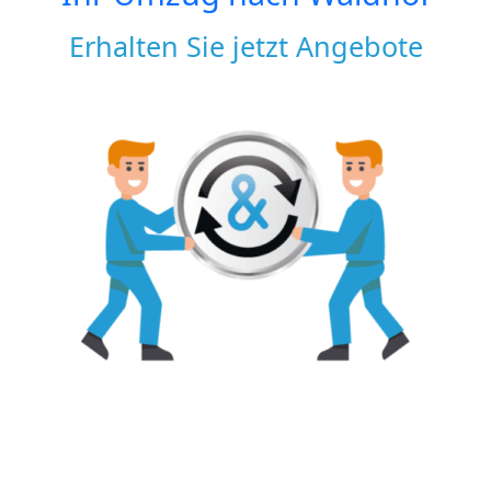
Erhalten Sie jetzt Angebote