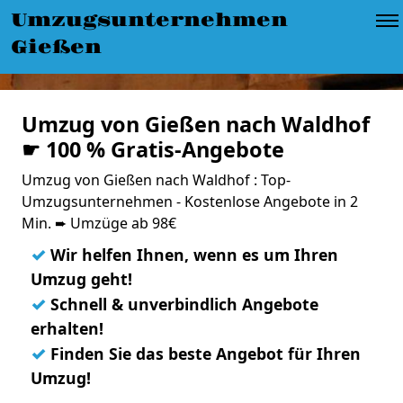
Umzugsunternehmen
Gießen
Umzug von Gießen nach Waldhof
☛ 100 % Gratis-Angebote
Umzug von Gießen nach Waldhof : Top-
Umzugsunternehmen - Kostenlose Angebote in 2
Min. ➨ Umzüge ab 98€
✓
Wir helfen Ihnen, wenn es um Ihren
Umzug geht!
✓
Schnell & unverbindlich Angebote
erhalten!
✓
Finden Sie das beste Angebot für Ihren
Umzug!