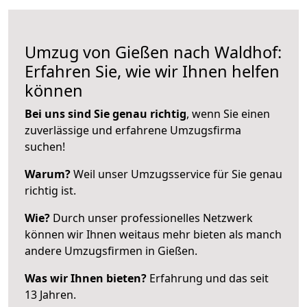
Umzug von Gießen nach Waldhof:
Erfahren Sie, wie wir Ihnen helfen
können
Bei uns sind Sie genau richtig
, wenn Sie einen
zuverlässige und erfahrene Umzugsfirma
suchen!
Warum?
Weil unser Umzugsservice für Sie genau
richtig ist.
Wie?
Durch unser professionelles Netzwerk
können wir Ihnen weitaus mehr bieten als manch
andere Umzugsfirmen in Gießen.
Was wir Ihnen bieten?
Erfahrung und das seit
13 Jahren.