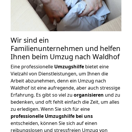
Wir sind ein
Familienunternehmen und helfen
Ihnen beim Umzug nach Waldhof
Eine professionelle
Umzugshilfe
bietet eine
Vielzahl von Dienstleistungen, um Ihnen die
Arbeit abzunehmen, denn ein Umzug nach
Waldhof ist eine aufregende, aber auch stressige
Erfahrung. Es gibt so viel zu
organisieren
und zu
bedenken, und oft fehlt einfach die Zeit, um alles
zu erledigen. Wenn Sie sich für eine
professionelle Umzugshilfe bei uns
entscheiden, können Sie sich auf einen
reibungslosen und stressfreien Umzug von