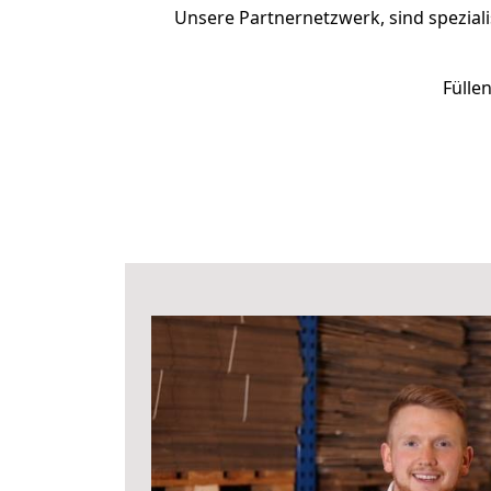
Unsere Partnernetzwerk, sind speziali
Fülle