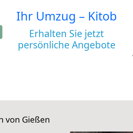
Ihr Umzug –
Kitob
Erhalten Sie jetzt
persönliche Angebote
en von Gießen