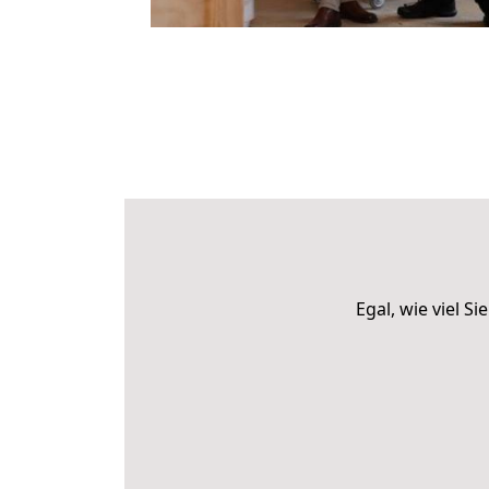
Egal, wie viel 