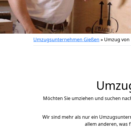
Umzugsunternehmen Gießen
»
Umzug von K
Umzug 
Möchten Sie umziehen und suchen nac
Wir sind mehr als nur ein Umzugsunte
allem anderen, was f