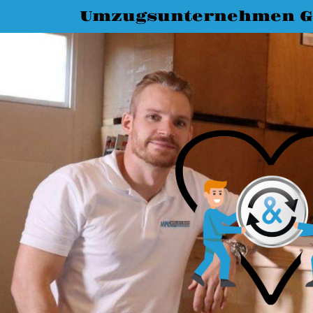
Umzugsunternehmen G