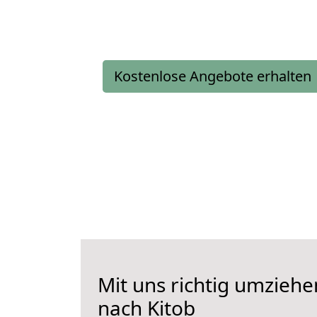
Kostenlose Angebote erhalten
Mit uns richtig umzieh
nach Kitob