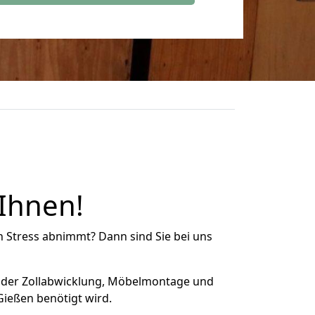
 Ihnen!
n Stress abnimmt? Dann sind Sie bei uns
 der Zollabwicklung, Möbelmontage und
Gießen benötigt wird.