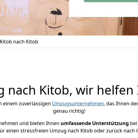
itob nach Kitob
nach Kitob, wir helfen
h einem zuverlässigen
Umzugsunternehmen
, das Ihnen de
genau richtig!
rnehmen und bieten Ihnen
umfassende Unterstützung
bei
ür einen stressfreien Umzug nach Kitob oder zurück nach 