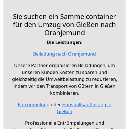
Sie suchen ein Sammelcontainer
für den Umzug von Gießen nach
Oranjemund
Die Leistungen:
Beiladung nach Oranjemund
Unsere Partner organisieren Beiladungen, um
unseren Kunden Kosten zu sparen und
gleichzeitig die Umweltbelastung zu reduzieren,
indem wir den Transport von Gütern in Gießen
kombinieren.
Entrümpelung
oder
Haushaltsauflösung in
Gießen
Professionelle Entrümpelungen und