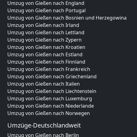
Umzug von Gießen nach England
Umzug von Gießen nach Portugal
Umzug von Gießen nach Bosnien und Herzegowina
Umzug von Gießen nach Irland
Umzug von Gießen nach Lettland
Umzug von Gießen nach Zypern
Umzug von Gießen nach Kroatien
Umzug von Gießen nach Estland
Umzug von Gießen nach Finnland
Umzug von Gießen nach Frankreich
Umzug von Gießen nach Griechenland
Umzug von Gießen nach Italien
Umzug von Gießen nach Liechtenstein
Umzug von Gießen nach Luxemburg
Umzug von Gießen nach Niederlande
Umzug von Gießen nach Norwegen
Umzüge-Deutschlandweit
Umzug von Gießen nach Berlin