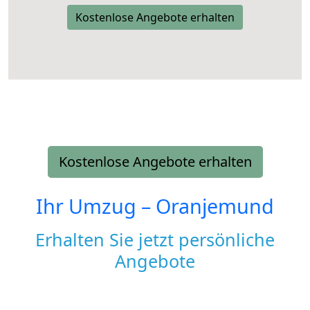
Kostenlose Angebote erhalten
Kostenlose Angebote erhalten
Ihr Umzug –
Oranjemund
Erhalten Sie jetzt persönliche
Angebote