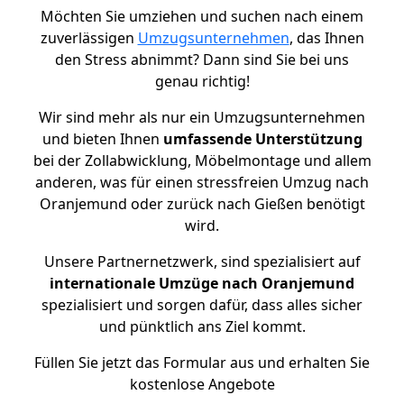
Möchten Sie umziehen und suchen nach einem
zuverlässigen
Umzugsunternehmen
, das Ihnen
den Stress abnimmt? Dann sind Sie bei uns
genau richtig!
Wir sind mehr als nur ein Umzugsunternehmen
und bieten Ihnen
umfassende Unterstützung
bei der Zollabwicklung, Möbelmontage und allem
anderen, was für einen stressfreien Umzug nach
Oranjemund oder zurück nach Gießen benötigt
wird.
Unsere Partnernetzwerk, sind spezialisiert auf
internationale Umzüge nach Oranjemund
spezialisiert und sorgen dafür, dass alles sicher
und pünktlich ans Ziel kommt.
Füllen Sie jetzt das Formular aus und erhalten Sie
kostenlose Angebote