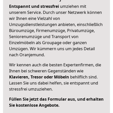
Entspannt und stressfrei
umziehen mit
unserem Service. Durch unser Netzwerk können
wir Ihnen eine Vielzahl von
Umzugsdienstleistungen anbieten, einschließlich
Büroumzüge, Firmenumzüge, Privatumzüge,
Seniorenumzüge und Transport von
Einzelmöbeln als Groupage oder ganzen
Umzügen. Wir kümmern uns um jedes Detail
nach Oranjemund.
Wir kennen auch die besten Expertenfirmen, die
Ihnen bei schweren Gegenständen wie
Klavieren, Tresor oder Möbeln
behilflich sind.
Lassen Sie uns dabei helfen, sie entspannt und
stressfrei umzuziehen.
Füllen Sie jetzt das Formular aus, und erhalten
Sie kostenlose Angebote.