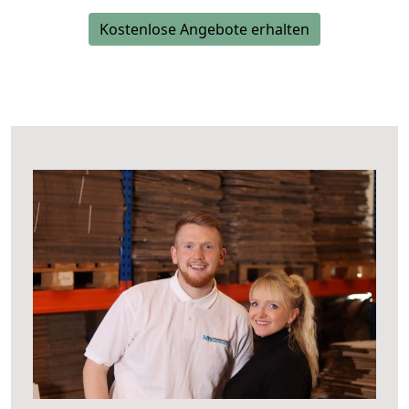
Kostenlose Angebote erhalten