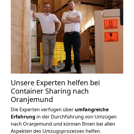
Unsere Experten helfen bei
Container Sharing nach
Oranjemund
Die Experten verfügen über
umfangreiche
Erfahrung
in der Durchführung von Umzügen
nach Oranjemund und können Ihnen bei allen
Aspekten des Umzugsprozesses helfen.