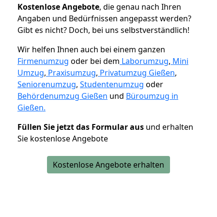
K
ostenlose Angebote
, die genau nach Ihren
Angaben und Bedürfnissen angepasst werden?
Gibt es nicht? Doch, bei uns selbstverständlich!
Wir helfen Ihnen auch bei einem ganzen
Firmenumzug
oder bei dem
Laborumzug
,
Mini
Umzug
,
Praxisumzug
,
Privatumzug Gießen
,
Seniorenumzug
,
Studentenumzug
oder
Behördenumzug Gießen
und
Büroumzug in
Gießen.
Füllen Sie jetzt das Formular aus
und erhalten
Sie kostenlose Angebote
Kostenlose Angebote erhalten