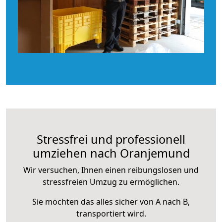
Stressfrei und professionell
umziehen nach Oranjemund
Wir versuchen, Ihnen einen reibungslosen und
stressfreien Umzug zu ermöglichen.
Sie möchten das alles sicher von A nach B,
transportiert wird.