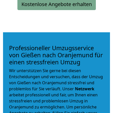
Kostenlose Angebote erhalten
Professioneller Umzugsservice
von Gießen nach Oranjemund für
einen stressfreien Umzug
Wir unterstützen Sie gerne bei diesen
Entscheidungen und versuchen, dass der Umzug
von Gießen nach Oranjemund stressfrei und
problemlos für Sie verläuft. Unser
Netzwerk
arbeitet
professionell und fair
, um Ihnen einen
stressfreien und problemlosen Umzug
in
Oranjemund zu ermöglichen. Um persönliche