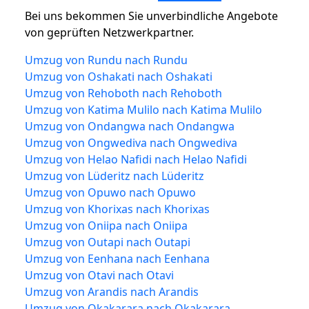
Bei uns bekommen Sie unverbindliche Angebote
von geprüften Netzwerkpartner.
Umzug von Rundu nach Rundu
Umzug von Oshakati nach Oshakati
Umzug von Rehoboth nach Rehoboth
Umzug von Katima Mulilo nach Katima Mulilo
Umzug von Ondangwa nach Ondangwa
Umzug von Ongwediva nach Ongwediva
Umzug von Helao Nafidi nach Helao Nafidi
Umzug von Lüderitz nach Lüderitz
Umzug von Opuwo nach Opuwo
Umzug von Khorixas nach Khorixas
Umzug von Oniipa nach Oniipa
Umzug von Outapi nach Outapi
Umzug von Eenhana nach Eenhana
Umzug von Otavi nach Otavi
Umzug von Arandis nach Arandis
Umzug von Okakarara nach Okakarara