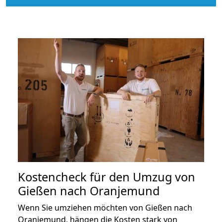
Kostencheck für den Umzug von
Gießen nach Oranjemund
Wenn Sie umziehen möchten von Gießen nach
Oranjemund, hängen die Kosten stark von