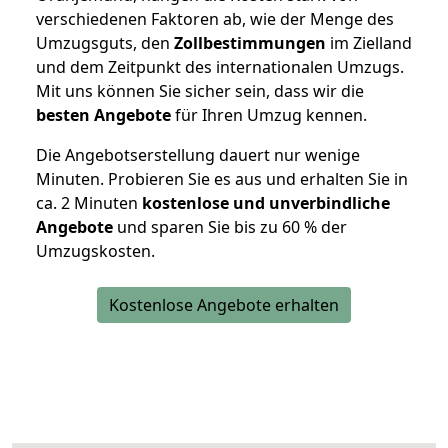
verschiedenen Faktoren ab, wie der Menge des
Umzugsguts, den
Zollbestimmungen
im Zielland
und dem Zeitpunkt des internationalen Umzugs.
Mit uns können Sie sicher sein, dass wir die
besten Angebote
für Ihren Umzug kennen.
Die Angebotserstellung dauert nur wenige
Minuten. Probieren Sie es aus und erhalten Sie in
ca. 2 Minuten
kostenlose und unverbindliche
Angebote
und sparen Sie bis zu 60 % der
Umzugskosten.
Kostenlose Angebote erhalten