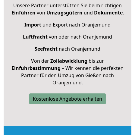
Unsere Partner unterstützen Sie beim richtigen
Einführen
von
Umzugsgütern
und
Dokumente
.
Import
und Export nach Oranjemund
Luftfracht
von oder nach Oranjemund
Seefracht
nach Oranjemund
Von der
Zollabwicklung
bis zur
Einfuhrbestimmung
– Wir kennen die perfekten
Partner für den Umzug von Gießen nach
Oranjemund.
Kostenlose Angebote erhalten