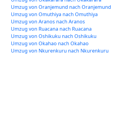
Umzug von Oranjemund nach Oranjemund
Umzug von Omuthiya nach Omuthiya
Umzug von Aranos nach Aranos
Umzug von Ruacana nach Ruacana
Umzug von Oshikuku nach Oshikuku
Umzug von Okahao nach Okahao
Umzug von Nkurenkuru nach Nkurenkuru