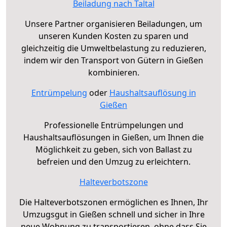
Beiladung nach Taltal
Unsere Partner organisieren Beiladungen, um
unseren Kunden Kosten zu sparen und
gleichzeitig die Umweltbelastung zu reduzieren,
indem wir den Transport von Gütern in Gießen
kombinieren.
Entrümpelung
oder
Haushaltsauflösung in
Gießen
Professionelle Entrümpelungen und
Haushaltsauflösungen in Gießen, um Ihnen die
Möglichkeit zu geben, sich von Ballast zu
befreien und den Umzug zu erleichtern.
Halteverbotszone
Die Halteverbotszonen ermöglichen es Ihnen, Ihr
Umzugsgut in Gießen schnell und sicher in Ihre
neue Wohnung zu transportieren, ohne dass Sie