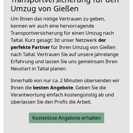
Umzug von Gießen
Um Ihnen das nötige Vertrauen zu geben,
kennen wir auch eine hervorragende
Transportversicherung für einen Umzug nach
Taltal. Kurz gesagt: Ist unser Netzwerk
der
perfekte Partner
für Ihren Umzug von Gießen
nach Taltal. Vertrauen Sie auf unsere jahrelange
Erfahrung und lassen Sie uns gemeinsam Ihren
Neustart in Taltal planen.
Innerhalb von
nur ca. 2 Minuten übersenden wir
Ihnen die
besten Angebote
. Geben Sie die
Verantwortung einfach kostengünstig ab und
überlassen Sie den Profis die Arbeit.
Kostenlose Angebote erhalten