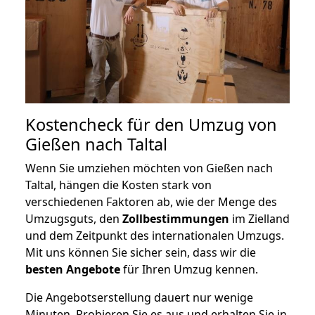
Kostencheck für den Umzug von
Gießen nach Taltal
Wenn Sie umziehen möchten von Gießen nach
Taltal, hängen die Kosten stark von
verschiedenen Faktoren ab, wie der Menge des
Umzugsguts, den
Zollbestimmungen
im Zielland
und dem Zeitpunkt des internationalen Umzugs.
Mit uns können Sie sicher sein, dass wir die
besten Angebote
für Ihren Umzug kennen.
Die Angebotserstellung dauert nur wenige
Minuten. Probieren Sie es aus und erhalten Sie in