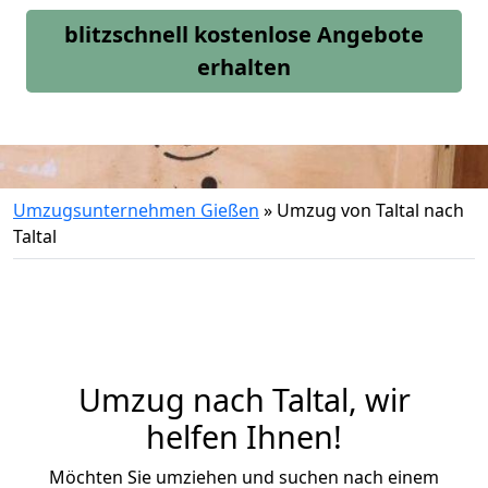
blitzschnell kostenlose Angebote
erhalten
Umzugsunternehmen Gießen
»
Umzug von Taltal nach
Taltal
Umzug nach Taltal, wir
helfen Ihnen!
Möchten Sie umziehen und suchen nach einem