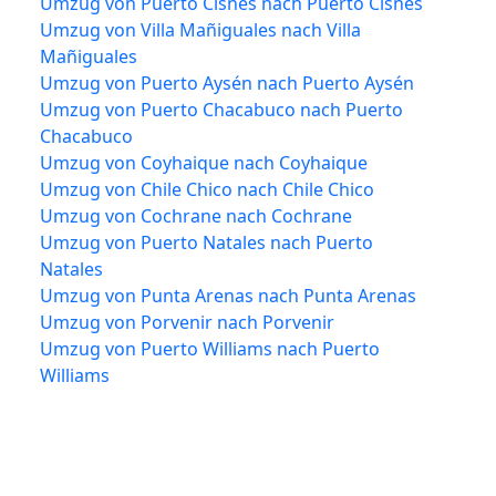
Umzug von Puerto Cisnes nach Puerto Cisnes
Umzug von Villa Mañiguales nach Villa
Mañiguales
Umzug von Puerto Aysén nach Puerto Aysén
Umzug von Puerto Chacabuco nach Puerto
Chacabuco
Umzug von Coyhaique nach Coyhaique
Umzug von Chile Chico nach Chile Chico
Umzug von Cochrane nach Cochrane
Umzug von Puerto Natales nach Puerto
Natales
Umzug von Punta Arenas nach Punta Arenas
Umzug von Porvenir nach Porvenir
Umzug von Puerto Williams nach Puerto
Williams