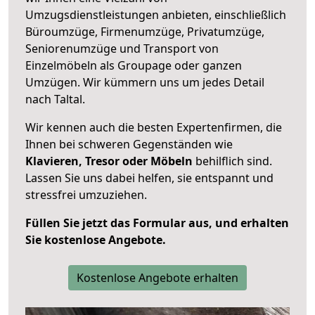
Umzugsdienstleistungen anbieten, einschließlich
Büroumzüge, Firmenumzüge, Privatumzüge,
Seniorenumzüge und Transport von
Einzelmöbeln als Groupage oder ganzen
Umzügen. Wir kümmern uns um jedes Detail
nach Taltal.
Wir kennen auch die besten Expertenfirmen, die
Ihnen bei schweren Gegenständen wie
Klavieren, Tresor oder Möbeln
behilflich sind.
Lassen Sie uns dabei helfen, sie entspannt und
stressfrei umzuziehen.
Füllen Sie jetzt das Formular aus, und erhalten
Sie kostenlose Angebote.
Kostenlose Angebote erhalten