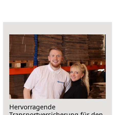
Hervorragende
Transportversicherung für den