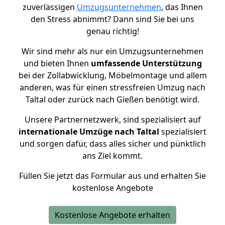
zuverlässigen
Umzugsunternehmen
, das Ihnen
den Stress abnimmt? Dann sind Sie bei uns
genau richtig!
Wir sind mehr als nur ein Umzugsunternehmen
und bieten Ihnen
umfassende Unterstützung
bei der Zollabwicklung, Möbelmontage und allem
anderen, was für einen stressfreien Umzug nach
Taltal oder zurück nach Gießen benötigt wird.
Unsere Partnernetzwerk, sind spezialisiert auf
internationale Umzüge nach Taltal
spezialisiert
und sorgen dafür, dass alles sicher und pünktlich
ans Ziel kommt.
Füllen Sie jetzt das Formular aus und erhalten Sie
kostenlose Angebote
Kostenlose Angebote erhalten