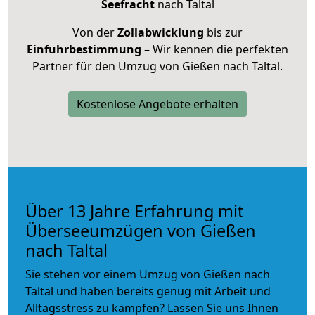
Seefracht
nach Taltal
Von der
Zollabwicklung
bis zur
Einfuhrbestimmung
– Wir kennen die perfekten
Partner für den Umzug von Gießen nach Taltal.
Kostenlose Angebote erhalten
Über 13 Jahre Erfahrung mit
Überseeumzügen von Gießen
nach Taltal
Sie stehen vor einem Umzug von Gießen nach
Taltal und haben bereits genug mit Arbeit und
Alltagsstress zu kämpfen? Lassen Sie uns Ihnen