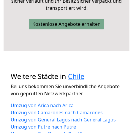
sicher verläuft und Ihr Besitz sicher verpackt und
transportiert wird.
Kostenlose Angebote erhalten
Weitere Städte in
Chile
Bei uns bekommen Sie unverbindliche Angebote
von geprüften Netzwerkpartner.
Umzug von Arica nach Arica
Umzug von Camarones nach Camarones
Umzug von General Lagos nach General Lagos
Umzug von Putre nach Putre