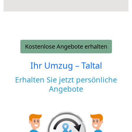
Kostenlose Angebote erhalten
Ihr Umzug –
Taltal
Erhalten Sie jetzt persönliche
Angebote