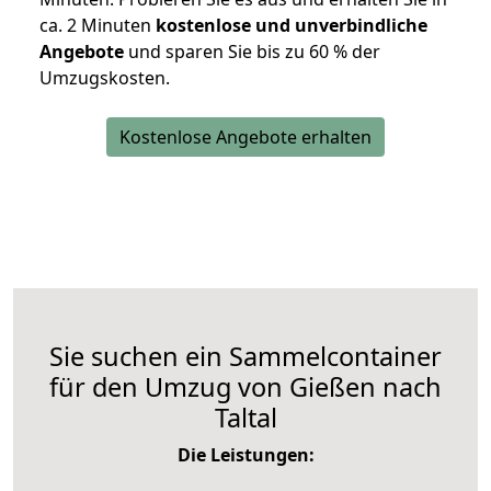
ca. 2 Minuten
kostenlose und unverbindliche
Angebote
und sparen Sie bis zu 60 % der
Umzugskosten.
Kostenlose Angebote erhalten
Sie suchen ein Sammelcontainer
für den Umzug von Gießen nach
Taltal
Die Leistungen: