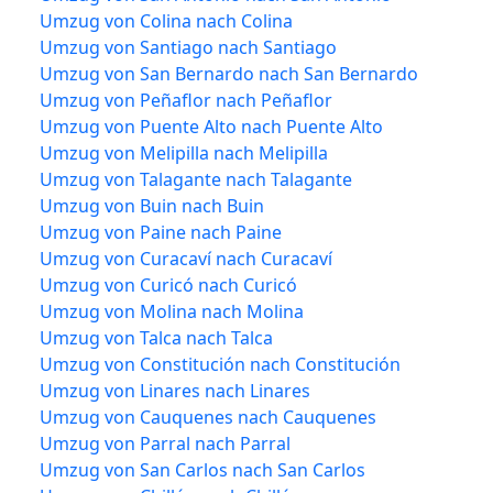
Umzug von Colina nach Colina
Umzug von Santiago nach Santiago
Umzug von San Bernardo nach San Bernardo
Umzug von Peñaflor nach Peñaflor
Umzug von Puente Alto nach Puente Alto
Umzug von Melipilla nach Melipilla
Umzug von Talagante nach Talagante
Umzug von Buin nach Buin
Umzug von Paine nach Paine
Umzug von Curacaví nach Curacaví
Umzug von Curicó nach Curicó
Umzug von Molina nach Molina
Umzug von Talca nach Talca
Umzug von Constitución nach Constitución
Umzug von Linares nach Linares
Umzug von Cauquenes nach Cauquenes
Umzug von Parral nach Parral
Umzug von San Carlos nach San Carlos