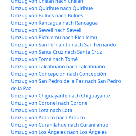
Umzug von Chillán nach Chillán
Umzug von Quirihue nach Quirihue
Umzug von Bulnes nach Bulnes
Umzug von Rancagua nach Rancagua
Umzug von Sewell nach Sewell
Umzug von Pichilemu nach Pichilemu
Umzug von San Fernando nach San Fernando
Umzug von Santa Cruz nach Santa Cruz
Umzug von Tomé nach Tomé
Umzug von Talcahuano nach Talcahuano
Umzug von Concepción nach Concepción
Umzug von San Pedro de la Paz nach San Pedro
de la Paz
Umzug von Chiguayante nach Chiguayante
Umzug von Coronel nach Coronel
Umzug von Lota nach Lota
Umzug von Arauco nach Arauco
Umzug von Curanilahue nach Curanilahue
Umzug von Los Ángeles nach Los Ángeles