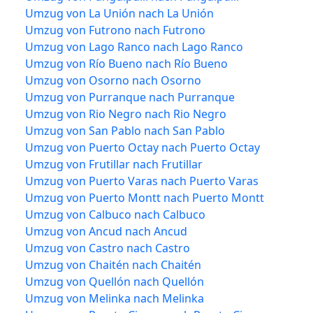
Umzug von La Unión nach La Unión
Umzug von Futrono nach Futrono
Umzug von Lago Ranco nach Lago Ranco
Umzug von Río Bueno nach Río Bueno
Umzug von Osorno nach Osorno
Umzug von Purranque nach Purranque
Umzug von Rio Negro nach Rio Negro
Umzug von San Pablo nach San Pablo
Umzug von Puerto Octay nach Puerto Octay
Umzug von Frutillar nach Frutillar
Umzug von Puerto Varas nach Puerto Varas
Umzug von Puerto Montt nach Puerto Montt
Umzug von Calbuco nach Calbuco
Umzug von Ancud nach Ancud
Umzug von Castro nach Castro
Umzug von Chaitén nach Chaitén
Umzug von Quellón nach Quellón
Umzug von Melinka nach Melinka