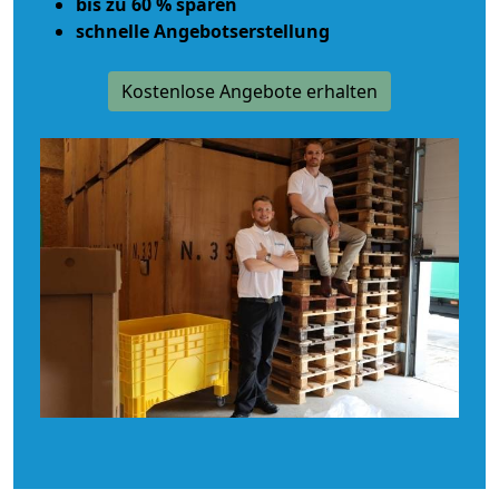
bis zu 60 % sparen
schnelle Angebotserstellung
Kostenlose Angebote erhalten