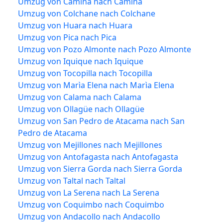
Umzug von Camiña nach Camiña
Umzug von Colchane nach Colchane
Umzug von Huara nach Huara
Umzug von Pica nach Pica
Umzug von Pozo Almonte nach Pozo Almonte
Umzug von Iquique nach Iquique
Umzug von Tocopilla nach Tocopilla
Umzug von Marìa Elena nach Marìa Elena
Umzug von Calama nach Calama
Umzug von Ollagüe nach Ollagüe
Umzug von San Pedro de Atacama nach San
Pedro de Atacama
Umzug von Mejillones nach Mejillones
Umzug von Antofagasta nach Antofagasta
Umzug von Sierra Gorda nach Sierra Gorda
Umzug von Taltal nach Taltal
Umzug von La Serena nach La Serena
Umzug von Coquimbo nach Coquimbo
Umzug von Andacollo nach Andacollo