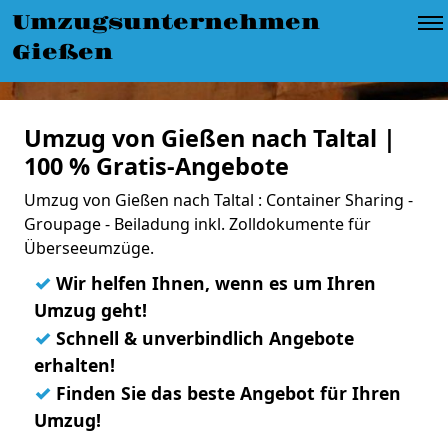
Umzugsunternehmen
Gießen
Umzug von Gießen nach Taltal |
100 % Gratis-Angebote
Umzug von Gießen nach Taltal : Container Sharing -
Groupage - Beiladung inkl. Zolldokumente für
Überseeumzüge.
✓
Wir helfen Ihnen, wenn es um Ihren
Umzug geht!
✓
Schnell & unverbindlich Angebote
erhalten!
✓
Finden Sie das beste Angebot für Ihren
Umzug!