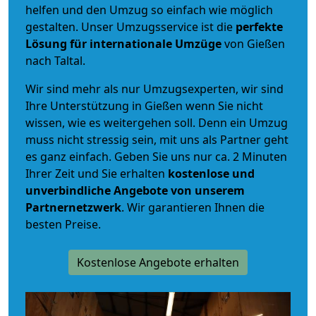
helfen und den Umzug so einfach wie möglich
gestalten. Unser Umzugsservice ist die
perfekte
Lösung für internationale Umzüge
von Gießen
nach Taltal.
Wir sind mehr als nur Umzugsexperten, wir sind
Ihre Unterstützung in Gießen wenn Sie nicht
wissen, wie es weitergehen soll. Denn ein Umzug
muss nicht stressig sein, mit uns als Partner geht
es ganz einfach. Geben Sie uns nur ca. 2 Minuten
Ihrer Zeit und Sie erhalten
kostenlose und
unverbindliche
Angebote von unserem
Partnernetzwerk
. Wir garantieren Ihnen die
besten Preise.
Kostenlose Angebote erhalten