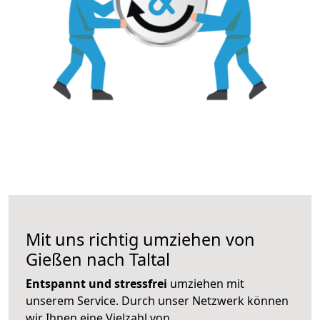
Mit uns richtig umziehen von
Gießen nach Taltal
Entspannt und stressfrei
umziehen mit
unserem Service. Durch unser Netzwerk können
wir Ihnen eine Vielzahl von