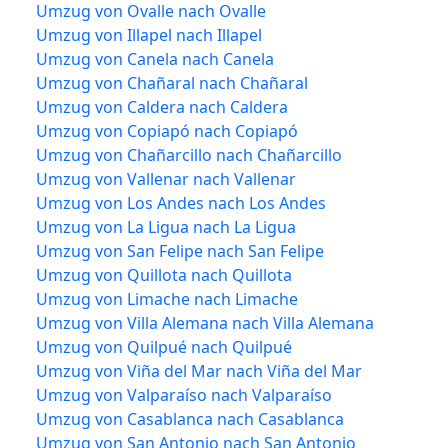
Umzug von Ovalle nach Ovalle
Umzug von Illapel nach Illapel
Umzug von Canela nach Canela
Umzug von Chañaral nach Chañaral
Umzug von Caldera nach Caldera
Umzug von Copiapó nach Copiapó
Umzug von Chañarcillo nach Chañarcillo
Umzug von Vallenar nach Vallenar
Umzug von Los Andes nach Los Andes
Umzug von La Ligua nach La Ligua
Umzug von San Felipe nach San Felipe
Umzug von Quillota nach Quillota
Umzug von Limache nach Limache
Umzug von Villa Alemana nach Villa Alemana
Umzug von Quilpué nach Quilpué
Umzug von Viña del Mar nach Viña del Mar
Umzug von Valparaíso nach Valparaíso
Umzug von Casablanca nach Casablanca
Umzug von San Antonio nach San Antonio