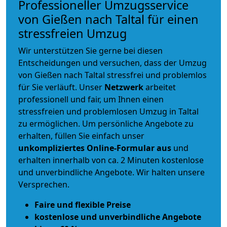
Professioneller Umzugsservice
von Gießen nach Taltal für einen
stressfreien Umzug
Wir unterstützen Sie gerne bei diesen
Entscheidungen und versuchen, dass der Umzug
von Gießen nach Taltal stressfrei und problemlos
für Sie verläuft. Unser
Netzwerk
arbeitet
professionell und fair
, um Ihnen einen
stressfreien und problemlosen Umzug
in Taltal
zu ermöglichen. Um persönliche Angebote zu
erhalten, füllen Sie einfach unser
unkompliziertes Online-Formular aus
und
erhalten innerhalb von ca. 2 Minuten kostenlose
und unverbindliche Angebote. Wir halten unsere
Versprechen.
Faire und flexible Preise
kostenlose und unverbindliche Angebote