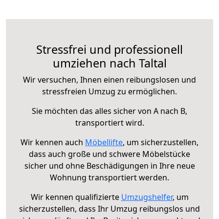
Stressfrei und professionell
umziehen nach Taltal
Wir versuchen, Ihnen einen reibungslosen und
stressfreien Umzug zu ermöglichen.
Sie möchten das alles sicher von A nach B,
transportiert wird.
Wir kennen auch
Möbellifte
, um sicherzustellen,
dass auch große und schwere Möbelstücke
sicher und ohne Beschädigungen in Ihre neue
Wohnung transportiert werden.
Wir kennen qualifizierte
Umzugshelfer
, um
sicherzustellen, dass Ihr Umzug reibungslos und