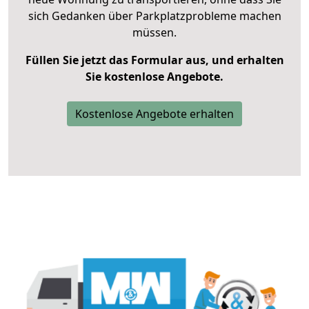
sich Gedanken über Parkplatzprobleme machen
müssen.
Füllen Sie jetzt das Formular aus, und erhalten
Sie kostenlose Angebote.
Kostenlose Angebote erhalten