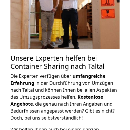
Unsere Experten helfen bei
Container Sharing nach Taltal
Die Experten verfügen über
umfangreiche
Erfahrung
in der Durchführung von Umzügen
nach Taltal und können Ihnen bei allen Aspekten
des Umzugsprozesses helfen.
K
ostenlose
Angebote
, die genau nach Ihren Angaben und
Bedürfnissen angepasst werden? Gibt es nicht?
Doch, bei uns selbstverständlich!
Wir helfen Ihnen auch bei einem ganzen