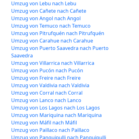
Umzug von Lebu nach Lebu
Umzug von Cañete nach Cañete
Umzug von Angol nach Angol
Umzug von Temuco nach Temuco
Umzug von Pitrufquén nach Pitrufquén
Umzug von Carahue nach Carahue
Umzug von Puerto Saavedra nach Puerto
Saavedra
Umzug von Villarrica nach Villarrica
Umzug von Pucón nach Pucón
Umzug von Freire nach Freire
Umzug von Valdivia nach Valdivia
Umzug von Corral nach Corral
Umzug von Lanco nach Lanco
Umzug von Los Lagos nach Los Lagos
Umzug von Mariquina nach Mariquina
Umzug von Máfil nach Máfil
Umzug von Paillaco nach Paillaco
Umzug von Panguipulli nach Panguipulli