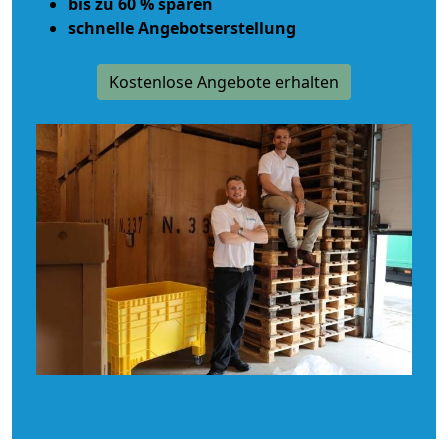
bis zu 60 % sparen
schnelle Angebotserstellung
Kostenlose Angebote erhalten