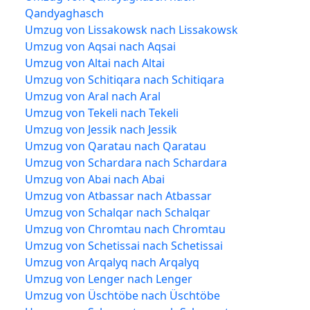
Qandyaghasch
Umzug von Lissakowsk nach Lissakowsk
Umzug von Aqsai nach Aqsai
Umzug von Altai nach Altai
Umzug von Schitiqara nach Schitiqara
Umzug von Aral nach Aral
Umzug von Tekeli nach Tekeli
Umzug von Jessik nach Jessik
Umzug von Qaratau nach Qaratau
Umzug von Schardara nach Schardara
Umzug von Abai nach Abai
Umzug von Atbassar nach Atbassar
Umzug von Schalqar nach Schalqar
Umzug von Chromtau nach Chromtau
Umzug von Schetissai nach Schetissai
Umzug von Arqalyq nach Arqalyq
Umzug von Lenger nach Lenger
Umzug von Üschtöbe nach Üschtöbe