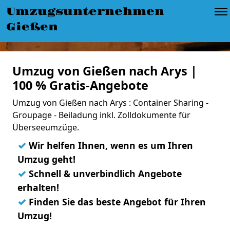
Umzugsunternehmen
Gießen
Umzug von Gießen nach Arys |
100 % Gratis-Angebote
Umzug von Gießen nach Arys : Container Sharing -
Groupage - Beiladung inkl. Zolldokumente für
Überseeumzüge.
✓
Wir helfen Ihnen, wenn es um Ihren
Umzug geht!
✓
Schnell & unverbindlich Angebote
erhalten!
✓
Finden Sie das beste Angebot für Ihren
Umzug!