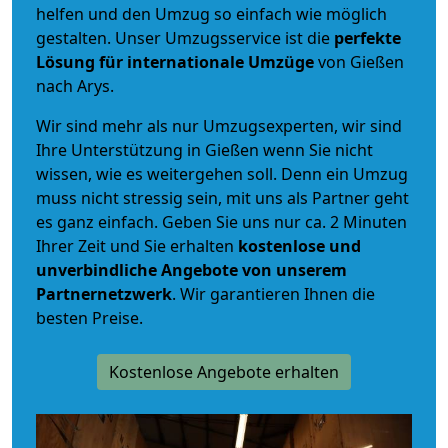
helfen und den Umzug so einfach wie möglich
gestalten. Unser Umzugsservice ist die
perfekte
Lösung für internationale Umzüge
von Gießen
nach Arys.
Wir sind mehr als nur Umzugsexperten, wir sind
Ihre Unterstützung in Gießen wenn Sie nicht
wissen, wie es weitergehen soll. Denn ein Umzug
muss nicht stressig sein, mit uns als Partner geht
es ganz einfach. Geben Sie uns nur ca. 2 Minuten
Ihrer Zeit und Sie erhalten
kostenlose und
unverbindliche
Angebote von unserem
Partnernetzwerk
. Wir garantieren Ihnen die
besten Preise.
Kostenlose Angebote erhalten