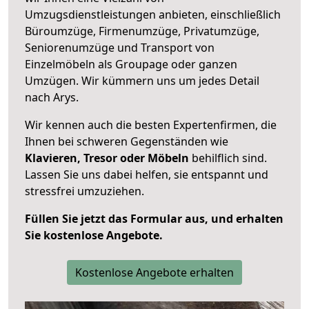
Umzugsdienstleistungen anbieten, einschließlich
Büroumzüge, Firmenumzüge, Privatumzüge,
Seniorenumzüge und Transport von
Einzelmöbeln als Groupage oder ganzen
Umzügen. Wir kümmern uns um jedes Detail
nach Arys.
Wir kennen auch die besten Expertenfirmen, die
Ihnen bei schweren Gegenständen wie
Klavieren, Tresor oder Möbeln
behilflich sind.
Lassen Sie uns dabei helfen, sie entspannt und
stressfrei umzuziehen.
Füllen Sie jetzt das Formular aus, und erhalten
Sie kostenlose Angebote.
Kostenlose Angebote erhalten