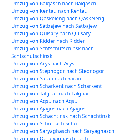
Umzug von Balqasch nach Balqasch
Umzug von Kentau nach Kentau
Umzug von Qaskeleng nach Qaskeleng
Umzug von Sätbajew nach Sätbajew
Umzug von Qulsary nach Qulsary
Umzug von Ridder nach Ridder
Umzug von Schtschutschinsk nach
Schtschutschinsk
Umzug von Arys nach Arys
Umzug von Stepnogor nach Stepnogor
Umzug von Saran nach Saran
Umzug von Scharkent nach Scharkent
Umzug von Talghar nach Talghar
Umzug von Aqsu nach Aqsu
Umzug von Ajagös nach Ajagös
Umzug von Schachtinsk nach Schachtinsk
Umzug von Schu nach Schu
Umzug von Saryaghasch nach Saryaghasch
Umzug von Qandyaghasch nach