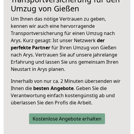
Umzug von Gießen
Um Ihnen das nötige Vertrauen zu geben,
kennen wir auch eine hervorragende
Transportversicherung für einen Umzug nach
Arys. Kurz gesagt: Ist unser Netzwerk
der
perfekte Partner
für Ihren Umzug von Gießen
nach Arys. Vertrauen Sie auf unsere jahrelange
Erfahrung und lassen Sie uns gemeinsam Ihren
Neustart in Arys planen.
Innerhalb von
nur ca. 2 Minuten übersenden wir
Ihnen die
besten Angebote
. Geben Sie die
Verantwortung einfach kostengünstig ab und
überlassen Sie den Profis die Arbeit.
Kostenlose Angebote erhalten