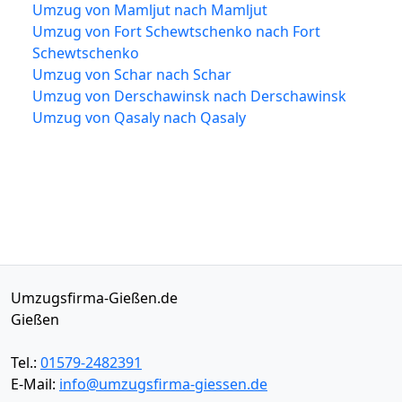
Umzug von Mamljut nach Mamljut
Umzug von Fort Schewtschenko nach Fort
Schewtschenko
Umzug von Schar nach Schar
Umzug von Derschawinsk nach Derschawinsk
Umzug von Qasaly nach Qasaly
Umzugsfirma-Gießen.de
Gießen
Tel.:
01579-2482391
E-Mail:
info@umzugsfirma-giessen.de