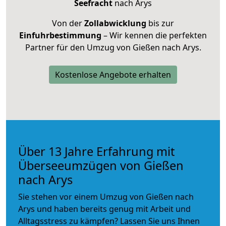
Seefracht
nach Arys
Von der
Zollabwicklung
bis zur
Einfuhrbestimmung
– Wir kennen die perfekten
Partner für den Umzug von Gießen nach Arys.
Kostenlose Angebote erhalten
Über 13 Jahre Erfahrung mit
Überseeumzügen von Gießen
nach Arys
Sie stehen vor einem Umzug von Gießen nach
Arys und haben bereits genug mit Arbeit und
Alltagsstress zu kämpfen? Lassen Sie uns Ihnen