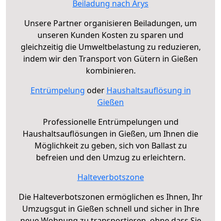
Beiladung nach Arys
Unsere Partner organisieren Beiladungen, um
unseren Kunden Kosten zu sparen und
gleichzeitig die Umweltbelastung zu reduzieren,
indem wir den Transport von Gütern in Gießen
kombinieren.
Entrümpelung
oder
Haushaltsauflösung in
Gießen
Professionelle Entrümpelungen und
Haushaltsauflösungen in Gießen, um Ihnen die
Möglichkeit zu geben, sich von Ballast zu
befreien und den Umzug zu erleichtern.
Halteverbotszone
Die Halteverbotszonen ermöglichen es Ihnen, Ihr
Umzugsgut in Gießen schnell und sicher in Ihre
neue Wohnung zu transportieren, ohne dass Sie