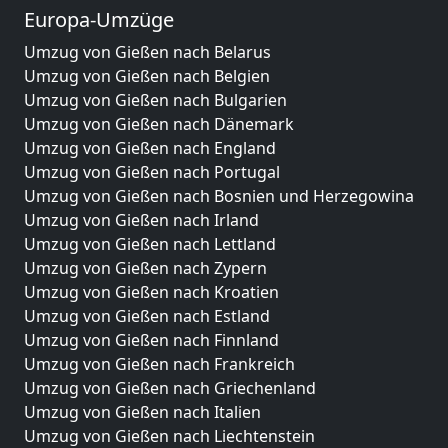
Europa-Umzüge
Umzug von Gießen nach Belarus
Umzug von Gießen nach Belgien
Umzug von Gießen nach Bulgarien
Umzug von Gießen nach Dänemark
Umzug von Gießen nach England
Umzug von Gießen nach Portugal
Umzug von Gießen nach Bosnien und Herzegowina
Umzug von Gießen nach Irland
Umzug von Gießen nach Lettland
Umzug von Gießen nach Zypern
Umzug von Gießen nach Kroatien
Umzug von Gießen nach Estland
Umzug von Gießen nach Finnland
Umzug von Gießen nach Frankreich
Umzug von Gießen nach Griechenland
Umzug von Gießen nach Italien
Umzug von Gießen nach Liechtenstein