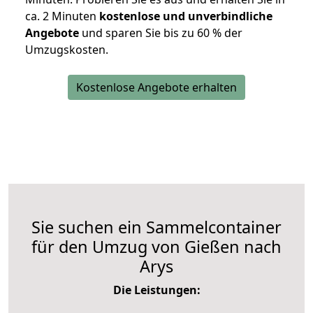
ca. 2 Minuten
kostenlose und unverbindliche
Angebote
und sparen Sie bis zu 60 % der
Umzugskosten.
Kostenlose Angebote erhalten
Sie suchen ein Sammelcontainer
für den Umzug von Gießen nach
Arys
Die Leistungen: