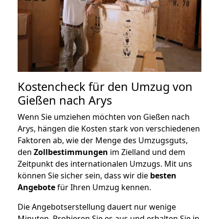
Kostencheck für den Umzug von
Gießen nach Arys
Wenn Sie umziehen möchten von Gießen nach
Arys, hängen die Kosten stark von verschiedenen
Faktoren ab, wie der Menge des Umzugsguts,
den
Zollbestimmungen
im Zielland und dem
Zeitpunkt des internationalen Umzugs. Mit uns
können Sie sicher sein, dass wir die
besten
Angebote
für Ihren Umzug kennen.
Die Angebotserstellung dauert nur wenige
Minuten. Probieren Sie es aus und erhalten Sie in