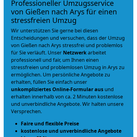
Professioneller Umzugsservice
von Gießen nach Arys für einen
stressfreien Umzug
Wir unterstützen Sie gerne bei diesen
Entscheidungen und versuchen, dass der Umzug
von Gießen nach Arys stressfrei und problemlos
für Sie verläuft. Unser
Netzwerk
arbeitet
professionell und fair
, um Ihnen einen
stressfreien und problemlosen Umzug
in Arys zu
ermöglichen. Um persönliche Angebote zu
erhalten, füllen Sie einfach unser
unkompliziertes Online-Formular aus
und
erhalten innerhalb von ca. 2 Minuten kostenlose
und unverbindliche Angebote. Wir halten unsere
Versprechen.
Faire und flexible Preise
kostenlose und unverbindliche Angebote