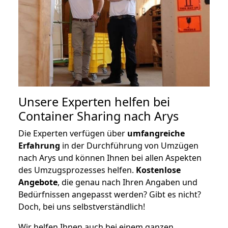
Unsere Experten helfen bei
Container Sharing nach Arys
Die Experten verfügen über
umfangreiche
Erfahrung
in der Durchführung von Umzügen
nach Arys und können Ihnen bei allen Aspekten
des Umzugsprozesses helfen.
K
ostenlose
Angebote
, die genau nach Ihren Angaben und
Bedürfnissen angepasst werden? Gibt es nicht?
Doch, bei uns selbstverständlich!
Wir helfen Ihnen auch bei einem ganzen