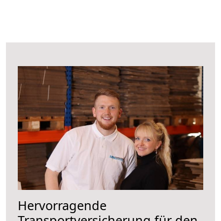
Hervorragende
Transportversicherung für den