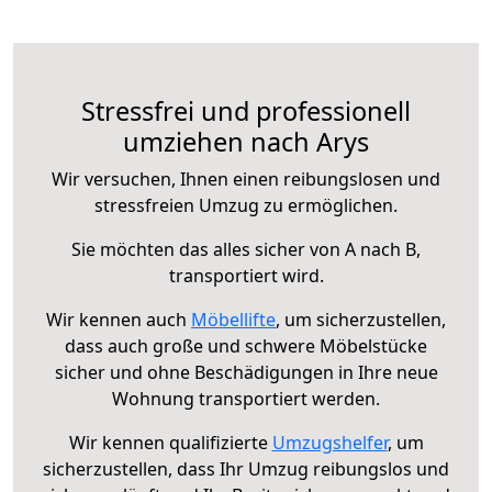
Stressfrei und professionell
umziehen nach Arys
Wir versuchen, Ihnen einen reibungslosen und
stressfreien Umzug zu ermöglichen.
Sie möchten das alles sicher von A nach B,
transportiert wird.
Wir kennen auch
Möbellifte
, um sicherzustellen,
dass auch große und schwere Möbelstücke
sicher und ohne Beschädigungen in Ihre neue
Wohnung transportiert werden.
Wir kennen qualifizierte
Umzugshelfer
, um
sicherzustellen, dass Ihr Umzug reibungslos und