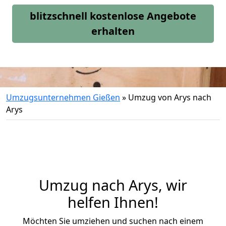
blitzschnell kostenlose Angebote
erhalten
Umzugsunternehmen Gießen
»
Umzug von Arys nach
Arys
Umzug nach Arys, wir
helfen Ihnen!
Möchten Sie umziehen und suchen nach einem