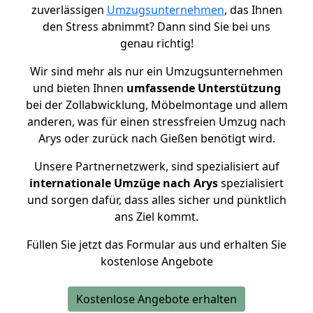
zuverlässigen
Umzugsunternehmen
, das Ihnen
den Stress abnimmt? Dann sind Sie bei uns
genau richtig!
Wir sind mehr als nur ein Umzugsunternehmen
und bieten Ihnen
umfassende Unterstützung
bei der Zollabwicklung, Möbelmontage und allem
anderen, was für einen stressfreien Umzug nach
Arys oder zurück nach Gießen benötigt wird.
Unsere Partnernetzwerk, sind spezialisiert auf
internationale Umzüge nach Arys
spezialisiert
und sorgen dafür, dass alles sicher und pünktlich
ans Ziel kommt.
Füllen Sie jetzt das Formular aus und erhalten Sie
kostenlose Angebote
Kostenlose Angebote erhalten