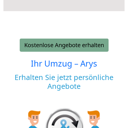
Kostenlose Angebote erhalten
Ihr Umzug –
Arys
Erhalten Sie jetzt persönliche
Angebote