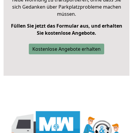
sich Gedanken über Parkplatzprobleme machen
müssen.
Füllen Sie jetzt das Formular aus, und erhalten
Sie kostenlose Angebote.
Kostenlose Angebote erhalten