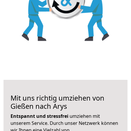
Mit uns richtig umziehen von
Gießen nach Arys
Entspannt und stressfrei
umziehen mit
unserem Service. Durch unser Netzwerk können
wir Ihnen eine Vielzahl von