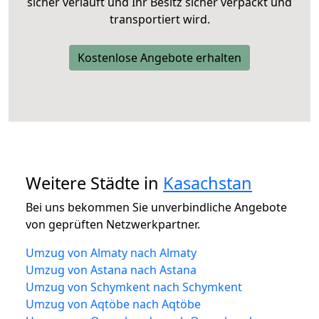
sicher verläuft und Ihr Besitz sicher verpackt und
transportiert wird.
Kostenlose Angebote erhalten
Weitere Städte in
Kasachstan
Bei uns bekommen Sie unverbindliche Angebote
von geprüften Netzwerkpartner.
Umzug von Almaty nach Almaty
Umzug von Astana nach Astana
Umzug von Schymkent nach Schymkent
Umzug von Aqtöbe nach Aqtöbe