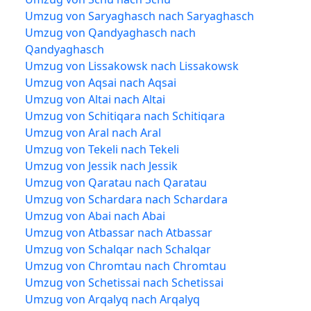
Umzug von Saryaghasch nach Saryaghasch
Umzug von Qandyaghasch nach
Qandyaghasch
Umzug von Lissakowsk nach Lissakowsk
Umzug von Aqsai nach Aqsai
Umzug von Altai nach Altai
Umzug von Schitiqara nach Schitiqara
Umzug von Aral nach Aral
Umzug von Tekeli nach Tekeli
Umzug von Jessik nach Jessik
Umzug von Qaratau nach Qaratau
Umzug von Schardara nach Schardara
Umzug von Abai nach Abai
Umzug von Atbassar nach Atbassar
Umzug von Schalqar nach Schalqar
Umzug von Chromtau nach Chromtau
Umzug von Schetissai nach Schetissai
Umzug von Arqalyq nach Arqalyq