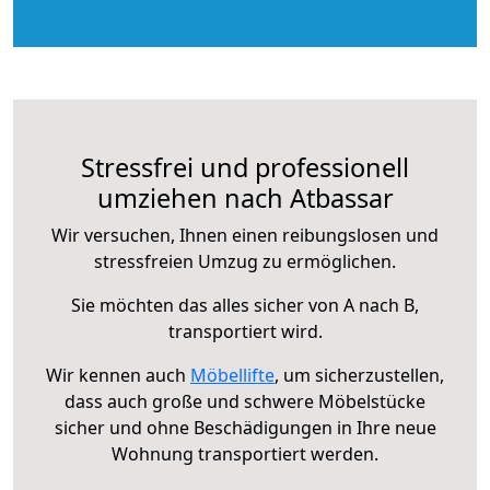
Stressfrei und professionell
umziehen nach Atbassar
Wir versuchen, Ihnen einen reibungslosen und
stressfreien Umzug zu ermöglichen.
Sie möchten das alles sicher von A nach B,
transportiert wird.
Wir kennen auch
Möbellifte
, um sicherzustellen,
dass auch große und schwere Möbelstücke
sicher und ohne Beschädigungen in Ihre neue
Wohnung transportiert werden.