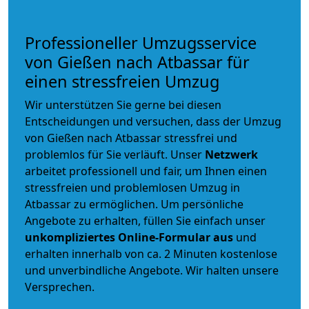
Professioneller Umzugsservice
von Gießen nach Atbassar für
einen stressfreien Umzug
Wir unterstützen Sie gerne bei diesen
Entscheidungen und versuchen, dass der Umzug
von Gießen nach Atbassar stressfrei und
problemlos für Sie verläuft. Unser
Netzwerk
arbeitet
professionell und fair
, um Ihnen einen
stressfreien und problemlosen Umzug
in
Atbassar zu ermöglichen. Um persönliche
Angebote zu erhalten, füllen Sie einfach unser
unkompliziertes Online-Formular aus
und
erhalten innerhalb von ca. 2 Minuten kostenlose
und unverbindliche Angebote. Wir halten unsere
Versprechen.