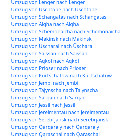
Umzug von Lenger nach Lenger
Umzug von Üschtöbe nach Üschtöbe
Umzug von Schangatas nach Schangatas
Umzug von Algha nach Algha
Umzug von Schemonaicha nach Schemonaicha
Umzug von Makinsk nach Makinsk
Umzug von Üscharal nach Üscharal
Umzug von Saissan nach Saissan
Umzug von Aqköl nach Aqköl
Umzug von Prioser nach Prioser
Umzug von Kurtschatow nach Kurtschatow
Umzug von Jembi nach Jembi
Umzug von Tajynscha nach Tajynscha
Umzug von Sarqan nach Sarqan
Umzug von Jessil nach Jessil
Umzug von Jereimentau nach Jereimentau
Umzug von Serebrjansk nach Serebrjansk
Umzug von Qarqaraly nach Qarqaraly
Umzug von Qaraschal nach Qaraschal