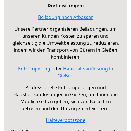
Die Leistungen:
Beiladung nach Atbassar
Unsere Partner organisieren Beiladungen, um
unseren Kunden Kosten zu sparen und
gleichzeitig die Umweltbelastung zu reduzieren,
indem wir den Transport von Gütern in Gießen
kombinieren.
Entrümpelung
oder
Haushaltsauflösung in
Gießen
Professionelle Entrümpelungen und
Haushaltsauflösungen in Gießen, um Ihnen die
Möglichkeit zu geben, sich von Ballast zu
befreien und den Umzug zu erleichtern.
Halteverbotszone