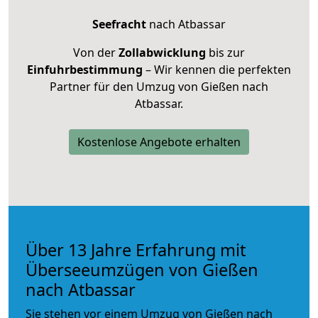
Seefracht
nach Atbassar
Von der
Zollabwicklung
bis zur
Einfuhrbestimmung
– Wir kennen die perfekten
Partner für den Umzug von Gießen nach
Atbassar.
Kostenlose Angebote erhalten
Über 13 Jahre Erfahrung mit
Überseeumzügen von Gießen
nach Atbassar
Sie stehen vor einem Umzug von Gießen nach