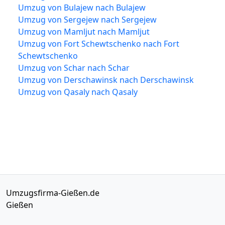
Umzug von Bulajew nach Bulajew
Umzug von Sergejew nach Sergejew
Umzug von Mamljut nach Mamljut
Umzug von Fort Schewtschenko nach Fort
Schewtschenko
Umzug von Schar nach Schar
Umzug von Derschawinsk nach Derschawinsk
Umzug von Qasaly nach Qasaly
Umzugsfirma-Gießen.de
Gießen