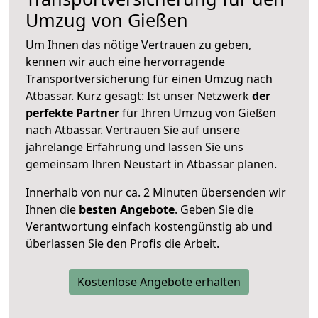
Umzug von Gießen
Um Ihnen das nötige Vertrauen zu geben,
kennen wir auch eine hervorragende
Transportversicherung für einen Umzug nach
Atbassar. Kurz gesagt: Ist unser Netzwerk
der
perfekte Partner
für Ihren Umzug von Gießen
nach Atbassar. Vertrauen Sie auf unsere
jahrelange Erfahrung und lassen Sie uns
gemeinsam Ihren Neustart in Atbassar planen.
Innerhalb von
nur ca. 2 Minuten übersenden wir
Ihnen die
besten Angebote
. Geben Sie die
Verantwortung einfach kostengünstig ab und
überlassen Sie den Profis die Arbeit.
Kostenlose Angebote erhalten