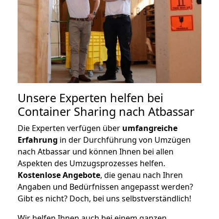
Unsere Experten helfen bei
Container Sharing nach Atbassar
Die Experten verfügen über
umfangreiche
Erfahrung
in der Durchführung von Umzügen
nach Atbassar und können Ihnen bei allen
Aspekten des Umzugsprozesses helfen.
K
ostenlose Angebote
, die genau nach Ihren
Angaben und Bedürfnissen angepasst werden?
Gibt es nicht? Doch, bei uns selbstverständlich!
Wir helfen Ihnen auch bei einem ganzen