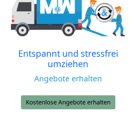
Entspannt und stressfrei
umziehen
Angebote erhalten
Kostenlose Angebote erhalten