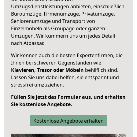
Umzugsdienstleistungen anbieten, einschließlich
Büroumzüge, Firmenumzüge, Privatumzüge,
Seniorenumzüge und Transport von
Einzelmöbeln als Groupage oder ganzen
Umzügen. Wir kümmern uns um jedes Detail
nach Atbassar.
Wir kennen auch die besten Expertenfirmen, die
Ihnen bei schweren Gegenständen wie
Klavieren, Tresor oder Möbeln
behilflich sind.
Lassen Sie uns dabei helfen, sie entspannt und
stressfrei umzuziehen.
Füllen Sie jetzt das Formular aus, und erhalten
Sie kostenlose Angebote.
Kostenlose Angebote erhalten