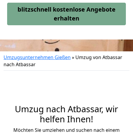
blitzschnell kostenlose Angebote
erhalten
Umzugsunternehmen Gießen
»
Umzug von Atbassar
nach Atbassar
Umzug nach Atbassar, wir
helfen Ihnen!
Möchten Sie umziehen und suchen nach einem