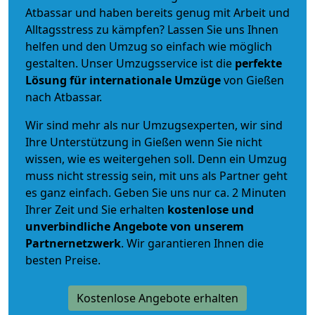
Atbassar und haben bereits genug mit Arbeit und
Alltagsstress zu kämpfen? Lassen Sie uns Ihnen
helfen und den Umzug so einfach wie möglich
gestalten. Unser Umzugsservice ist die
perfekte
Lösung für internationale Umzüge
von Gießen
nach Atbassar.
Wir sind mehr als nur Umzugsexperten, wir sind
Ihre Unterstützung in Gießen wenn Sie nicht
wissen, wie es weitergehen soll. Denn ein Umzug
muss nicht stressig sein, mit uns als Partner geht
es ganz einfach. Geben Sie uns nur ca. 2 Minuten
Ihrer Zeit und Sie erhalten
kostenlose und
unverbindliche
Angebote von unserem
Partnernetzwerk
. Wir garantieren Ihnen die
besten Preise.
Kostenlose Angebote erhalten