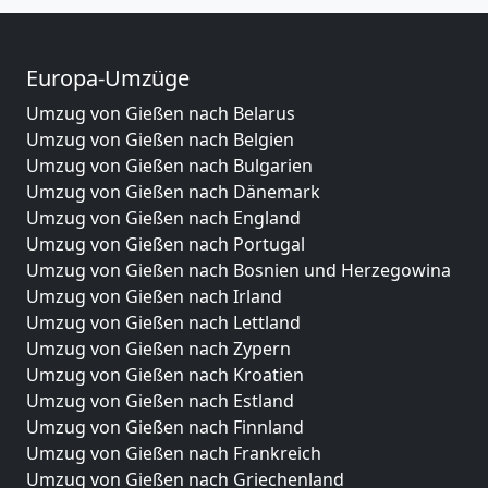
Europa-Umzüge
Umzug von Gießen nach Belarus
Umzug von Gießen nach Belgien
Umzug von Gießen nach Bulgarien
Umzug von Gießen nach Dänemark
Umzug von Gießen nach England
Umzug von Gießen nach Portugal
Umzug von Gießen nach Bosnien und Herzegowina
Umzug von Gießen nach Irland
Umzug von Gießen nach Lettland
Umzug von Gießen nach Zypern
Umzug von Gießen nach Kroatien
Umzug von Gießen nach Estland
Umzug von Gießen nach Finnland
Umzug von Gießen nach Frankreich
Umzug von Gießen nach Griechenland