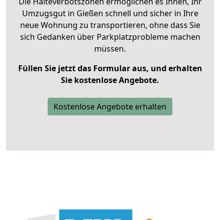
Die Halteverbotszonen ermöglichen es Ihnen, Ihr
Umzugsgut in Gießen schnell und sicher in Ihre
neue Wohnung zu transportieren, ohne dass Sie
sich Gedanken über Parkplatzprobleme machen
müssen.
Füllen Sie jetzt das Formular aus, und erhalten
Sie kostenlose Angebote.
Kostenlose Angebote erhalten