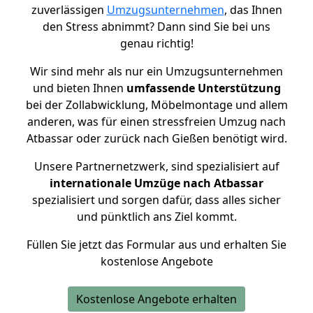
zuverlässigen
Umzugsunternehmen
, das Ihnen
den Stress abnimmt? Dann sind Sie bei uns
genau richtig!
Wir sind mehr als nur ein Umzugsunternehmen
und bieten Ihnen
umfassende Unterstützung
bei der Zollabwicklung, Möbelmontage und allem
anderen, was für einen stressfreien Umzug nach
Atbassar oder zurück nach Gießen benötigt wird.
Unsere Partnernetzwerk, sind spezialisiert auf
internationale Umzüge nach Atbassar
spezialisiert und sorgen dafür, dass alles sicher
und pünktlich ans Ziel kommt.
Füllen Sie jetzt das Formular aus und erhalten Sie
kostenlose Angebote
Kostenlose Angebote erhalten