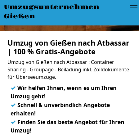
Umzugsunternehmen
Gießen
Umzug von Gießen nach Atbassar
| 100 % Gratis-Angebote
Umzug von Gießen nach Atbassar : Container
Sharing - Groupage - Beiladung inkl. Zolldokumente
für Überseeumzüge.
✓
Wir helfen Ihnen, wenn es um Ihren
Umzug geht!
✓
Schnell & unverbindlich Angebote
erhalten!
✓
Finden Sie das beste Angebot für Ihren
Umzug!