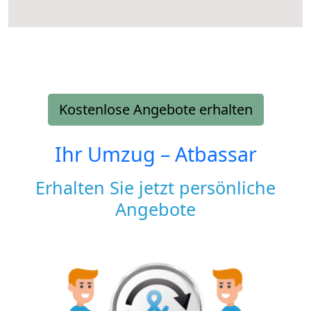
Kostenlose Angebote erhalten
Ihr Umzug –
Atbassar
Erhalten Sie jetzt persönliche
Angebote