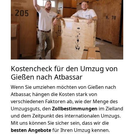
Kostencheck für den Umzug von
Gießen nach Atbassar
Wenn Sie umziehen möchten von Gießen nach
Atbassar, hängen die Kosten stark von
verschiedenen Faktoren ab, wie der Menge des
Umzugsguts, den
Zollbestimmungen
im Zielland
und dem Zeitpunkt des internationalen Umzugs.
Mit uns können Sie sicher sein, dass wir die
besten Angebote
für Ihren Umzug kennen.