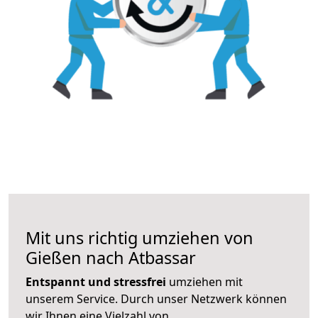
Mit uns richtig umziehen von
Gießen nach Atbassar
Entspannt und stressfrei
umziehen mit
unserem Service. Durch unser Netzwerk können
wir Ihnen eine Vielzahl von