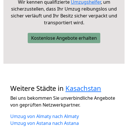
Wir kennen qualifizierte
Umzugshelfer
, um
sicherzustellen, dass Ihr Umzug reibungslos und
sicher verläuft und Ihr Besitz sicher verpackt und
transportiert wird.
Kostenlose Angebote erhalten
Weitere Städte in
Kasachstan
Bei uns bekommen Sie unverbindliche Angebote
von geprüften Netzwerkpartner.
Umzug von Almaty nach Almaty
Umzug von Astana nach Astana