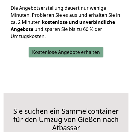
Die Angebotserstellung dauert nur wenige
Minuten. Probieren Sie es aus und erhalten Sie in
ca. 2 Minuten
kostenlose und unverbindliche
Angebote
und sparen Sie bis zu 60 % der
Umzugskosten.
Kostenlose Angebote erhalten
Sie suchen ein Sammelcontainer
für den Umzug von Gießen nach
Atbassar