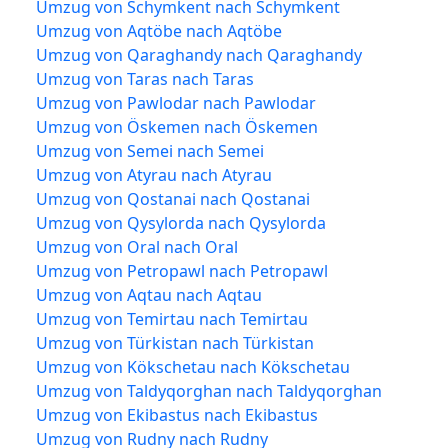
Umzug von Schymkent nach Schymkent
Umzug von Aqtöbe nach Aqtöbe
Umzug von Qaraghandy nach Qaraghandy
Umzug von Taras nach Taras
Umzug von Pawlodar nach Pawlodar
Umzug von Öskemen nach Öskemen
Umzug von Semei nach Semei
Umzug von Atyrau nach Atyrau
Umzug von Qostanai nach Qostanai
Umzug von Qysylorda nach Qysylorda
Umzug von Oral nach Oral
Umzug von Petropawl nach Petropawl
Umzug von Aqtau nach Aqtau
Umzug von Temirtau nach Temirtau
Umzug von Türkistan nach Türkistan
Umzug von Kökschetau nach Kökschetau
Umzug von Taldyqorghan nach Taldyqorghan
Umzug von Ekibastus nach Ekibastus
Umzug von Rudny nach Rudny