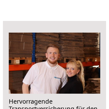
Hervorragende
Transportversicherung für den