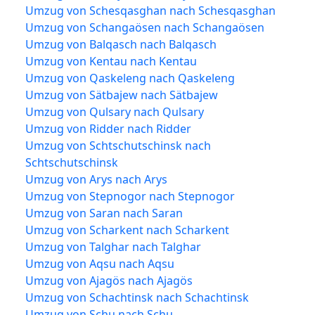
Umzug von Schesqasghan nach Schesqasghan
Umzug von Schangaösen nach Schangaösen
Umzug von Balqasch nach Balqasch
Umzug von Kentau nach Kentau
Umzug von Qaskeleng nach Qaskeleng
Umzug von Sätbajew nach Sätbajew
Umzug von Qulsary nach Qulsary
Umzug von Ridder nach Ridder
Umzug von Schtschutschinsk nach
Schtschutschinsk
Umzug von Arys nach Arys
Umzug von Stepnogor nach Stepnogor
Umzug von Saran nach Saran
Umzug von Scharkent nach Scharkent
Umzug von Talghar nach Talghar
Umzug von Aqsu nach Aqsu
Umzug von Ajagös nach Ajagös
Umzug von Schachtinsk nach Schachtinsk
Umzug von Schu nach Schu