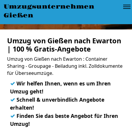
Umzugsunternehmen
Gießen
Umzug von Gießen nach Ewarton
| 100 % Gratis-Angebote
Umzug von Gießen nach Ewarton : Container
Sharing - Groupage - Beiladung inkl. Zolldokumente
für Überseeumzüge.
✓
Wir helfen Ihnen, wenn es um Ihren
Umzug geht!
✓
Schnell & unverbindlich Angebote
erhalten!
✓
Finden Sie das beste Angebot für Ihren
Umzug!