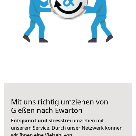
Mit uns richtig umziehen von
Gießen nach Ewarton
Entspannt und stressfrei
umziehen mit
unserem Service. Durch unser Netzwerk können
wir Ihnen eine Vielzahl von