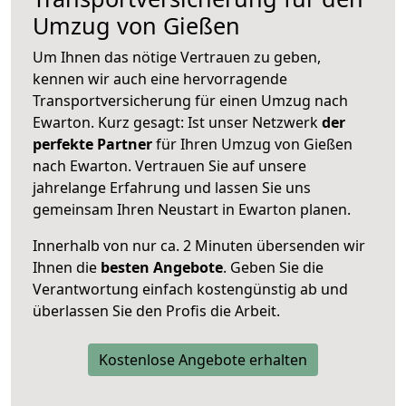
Umzug von Gießen
Um Ihnen das nötige Vertrauen zu geben,
kennen wir auch eine hervorragende
Transportversicherung für einen Umzug nach
Ewarton. Kurz gesagt: Ist unser Netzwerk
der
perfekte Partner
für Ihren Umzug von Gießen
nach Ewarton. Vertrauen Sie auf unsere
jahrelange Erfahrung und lassen Sie uns
gemeinsam Ihren Neustart in Ewarton planen.
Innerhalb von
nur ca. 2 Minuten übersenden wir
Ihnen die
besten Angebote
. Geben Sie die
Verantwortung einfach kostengünstig ab und
überlassen Sie den Profis die Arbeit.
Kostenlose Angebote erhalten