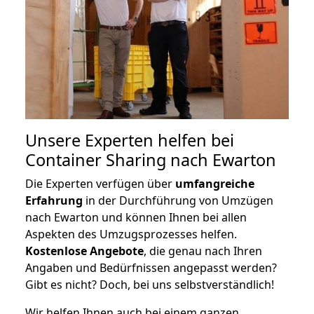
Unsere Experten helfen bei
Container Sharing nach Ewarton
Die Experten verfügen über
umfangreiche
Erfahrung
in der Durchführung von Umzügen
nach Ewarton und können Ihnen bei allen
Aspekten des Umzugsprozesses helfen.
K
ostenlose Angebote
, die genau nach Ihren
Angaben und Bedürfnissen angepasst werden?
Gibt es nicht? Doch, bei uns selbstverständlich!
Wir helfen Ihnen auch bei einem ganzen