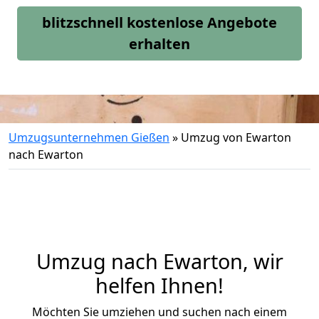
blitzschnell kostenlose Angebote
erhalten
Umzugsunternehmen Gießen
»
Umzug von Ewarton
nach Ewarton
Umzug nach Ewarton, wir
helfen Ihnen!
Möchten Sie umziehen und suchen nach einem