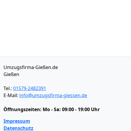
Umzugsfirma-Gießen.de
Gießen
Tel.:
01579-2482391
E-Mail:
info@umzugsfirma-giessen.de
Öffnungszeiten:
Mo - Sa: 09:00 - 19:00 Uhr
Impressum
Datenschutz