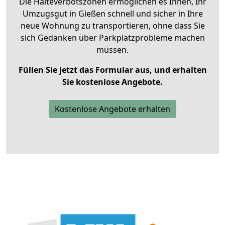
Die Halteverbotszonen ermöglichen es Ihnen, Ihr
Umzugsgut in Gießen schnell und sicher in Ihre
neue Wohnung zu transportieren, ohne dass Sie
sich Gedanken über Parkplatzprobleme machen
müssen.
Füllen Sie jetzt das Formular aus, und erhalten
Sie kostenlose Angebote.
Kostenlose Angebote erhalten