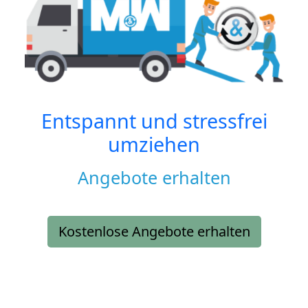
Entspannt und stressfrei
umziehen
Angebote erhalten
Kostenlose Angebote erhalten