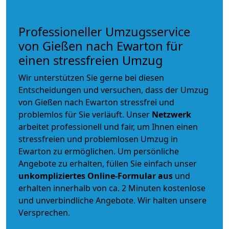
Professioneller Umzugsservice
von Gießen nach Ewarton für
einen stressfreien Umzug
Wir unterstützen Sie gerne bei diesen
Entscheidungen und versuchen, dass der Umzug
von Gießen nach Ewarton stressfrei und
problemlos für Sie verläuft. Unser
Netzwerk
arbeitet
professionell und fair
, um Ihnen einen
stressfreien und problemlosen Umzug
in
Ewarton zu ermöglichen. Um persönliche
Angebote zu erhalten, füllen Sie einfach unser
unkompliziertes Online-Formular aus
und
erhalten innerhalb von ca. 2 Minuten kostenlose
und unverbindliche Angebote. Wir halten unsere
Versprechen.