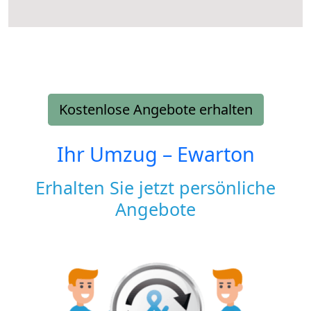
Kostenlose Angebote erhalten
Ihr Umzug –
Ewarton
Erhalten Sie jetzt persönliche
Angebote