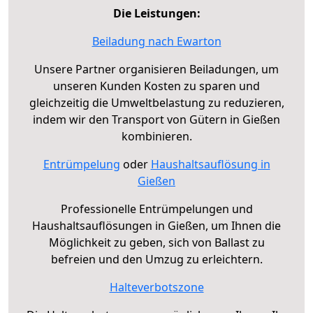
Die Leistungen:
Beiladung nach Ewarton
Unsere Partner organisieren Beiladungen, um
unseren Kunden Kosten zu sparen und
gleichzeitig die Umweltbelastung zu reduzieren,
indem wir den Transport von Gütern in Gießen
kombinieren.
Entrümpelung
oder
Haushaltsauflösung in
Gießen
Professionelle Entrümpelungen und
Haushaltsauflösungen in Gießen, um Ihnen die
Möglichkeit zu geben, sich von Ballast zu
befreien und den Umzug zu erleichtern.
Halteverbotszone