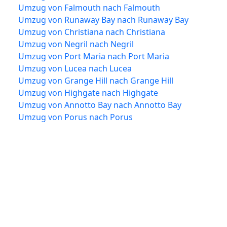
Umzug von Falmouth nach Falmouth
Umzug von Runaway Bay nach Runaway Bay
Umzug von Christiana nach Christiana
Umzug von Negril nach Negril
Umzug von Port Maria nach Port Maria
Umzug von Lucea nach Lucea
Umzug von Grange Hill nach Grange Hill
Umzug von Highgate nach Highgate
Umzug von Annotto Bay nach Annotto Bay
Umzug von Porus nach Porus