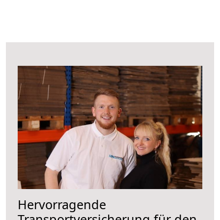
Hervorragende
Transportversicherung für den