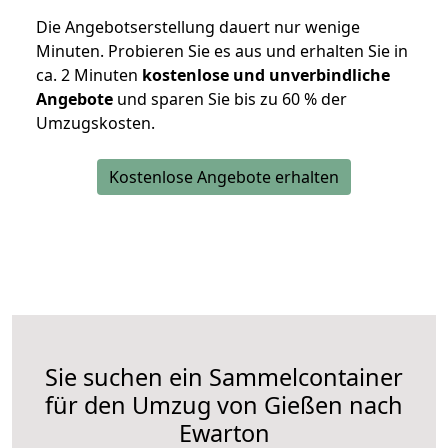
Die Angebotserstellung dauert nur wenige
Minuten. Probieren Sie es aus und erhalten Sie in
ca. 2 Minuten
kostenlose und unverbindliche
Angebote
und sparen Sie bis zu 60 % der
Umzugskosten.
Kostenlose Angebote erhalten
Sie suchen ein Sammelcontainer
für den Umzug von Gießen nach
Ewarton