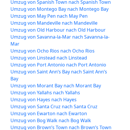
Umzug von Spanish Town nach Spanish Town
Umzug von Montego Bay nach Montego Bay
Umzug von May Pen nach May Pen
Umzug von Mandeville nach Mandeville
Umzug von Old Harbour nach Old Harbour
Umzug von Savanna-la-Mar nach Savanna-la-
Mar
Umzug von Ocho Rios nach Ocho Rios
Umzug von Linstead nach Linstead
Umzug von Port Antonio nach Port Antonio
Umzug von Saint Ann’s Bay nach Saint Ann’s
Bay
Umzug von Morant Bay nach Morant Bay
Umzug von Yallahs nach Yallahs
Umzug von Hayes nach Hayes
Umzug von Santa Cruz nach Santa Cruz
Umzug von Ewarton nach Ewarton
Umzug von Bog Walk nach Bog Walk
Umzug von Brown’s Town nach Brown’s Town