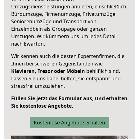
Umzugsdienstleistungen anbieten, einschließlich
Büroumzüge, Firmenumzüge, Privatumzüge,
Seniorenumzüge und Transport von
Einzelmöbeln als Groupage oder ganzen
Umzügen. Wir kümmern uns um jedes Detail
nach Ewarton.
Wir kennen auch die besten Expertenfirmen, die
Ihnen bei schweren Gegenständen wie
Klavieren, Tresor oder Möbeln
behilflich sind.
Lassen Sie uns dabei helfen, sie entspannt und
stressfrei umzuziehen.
Füllen Sie jetzt das Formular aus, und erhalten
Sie kostenlose Angebote.
Kostenlose Angebote erhalten