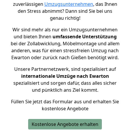
zuverlässigen
Umzugsunternehmen
, das Ihnen
den Stress abnimmt? Dann sind Sie bei uns
genau richtig!
Wir sind mehr als nur ein Umzugsunternehmen
und bieten Ihnen
umfassende Unterstützung
bei der Zollabwicklung, Möbelmontage und allem
anderen, was für einen stressfreien Umzug nach
Ewarton oder zurück nach Gießen benötigt wird.
Unsere Partnernetzwerk, sind spezialisiert auf
internationale Umzüge nach Ewarton
spezialisiert und sorgen dafür, dass alles sicher
und pünktlich ans Ziel kommt.
Füllen Sie jetzt das Formular aus und erhalten Sie
kostenlose Angebote
Kostenlose Angebote erhalten