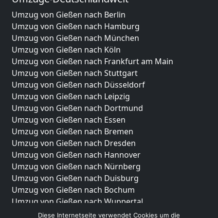
Umzug von Gießen nach Berlin
Umzug von Gießen nach Hamburg
Umzug von Gießen nach München
Umzug von Gießen nach Köln
Umzug von Gießen nach Frankfurt am Main
Umzug von Gießen nach Stuttgart
Umzug von Gießen nach Düsseldorf
Umzug von Gießen nach Leipzig
Umzug von Gießen nach Dortmund
Umzug von Gießen nach Essen
Umzug von Gießen nach Bremen
Umzug von Gießen nach Dresden
Umzug von Gießen nach Hannover
Umzug von Gießen nach Nürnberg
Umzug von Gießen nach Duisburg
Umzug von Gießen nach Bochum
Umzug von Gießen nach Wuppertal
Umzug von Gießen nach Bielefeld
Diese Internetseite verwendet Cookies um die