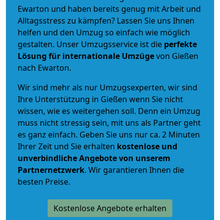
Ewarton und haben bereits genug mit Arbeit und
Alltagsstress zu kämpfen? Lassen Sie uns Ihnen
helfen und den Umzug so einfach wie möglich
gestalten. Unser Umzugsservice ist die
perfekte
Lösung für internationale Umzüge
von Gießen
nach Ewarton.
Wir sind mehr als nur Umzugsexperten, wir sind
Ihre Unterstützung in Gießen wenn Sie nicht
wissen, wie es weitergehen soll. Denn ein Umzug
muss nicht stressig sein, mit uns als Partner geht
es ganz einfach. Geben Sie uns nur ca. 2 Minuten
Ihrer Zeit und Sie erhalten
kostenlose und
unverbindliche
Angebote von unserem
Partnernetzwerk
. Wir garantieren Ihnen die
besten Preise.
Kostenlose Angebote erhalten