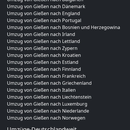
Umzug von Gießen nach Dänemark
Umzug von Gießen nach England
Umzug von Gießen nach Portugal
Umzug von Gießen nach Bosnien und Herzegowina
Umzug von Gießen nach Irland
Umzug von Gießen nach Lettland
Umzug von Gießen nach Zypern
Umzug von Gießen nach Kroatien
Umzug von Gießen nach Estland
Umzug von Gießen nach Finnland
Umzug von Gießen nach Frankreich
Umzug von Gießen nach Griechenland
Umzug von Gießen nach Italien
Umzug von Gießen nach Liechtenstein
Umzug von Gießen nach Luxemburg
Umzug von Gießen nach Niederlande
Umzug von Gießen nach Norwegen
Umzüge-Deutschlandweit