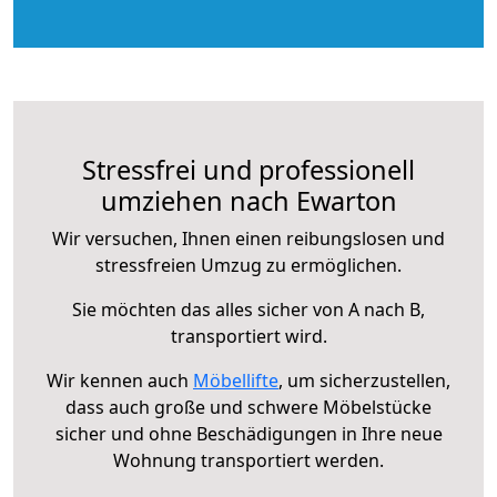
Stressfrei und professionell
umziehen nach Ewarton
Wir versuchen, Ihnen einen reibungslosen und
stressfreien Umzug zu ermöglichen.
Sie möchten das alles sicher von A nach B,
transportiert wird.
Wir kennen auch
Möbellifte
, um sicherzustellen,
dass auch große und schwere Möbelstücke
sicher und ohne Beschädigungen in Ihre neue
Wohnung transportiert werden.