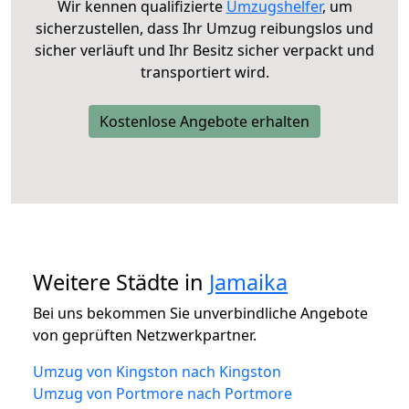
Wir kennen qualifizierte
Umzugshelfer
, um
sicherzustellen, dass Ihr Umzug reibungslos und
sicher verläuft und Ihr Besitz sicher verpackt und
transportiert wird.
Kostenlose Angebote erhalten
Weitere Städte in
Jamaika
Bei uns bekommen Sie unverbindliche Angebote
von geprüften Netzwerkpartner.
Umzug von Kingston nach Kingston
Umzug von Portmore nach Portmore