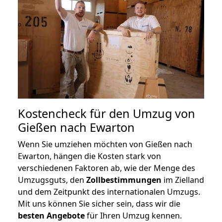
Kostencheck für den Umzug von
Gießen nach Ewarton
Wenn Sie umziehen möchten von Gießen nach
Ewarton, hängen die Kosten stark von
verschiedenen Faktoren ab, wie der Menge des
Umzugsguts, den
Zollbestimmungen
im Zielland
und dem Zeitpunkt des internationalen Umzugs.
Mit uns können Sie sicher sein, dass wir die
besten Angebote
für Ihren Umzug kennen.