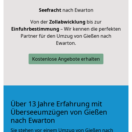
Seefracht
nach Ewarton
Von der
Zollabwicklung
bis zur
Einfuhrbestimmung
– Wir kennen die perfekten
Partner für den Umzug von Gießen nach
Ewarton.
Kostenlose Angebote erhalten
Über 13 Jahre Erfahrung mit
Überseeumzügen von Gießen
nach Ewarton
Sie stehen vor einem Umzug von Gießen nach