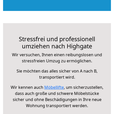
Stressfrei und professionell
umziehen nach Highgate
Wir versuchen, Ihnen einen reibungslosen und
stressfreien Umzug zu ermöglichen.
Sie möchten das alles sicher von A nach B,
transportiert wird.
Wir kennen auch
Möbellifte
, um sicherzustellen,
dass auch große und schwere Möbelstücke
sicher und ohne Beschädigungen in Ihre neue
Wohnung transportiert werden.