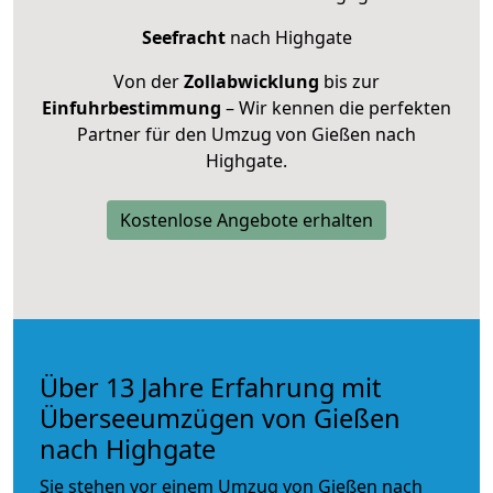
Seefracht
nach Highgate
Von der
Zollabwicklung
bis zur
Einfuhrbestimmung
– Wir kennen die perfekten
Partner für den Umzug von Gießen nach
Highgate.
Kostenlose Angebote erhalten
Über 13 Jahre Erfahrung mit
Überseeumzügen von Gießen
nach Highgate
Sie stehen vor einem Umzug von Gießen nach