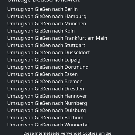
Umzug von Gießen nach Berlin
Umzug von Gießen nach Hamburg
Umzug von Gießen nach München
Umzug von Gießen nach Köln
Umzug von Gießen nach Frankfurt am Main
Umzug von Gießen nach Stuttgart
Umzug von Gießen nach Düsseldorf
Umzug von Gießen nach Leipzig
Umzug von Gießen nach Dortmund
Umzug von Gießen nach Essen
Umzug von Gießen nach Bremen
Umzug von Gießen nach Dresden
Umzug von Gießen nach Hannover
Umzug von Gießen nach Nürnberg
Umzug von Gießen nach Duisburg
Umzug von Gießen nach Bochum
Umzug von Gießen nach Wuppertal
Umzug von Gießen nach Bielefeld
Diese Internetseite verwendet Cookies um die