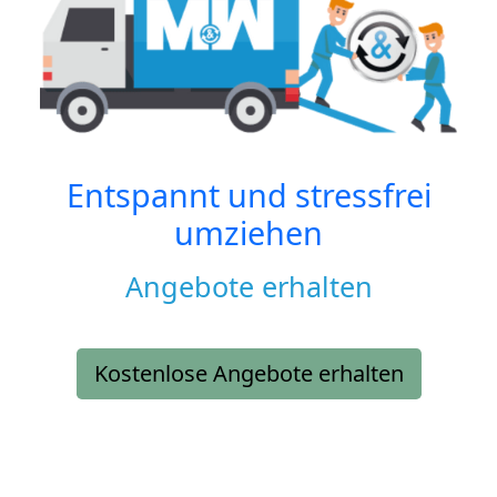
Entspannt und stressfrei
umziehen
Angebote erhalten
Kostenlose Angebote erhalten