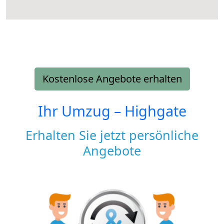
Kostenlose Angebote erhalten
Ihr Umzug –
Highgate
Erhalten Sie jetzt persönliche
Angebote