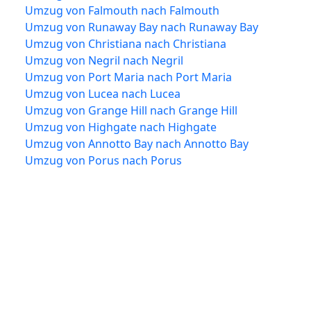
Umzug von Falmouth nach Falmouth
Umzug von Runaway Bay nach Runaway Bay
Umzug von Christiana nach Christiana
Umzug von Negril nach Negril
Umzug von Port Maria nach Port Maria
Umzug von Lucea nach Lucea
Umzug von Grange Hill nach Grange Hill
Umzug von Highgate nach Highgate
Umzug von Annotto Bay nach Annotto Bay
Umzug von Porus nach Porus