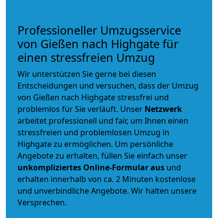
Professioneller Umzugsservice
von Gießen nach Highgate für
einen stressfreien Umzug
Wir unterstützen Sie gerne bei diesen
Entscheidungen und versuchen, dass der Umzug
von Gießen nach Highgate stressfrei und
problemlos für Sie verläuft. Unser
Netzwerk
arbeitet
professionell und fair
, um Ihnen einen
stressfreien und problemlosen Umzug
in
Highgate zu ermöglichen. Um persönliche
Angebote zu erhalten, füllen Sie einfach unser
unkompliziertes Online-Formular aus
und
erhalten innerhalb von ca. 2 Minuten kostenlose
und unverbindliche Angebote. Wir halten unsere
Versprechen.