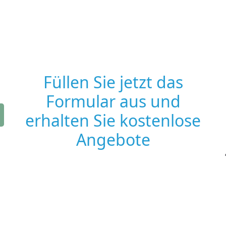
Füllen Sie jetzt das
Formular aus und
erhalten Sie kostenlose
Angebote