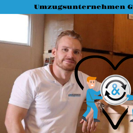
Umzugsunternehmen G