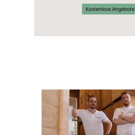
Kostenlose Angebote