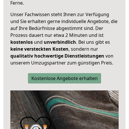
Ferne.
Unser Fachwissen steht Ihnen zur Verfügung
und Sie erhalten gerne individuelle Angebote, die
auf Ihre Bedürfnisse abgestimmt sind. Der
Prozess dauert nur etwa 2 Minuten und ist
kostenlos
und
unverbindlich
. Bei uns gibt es
keine versteckten Kosten
, sondern nur
qualitativ hochwertige Dienstleistungen
von
unserem Umzugspartner zum günstigen Preis.
Kostenlose Angebote erhalten