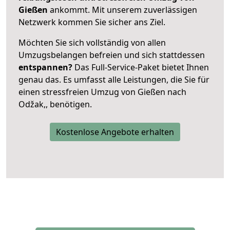
Gießen
ankommt. Mit unserem zuverlässigen
Netzwerk kommen Sie sicher ans Ziel.
Möchten Sie sich vollständig von allen
Umzugsbelangen befreien und sich stattdessen
entspannen?
Das Full-Service-Paket bietet Ihnen
genau das. Es umfasst alle Leistungen, die Sie für
einen stressfreien Umzug von Gießen nach
Odžak,, benötigen.
Kostenlose Angebote erhalten