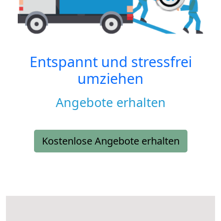
Entspannt und stressfrei
umziehen
Angebote erhalten
Kostenlose Angebote erhalten