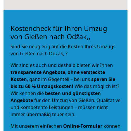
Kostencheck für Ihren Umzug
von Gießen nach Odžak,,
Sind Sie neugierig auf die Kosten Ihres Umzugs
von Gießen nach Odžak,,?
Wir sind es auch und deshalb bieten wir Ihnen
transparente Angebote
,
ohne versteckte
Kosten
, ganz im Gegenteil – bei uns
sparen Sie
bis zu 60 % Umzugskosten!
Wie das möglich ist?
Wir kennen die
besten und günstigsten
Angebote
für den Umzug von Gießen. Qualitative
und kompetente Leistungen – müssen nicht
immer übermäßig teuer sein.
Mit unserem einfachen
Online-Formular
können