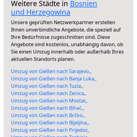
Weitere Städte in
Bosnien
und Herzegowina
Unsere geprüften Netzwerkpartner erstellen
Ihnen unverbindliche Angebote, die speziell auf
Ihre Bedürfnisse zugeschnitten sind. Diese
Angebote sind kostenlos, unabhängig davon, ob
Sie einen Umzug innerhalb oder außerhalb Ihres
aktuellen Standorts planen.
Umzug von Gießen nach Sarajevo,,
Umzug von Gießen nach Banja Luka,,
Umzug von Gießen nach Tuzla,,
Umzug von Gießen nach Zenica,,
Umzug von Gießen nach Mostar,,
Umzug von Gießen nach Bihać,,
Umzug von Gießen nach Brčko,,
Umzug von Gießen nach Bijeljina,,
Umzug von Gießen nach Prijedor,,