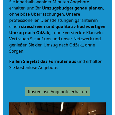
Sie innerhalb weniger Minuten Angebote
erhalten und Ihr
Umzugsbudget
genau
planen
,
ohne böse Überraschungen. Unsere
professionellen Dienstleistungen garantieren
einen
stressfreien und qualitativ hochwertigen
Umzug nach Odžak,,
, ohne versteckte Klauseln.
Vertrauen Sie auf uns und unser Netzwerk und
genießen Sie den Umzug nach Odžak,, ohne
Sorgen.
Füllen Sie jetzt das Formular aus
und erhalten
Sie kostenlose Angebote.
Kostenlose Angebote erhalten