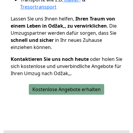
Tresortransport
Lassen Sie uns Ihnen helfen,
Ihren Traum von
einem Leben in Odžak,, zu verwirklichen
. Die
Umzugspartner werden dafür sorgen, dass Sie
schnell und sicher
in Ihr neues Zuhause
einziehen können.
Kontaktieren Sie uns noch heute
oder holen Sie
sich kostenlose und unverbindliche Angebote für
Ihren Umzug nach Odžak,,.
Kostenlose Angebote erhalten