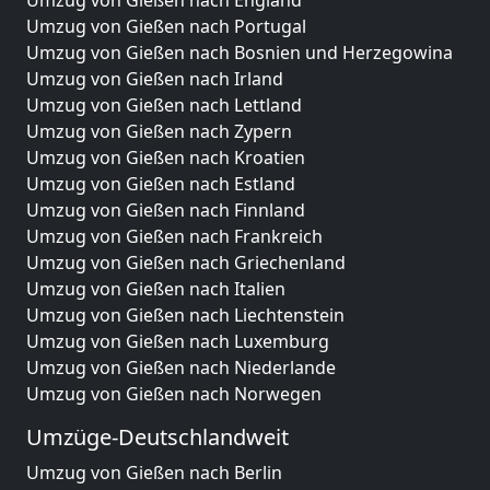
Umzug von Gießen nach England
Umzug von Gießen nach Portugal
Umzug von Gießen nach Bosnien und Herzegowina
Umzug von Gießen nach Irland
Umzug von Gießen nach Lettland
Umzug von Gießen nach Zypern
Umzug von Gießen nach Kroatien
Umzug von Gießen nach Estland
Umzug von Gießen nach Finnland
Umzug von Gießen nach Frankreich
Umzug von Gießen nach Griechenland
Umzug von Gießen nach Italien
Umzug von Gießen nach Liechtenstein
Umzug von Gießen nach Luxemburg
Umzug von Gießen nach Niederlande
Umzug von Gießen nach Norwegen
Umzüge-Deutschlandweit
Umzug von Gießen nach Berlin