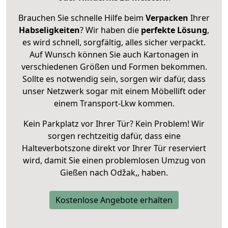
Brauchen Sie schnelle Hilfe beim
Verpacken
Ihrer
Habseligkeiten
? Wir haben die
perfekte Lösung
,
es wird schnell, sorgfältig, alles sicher verpackt.
Auf Wunsch können Sie auch Kartonagen in
verschiedenen Größen und Formen bekommen.
Sollte es notwendig sein, sorgen wir dafür, dass
unser Netzwerk sogar mit einem Möbellift oder
einem Transport-Lkw kommen.
Kein Parkplatz vor Ihrer Tür? Kein Problem! Wir
sorgen rechtzeitig dafür, dass eine
Halteverbotszone direkt vor Ihrer Tür reserviert
wird, damit Sie einen problemlosen Umzug von
Gießen nach Odžak,, haben.
Kostenlose Angebote erhalten