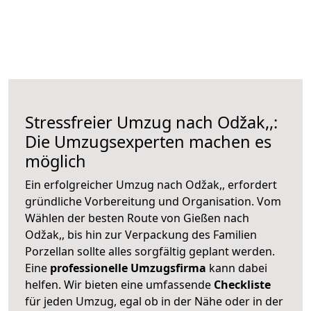
Stressfreier Umzug nach Odžak,,:
Die Umzugsexperten machen es
möglich
Ein erfolgreicher Umzug nach Odžak,, erfordert
gründliche Vorbereitung und Organisation. Vom
Wählen der besten Route von Gießen nach
Odžak,, bis hin zur Verpackung des Familien
Porzellan sollte alles sorgfältig geplant werden.
Eine
professionelle Umzugsfirma
kann dabei
helfen. Wir bieten eine umfassende
Checkliste
für jeden Umzug, egal ob in der Nähe oder in der