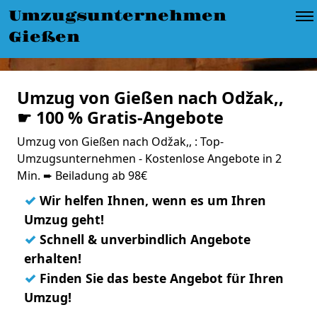
Umzugsunternehmen
Gießen
Umzug von Gießen nach Odžak,,
☛ 100 % Gratis-Angebote
Umzug von Gießen nach Odžak,, : Top-
Umzugsunternehmen - Kostenlose Angebote in 2
Min. ➨ Beiladung ab 98€
✓
Wir helfen Ihnen, wenn es um Ihren
Umzug geht!
✓
Schnell & unverbindlich Angebote
erhalten!
✓
Finden Sie das beste Angebot für Ihren
Umzug!