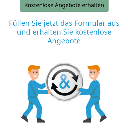
Kostenlose Angebote erhalten
Füllen Sie jetzt das Formular aus
und erhalten Sie kostenlose
Angebote