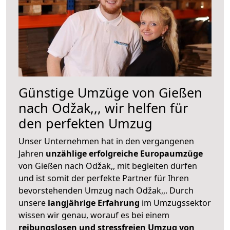
Günstige Umzüge von Gießen
nach Odžak,,, wir helfen für
den perfekten Umzug
Unser Unternehmen hat in den vergangenen
Jahren
unzählige erfolgreiche Europaumzüge
von Gießen nach Odžak,, mit begleiten dürfen
und ist somit der perfekte Partner für Ihren
bevorstehenden Umzug nach Odžak,,. Durch
unsere
langjährige Erfahrung
im Umzugssektor
wissen wir genau, worauf es bei einem
reibungslosen und stressfreien Umzug von