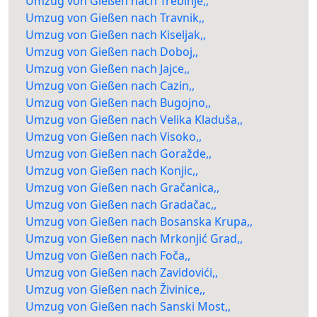
Umzug von Gießen nach Trebinje,,
Umzug von Gießen nach Travnik,,
Umzug von Gießen nach Kiseljak,,
Umzug von Gießen nach Doboj,,
Umzug von Gießen nach Jajce,,
Umzug von Gießen nach Cazin,,
Umzug von Gießen nach Bugojno,,
Umzug von Gießen nach Velika Kladuša,,
Umzug von Gießen nach Visoko,,
Umzug von Gießen nach Goražde,,
Umzug von Gießen nach Konjic,,
Umzug von Gießen nach Gračanica,,
Umzug von Gießen nach Gradačac,,
Umzug von Gießen nach Bosanska Krupa,,
Umzug von Gießen nach Mrkonjić Grad,,
Umzug von Gießen nach Foča,,
Umzug von Gießen nach Zavidovići,,
Umzug von Gießen nach Živinice,,
Umzug von Gießen nach Sanski Most,,