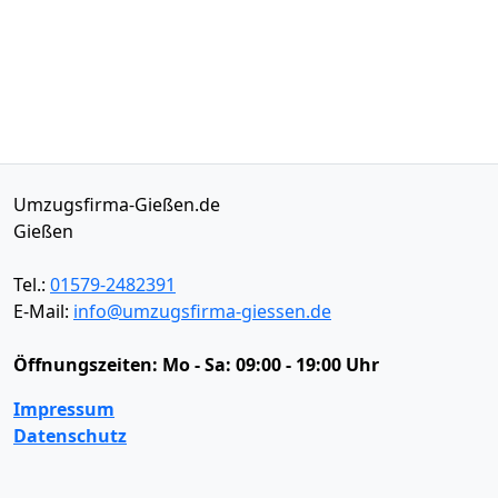
Umzugsfirma-Gießen.de
Gießen
Tel.:
01579-2482391
E-Mail:
info@umzugsfirma-giessen.de
Öffnungszeiten:
Mo - Sa: 09:00 - 19:00 Uhr
Impressum
Datenschutz