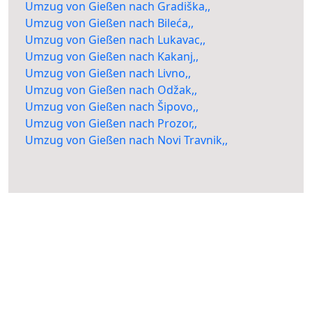
Umzug von Gießen nach Gradiška,,
Umzug von Gießen nach Bileća,,
Umzug von Gießen nach Lukavac,,
Umzug von Gießen nach Kakanj,,
Umzug von Gießen nach Livno,,
Umzug von Gießen nach Odžak,,
Umzug von Gießen nach Šipovo,,
Umzug von Gießen nach Prozor,,
Umzug von Gießen nach Novi Travnik,,