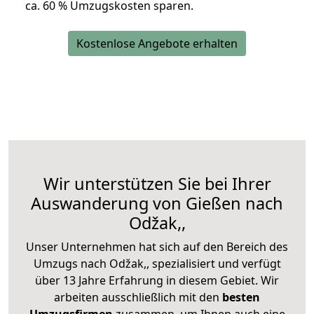
ca. 6
0 % Umzugskosten sparen.
Kostenlose Angebote erhalten
Wir unterstützen Sie bei Ihrer
Auswanderung von Gießen nach
Odžak,,
Unser Unternehmen hat sich auf den Bereich des
Umzugs nach Odžak,, spezialisiert und verfügt
über 13 Jahre Erfahrung in diesem Gebiet. Wir
arbeiten ausschließlich mit den
besten