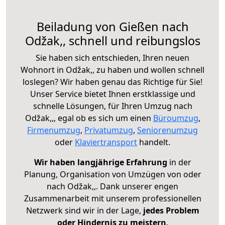
Beiladung von Gießen nach
Odžak,, schnell und reibungslos
Sie haben sich entschieden, Ihren neuen
Wohnort in Odžak,, zu haben und wollen schnell
loslegen? Wir haben genau das Richtige für Sie!
Unser Service bietet Ihnen erstklassige und
schnelle Lösungen, für Ihren Umzug nach
Odžak,,, egal ob es sich um einen
Büroumzug
,
Firmenumzug
,
Privatumzug
,
Seniorenumzug
oder
Klaviertransport
handelt.
Wir haben langjährige Erfahrung
in der
Planung, Organisation von Umzügen von oder
nach Odžak,,. Dank unserer engen
Zusammenarbeit mit unserem professionellen
Netzwerk sind wir in der Lage,
jedes Problem
oder Hindernis zu meistern
.