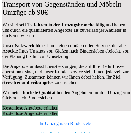
Transport von Gegenständen und Möbeln
Umzüge ab 98€
Wir sind
seit 13 Jahren in der Umzugsbranche tätig
und haben
uns durch die qualifizierten Angebote als zuverlässiger Anbieter in
Gießen erwiesen.
Unser
Netzwerk
bietet Ihnen einen umfassenden Service, der alle
Aspekte Ihres Umzugs von Gießen nach Bindersleben abdeckt, von
der Planung bis hin zur Umsetzung.
Die Angebote umfasst Dienstleistungen, die auf Ihre Bedürfnisse
abgestimmt sind, und unser Kundenservice steht Ihnen jederzeit zur
Verfügung. Zusammen können wir Ihnen dabei helfen, Ihr Ziel
stressfrei und reibungslos
zu erreichen.
Wir bieten
höchste Qualität
bei den Angeboten für den Umzug von
Gießen nach Bindersleben.
Kostenlose Angebote erhalten
Kostenlose Angebote erhalten
Ihr Umzug nach
Bindersleben