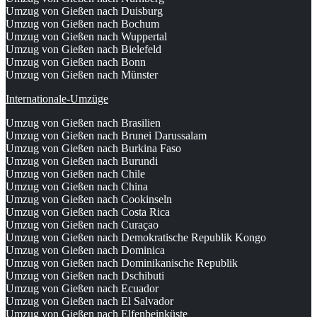
Umzug von Gießen nach Duisburg
Umzug von Gießen nach Bochum
Umzug von Gießen nach Wuppertal
Umzug von Gießen nach Bielefeld
Umzug von Gießen nach Bonn
Umzug von Gießen nach Münster
Internationale-Umzüge
Umzug von Gießen nach Brasilien
Umzug von Gießen nach Brunei Darussalam
Umzug von Gießen nach Burkina Faso
Umzug von Gießen nach Burundi
Umzug von Gießen nach Chile
Umzug von Gießen nach China
Umzug von Gießen nach Cookinseln
Umzug von Gießen nach Costa Rica
Umzug von Gießen nach Curaçao
Umzug von Gießen nach Demokratische Republik Kongo
Umzug von Gießen nach Dominica
Umzug von Gießen nach Dominikanische Republik
Umzug von Gießen nach Dschibuti
Umzug von Gießen nach Ecuador
Umzug von Gießen nach El Salvador
Umzug von Gießen nach Elfenbeinküste