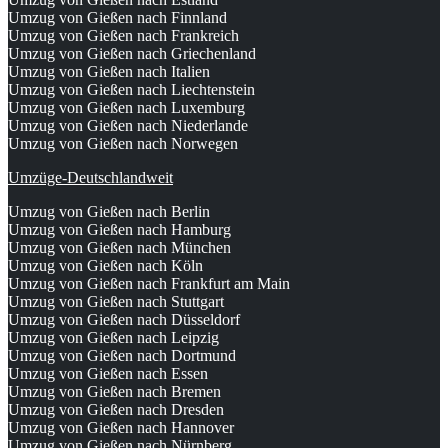
Umzug von Gießen nach Finnland
Umzug von Gießen nach Frankreich
Umzug von Gießen nach Griechenland
Umzug von Gießen nach Italien
Umzug von Gießen nach Liechtenstein
Umzug von Gießen nach Luxemburg
Umzug von Gießen nach Niederlande
Umzug von Gießen nach Norwegen
Umzüge-Deutschlandweit
Umzug von Gießen nach Berlin
Umzug von Gießen nach Hamburg
Umzug von Gießen nach München
Umzug von Gießen nach Köln
Umzug von Gießen nach Frankfurt am Main
Umzug von Gießen nach Stuttgart
Umzug von Gießen nach Düsseldorf
Umzug von Gießen nach Leipzig
Umzug von Gießen nach Dortmund
Umzug von Gießen nach Essen
Umzug von Gießen nach Bremen
Umzug von Gießen nach Dresden
Umzug von Gießen nach Hannover
Umzug von Gießen nach Nürnberg