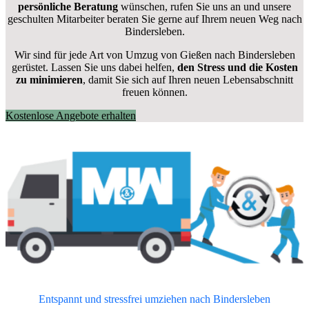
persönliche Beratung
wünschen, rufen Sie uns an und unsere
geschulten Mitarbeiter beraten Sie gerne auf Ihrem neuen Weg nach
Bindersleben.
Wir sind für jede Art von Umzug von Gießen nach Bindersleben
gerüstet. Lassen Sie uns dabei helfen,
den Stress und die Kosten
zu minimieren
, damit Sie sich auf Ihren neuen Lebensabschnitt
freuen können.
Kostenlose Angebote erhalten
Entspannt und stressfrei umziehen nach
Bindersleben