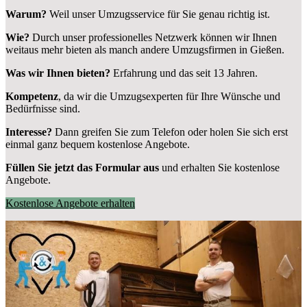
Warum?
Weil unser Umzugsservice für Sie genau richtig ist.
Wie?
Durch unser professionelles Netzwerk können wir Ihnen
weitaus mehr bieten als manch andere Umzugsfirmen in Gießen.
Was wir Ihnen bieten?
Erfahrung und das seit 13 Jahren.
Kompetenz
, da wir die Umzugsexperten für Ihre Wünsche und
Bedürfnisse sind.
Interesse?
Dann greifen Sie zum Telefon oder holen Sie sich erst
einmal ganz bequem kostenlose Angebote.
Füllen Sie jetzt das Formular aus
und erhalten Sie kostenlose
Angebote.
Kostenlose Angebote erhalten