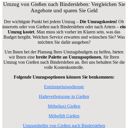
Umzug von Gießen nach Bindersleben: Vergleichen Sie
Angebote und sparen Sie Geld
Der wichtigste Punkt bei jedem Umzug –
Die Umzugskosten!
Ob
innerorts oder von Gießen nach Bindersleben oder nach Artern –
ein
Umzug kostet
.
Man muss sich vorher im Klaren sein, was das
Budget hergibt. Welchen Service erwarten und wünschen Sie? Was
möchten Sie dafür ausgeben?
Um Ihnen bei der Planung Ihres Umzugsbudgets zu helfen, bieten
wir Ihnen eine
breite Palette an Umzugsoptionen
, für Ihren
Umzug von Gießen nach Bindersleben an. Bei uns behalten Sie die
volle Kostenkontrolle.
Folgende Umzugsoptionen können Sie benkommen:
Entrümpelungsdienste
Halteverbotszone in Gießen
Möbeltaxi Gießen
Möbellift Gießen
Umzugshelfer von Gießen nach Bindersleben