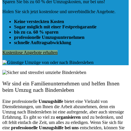
Sparen Sie bis zu 60 % der Umzugskosten, nur bei uns!
Holen Sie sich jetzt kostenlose und unverbindliche Angebote.
Keine versteckten Kosten
Sogar möglich mit einer Festpreisgarantie
bis zu ca. 60 % sparen
professionelle Umzugsunternehmen
schnelle Auftragsabwicklung
Kostenlose Angebote erhalten
Wir sind ein Familienunternehmen und helfen Ihnen
beim Umzug nach Bindersleben
Eine professionelle
Umzugshilfe
bietet eine Vielzahl von
Dienstleistungen, um Ihnen die Arbeit abzunehmen, denn ein
Umzug nach Bindersleben ist eine aufregende, aber auch stressige
Erfahrung. Es gibt so viel zu
organisieren
und zu bedenken, und
oft fehlt einfach die Zeit, um alles zu erledigen. Wenn Sie sich für
eine
professionelle Umzugshilfe bei uns
entscheiden, können Sie