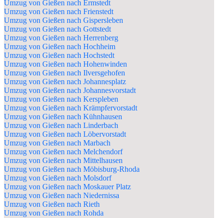
Umzug von Gießen nach Ermstedt
Umzug von Gießen nach Frienstedt
Umzug von Gießen nach Gispersleben
Umzug von Gießen nach Gottstedt
Umzug von Gießen nach Herrenberg
Umzug von Gießen nach Hochheim
Umzug von Gießen nach Hochstedt
Umzug von Gießen nach Hohenwinden
Umzug von Gießen nach Ilversgehofen
Umzug von Gießen nach Johannesplatz
Umzug von Gießen nach Johannesvorstadt
Umzug von Gießen nach Kerspleben
Umzug von Gießen nach Krämpfervorstadt
Umzug von Gießen nach Kühnhausen
Umzug von Gießen nach Linderbach
Umzug von Gießen nach Löbervorstadt
Umzug von Gießen nach Marbach
Umzug von Gießen nach Melchendorf
Umzug von Gießen nach Mittelhausen
Umzug von Gießen nach Möbisburg-Rhoda
Umzug von Gießen nach Molsdorf
Umzug von Gießen nach Moskauer Platz
Umzug von Gießen nach Niedernissa
Umzug von Gießen nach Rieth
Umzug von Gießen nach Rohda