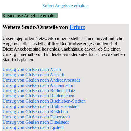
Sofort Angebote erhalten
Kostenlose Angebote erhalten
Weitere Stadt-/Ortsteile von
Erfurt
Unsere geprüften Netzwerkpartner erstellen Ihnen unverbindliche
Angebote, die speziell auf Ihre Bedürfnisse zugeschnitten sind.
Diese Angebote sind kostenlos, unabhängig davon, ob Sie einen
Umzug innerhalb von Bindersleben oder außerhalb Ihres aktuellen
Standorts planen.
Umzug von Gießen nach Alach
Umzug von Gießen nach Altstadt
Umzug von Gießen nach Andreasvorstadt
Umzug von Gießen nach Azmannsdorf
Umzug von Gießen nach Berliner Platz
Umzug von Gießen nach Bindersleben
Umzug von Gießen nach Bischleben-Stedten
Umzug von Gießen nach Brühlervorstadt
Umzug von Gießen nach Büßleben
Umzug von Gießen nach Daberstedt
Umzug von Gießen nach Dittelstedt
Umzug von Gießen nach Egstedt