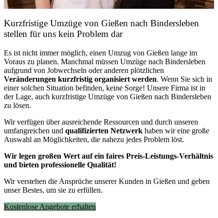
Kurzfristige Umzüge von Gießen nach Bindersleben
stellen für uns kein Problem dar
Es ist nicht immer möglich, einen Umzug von Gießen lange im
Voraus zu planen. Manchmal müssen Umzüge nach Bindersleben
aufgrund von Jobwechseln oder anderen plötzlichen
Veränderungen kurzfristig organisiert werden
. Wenn Sie sich in
einer solchen Situation befinden, keine Sorge! Unsere Firma ist in
der Lage, auch kurzfristige Umzüge von Gießen nach Bindersleben
zu lösen.
Wir verfügen über ausreichende Ressourcen und durch unseren
umfangreichen und
qualifizierten Netzwerk
haben wir eine große
Auswahl an Möglichkeiten, die nahezu jedes Problem löst.
Wir legen großen Wert auf ein faires Preis-Leistungs-Verhältnis
und bieten professionelle Qualität!
Wir verstehen die Ansprüche unserer Kunden in Gießen und geben
unser Bestes, um sie zu erfüllen.
Kostenlose Angebote erhalten