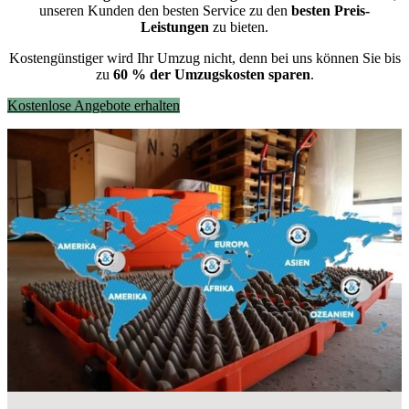
unseren Kunden den besten Service zu den
besten Preis-
Leistungen
zu bieten.
Kostengünstiger wird Ihr Umzug nicht, denn bei uns können Sie bis
zu
60 % der Umzugskosten sparen
.
Kostenlose Angebote erhalten