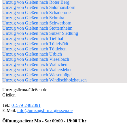
Umzug von Gießen nach Roter Berg
Umzug von Gießen nach Salomonsborn
Umzug von Gießen nach Schaderode
Umzug von Gießen nach Schmira
Umzug von Gießen nach Schwerborn
Umzug von Gießen nach Stotternheim
Umzug von Gießen nach Sulzer Siedlung
Umzug von Gießen nach Tiefthal
Umzug von Gießen nach Töttelstädt
Umzug von Gießen nach Töttleben
Umzug von Gießen nach Urbich
Umzug von Gießen nach Vieselbach
Umzug von Gießen nach Wallichen
Umzug von Gießen nach Waltersleben
Umzug von Gießen nach Wiesenhügel
Umzug von Gießen nach Windischholzhausen
Umzugsfirma-Gießen.de
Gießen
Tel.:
01579-2482391
E-Mail:
info@umzugsfirma-giessen.de
Öffnungszeiten:
Mo - Sa: 09:00 - 19:00 Uhr