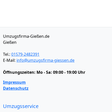
Umzugsfirma-Gießen.de
Gießen
Tel.:
01579-2482391
E-Mail:
info@umzugsfirma-giessen.de
Öffnungszeiten:
Mo - Sa: 09:00 - 19:00 Uhr
Impressum
Datenschutz
Umzugsservice