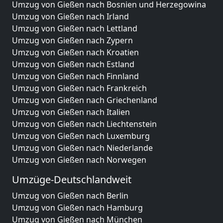
Umzug von Gießen nach Bosnien und Herzegowina
Umzug von Gießen nach Irland
Umzug von Gießen nach Lettland
Umzug von Gießen nach Zypern
Umzug von Gießen nach Kroatien
Umzug von Gießen nach Estland
Umzug von Gießen nach Finnland
Umzug von Gießen nach Frankreich
Umzug von Gießen nach Griechenland
Umzug von Gießen nach Italien
Umzug von Gießen nach Liechtenstein
Umzug von Gießen nach Luxemburg
Umzug von Gießen nach Niederlande
Umzug von Gießen nach Norwegen
Umzüge-Deutschlandweit
Umzug von Gießen nach Berlin
Umzug von Gießen nach Hamburg
Umzug von Gießen nach München