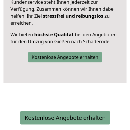
Kundenservice steht Ihnen jederzeit zur
Verfügung. Zusammen können wir Ihnen dabei
helfen, Ihr Ziel
stressfrei und reibungslos
zu
erreichen.
Wir bieten
höchste Qualität
bei den Angeboten
für den Umzug von Gießen nach Schaderode.
Kostenlose Angebote erhalten
Kostenlose Angebote erhalten