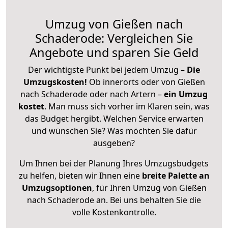
Umzug von Gießen nach
Schaderode: Vergleichen Sie
Angebote und sparen Sie Geld
Der wichtigste Punkt bei jedem Umzug –
Die
Umzugskosten!
Ob innerorts oder von Gießen
nach Schaderode oder nach Artern –
ein Umzug
kostet
.
Man muss sich vorher im Klaren sein, was
das Budget hergibt. Welchen Service erwarten
und wünschen Sie? Was möchten Sie dafür
ausgeben?
Um Ihnen bei der Planung Ihres Umzugsbudgets
zu helfen, bieten wir Ihnen eine
breite Palette an
Umzugsoptionen
, für Ihren Umzug von Gießen
nach Schaderode an. Bei uns behalten Sie die
volle Kostenkontrolle.