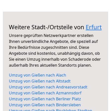
Weitere Stadt-/Ortsteile von
Erfurt
Unsere geprüften Netzwerkpartner erstellen
Ihnen unverbindliche Angebote, die speziell auf
Ihre Bedürfnisse zugeschnitten sind. Diese
Angebote sind kostenlos, unabhängig davon, ob
Sie einen Umzug innerhalb von Schaderode oder
außerhalb Ihres aktuellen Standorts planen.
Umzug von Gießen nach Alach
Umzug von Gießen nach Altstadt
Umzug von Gießen nach Andreasvorstadt
Umzug von Gießen nach Azmannsdorf
Umzug von Gießen nach Berliner Platz
Umzug von Gießen nach Bindersleben
Umzug von Gießen nach Bischleben-Stedten