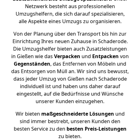
Netzwerk besteht aus professionellen
Umzugshelfern, die sich darauf spezialisieren,
alle Aspekte eines Umzugs zu organisieren.
Von der Planung über den Transport bis hin zur
Einrichtung Ihres neuen Zuhause in Schaderode.
Die Umzugshelfer bieten auch Zusatzleistungen
in Gießen wie das
Verpacken
und
Entpacken
von
Gegenständen
, das Entfernen von Möbeln und
das Entsorgen von Müll an. Wir sind uns bewusst,
dass jeder Umzug von Gießen nach Schaderode
individuell ist und haben uns daher darauf
eingestellt, auf die Bedürfnisse und Wünsche
unserer Kunden einzugehen.
Wir bieten
maßgeschneiderte Lösungen
und
sind immer bestrebt, unseren Kunden den
besten Service zu den
besten Preis-Leistungen
zu bieten.