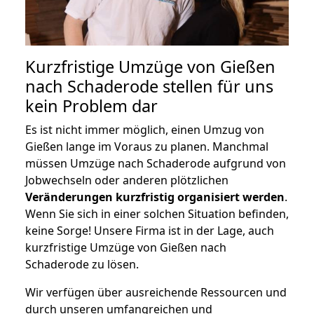
Kurzfristige Umzüge von Gießen
nach Schaderode stellen für uns
kein Problem dar
Es ist nicht immer möglich, einen Umzug von
Gießen lange im Voraus zu planen. Manchmal
müssen Umzüge nach Schaderode aufgrund von
Jobwechseln oder anderen plötzlichen
Veränderungen kurzfristig organisiert werden
.
Wenn Sie sich in einer solchen Situation befinden,
keine Sorge! Unsere Firma ist in der Lage, auch
kurzfristige Umzüge von Gießen nach
Schaderode zu lösen.
Wir verfügen über ausreichende Ressourcen und
durch unseren umfangreichen und