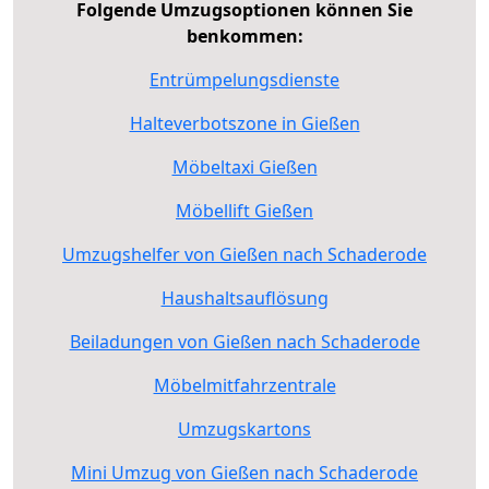
Folgende Umzugsoptionen können Sie
benkommen:
Entrümpelungsdienste
Halteverbotszone in Gießen
Möbeltaxi Gießen
Möbellift Gießen
Umzugshelfer von Gießen nach Schaderode
Haushaltsauflösung
Beiladungen von Gießen nach Schaderode
Möbelmitfahrzentrale
Umzugskartons
Mini Umzug von Gießen nach Schaderode