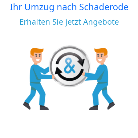
Ihr Umzug nach
Schaderode
Erhalten Sie jetzt Angebote