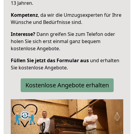
13 Jahren.
Kompetenz
, da wir die Umzugsexperten für Ihre
Wünsche und Bedürfnisse sind.
Interesse?
Dann greifen Sie zum Telefon oder
holen Sie sich erst einmal ganz bequem
kostenlose Angebote.
Füllen Sie jetzt das Formular aus
und erhalten
Sie kostenlose Angebote.
Kostenlose Angebote erhalten