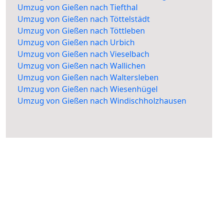
Umzug von Gießen nach Tiefthal
Umzug von Gießen nach Töttelstädt
Umzug von Gießen nach Töttleben
Umzug von Gießen nach Urbich
Umzug von Gießen nach Vieselbach
Umzug von Gießen nach Wallichen
Umzug von Gießen nach Waltersleben
Umzug von Gießen nach Wiesenhügel
Umzug von Gießen nach Windischholzhausen