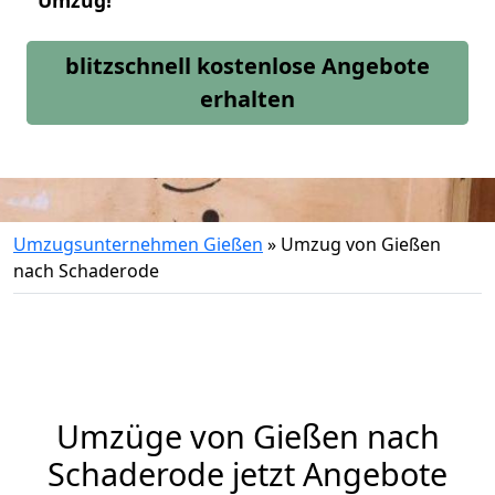
Umzug!
blitzschnell kostenlose Angebote
erhalten
Umzugsunternehmen Gießen
»
Umzug von Gießen
nach Schaderode
Umzüge von Gießen nach
Schaderode jetzt Angebote