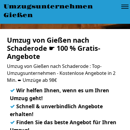
Umzugsunternehmen
Gießen
Umzug von Gießen nach
Schaderode ☛ 100 % Gratis-
Angebote
Umzug von Gießen nach Schaderode : Top-
Umzugsunternehmen - Kostenlose Angebote in 2
Min. ➨ Umzüge ab 98€
✓
Wir helfen Ihnen, wenn es um Ihren
Umzug geht!
✓
Schnell & unverbindlich Angebote
erhalten!
✓
Finden Sie das beste Angebot für Ihren