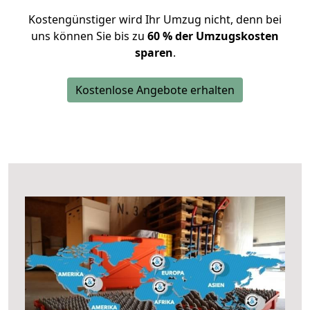
Kostengünstiger wird Ihr Umzug nicht, denn bei
uns können Sie bis zu
60 % der Umzugskosten
sparen
.
Kostenlose Angebote erhalten