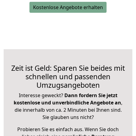
Kostenlose Angebote erhalten
Zeit ist Geld: Sparen Sie beides mit
schnellen und passenden
Umzugsangeboten
Interesse geweckt?
Dann fordern Sie jetzt
kostenlose und unverbindliche Angebote an
,
die innerhalb von ca. 2 Minuten bei Ihnen sind.
Sie glauben uns nicht?
Probieren Sie es einfach aus. Wenn Sie doch