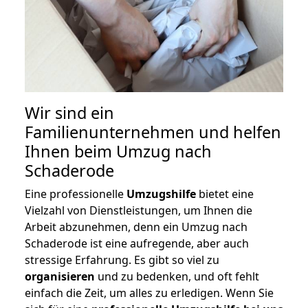
Wir sind ein
Familienunternehmen und helfen
Ihnen beim Umzug nach
Schaderode
Eine professionelle
Umzugshilfe
bietet eine
Vielzahl von Dienstleistungen, um Ihnen die
Arbeit abzunehmen, denn ein Umzug nach
Schaderode ist eine aufregende, aber auch
stressige Erfahrung. Es gibt so viel zu
organisieren
und zu bedenken, und oft fehlt
einfach die Zeit, um alles zu erledigen. Wenn Sie