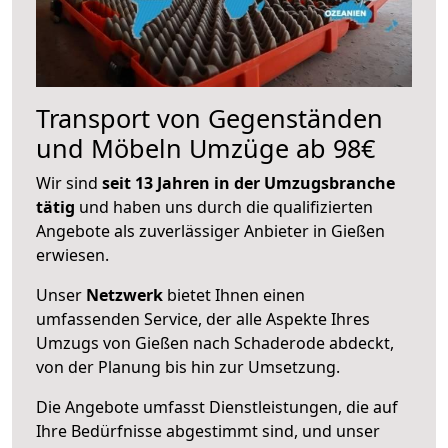
Transport von Gegenständen
und Möbeln Umzüge ab 98€
Wir sind
seit 13 Jahren in der Umzugsbranche
tätig
und haben uns durch die qualifizierten
Angebote als zuverlässiger Anbieter in Gießen
erwiesen.
Unser
Netzwerk
bietet Ihnen einen
umfassenden Service, der alle Aspekte Ihres
Umzugs von Gießen nach Schaderode abdeckt,
von der Planung bis hin zur Umsetzung.
Die Angebote umfasst Dienstleistungen, die auf
Ihre Bedürfnisse abgestimmt sind, und unser