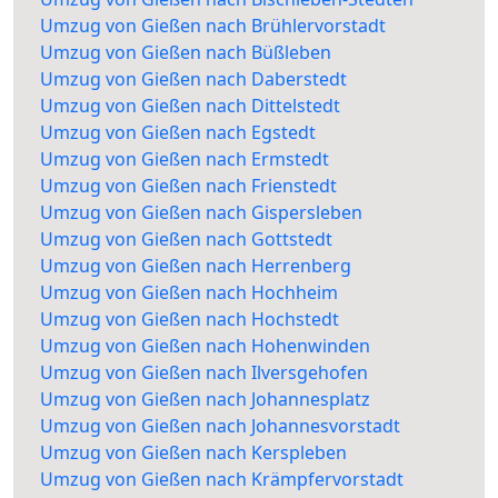
Umzug von Gießen nach Brühlervorstadt
Umzug von Gießen nach Büßleben
Umzug von Gießen nach Daberstedt
Umzug von Gießen nach Dittelstedt
Umzug von Gießen nach Egstedt
Umzug von Gießen nach Ermstedt
Umzug von Gießen nach Frienstedt
Umzug von Gießen nach Gispersleben
Umzug von Gießen nach Gottstedt
Umzug von Gießen nach Herrenberg
Umzug von Gießen nach Hochheim
Umzug von Gießen nach Hochstedt
Umzug von Gießen nach Hohenwinden
Umzug von Gießen nach Ilversgehofen
Umzug von Gießen nach Johannesplatz
Umzug von Gießen nach Johannesvorstadt
Umzug von Gießen nach Kerspleben
Umzug von Gießen nach Krämpfervorstadt