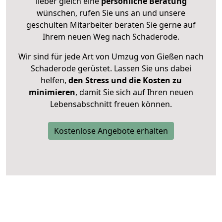
lieber gleich eine
persönliche Beratung
wünschen, rufen Sie uns an und unsere
geschulten Mitarbeiter beraten Sie gerne auf
Ihrem neuen Weg nach Schaderode.
Wir sind für jede Art von Umzug von Gießen nach
Schaderode gerüstet. Lassen Sie uns dabei
helfen,
den Stress und die Kosten zu
minimieren
, damit Sie sich auf Ihren neuen
Lebensabschnitt freuen können.
Kostenlose Angebote erhalten