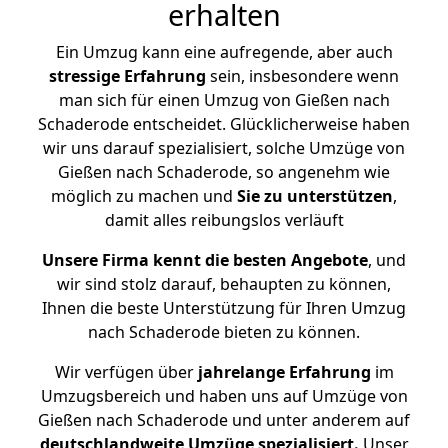
erhalten
Ein Umzug kann eine aufregende, aber auch
stressige
Erfahrung
sein, insbesondere wenn
man sich für einen Umzug von Gießen nach
Schaderode entscheidet. Glücklicherweise haben
wir uns darauf spezialisiert, solche Umzüge von
Gießen nach Schaderode, so angenehm wie
möglich zu machen und
Sie zu unterstützen
,
damit alles reibungslos verläuft
Unsere Firma kennt die besten Angebote
, und
wir sind stolz darauf, behaupten zu können,
Ihnen die beste Unterstützung für Ihren Umzug
nach Schaderode bieten zu können.
Wir verfügen über
jahrelange Erfahrung
im
Umzugsbereich und haben uns auf Umzüge von
Gießen nach Schaderode und unter anderem auf
deutschlandweite Umzüge spezialisiert.
Unser