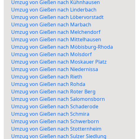
Umzug von Gießen nach Kühnhausen
Umzug von Gießen nach Linderbach
Umzug von Gießen nach Löbervorstadt
Umzug von Gießen nach Marbach
Umzug von Gießen nach Melchendorf
Umzug von Gießen nach Mittelhausen
Umzug von Gießen nach Möbisburg-Rhoda
Umzug von Gießen nach Molsdorf
Umzug von Gießen nach Moskauer Platz
Umzug von Gießen nach Niedernissa
Umzug von Gießen nach Rieth
Umzug von Gießen nach Rohda
Umzug von Gießen nach Roter Berg
Umzug von Gießen nach Salomonsborn
Umzug von Gießen nach Schaderode
Umzug von Gießen nach Schmira
Umzug von Gießen nach Schwerborn
Umzug von Gießen nach Stotternheim
Umzug von Gießen nach Sulzer Siedlung