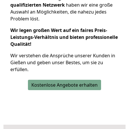
qualifizierten Netzwerk
haben wir eine große
Auswahl an Möglichkeiten, die nahezu jedes
Problem löst.
Wir legen großen Wert auf ein faires Preis-
Leistungs-Verhältnis und bieten professionelle
Qualität!
Wir verstehen die Ansprüche unserer Kunden in
Gießen und geben unser Bestes, um sie zu
erfüllen.
Kostenlose Angebote erhalten