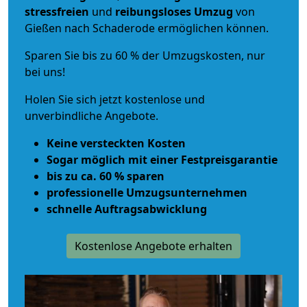
stressfreien
und
reibungsloses
Umzug
von
Gießen nach Schaderode ermöglichen können.
Sparen Sie bis zu 60 % der Umzugskosten, nur
bei uns!
Holen Sie sich jetzt kostenlose und
unverbindliche Angebote.
Keine versteckten Kosten
Sogar möglich mit einer Festpreisgarantie
bis zu ca. 60 % sparen
professionelle Umzugsunternehmen
schnelle Auftragsabwicklung
Kostenlose Angebote erhalten