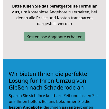
Bitte füllen Sie das bereitgestellte Formular
aus
, um kostenlose Angebote zu erhalten, bei
denen alle Preise und Kosten transparent
dargestellt werden
Kostenlose Angebote erhalten
Wir bieten Ihnen die perfekte
Lösung für Ihren Umzug von
Gießen nach Schaderode an
Sparen Sie sich Ihre kostbare Zeit und lassen Sie
uns Ihnen helfen. Bei uns bekommen Sie die
besten Angebote
, die Ihnen
garantiert
einen