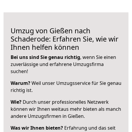
Umzug von Gießen nach
Schaderode: Erfahren Sie, wie wir
Ihnen helfen können
Bei uns sind Sie genau richtig
, wenn Sie einen
zuverlässige und erfahrene Umzugsfirma
suchen!
Warum?
Weil unser Umzugsservice für Sie genau
richtig ist.
Wie?
Durch unser professionelles Netzwerk
können wir Ihnen weitaus mehr bieten als manch
andere Umzugsfirmen in Gießen.
Was wir Ihnen bieten?
Erfahrung und das seit