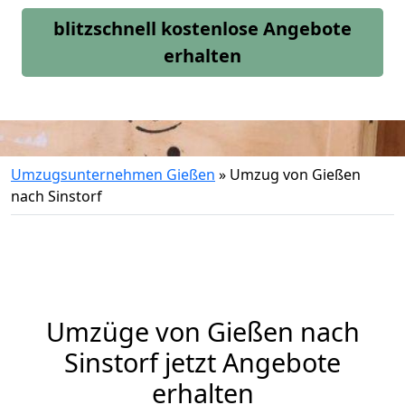
blitzschnell kostenlose Angebote
erhalten
Umzugsunternehmen Gießen
»
Umzug von Gießen
nach Sinstorf
Umzüge von Gießen nach
Sinstorf jetzt Angebote
erhalten