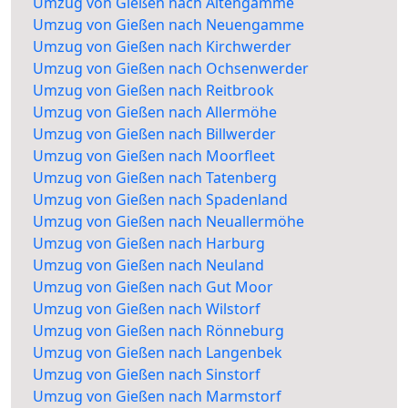
Umzug von Gießen nach Altengamme
Umzug von Gießen nach Neuengamme
Umzug von Gießen nach Kirchwerder
Umzug von Gießen nach Ochsenwerder
Umzug von Gießen nach Reitbrook
Umzug von Gießen nach Allermöhe
Umzug von Gießen nach Billwerder
Umzug von Gießen nach Moorfleet
Umzug von Gießen nach Tatenberg
Umzug von Gießen nach Spadenland
Umzug von Gießen nach Neuallermöhe
Umzug von Gießen nach Harburg
Umzug von Gießen nach Neuland
Umzug von Gießen nach Gut Moor
Umzug von Gießen nach Wilstorf
Umzug von Gießen nach Rönneburg
Umzug von Gießen nach Langenbek
Umzug von Gießen nach Sinstorf
Umzug von Gießen nach Marmstorf