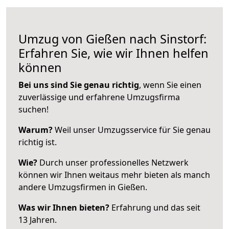
Umzug von Gießen nach Sinstorf:
Erfahren Sie, wie wir Ihnen helfen
können
Bei uns sind Sie genau richtig
, wenn Sie einen
zuverlässige und erfahrene Umzugsfirma
suchen!
Warum?
Weil unser Umzugsservice für Sie genau
richtig ist.
Wie?
Durch unser professionelles Netzwerk
können wir Ihnen weitaus mehr bieten als manch
andere Umzugsfirmen in Gießen.
Was wir Ihnen bieten?
Erfahrung und das seit
13 Jahren.