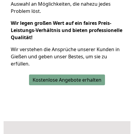
Auswahl an Möglichkeiten, die nahezu jedes
Problem löst.
Wir legen großen Wert auf ein faires Preis-
Leistungs-Verhältnis und bieten professionelle
Qualität!
Wir verstehen die Ansprüche unserer Kunden in
Gießen und geben unser Bestes, um sie zu
erfüllen.
Kostenlose Angebote erhalten