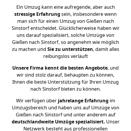
Ein Umzug kann eine aufregende, aber auch
stressige
Erfahrung
sein, insbesondere wenn
man sich für einen Umzug von Gießen nach
Sinstorf entscheidet. Glücklicherweise haben wir
uns darauf spezialisiert, solche Umzüge von
Gießen nach Sinstorf, so angenehm wie möglich
zu machen und
Sie zu unterstützen
, damit alles
reibungslos verläuft
Unsere Firma kennt die besten Angebote
, und
wir sind stolz darauf, behaupten zu können,
Ihnen die beste Unterstützung für Ihren Umzug
nach Sinstorf bieten zu können.
Wir verfügen über
jahrelange Erfahrung
im
Umzugsbereich und haben uns auf Umzüge von
Gießen nach Sinstorf und unter anderem auf
deutschlandweite Umzüge spezialisiert.
Unser
Netzwerk besteht aus professionellen