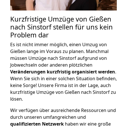
Kurzfristige Umzüge von Gießen
nach Sinstorf stellen für uns kein
Problem dar
Es ist nicht immer möglich, einen Umzug von
Gießen lange im Voraus zu planen. Manchmal
müssen Umzüge nach Sinstorf aufgrund von
Jobwechseln oder anderen plötzlichen
Veränderungen kurzfristig organisiert werden
.
Wenn Sie sich in einer solchen Situation befinden,
keine Sorge! Unsere Firma ist in der Lage, auch
kurzfristige Umzüge von Gießen nach Sinstorf zu
lösen.
Wir verfügen über ausreichende Ressourcen und
durch unseren umfangreichen und
qualifizierten Netzwerk
haben wir eine große