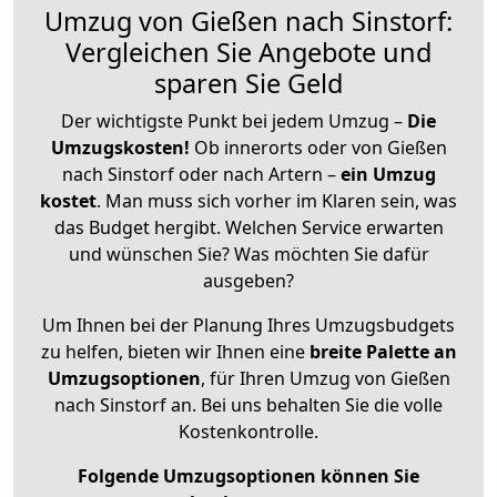
Umzug von Gießen nach Sinstorf:
Vergleichen Sie Angebote und
sparen Sie Geld
Der wichtigste Punkt bei jedem Umzug –
Die
Umzugskosten!
Ob innerorts oder von Gießen
nach Sinstorf oder nach Artern –
ein Umzug
kostet
.
Man muss sich vorher im Klaren sein, was
das Budget hergibt. Welchen Service erwarten
und wünschen Sie? Was möchten Sie dafür
ausgeben?
Um Ihnen bei der Planung Ihres Umzugsbudgets
zu helfen, bieten wir Ihnen eine
breite Palette an
Umzugsoptionen
, für Ihren Umzug von Gießen
nach Sinstorf an. Bei uns behalten Sie die volle
Kostenkontrolle.
Folgende Umzugsoptionen können Sie