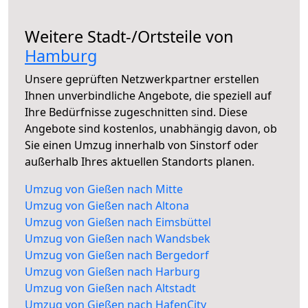
Weitere Stadt-/Ortsteile von
Hamburg
Unsere geprüften Netzwerkpartner erstellen
Ihnen unverbindliche Angebote, die speziell auf
Ihre Bedürfnisse zugeschnitten sind. Diese
Angebote sind kostenlos, unabhängig davon, ob
Sie einen Umzug innerhalb von Sinstorf oder
außerhalb Ihres aktuellen Standorts planen.
Umzug von Gießen nach Mitte
Umzug von Gießen nach Altona
Umzug von Gießen nach Eimsbüttel
Umzug von Gießen nach Wandsbek
Umzug von Gießen nach Bergedorf
Umzug von Gießen nach Harburg
Umzug von Gießen nach Altstadt
Umzug von Gießen nach HafenCity