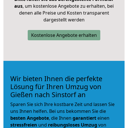
aus
, um kostenlose Angebote zu erhalten, bei
denen alle Preise und Kosten transparent
dargestellt werden
Kostenlose Angebote erhalten
Wir bieten Ihnen die perfekte
Lösung für Ihren Umzug von
Gießen nach Sinstorf an
Sparen Sie sich Ihre kostbare Zeit und lassen Sie
uns Ihnen helfen. Bei uns bekommen Sie die
besten Angebote
, die Ihnen
garantiert
einen
stressfreien
und
reibungsloses
Umzug
von