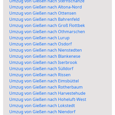
Umzug von Gießen nach Sternschanze
Umzug von Gießen nach Altona-Nord
Umzug von Gießen nach Ottensen
Umzug von Gießen nach Bahrenfeld
Umzug von Gießen nach Groß Flottbek
Umzug von Gießen nach Othmarschen
Umzug von Gießen nach Lurup
Umzug von Gießen nach Osdorf
Umzug von Gießen nach Nienstedten
Umzug von Gießen nach Blankenese
Umzug von Gießen nach Iserbrook
Umzug von Gießen nach Sülldorf
Umzug von Gießen nach Rissen
Umzug von Gießen nach Eimsbüttel
Umzug von Gießen nach Rotherbaum
Umzug von Gießen nach Harvestehude
Umzug von Gießen nach Hoheluft-West
Umzug von Gießen nach Lokstedt
Umzug von Gießen nach Niendorf