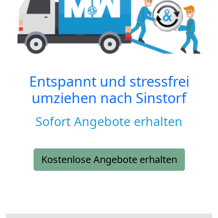
Entspannt und stressfrei
umziehen nach
Sinstorf
Sofort Angebote erhalten
Kostenlose Angebote erhalten