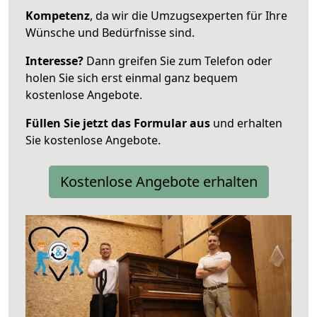
Kompetenz
, da wir die Umzugsexperten für Ihre
Wünsche und Bedürfnisse sind.
Interesse?
Dann greifen Sie zum Telefon oder
holen Sie sich erst einmal ganz bequem
kostenlose Angebote.
Füllen Sie jetzt das Formular aus
und erhalten
Sie kostenlose Angebote.
Kostenlose Angebote erhalten