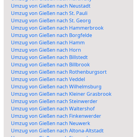
Umzug von Gießen nach Neustadt
Umzug von Gießen nach St. Pauli
Umzug von Gießen nach St. Georg
Umzug von Gießen nach Hammerbrook
Umzug von Gießen nach Borgfelde
Umzug von Gießen nach Hamm
Umzug von Gießen nach Horn
Umzug von Gießen nach Billstedt
Umzug von Gießen nach Billbrook
Umzug von Gießen nach Rothenburgsort
Umzug von Gießen nach Veddel
Umzug von Gießen nach Wilhelmsburg
Umzug von Gießen nach Kleiner Grasbrook
Umzug von Gießen nach Steinwerder
Umzug von Gießen nach Waltershof
Umzug von Gießen nach Finkenwerder
Umzug von Gießen nach Neuwerk
Umzug von Gießen nach Altona-Altstadt