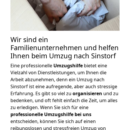
Wir sind ein
Familienunternehmen und helfen
Ihnen beim Umzug nach Sinstorf
Eine professionelle
Umzugshilfe
bietet eine
Vielzahl von Dienstleistungen, um Ihnen die
Arbeit abzunehmen, denn ein Umzug nach
Sinstorf ist eine aufregende, aber auch stressige
Erfahrung. Es gibt so viel zu
organisieren
und zu
bedenken, und oft fehlt einfach die Zeit, um alles
zu erledigen. Wenn Sie sich für eine
professionelle Umzugshilfe bei uns
entscheiden, können Sie sich auf einen
reibungslosen und stressfreien Umzug von