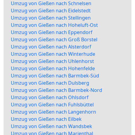
Umzug von Gießen nach Schnelsen
Umzug von Gießen nach Eidelstedt
Umzug von Gießen nach Stellingen
Umzug von Gießen nach Hoheluft-Ost
Umzug von Gießen nach Eppendorf
Umzug von Gießen nach Groß Borstel
Umzug von Gießen nach Alsterdorf
Umzug von Gießen nach Winterhude
Umzug von Gießen nach Uhlenhorst
Umzug von Gießen nach Hohenfelde
Umzug von Gießen nach Barmbek-Süd
Umzug von Gießen nach Dulsberg
Umzug von Gießen nach Barmbek-Nord
Umzug von Gießen nach Ohlsdorf
Umzug von Gießen nach Fuhlsbüttel
Umzug von Gießen nach Langenhorn
Umzug von Gießen nach Eilbek
Umzug von Gießen nach Wandsbek
Umzug von Gießen nach Marienthal