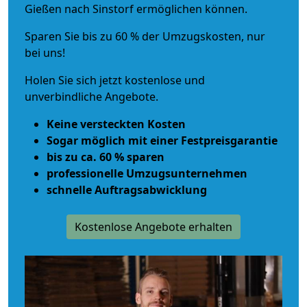
Gießen nach Sinstorf ermöglichen können.
Sparen Sie bis zu 60 % der Umzugskosten, nur
bei uns!
Holen Sie sich jetzt kostenlose und
unverbindliche Angebote.
Keine versteckten Kosten
Sogar möglich mit einer Festpreisgarantie
bis zu ca. 60 % sparen
professionelle Umzugsunternehmen
schnelle Auftragsabwicklung
Kostenlose Angebote erhalten