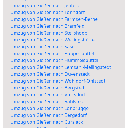
Umzug von Gießen nach Jenfeld
Umzug von Gießen nach Tonndorf
Umzug von Gießen nach Farmsen-Berne
Umzug von Gießen nach Bramfeld
Umzug von Gießen nach Steilshoop
Umzug von Gießen nach Wellingsbüttel
Umzug von Gießen nach Sasel
Umzug von Gießen nach Poppenbüttel
Umzug von Gießen nach Hummelsbüttel
Umzug von Gießen nach Lemsahl-Mellingstedt
Umzug von Gießen nach Duvenstedt
Umzug von Gießen nach Wohldorf-Ohlstedt
Umzug von Gießen nach Bergstedt
Umzug von Gießen nach Volksdorf
Umzug von Gießen nach Rahlstedt
Umzug von Gießen nach Lohbrügge
Umzug von Gießen nach Bergedorf
Umzug von Gießen nach Curslack