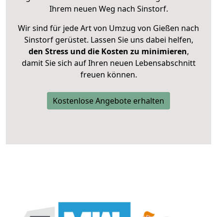
Ihrem neuen Weg nach Sinstorf.
Wir sind für jede Art von Umzug von Gießen nach
Sinstorf gerüstet. Lassen Sie uns dabei helfen,
den Stress und die Kosten zu minimieren
,
damit Sie sich auf Ihren neuen Lebensabschnitt
freuen können.
Kostenlose Angebote erhalten