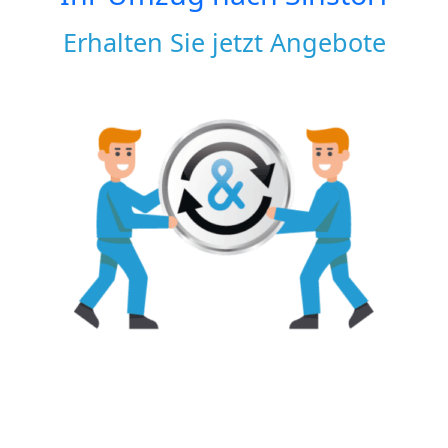
Erhalten Sie jetzt Angebote