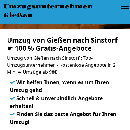
Umzugsunternehmen
Gießen
Umzug von Gießen nach Sinstorf
☛ 100 % Gratis-Angebote
Umzug von Gießen nach Sinstorf : Top-
Umzugsunternehmen - Kostenlose Angebote in 2
Min. ➨ Umzüge ab 98€
✓
Wir helfen Ihnen, wenn es um Ihren
Umzug geht!
✓
Schnell & unverbindlich Angebote
erhalten!
✓
Finden Sie das beste Angebot für Ihren
Umzug!