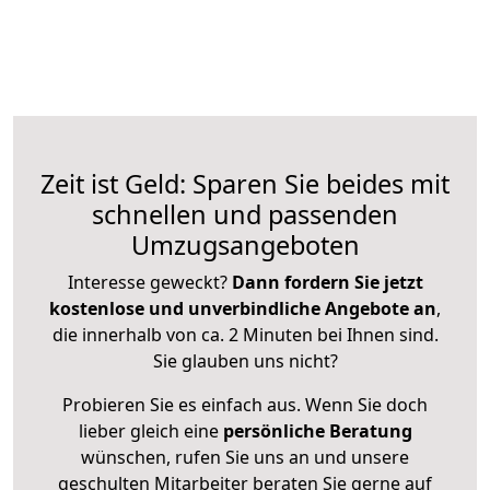
Zeit ist Geld: Sparen Sie beides mit
schnellen und passenden
Umzugsangeboten
Interesse geweckt?
Dann fordern Sie jetzt
kostenlose und unverbindliche Angebote an
,
die innerhalb von ca. 2 Minuten bei Ihnen sind.
Sie glauben uns nicht?
Probieren Sie es einfach aus. Wenn Sie doch
lieber gleich eine
persönliche Beratung
wünschen, rufen Sie uns an und unsere
geschulten Mitarbeiter beraten Sie gerne auf