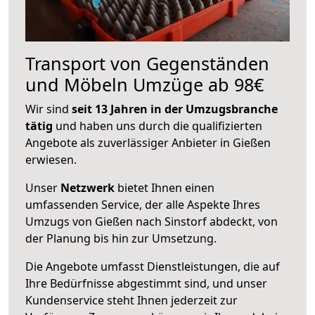
Transport von Gegenständen
und Möbeln Umzüge ab 98€
Wir sind
seit 13 Jahren in der Umzugsbranche
tätig
und haben uns durch die qualifizierten
Angebote als zuverlässiger Anbieter in Gießen
erwiesen.
Unser
Netzwerk
bietet Ihnen einen
umfassenden Service, der alle Aspekte Ihres
Umzugs von Gießen nach Sinstorf abdeckt, von
der Planung bis hin zur Umsetzung.
Die Angebote umfasst Dienstleistungen, die auf
Ihre Bedürfnisse abgestimmt sind, und unser
Kundenservice steht Ihnen jederzeit zur