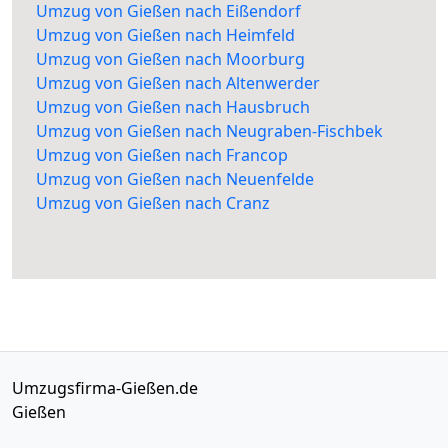
Umzug von Gießen nach Eißendorf
Umzug von Gießen nach Heimfeld
Umzug von Gießen nach Moorburg
Umzug von Gießen nach Altenwerder
Umzug von Gießen nach Hausbruch
Umzug von Gießen nach Neugraben-Fischbek
Umzug von Gießen nach Francop
Umzug von Gießen nach Neuenfelde
Umzug von Gießen nach Cranz
Umzugsfirma-Gießen.de
Gießen