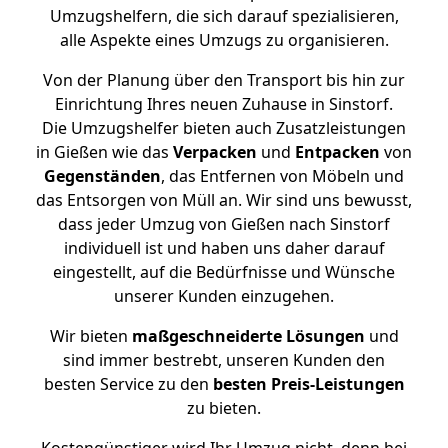
Umzugshelfern, die sich darauf spezialisieren,
alle Aspekte eines Umzugs zu organisieren.
Von der Planung über den Transport bis hin zur
Einrichtung Ihres neuen Zuhause in Sinstorf.
Die Umzugshelfer bieten auch Zusatzleistungen
in Gießen wie das
Verpacken
und
Entpacken
von
Gegenständen
, das Entfernen von Möbeln und
das Entsorgen von Müll an. Wir sind uns bewusst,
dass jeder Umzug von Gießen nach Sinstorf
individuell ist und haben uns daher darauf
eingestellt, auf die Bedürfnisse und Wünsche
unserer Kunden einzugehen.
Wir bieten
maßgeschneiderte Lösungen
und
sind immer bestrebt, unseren Kunden den
besten Service zu den
besten Preis-Leistungen
zu bieten.