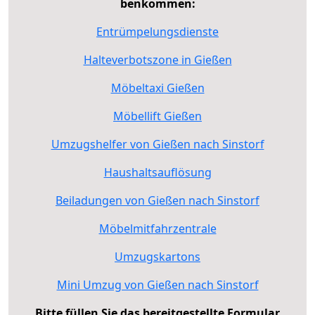
benkommen:
Entrümpelungsdienste
Halteverbotszone in Gießen
Möbeltaxi Gießen
Möbellift Gießen
Umzugshelfer von Gießen nach Sinstorf
Haushaltsauflösung
Beiladungen von Gießen nach Sinstorf
Möbelmitfahrzentrale
Umzugskartons
Mini Umzug von Gießen nach Sinstorf
Bitte füllen Sie das bereitgestellte Formular