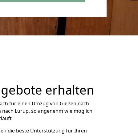
ngebote erhalten
sich für einen Umzug von Gießen nach
en nach Lurup, so angenehm wie möglich
rläuft
nen die beste Unterstützung für Ihren