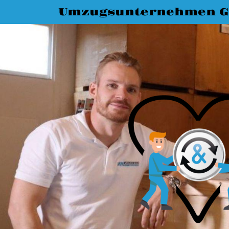
Umzugsunternehmen G