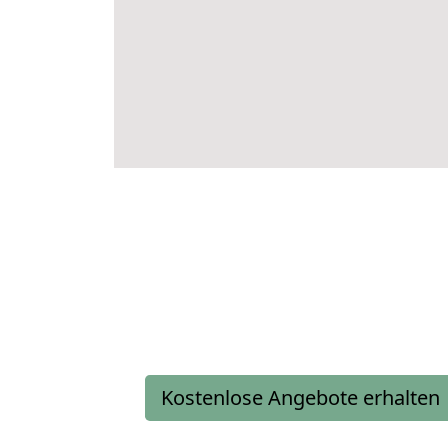
Kostenlose Angebote erhalten