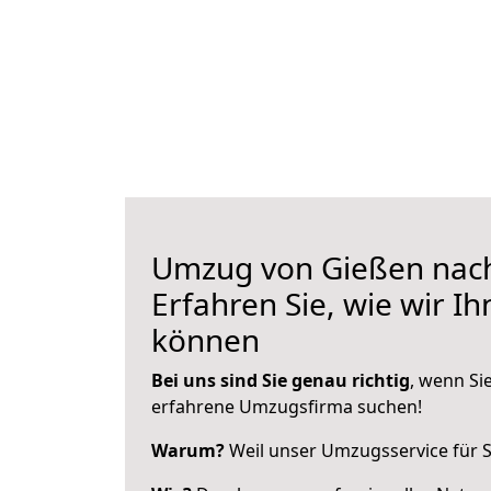
Umzug von Gießen nach
Erfahren Sie, wie wir I
können
Bei uns sind Sie genau richtig
, wenn Si
erfahrene Umzugsfirma suchen!
Warum?
Weil unser Umzugsservice für Si