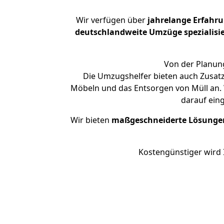
Wir verfügen über
jahrelange Erfahr
deutschlandweite Umzüge spezialisie
Von der Planung
Die Umzugshelfer bieten auch Zusatz
Möbeln und das Entsorgen von Müll an. 
darauf ein
Wir bieten
maßgeschneiderte Lösunge
Kostengünstiger wird 