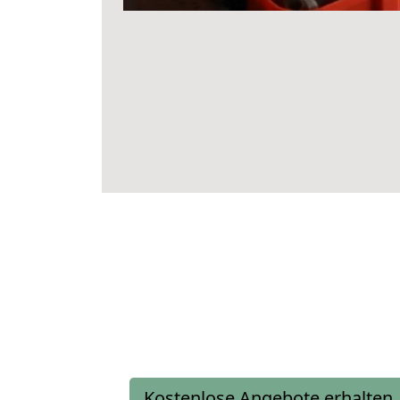
Kostenlose Angebote erhalten