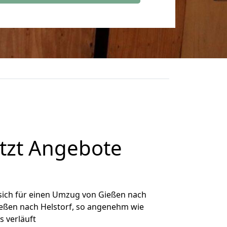
tzt Angebote
sich für einen Umzug von Gießen nach
Gießen nach Helstorf, so angenehm wie
s verläuft