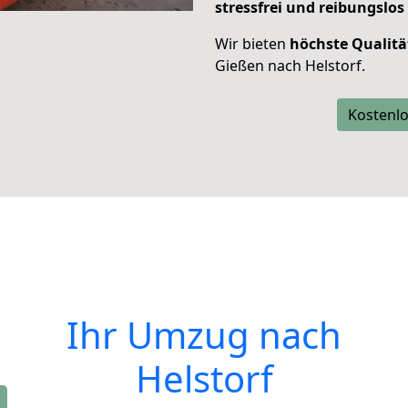
stressfrei und reibungslos
Wir bieten
höchste Qualitä
Gießen nach Helstorf.
Kostenlo
Ihr Umzug nach
Helstorf