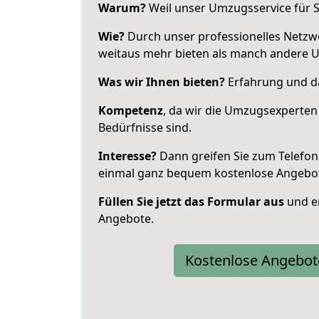
Warum?
Weil unser Umzugsservice für Si
Wie?
Durch unser professionelles Netzw
weitaus mehr bieten als manch andere 
Was wir Ihnen bieten?
Erfahrung und da
Kompetenz
, da wir die Umzugsexperten
Bedürfnisse sind.
Interesse?
Dann greifen Sie zum Telefon 
einmal ganz bequem kostenlose Angebo
Füllen Sie jetzt das Formular aus
und er
Angebote.
Kostenlose Angebot