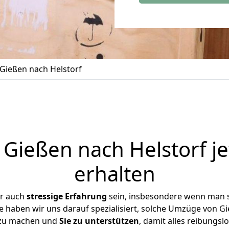
Gießen nach Helstorf
Gießen nach Helstorf je
erhalten
er auch
stressige
Erfahrung
sein, insbesondere wenn man 
se haben wir uns darauf spezialisiert, solche Umzüge von 
 zu machen und
Sie zu unterstützen
, damit alles reibungslo