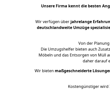
Unsere Firma kennt die besten An
Wir verfügen über
jahrelange Erfahru
deutschlandweite Umzüge spezialisie
Von der Planung 
Die Umzugshelfer bieten auch Zusatz
Möbeln und das Entsorgen von Müll an.
daher darauf 
Wir bieten
maßgeschneiderte Lösunge
Kostengünstiger wird 