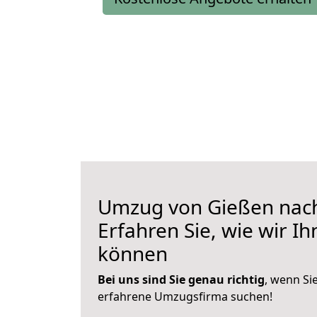
Umzug von Gießen nach
Erfahren Sie, wie wir I
können
Bei uns sind Sie genau richtig
, wenn Si
erfahrene Umzugsfirma suchen!