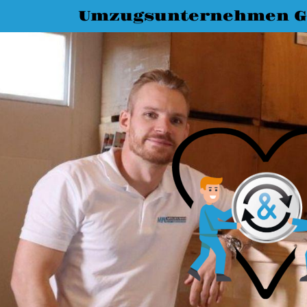
Umzugsunternehmen G