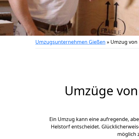
Umzugsunternehmen Gießen
»
Umzug von 
Umzüge von 
Ein Umzug kann eine aufregende, ab
Helstorf entscheidet. Glücklicherwei
möglich