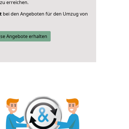
zu erreichen.
t
bei den Angeboten für den Umzug von
se Angebote erhalten