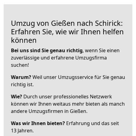
Umzug von Gießen nach Schirick:
Erfahren Sie, wie wir Ihnen helfen
können
Bei uns sind Sie genau richtig
, wenn Sie einen
zuverlässige und erfahrene Umzugsfirma
suchen!
Warum?
Weil unser Umzugsservice für Sie genau
richtig ist.
Wie?
Durch unser professionelles Netzwerk
können wir Ihnen weitaus mehr bieten als manch
andere Umzugsfirmen in Gießen.
Was wir Ihnen bieten?
Erfahrung und das seit
13 Jahren.