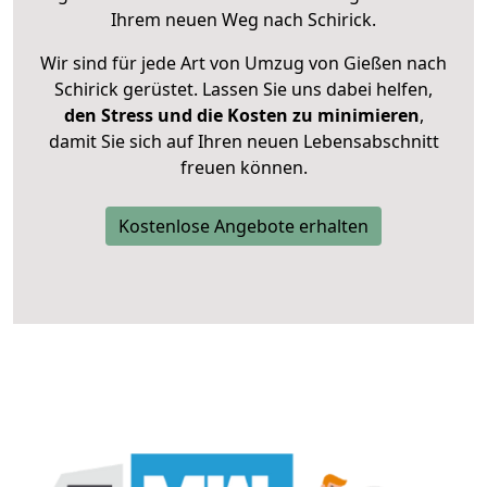
Ihrem neuen Weg nach Schirick.
Wir sind für jede Art von Umzug von Gießen nach
Schirick gerüstet. Lassen Sie uns dabei helfen,
den Stress und die Kosten zu minimieren
,
damit Sie sich auf Ihren neuen Lebensabschnitt
freuen können.
Kostenlose Angebote erhalten