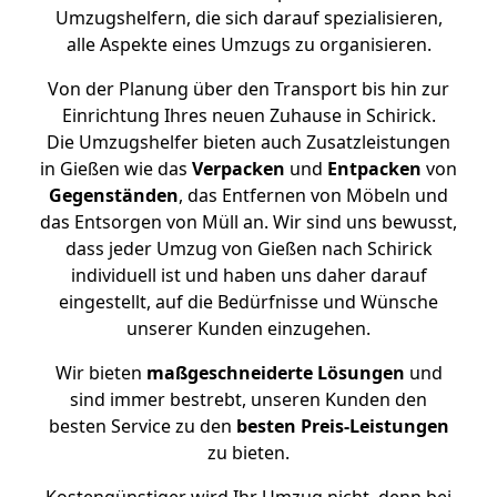
Umzugshelfern, die sich darauf spezialisieren,
alle Aspekte eines Umzugs zu organisieren.
Von der Planung über den Transport bis hin zur
Einrichtung Ihres neuen Zuhause in Schirick.
Die Umzugshelfer bieten auch Zusatzleistungen
in Gießen wie das
Verpacken
und
Entpacken
von
Gegenständen
, das Entfernen von Möbeln und
das Entsorgen von Müll an. Wir sind uns bewusst,
dass jeder Umzug von Gießen nach Schirick
individuell ist und haben uns daher darauf
eingestellt, auf die Bedürfnisse und Wünsche
unserer Kunden einzugehen.
Wir bieten
maßgeschneiderte Lösungen
und
sind immer bestrebt, unseren Kunden den
besten Service zu den
besten Preis-Leistungen
zu bieten.