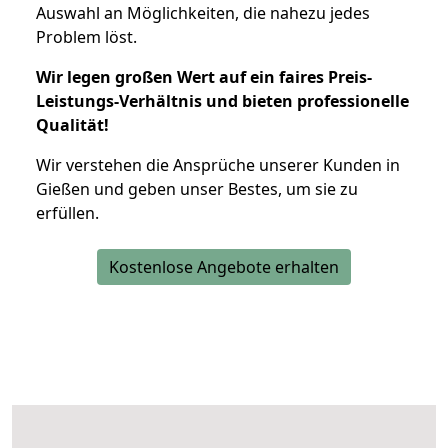
Auswahl an Möglichkeiten, die nahezu jedes
Problem löst.
Wir legen großen Wert auf ein faires Preis-
Leistungs-Verhältnis und bieten professionelle
Qualität!
Wir verstehen die Ansprüche unserer Kunden in
Gießen und geben unser Bestes, um sie zu
erfüllen.
Kostenlose Angebote erhalten