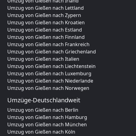
Umzug von Gießen nach Irland
Umzug von Gießen nach Lettland
Umzug von Gießen nach Zypern
Umzug von Gießen nach Kroatien
Umzug von Gießen nach Estland
Umzug von Gießen nach Finnland
Umzug von Gießen nach Frankreich
Umzug von Gießen nach Griechenland
Umzug von Gießen nach Italien
Umzug von Gießen nach Liechtenstein
Umzug von Gießen nach Luxemburg
Umzug von Gießen nach Niederlande
Umzug von Gießen nach Norwegen
Umzüge-Deutschlandweit
Umzug von Gießen nach Berlin
Umzug von Gießen nach Hamburg
Umzug von Gießen nach München
Umzug von Gießen nach Köln