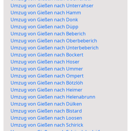
Umzug von Gießen nach Unterrahser
Umzug von Gießen nach Hamm
Umzug von Gießen nach Donk
Umzug von Gießen nach Düpp
Umzug von Gießen nach Beberich
Umzug von Gießen nach Oberbeberich
Umzug von Gießen nach Unterbeberich
Umzug von Gießen nach Bockert
Umzug von Gießen nach Hoser
Umzug von Gießen nach Ummer
Umzug von Gießen nach Ompert
Umzug von Gießen nach Bötzlöh
Umzug von Gießen nach Heimer
Umzug von Gießen nach Helenabrunn
Umzug von Gießen nach Dülken
Umzug von Gießen nach Bistard
Umzug von Gießen nach Loosen
Umzug von Gießen nach Schirick