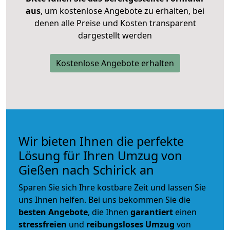
aus
, um kostenlose Angebote zu erhalten, bei
denen alle Preise und Kosten transparent
dargestellt werden
Kostenlose Angebote erhalten
Wir bieten Ihnen die perfekte
Lösung für Ihren Umzug von
Gießen nach Schirick an
Sparen Sie sich Ihre kostbare Zeit und lassen Sie
uns Ihnen helfen. Bei uns bekommen Sie die
besten Angebote
, die Ihnen
garantiert
einen
stressfreien
und
reibungsloses
Umzug
von