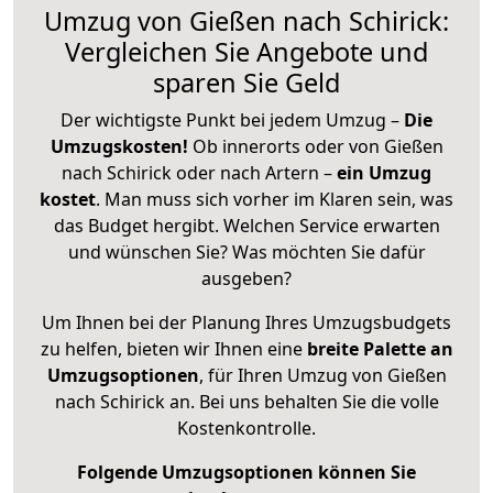
Umzug von Gießen nach Schirick:
Vergleichen Sie Angebote und
sparen Sie Geld
Der wichtigste Punkt bei jedem Umzug –
Die
Umzugskosten!
Ob innerorts oder von Gießen
nach Schirick oder nach Artern –
ein Umzug
kostet
.
Man muss sich vorher im Klaren sein, was
das Budget hergibt. Welchen Service erwarten
und wünschen Sie? Was möchten Sie dafür
ausgeben?
Um Ihnen bei der Planung Ihres Umzugsbudgets
zu helfen, bieten wir Ihnen eine
breite Palette an
Umzugsoptionen
, für Ihren Umzug von Gießen
nach Schirick an. Bei uns behalten Sie die volle
Kostenkontrolle.
Folgende Umzugsoptionen können Sie