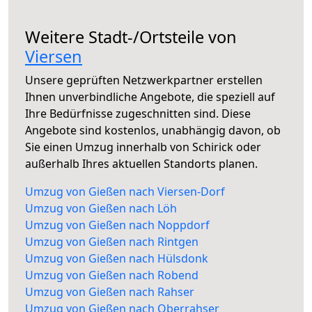
Weitere Stadt-/Ortsteile von
Viersen
Unsere geprüften Netzwerkpartner erstellen
Ihnen unverbindliche Angebote, die speziell auf
Ihre Bedürfnisse zugeschnitten sind. Diese
Angebote sind kostenlos, unabhängig davon, ob
Sie einen Umzug innerhalb von Schirick oder
außerhalb Ihres aktuellen Standorts planen.
Umzug von Gießen nach Viersen-Dorf
Umzug von Gießen nach Löh
Umzug von Gießen nach Noppdorf
Umzug von Gießen nach Rintgen
Umzug von Gießen nach Hülsdonk
Umzug von Gießen nach Robend
Umzug von Gießen nach Rahser
Umzug von Gießen nach Oberrahser