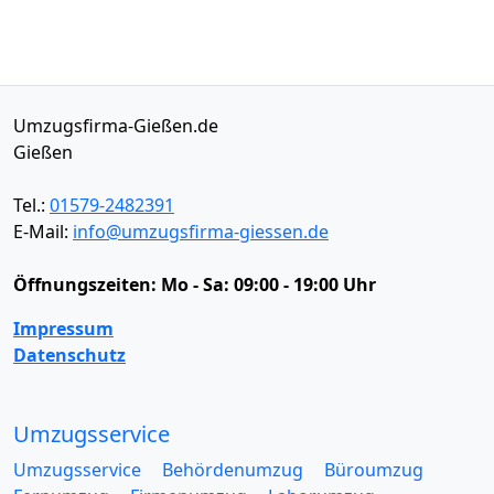
Umzugsfirma-Gießen.de
Gießen
Tel.:
01579-2482391
E-Mail:
info@umzugsfirma-giessen.de
Öffnungszeiten:
Mo - Sa: 09:00 - 19:00 Uhr
Impressum
Datenschutz
Umzugsservice
Umzugsservice
Behördenumzug
Büroumzug