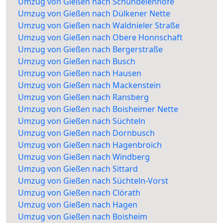
Umzug von Gießen nach Schündelenhöfe
Umzug von Gießen nach Dülkener Nette
Umzug von Gießen nach Waldnieler Straße
Umzug von Gießen nach Obere Honnschaft
Umzug von Gießen nach Bergerstraße
Umzug von Gießen nach Busch
Umzug von Gießen nach Hausen
Umzug von Gießen nach Mackenstein
Umzug von Gießen nach Ransberg
Umzug von Gießen nach Boisheimer Nette
Umzug von Gießen nach Süchteln
Umzug von Gießen nach Dornbusch
Umzug von Gießen nach Hagenbroich
Umzug von Gießen nach Windberg
Umzug von Gießen nach Sittard
Umzug von Gießen nach Süchteln-Vorst
Umzug von Gießen nach Clörath
Umzug von Gießen nach Hagen
Umzug von Gießen nach Boisheim