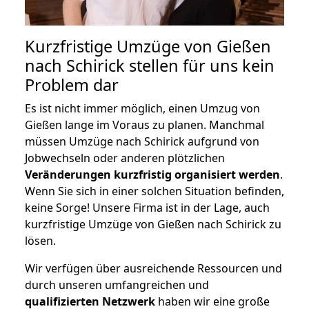
Kurzfristige Umzüge von Gießen
nach Schirick stellen für uns kein
Problem dar
Es ist nicht immer möglich, einen Umzug von
Gießen lange im Voraus zu planen. Manchmal
müssen Umzüge nach Schirick aufgrund von
Jobwechseln oder anderen plötzlichen
Veränderungen kurzfristig organisiert werden
.
Wenn Sie sich in einer solchen Situation befinden,
keine Sorge! Unsere Firma ist in der Lage, auch
kurzfristige Umzüge von Gießen nach Schirick zu
lösen.
Wir verfügen über ausreichende Ressourcen und
durch unseren umfangreichen und
qualifizierten Netzwerk
haben wir eine große