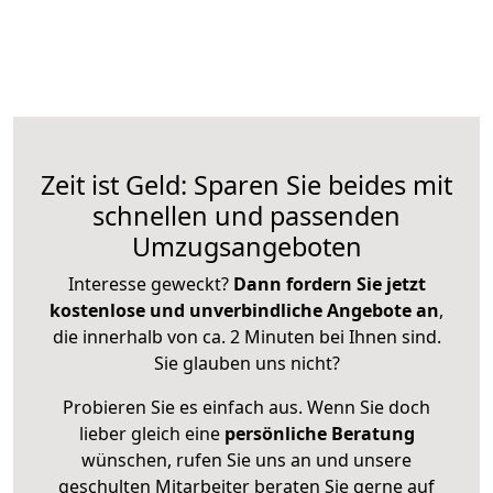
Zeit ist Geld: Sparen Sie beides mit
schnellen und passenden
Umzugsangeboten
Interesse geweckt?
Dann fordern Sie jetzt
kostenlose und unverbindliche Angebote an
,
die innerhalb von ca. 2 Minuten bei Ihnen sind.
Sie glauben uns nicht?
Probieren Sie es einfach aus. Wenn Sie doch
lieber gleich eine
persönliche Beratung
wünschen, rufen Sie uns an und unsere
geschulten Mitarbeiter beraten Sie gerne auf