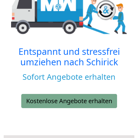
Entspannt und stressfrei
umziehen nach
Schirick
Sofort Angebote erhalten
Kostenlose Angebote erhalten