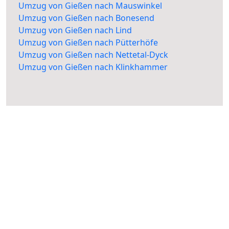
Umzug von Gießen nach Mauswinkel
Umzug von Gießen nach Bonesend
Umzug von Gießen nach Lind
Umzug von Gießen nach Pütterhöfe
Umzug von Gießen nach Nettetal-Dyck
Umzug von Gießen nach Klinkhammer