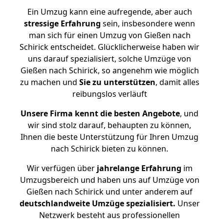
Ein Umzug kann eine aufregende, aber auch
stressige
Erfahrung
sein, insbesondere wenn
man sich für einen Umzug von Gießen nach
Schirick entscheidet. Glücklicherweise haben wir
uns darauf spezialisiert, solche Umzüge von
Gießen nach Schirick, so angenehm wie möglich
zu machen und
Sie zu unterstützen
, damit alles
reibungslos verläuft
Unsere Firma kennt die besten Angebote
, und
wir sind stolz darauf, behaupten zu können,
Ihnen die beste Unterstützung für Ihren Umzug
nach Schirick bieten zu können.
Wir verfügen über
jahrelange Erfahrung
im
Umzugsbereich und haben uns auf Umzüge von
Gießen nach Schirick und unter anderem auf
deutschlandweite Umzüge spezialisiert.
Unser
Netzwerk besteht aus professionellen