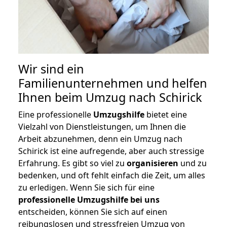
Wir sind ein
Familienunternehmen und helfen
Ihnen beim Umzug nach Schirick
Eine professionelle
Umzugshilfe
bietet eine
Vielzahl von Dienstleistungen, um Ihnen die
Arbeit abzunehmen, denn ein Umzug nach
Schirick ist eine aufregende, aber auch stressige
Erfahrung. Es gibt so viel zu
organisieren
und zu
bedenken, und oft fehlt einfach die Zeit, um alles
zu erledigen. Wenn Sie sich für eine
professionelle Umzugshilfe bei uns
entscheiden, können Sie sich auf einen
reibungslosen und stressfreien Umzug von