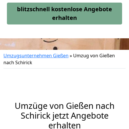
blitzschnell kostenlose Angebote
erhalten
Umzugsunternehmen Gießen
»
Umzug von Gießen
nach Schirick
Umzüge von Gießen nach
Schirick jetzt Angebote
erhalten