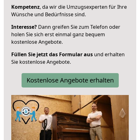
Kompetenz
, da wir die Umzugsexperten für Ihre
Wünsche und Bedürfnisse sind.
Interesse?
Dann greifen Sie zum Telefon oder
holen Sie sich erst einmal ganz bequem
kostenlose Angebote.
Füllen Sie jetzt das Formular aus
und erhalten
Sie kostenlose Angebote.
Kostenlose Angebote erhalten