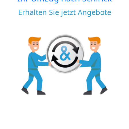
Erhalten Sie jetzt Angebote