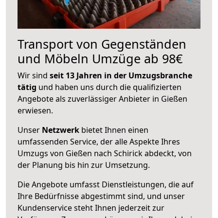
Transport von Gegenständen
und Möbeln Umzüge ab 98€
Wir sind
seit 13 Jahren in der Umzugsbranche
tätig
und haben uns durch die qualifizierten
Angebote als zuverlässiger Anbieter in Gießen
erwiesen.
Unser
Netzwerk
bietet Ihnen einen
umfassenden Service, der alle Aspekte Ihres
Umzugs von Gießen nach Schirick abdeckt, von
der Planung bis hin zur Umsetzung.
Die Angebote umfasst Dienstleistungen, die auf
Ihre Bedürfnisse abgestimmt sind, und unser
Kundenservice steht Ihnen jederzeit zur