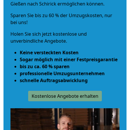
Gießen nach Schirick ermöglichen können.
Sparen Sie bis zu 60 % der Umzugskosten, nur
bei uns!
Holen Sie sich jetzt kostenlose und
unverbindliche Angebote.
Keine versteckten Kosten
Sogar möglich mit einer Festpreisgarantie
bis zu ca. 60 % sparen
professionelle Umzugsunternehmen
schnelle Auftragsabwicklung
Kostenlose Angebote erhalten