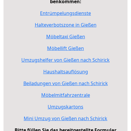
benkommen:
Entrümpelungsdienste
Halteverbotszone in Gießen
Möbeltaxi Gießen
Möbellift Gießen
Umzugshelfer von Gießen nach Schirick
Haushaltsauflösung
Beiladungen von Gießen nach Schirick
Möbelmitfahrzentrale
Umzugskartons
Mini Umzug von Gießen nach Schirick
Bitte füllen Sie das bereitgestellte Formular