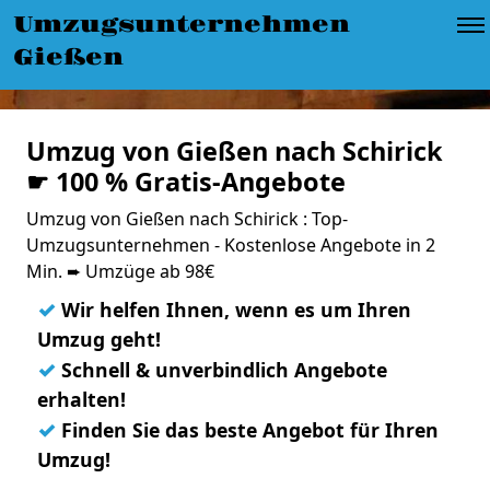
Umzugsunternehmen
Gießen
Umzug von Gießen nach Schirick
☛ 100 % Gratis-Angebote
Umzug von Gießen nach Schirick : Top-
Umzugsunternehmen - Kostenlose Angebote in 2
Min. ➨ Umzüge ab 98€
✓
Wir helfen Ihnen, wenn es um Ihren
Umzug geht!
✓
Schnell & unverbindlich Angebote
erhalten!
✓
Finden Sie das beste Angebot für Ihren
Umzug!