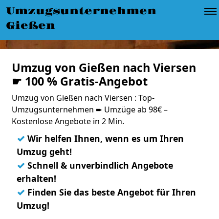
Umzugsunternehmen
Gießen
Umzug von Gießen nach Viersen
☛ 100 % Gratis-Angebot
Umzug von Gießen nach Viersen : Top-
Umzugsunternehmen ➨ Umzüge ab 98€ –
Kostenlose Angebote in 2 Min.
✓
Wir helfen Ihnen, wenn es um Ihren
Umzug geht!
✓
Schnell & unverbindlich Angebote
erhalten!
✓
Finden Sie das beste Angebot für Ihren
Umzug!