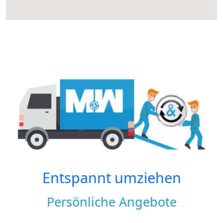
Entspannt umziehen
Persönliche Angebote