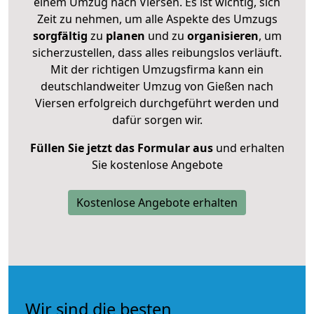
einem Umzug nach Viersen. Es ist wichtig, sich
Zeit zu nehmen, um alle Aspekte des Umzugs
sorgfältig
zu
planen
und zu
organisieren
, um
sicherzustellen, dass alles reibungslos verläuft.
Mit der richtigen Umzugsfirma kann ein
deutschlandweiter Umzug von Gießen nach
Viersen erfolgreich durchgeführt werden und
dafür sorgen wir.
Füllen Sie jetzt das Formular aus
und erhalten
Sie kostenlose Angebote
Kostenlose Angebote erhalten
Wir sind die besten