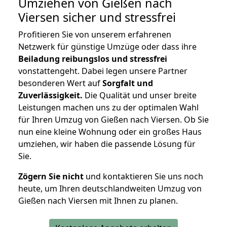
Umziehen von
Gießen nach
Viersen
sicher und stressfrei
Profitieren Sie von unserem erfahrenen
Netzwerk für günstige Umzüge oder dass ihre
Beiladung reibungslos und stressfrei
vonstattengeht. Dabei legen unsere Partner
besonderen Wert auf
Sorgfalt und
Zuverlässigkeit.
Die Qualität und unser breite
Leistungen machen uns zu der optimalen Wahl
für Ihren Umzug von Gießen nach Viersen. Ob Sie
nun eine kleine Wohnung oder ein großes Haus
umziehen, wir haben die passende Lösung für
Sie.
Zögern Sie nicht
und kontaktieren Sie uns noch
heute, um Ihren deutschlandweiten Umzug von
Gießen nach Viersen mit Ihnen zu planen.