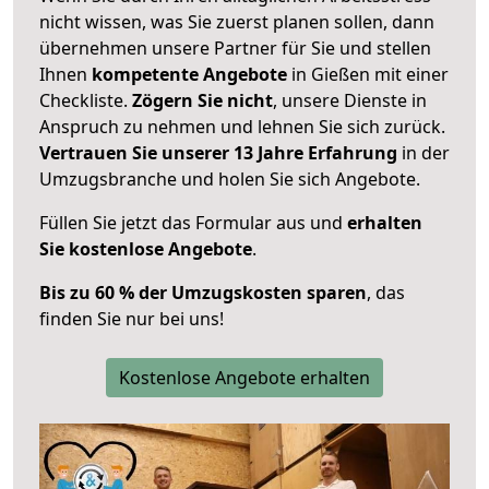
nicht wissen, was Sie zuerst planen sollen, dann
übernehmen unsere Partner für Sie und stellen
Ihnen
kompetente Angebote
in Gießen mit einer
Checkliste.
Zögern Sie nicht
, unsere Dienste in
Anspruch zu nehmen und lehnen Sie sich zurück.
Vertrauen Sie unserer 13 Jahre Erfahrung
in der
Umzugsbranche und holen Sie sich Angebote.
Füllen Sie jetzt das Formular aus und
erhalten
Sie kostenlose Angebote
.
Bis zu 60 % der Umzugskosten sparen
, das
finden Sie nur bei uns!
Kostenlose Angebote erhalten