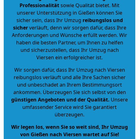
Professionalität
sowie Qualität bietet. Mit
unserer Unterstützung in Gießen können Sie
sicher sein, dass Ihr Umzug
reibungslos und
sicher
verläuft, denn wir sorgen dafür, dass Ihre
Anforderungen und Wünsche erfüllt werden. Wir
haben die besten Partner, um Ihnen zu helfen
und sicherzustellen, dass Ihr Umzug nach
Viersen ein erfolgreicher ist.
Wir sorgen dafür, dass Ihr Umzug nach Viersen
reibungslos verläuft und alle Ihre Sachen sicher
und unbeschadet an Ihrem Bestimmungsort
ankommen. Überzeugen Sie sich selbst von den
günstigen Angeboten und der Qualität
.
Unsere
umfassender Service wird Sie garantiert
überzeugen.
Wir legen los, wenn Sie so weit sind, Ihr Umzug
von Gießen nach Viersen wartet auf Sie!