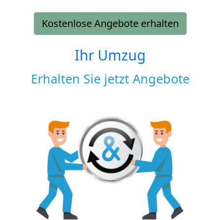
Kostenlose Angebote erhalten
Ihr Umzug
Erhalten Sie jetzt Angebote