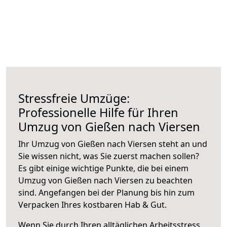
Stressfreie Umzüge:
Professionelle Hilfe für Ihren
Umzug von Gießen nach Viersen
Ihr Umzug von Gießen nach Viersen steht an und
Sie wissen nicht, was Sie zuerst machen sollen?
Es gibt einige wichtige Punkte, die bei einem
Umzug von Gießen nach Viersen zu beachten
sind.
Angefangen bei der Planung bis hin zum
Verpacken Ihres kostbaren Hab & Gut.
Wenn Sie durch Ihren alltäglichen Arbeitsstress