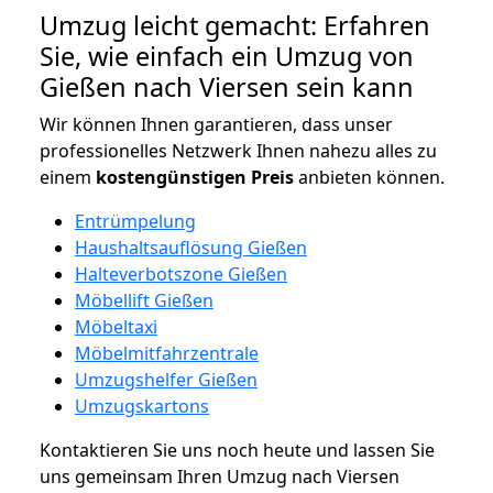
Umzug leicht gemacht: Erfahren
Sie, wie einfach ein Umzug von
Gießen nach Viersen sein kann
Wir können Ihnen garantieren, dass unser
professionelles Netzwerk Ihnen nahezu alles zu
einem
kostengünstigen
Preis
anbieten können.
Entrümpelung
Haushaltsauflösung Gießen
Halteverbotszone Gießen
Möbellift Gießen
Möbeltaxi
Möbelmitfahrzentrale
Umzugshelfer Gießen
Umzugskartons
Kontaktieren Sie uns noch heute und lassen Sie
uns gemeinsam Ihren Umzug nach Viersen