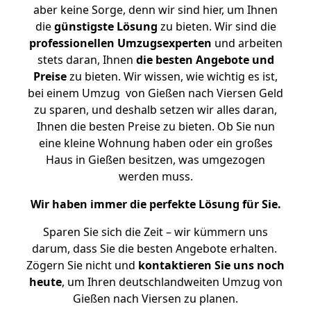
aber keine Sorge, denn wir sind hier, um Ihnen
die
günstigste
Lösung
zu bieten. Wir sind die
professionellen Umzugsexperten
und arbeiten
stets daran, Ihnen
die besten Angebote und
Preise
zu bieten. Wir wissen, wie wichtig es ist,
bei einem Umzug von Gießen nach Viersen Geld
zu sparen, und deshalb setzen wir alles daran,
Ihnen die besten Preise zu bieten. Ob Sie nun
eine kleine Wohnung haben oder ein großes
Haus in Gießen besitzen, was umgezogen
werden muss.
Wir haben immer die perfekte Lösung für Sie.
Sparen Sie sich die Zeit – wir kümmern uns
darum, dass Sie die besten Angebote erhalten.
Zögern Sie nicht und
kontaktieren Sie uns noch
heute
, um Ihren deutschlandweiten Umzug von
Gießen nach Viersen zu planen.