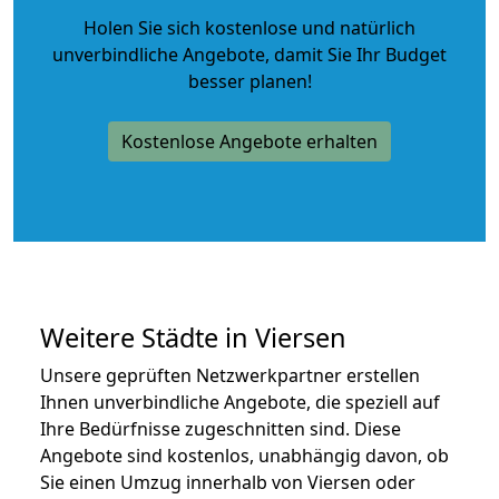
Holen Sie sich kostenlose und natürlich
unverbindliche Angebote
, damit Sie Ihr Budget
besser planen!
Kostenlose Angebote erhalten
Weitere Städte in Viersen
Unsere geprüften Netzwerkpartner erstellen
Ihnen unverbindliche Angebote, die speziell auf
Ihre Bedürfnisse zugeschnitten sind. Diese
Angebote sind kostenlos, unabhängig davon, ob
Sie einen Umzug innerhalb von Viersen oder