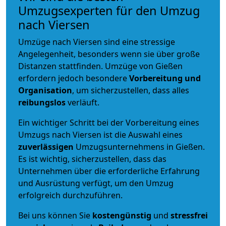
Umzugsexperten für den Umzug
nach Viersen
Umzüge nach Viersen sind eine stressige
Angelegenheit, besonders wenn sie über große
Distanzen stattfinden. Umzüge von Gießen
erfordern jedoch besondere
Vorbereitung und
Organisation
, um sicherzustellen, dass alles
reibungslos
verläuft.
Ein wichtiger Schritt bei der Vorbereitung eines
Umzugs nach Viersen ist die Auswahl eines
zuverlässigen
Umzugsunternehmens in Gießen.
Es ist wichtig, sicherzustellen, dass das
Unternehmen über die erforderliche Erfahrung
und Ausrüstung verfügt, um den Umzug
erfolgreich durchzuführen.
Bei uns können Sie
kostengünstig
und
stressfrei