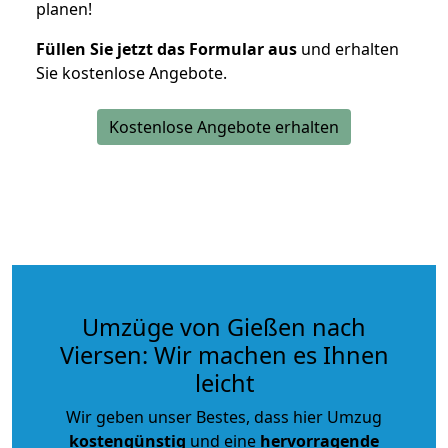
planen!
Füllen Sie jetzt das Formular aus
und erhalten
Sie kostenlose Angebote.
Kostenlose Angebote erhalten
Umzüge von Gießen nach
Viersen: Wir machen es Ihnen
leicht
Wir geben unser Bestes, dass hier Umzug
kostengünstig
und eine
hervorragende