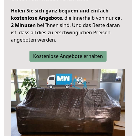
Holen Sie sich ganz bequem und einfach
kostenlose Angebote
, die innerhalb von nur
ca.
2 Minuten
bei Ihnen sind. Und das Beste daran
ist, dass all dies zu erschwinglichen Preisen
angeboten werden.
Kostenlose Angebote erhalten