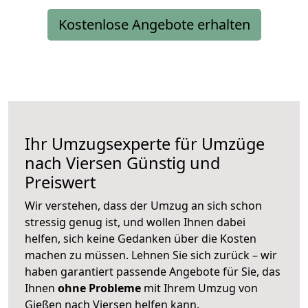
Kostenlose Angebote erhalten
Ihr Umzugsexperte für Umzüge
nach
Viersen
Günstig und
Preiswert
Wir verstehen, dass der Umzug an sich schon
stressig genug ist, und wollen Ihnen dabei
helfen, sich keine Gedanken über die Kosten
machen zu müssen. Lehnen Sie sich zurück – wir
haben garantiert passende Angebote für Sie, das
Ihnen
ohne Probleme
mit Ihrem Umzug von
Gießen nach Viersen helfen kann.