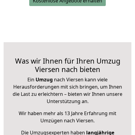
Kostenlose Angebote erhalten
Was wir Ihnen für Ihren Umzug
Viersen nach bieten
Ein
Umzug
nach Viersen kann viele
Herausforderungen mit sich bringen, um Ihnen
die Last zu erleichtern – bieten wir Ihnen unsere
Unterstützung an.
Wir haben mehr als 13 Jahre Erfahrung mit
Umzügen nach
Viersen
.
Die Umzugsexperten haben
langjährige