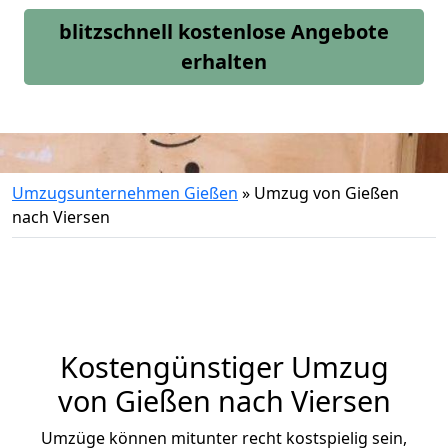
blitzschnell kostenlose Angebote
erhalten
Umzugsunternehmen Gießen
»
Umzug von Gießen
nach Viersen
Kostengünstiger Umzug
von Gießen nach Viersen
Umzüge können mitunter recht kostspielig sein,