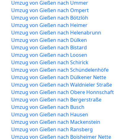
Umzug von Gießen nach Ummer
Umzug von Gießen nach Ompert
Umzug von Gießen nach Bötzlöh
Umzug von Gießen nach Heimer
Umzug von Gießen nach Helenabrunn
Umzug von Gießen nach Dülken
Umzug von Gießen nach Bistard
Umzug von Gießen nach Loosen
Umzug von Gießen nach Schirick
Umzug von Gießen nach Schündelenhöfe
Umzug von Gießen nach Dülkener Nette
Umzug von Gießen nach Waldnieler Straße
Umzug von Gießen nach Obere Honnschaft
Umzug von Gießen nach Bergerstraße
Umzug von Gießen nach Busch
Umzug von Gießen nach Hausen
Umzug von Gießen nach Mackenstein
Umzug von Gießen nach Ransberg
Umzug von Gießen nach Boisheimer Nette