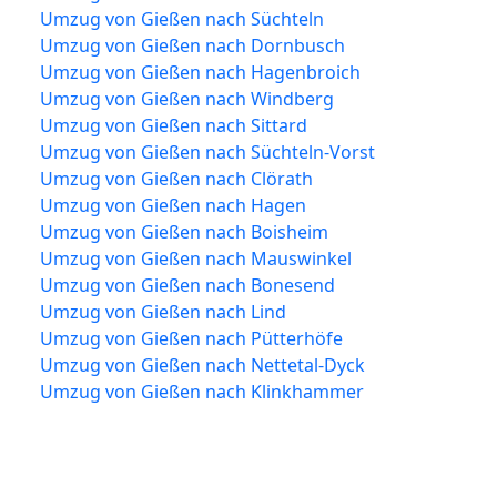
Umzug von Gießen nach Süchteln
Umzug von Gießen nach Dornbusch
Umzug von Gießen nach Hagenbroich
Umzug von Gießen nach Windberg
Umzug von Gießen nach Sittard
Umzug von Gießen nach Süchteln-Vorst
Umzug von Gießen nach Clörath
Umzug von Gießen nach Hagen
Umzug von Gießen nach Boisheim
Umzug von Gießen nach Mauswinkel
Umzug von Gießen nach Bonesend
Umzug von Gießen nach Lind
Umzug von Gießen nach Pütterhöfe
Umzug von Gießen nach Nettetal-Dyck
Umzug von Gießen nach Klinkhammer