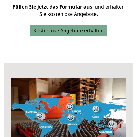
Füllen Sie jetzt das Formular aus
, und erhalten
Sie kostenlose Angebote.
Kostenlose Angebote erhalten