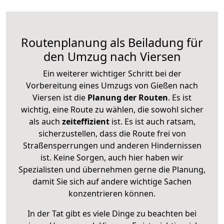
Routenplanung als Beiladung für
den Umzug nach Viersen
Ein weiterer wichtiger Schritt bei der
Vorbereitung eines Umzugs von Gießen nach
Viersen ist die
Planung der Routen
. Es ist
wichtig, eine Route zu wählen, die sowohl sicher
als auch
zeiteffizient
ist. Es ist auch ratsam,
sicherzustellen, dass die Route frei von
Straßensperrungen und anderen Hindernissen
ist. Keine Sorgen, auch hier haben wir
Spezialisten und übernehmen gerne die Planung,
damit Sie sich auf andere wichtige Sachen
konzentrieren können.
In der Tat gibt es viele Dinge zu beachten bei