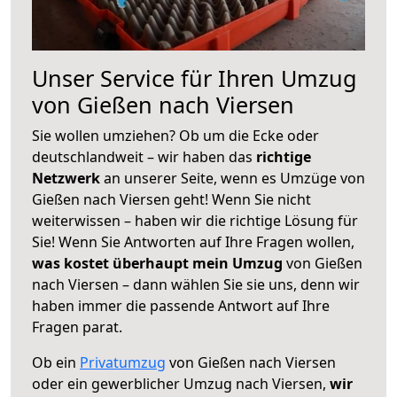
Unser Service für Ihren Umzug
von Gießen nach Viersen
Sie wollen umziehen? Ob um die Ecke oder
deutschlandweit – wir haben das
richtige
Netzwerk
an unserer Seite, wenn es Umzüge von
Gießen nach Viersen geht! Wenn Sie nicht
weiterwissen – haben wir die richtige Lösung für
Sie! Wenn Sie Antworten auf Ihre Fragen wollen,
was kostet überhaupt mein Umzug
von Gießen
nach Viersen – dann wählen Sie sie uns, denn wir
haben immer die passende Antwort auf Ihre
Fragen parat.
Ob ein
Privatumzug
von Gießen nach Viersen
oder ein gewerblicher Umzug nach Viersen,
wir