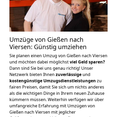
Umzüge von Gießen nach
Viersen: Günstig umziehen
Sie planen einen Umzug von Gießen nach Viersen
und möchten dabei möglichst
viel Geld sparen?
Dann sind Sie bei uns genau richtig! Unser
Netzwerk bieten Ihnen
zuverlässige
und
kostengünstige Umzugsdienstleistungen
zu
fairen Preisen, damit Sie sich um nichts anderes
als die wichtigen Dinge in Ihrem neuen Zuhause
kümmern müssen. Weiterhin verfügen wir über
umfangreiche Erfahrung mit Umzügen von
Gießen nach Viersen mit jeglicher