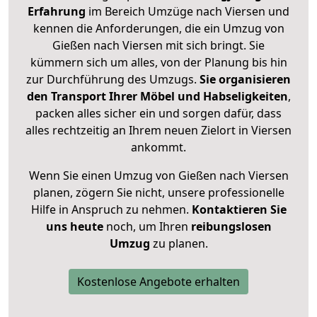
Erfahrung
im Bereich Umzüge nach Viersen und
kennen die Anforderungen, die ein Umzug von
Gießen nach Viersen mit sich bringt. Sie
kümmern sich um alles, von der Planung bis hin
zur Durchführung des Umzugs.
Sie organisieren
den Transport Ihrer Möbel und Habseligkeiten
,
packen alles sicher ein und sorgen dafür, dass
alles rechtzeitig an Ihrem neuen Zielort in Viersen
ankommt.
Wenn Sie einen Umzug von Gießen nach Viersen
planen, zögern Sie nicht, unsere professionelle
Hilfe in Anspruch zu nehmen.
Kontaktieren Sie
uns heute
noch, um Ihren
reibungslosen
Umzug
zu planen.
Kostenlose Angebote erhalten