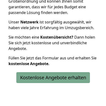
Größenordnung und können Ihnen somit
garantieren, dass wir für jedes Budget eine
passende Lösung finden werden.
Unser
Netzwerk
ist sorgfältig ausgewählt, wir
haben viele Jahre Erfahrung im Umzugsbereich.
Sie möchten eine
Kostenübersicht?
Dann holen
Sie sich jetzt kostenlose und unverbindliche
Angebote.
Füllen Sie jetzt das Formular aus und erhalten Sie
kostenlose
Angebote.
Kostenlose Angebote erhalten