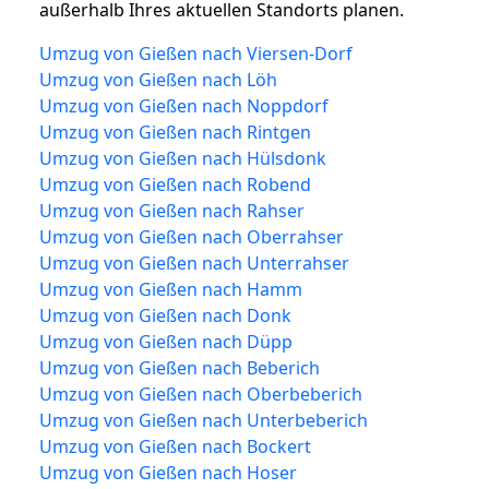
außerhalb Ihres aktuellen Standorts planen.
Umzug von Gießen nach Viersen-Dorf
Umzug von Gießen nach Löh
Umzug von Gießen nach Noppdorf
Umzug von Gießen nach Rintgen
Umzug von Gießen nach Hülsdonk
Umzug von Gießen nach Robend
Umzug von Gießen nach Rahser
Umzug von Gießen nach Oberrahser
Umzug von Gießen nach Unterrahser
Umzug von Gießen nach Hamm
Umzug von Gießen nach Donk
Umzug von Gießen nach Düpp
Umzug von Gießen nach Beberich
Umzug von Gießen nach Oberbeberich
Umzug von Gießen nach Unterbeberich
Umzug von Gießen nach Bockert
Umzug von Gießen nach Hoser