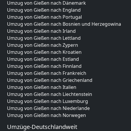
Umzug von Gießen nach Dänemark
Umzug von Gießen nach England
Umzug von Gießen nach Portugal
Umzug von Gießen nach Bosnien und Herzegowina
Umzug von Gießen nach Irland
Umzug von Gießen nach Lettland
Umzug von Gießen nach Zypern
Umzug von Gießen nach Kroatien
Umzug von Gießen nach Estland
Umzug von Gießen nach Finnland
Umzug von Gießen nach Frankreich
Umzug von Gießen nach Griechenland
Umzug von Gießen nach Italien
Umzug von Gießen nach Liechtenstein
Umzug von Gießen nach Luxemburg
Umzug von Gießen nach Niederlande
Umzug von Gießen nach Norwegen
Umzüge-Deutschlandweit