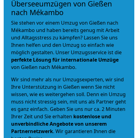
Überseeumzügen von Gießen
nach Mékambo
Sie stehen vor einem Umzug von Gießen nach
Mékambo und haben bereits genug mit Arbeit
und Alltagsstress zu kämpfen? Lassen Sie uns
Ihnen helfen und den Umzug so einfach wie
möglich gestalten. Unser Umzugsservice ist die
perfekte Lösung für internationale Umzüge
von Gießen nach Mékambo.
Wir sind mehr als nur Umzugsexperten, wir sind
Ihre Unterstützung in Gießen wenn Sie nicht
wissen, wie es weitergehen soll. Denn ein Umzug
muss nicht stressig sein, mit uns als Partner geht
es ganz einfach. Geben Sie uns nur ca. 2 Minuten
Ihrer Zeit und Sie erhalten
kostenlose und
unverbindliche
Angebote von unserem
Partnernetzwerk
. Wir garantieren Ihnen die