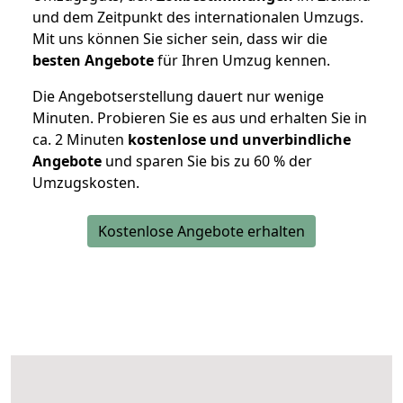
und dem Zeitpunkt des internationalen Umzugs.
Mit uns können Sie sicher sein, dass wir die
besten Angebote
für Ihren Umzug kennen.
Die Angebotserstellung dauert nur wenige
Minuten. Probieren Sie es aus und erhalten Sie in
ca. 2 Minuten
kostenlose und unverbindliche
Angebote
und sparen Sie bis zu 60 % der
Umzugskosten.
Kostenlose Angebote erhalten