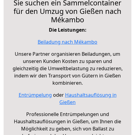
Sie suchen ein Sammelcontainer
für den Umzug von Gießen nach
Mékambo
Die Leistungen:
Beiladung nach Mékambo
Unsere Partner organisieren Beiladungen, um
unseren Kunden Kosten zu sparen und
gleichzeitig die Umweltbelastung zu reduzieren,
indem wir den Transport von Gütern in Gießen
kombinieren.
Entrümpelung
oder
Haushaltsauflösung in
Gießen
Professionelle Entrümpelungen und
Haushaltsauflösungen in Gießen, um Ihnen die
Möglichkeit zu geben, sich von Ballast zu