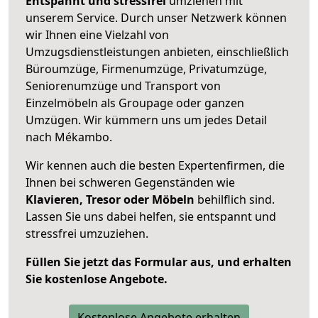
Entspannt und stressfrei
umziehen mit
unserem Service. Durch unser Netzwerk können
wir Ihnen eine Vielzahl von
Umzugsdienstleistungen anbieten, einschließlich
Büroumzüge, Firmenumzüge, Privatumzüge,
Seniorenumzüge und Transport von
Einzelmöbeln als Groupage oder ganzen
Umzügen. Wir kümmern uns um jedes Detail
nach Mékambo.
Wir kennen auch die besten Expertenfirmen, die
Ihnen bei schweren Gegenständen wie
Klavieren, Tresor oder Möbeln
behilflich sind.
Lassen Sie uns dabei helfen, sie entspannt und
stressfrei umzuziehen.
Füllen Sie jetzt das Formular aus, und erhalten
Sie kostenlose Angebote.
Kostenlose Angebote erhalten