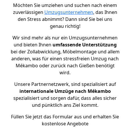
Möchten Sie umziehen und suchen nach einem
zuverlässigen
Umzugsunternehmen
, das Ihnen
den Stress abnimmt? Dann sind Sie bei uns
genau richtig!
Wir sind mehr als nur ein Umzugsunternehmen
und bieten Ihnen
umfassende Unterstützung
bei der Zollabwicklung, Möbelmontage und allem
anderen, was für einen stressfreien Umzug nach
Mékambo oder zurück nach Gießen benötigt
wird.
Unsere Partnernetzwerk, sind spezialisiert auf
internationale Umzüge nach Mékambo
spezialisiert und sorgen dafür, dass alles sicher
und pünktlich ans Ziel kommt.
Füllen Sie jetzt das Formular aus und erhalten Sie
kostenlose Angebote