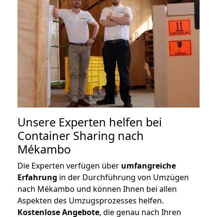
Unsere Experten helfen bei
Container Sharing nach
Mékambo
Die Experten verfügen über
umfangreiche
Erfahrung
in der Durchführung von Umzügen
nach Mékambo und können Ihnen bei allen
Aspekten des Umzugsprozesses helfen.
K
ostenlose Angebote
, die genau nach Ihren