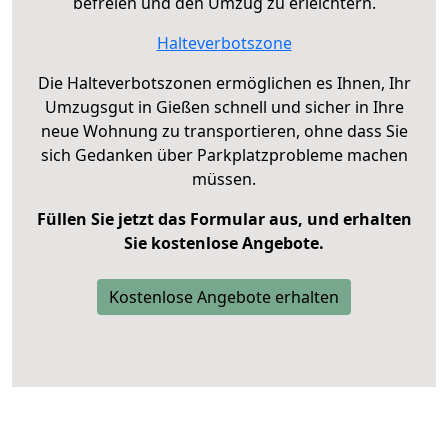
befreien und den Umzug zu erleichtern.
Halteverbotszone
Die Halteverbotszonen ermöglichen es Ihnen, Ihr
Umzugsgut in Gießen schnell und sicher in Ihre
neue Wohnung zu transportieren, ohne dass Sie
sich Gedanken über Parkplatzprobleme machen
müssen.
Füllen Sie jetzt das Formular aus, und erhalten
Sie kostenlose Angebote.
Kostenlose Angebote erhalten