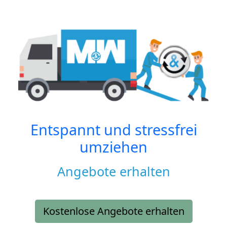
Entspannt und stressfrei
umziehen
Angebote erhalten
Kostenlose Angebote erhalten