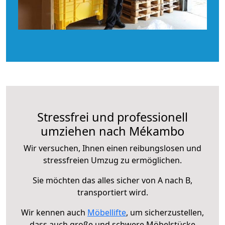
Stressfrei und professionell
umziehen nach Mékambo
Wir versuchen, Ihnen einen reibungslosen und
stressfreien Umzug zu ermöglichen.
Sie möchten das alles sicher von A nach B,
transportiert wird.
Wir kennen auch
Möbellifte
, um sicherzustellen,
dass auch große und schwere Möbelstücke