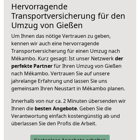
Hervorragende
Transportversicherung für den
Umzug von Gießen
Um Ihnen das nötige Vertrauen zu geben,
kennen wir auch eine hervorragende
Transportversicherung für einen Umzug nach
Mékambo. Kurz gesagt: Ist unser Netzwerk
der
perfekte Partner
für Ihren Umzug von Gießen
nach Mékambo. Vertrauen Sie auf unsere
jahrelange Erfahrung und lassen Sie uns
gemeinsam Ihren Neustart in Mékambo planen.
Innerhalb von
nur ca. 2 Minuten übersenden wir
Ihnen die
besten Angebote
. Geben Sie die
Verantwortung einfach kostengünstig ab und
überlassen Sie den Profis die Arbeit.