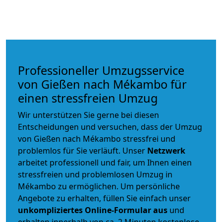
Professioneller Umzugsservice
von Gießen nach Mékambo für
einen stressfreien Umzug
Wir unterstützen Sie gerne bei diesen
Entscheidungen und versuchen, dass der Umzug
von Gießen nach Mékambo stressfrei und
problemlos für Sie verläuft. Unser
Netzwerk
arbeitet
professionell und fair
, um Ihnen einen
stressfreien und problemlosen Umzug
in
Mékambo zu ermöglichen. Um persönliche
Angebote zu erhalten, füllen Sie einfach unser
unkompliziertes Online-Formular aus
und