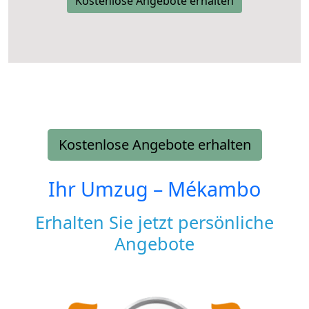
Kostenlose Angebote erhalten
Kostenlose Angebote erhalten
Ihr Umzug –
Mékambo
Erhalten Sie jetzt persönliche
Angebote