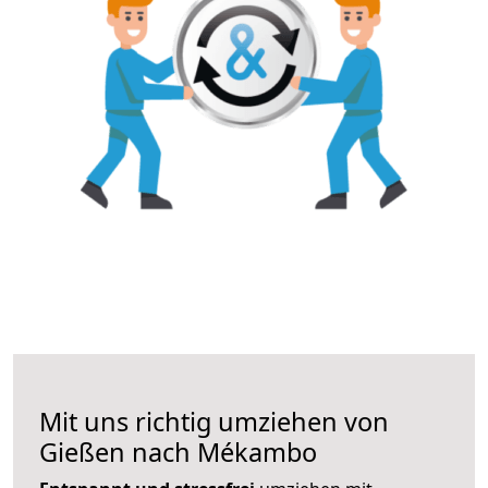
Mit uns richtig umziehen von
Gießen nach Mékambo