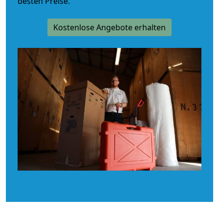
besten Preise.
Kostenlose Angebote erhalten