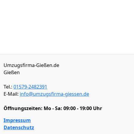
Umzugsfirma-Gießen.de
Gießen
Tel.:
01579-2482391
E-Mail:
info@umzugsfirma-giessen.de
Öffnungszeiten:
Mo - Sa: 09:00 - 19:00 Uhr
Impressum
Datenschutz