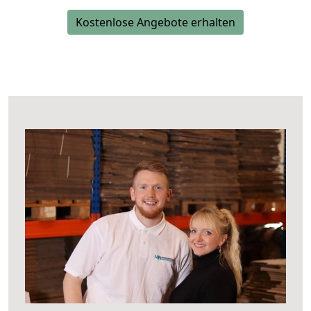
Kostenlose Angebote erhalten