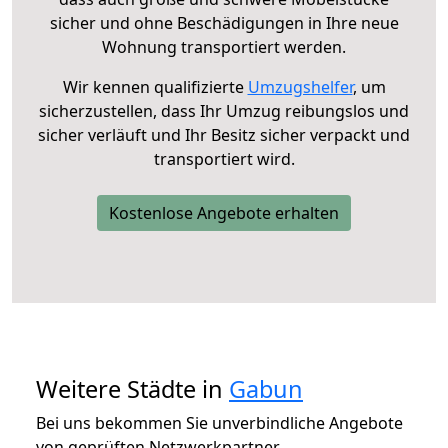
sicher und ohne Beschädigungen in Ihre neue
Wohnung transportiert werden.
Wir kennen qualifizierte
Umzugshelfer
, um
sicherzustellen, dass Ihr Umzug reibungslos und
sicher verläuft und Ihr Besitz sicher verpackt und
transportiert wird.
Kostenlose Angebote erhalten
Weitere Städte in
Gabun
Bei uns bekommen Sie unverbindliche Angebote
von geprüften Netzwerkpartner.