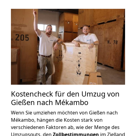
Kostencheck für den Umzug von
Gießen nach Mékambo
Wenn Sie umziehen möchten von Gießen nach
Mékambo, hängen die Kosten stark von
verschiedenen Faktoren ab, wie der Menge des
Umzugsguts, den
Zollbestimmungen
im Zielland