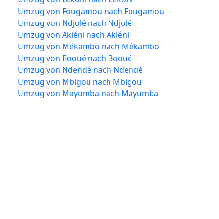
Umzug von Fougamou nach Fougamou
Umzug von Ndjolé nach Ndjolé
Umzug von Akiéni nach Akiéni
Umzug von Mékambo nach Mékambo
Umzug von Booué nach Booué
Umzug von Ndendé nach Ndendé
Umzug von Mbigou nach Mbigou
Umzug von Mayumba nach Mayumba