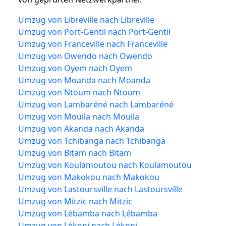
Umzug von Libreville nach Libreville
Umzug von Port-Gentil nach Port-Gentil
Umzug von Franceville nach Franceville
Umzug von Owendo nach Owendo
Umzug von Oyem nach Oyem
Umzug von Moanda nach Moanda
Umzug von Ntoum nach Ntoum
Umzug von Lambaréné nach Lambaréné
Umzug von Mouila nach Mouila
Umzug von Akanda nach Akanda
Umzug von Tchibanga nach Tchibanga
Umzug von Bitam nach Bitam
Umzug von Koulamoutou nach Koulamoutou
Umzug von Makokou nach Makokou
Umzug von Lastoursville nach Lastoursville
Umzug von Mitzic nach Mitzic
Umzug von Lébamba nach Lébamba
Umzug von Lékoni nach Lékoni