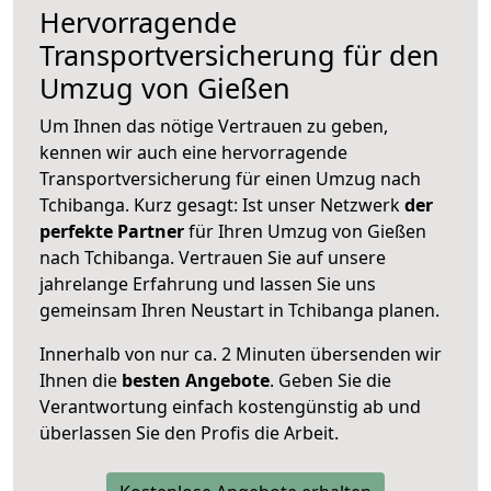
Hervorragende
Transportversicherung für den
Umzug von Gießen
Um Ihnen das nötige Vertrauen zu geben,
kennen wir auch eine hervorragende
Transportversicherung für einen Umzug nach
Tchibanga. Kurz gesagt: Ist unser Netzwerk
der
perfekte Partner
für Ihren Umzug von Gießen
nach Tchibanga. Vertrauen Sie auf unsere
jahrelange Erfahrung und lassen Sie uns
gemeinsam Ihren Neustart in Tchibanga planen.
Innerhalb von
nur ca. 2 Minuten übersenden wir
Ihnen die
besten Angebote
. Geben Sie die
Verantwortung einfach kostengünstig ab und
überlassen Sie den Profis die Arbeit.