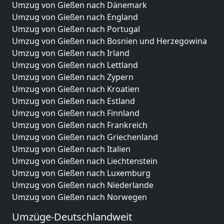
Umzug von Gießen nach Dänemark
Umzug von Gießen nach England
Umzug von Gießen nach Portugal
Umzug von Gießen nach Bosnien und Herzegowina
Umzug von Gießen nach Irland
Umzug von Gießen nach Lettland
Umzug von Gießen nach Zypern
Umzug von Gießen nach Kroatien
Umzug von Gießen nach Estland
Umzug von Gießen nach Finnland
Umzug von Gießen nach Frankreich
Umzug von Gießen nach Griechenland
Umzug von Gießen nach Italien
Umzug von Gießen nach Liechtenstein
Umzug von Gießen nach Luxemburg
Umzug von Gießen nach Niederlande
Umzug von Gießen nach Norwegen
Umzüge-Deutschlandweit