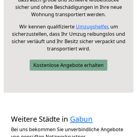
sicher und ohne Beschädigungen in Ihre neue
Wohnung transportiert werden.
Wir kennen qualifizierte
Umzugshelfer
, um
sicherzustellen, dass Ihr Umzug reibungslos und
sicher verläuft und Ihr Besitz sicher verpackt und
transportiert wird.
Kostenlose Angebote erhalten
Weitere Städte in
Gabun
Bei uns bekommen Sie unverbindliche Angebote
von geprüften Netzwerkpartner.