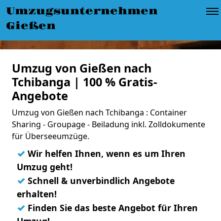
Umzugsunternehmen
Gießen
Umzug von Gießen nach
Tchibanga | 100 % Gratis-
Angebote
Umzug von Gießen nach Tchibanga : Container
Sharing - Groupage - Beiladung inkl. Zolldokumente
für Überseeumzüge.
✓
Wir helfen Ihnen, wenn es um Ihren
Umzug geht!
✓
Schnell & unverbindlich Angebote
erhalten!
✓
Finden Sie das beste Angebot für Ihren