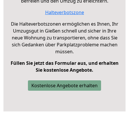
befreien und den Umzug zu erleichtern.
Halteverbotszone
Die Halteverbotszonen ermöglichen es Ihnen, Ihr
Umzugsgut in Gießen schnell und sicher in Ihre
neue Wohnung zu transportieren, ohne dass Sie
sich Gedanken über Parkplatzprobleme machen
müssen.
Füllen Sie jetzt das Formular aus, und erhalten
Sie kostenlose Angebote.
Kostenlose Angebote erhalten