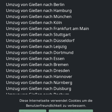
Umzug von Gießen nach Berlin
Umzug von Gießen nach Hamburg
Umzug von Gießen nach München
Umzug von Gießen nach Köln
Umzug von Gießen nach Frankfurt am Main
Umzug von Gießen nach Stuttgart
Umzug von Gießen nach Düsseldorf
Umzug von Gießen nach Leipzig
Umzug von Gießen nach Dortmund
Umzug von Gießen nach Essen
Umzug von Gießen nach Bremen
Umzug von Gießen nach Dresden
Umzug von Gießen nach Hannover
Umzug von Gießen nach Nürnberg
Umzug von Gießen nach Duisburg
Umzug von Gießen nach Bochum
Umzug von Gießen nach Wuppertal
Diese Internetseite verwendet Cookies um die
Benutzerfreundlichkeit zu verbessern.
Umzug von Gießen nach Bielefeld