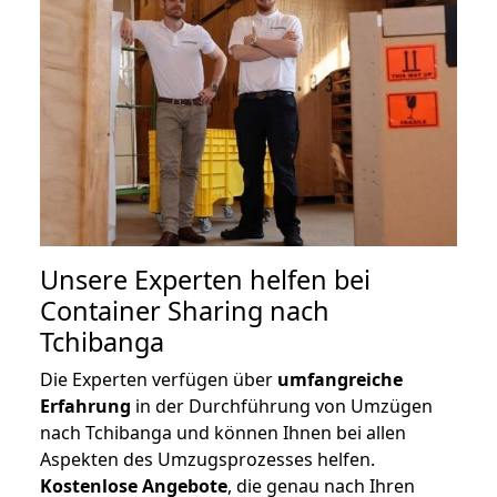
Unsere Experten helfen bei
Container Sharing nach
Tchibanga
Die Experten verfügen über
umfangreiche
Erfahrung
in der Durchführung von Umzügen
nach Tchibanga und können Ihnen bei allen
Aspekten des Umzugsprozesses helfen.
K
ostenlose Angebote
, die genau nach Ihren