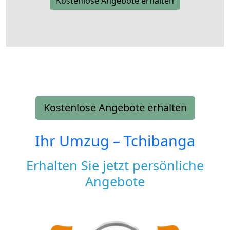
Kostenlose Angebote erhalten
Kostenlose Angebote erhalten
Ihr Umzug –
Tchibanga
Erhalten Sie jetzt persönliche
Angebote