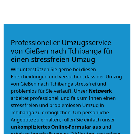
Professioneller Umzugsservice
von Gießen nach Tchibanga für
einen stressfreien Umzug
Wir unterstützen Sie gerne bei diesen
Entscheidungen und versuchen, dass der Umzug
von Gießen nach Tchibanga stressfrei und
problemlos für Sie verläuft. Unser
Netzwerk
arbeitet
professionell und fair
, um Ihnen einen
stressfreien und problemlosen Umzug
in
Tchibanga zu ermöglichen. Um persönliche
Angebote zu erhalten, füllen Sie einfach unser
unkompliziertes Online-Formular aus
und