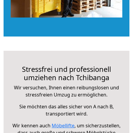
Stressfrei und professionell
umziehen nach Tchibanga
Wir versuchen, Ihnen einen reibungslosen und
stressfreien Umzug zu ermöglichen.
Sie möchten das alles sicher von A nach B,
transportiert wird.
Wir kennen auch
Möbellifte
, um sicherzustellen,
dass auch große und schwere Möbelstücke