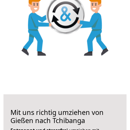
Mit uns richtig umziehen von
Gießen nach Tchibanga