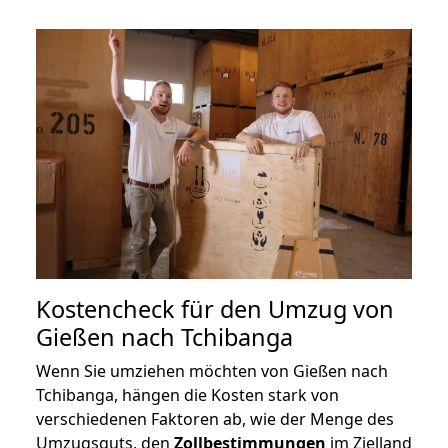
Kostencheck für den Umzug von
Gießen nach Tchibanga
Wenn Sie umziehen möchten von Gießen nach
Tchibanga, hängen die Kosten stark von
verschiedenen Faktoren ab, wie der Menge des
Umzugsguts, den
Zollbestimmungen
im Zielland