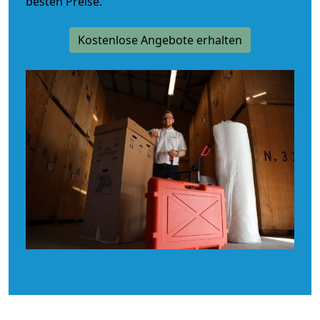
besten Preise.
Kostenlose Angebote erhalten