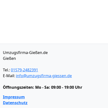
Umzugsfirma-Gießen.de
Gießen
Tel.:
01579-2482391
E-Mail:
info@umzugsfirma-giessen.de
Öffnungszeiten:
Mo - Sa: 09:00 - 19:00 Uhr
Impressum
Datenschutz