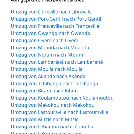
Umzug von Libreville nach Libreville
Umzug von Port-Gentil nach Port-Gentil
Umzug von Franceville nach Franceville
Umzug von Owendo nach Owendo
Umzug von Oyem nach Oyem
Umzug von Moanda nach Moanda
Umzug von Ntoum nach Ntoum
Umzug von Lambaréné nach Lambaréné
Umzug von Mouila nach Mouila
Umzug von Akanda nach Akanda
Umzug von Tchibanga nach Tchibanga
Umzug von Bitam nach Bitam
Umzug von Koulamoutou nach Koulamoutou
Umzug von Makokou nach Makokou
Umzug von Lastoursville nach Lastoursville
Umzug von Mitzic nach Mitzic
Umzug von Lébamba nach Lébamba
Umzug von Lékoni nach Lékoni