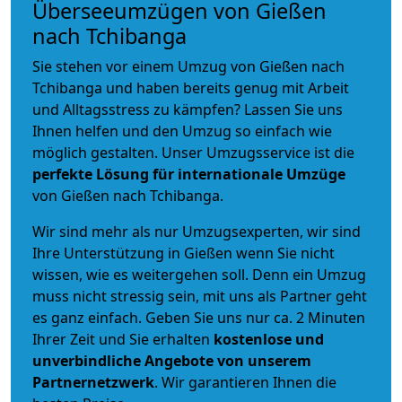
Überseeumzügen von Gießen
nach Tchibanga
Sie stehen vor einem Umzug von Gießen nach
Tchibanga und haben bereits genug mit Arbeit
und Alltagsstress zu kämpfen? Lassen Sie uns
Ihnen helfen und den Umzug so einfach wie
möglich gestalten. Unser Umzugsservice ist die
perfekte Lösung für internationale Umzüge
von Gießen nach Tchibanga.
Wir sind mehr als nur Umzugsexperten, wir sind
Ihre Unterstützung in Gießen wenn Sie nicht
wissen, wie es weitergehen soll. Denn ein Umzug
muss nicht stressig sein, mit uns als Partner geht
es ganz einfach. Geben Sie uns nur ca. 2 Minuten
Ihrer Zeit und Sie erhalten
kostenlose und
unverbindliche
Angebote von unserem
Partnernetzwerk
. Wir garantieren Ihnen die