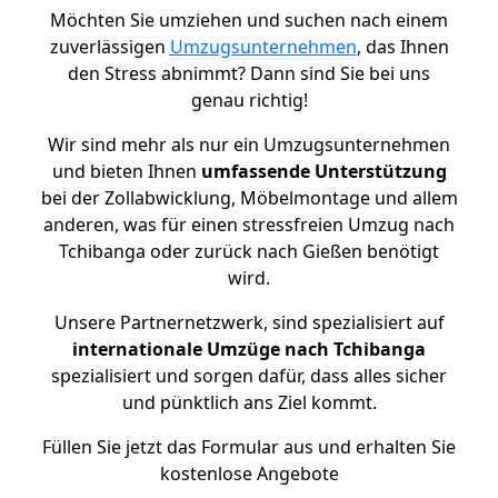
Möchten Sie umziehen und suchen nach einem
zuverlässigen
Umzugsunternehmen
, das Ihnen
den Stress abnimmt? Dann sind Sie bei uns
genau richtig!
Wir sind mehr als nur ein Umzugsunternehmen
und bieten Ihnen
umfassende Unterstützung
bei der Zollabwicklung, Möbelmontage und allem
anderen, was für einen stressfreien Umzug nach
Tchibanga oder zurück nach Gießen benötigt
wird.
Unsere Partnernetzwerk, sind spezialisiert auf
internationale Umzüge nach Tchibanga
spezialisiert und sorgen dafür, dass alles sicher
und pünktlich ans Ziel kommt.
Füllen Sie jetzt das Formular aus und erhalten Sie
kostenlose Angebote