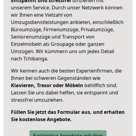
Entspannt und stressfrei
umziehen mit
unserem Service. Durch unser Netzwerk können
wir Ihnen eine Vielzahl von
Umzugsdienstleistungen anbieten, einschließlich
Büroumzüge, Firmenumzüge, Privatumzüge,
Seniorenumzüge und Transport von
Einzelmöbeln als Groupage oder ganzen
Umzügen. Wir kümmern uns um jedes Detail
nach Tchibanga.
Wir kennen auch die besten Expertenfirmen, die
Ihnen bei schweren Gegenständen wie
Klavieren, Tresor oder Möbeln
behilflich sind.
Lassen Sie uns dabei helfen, sie entspannt und
stressfrei umzuziehen.
Füllen Sie jetzt das Formular aus, und erhalten
Sie kostenlose Angebote.
Kostenlose Angebote erhalten