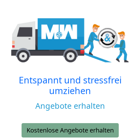
Entspannt und stressfrei
umziehen
Angebote erhalten
Kostenlose Angebote erhalten