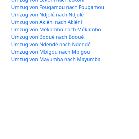
Umzug von Fougamou nach Fougamou
Umzug von Ndjolé nach Ndjolé
Umzug von Akiéni nach Akiéni
Umzug von Mékambo nach Mékambo
Umzug von Booué nach Booué
Umzug von Ndendé nach Ndendé
Umzug von Mbigou nach Mbigou
Umzug von Mayumba nach Mayumba