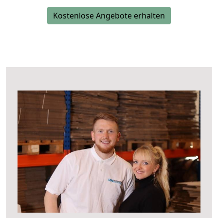
Kostenlose Angebote erhalten