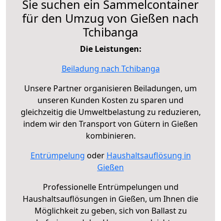
Sie suchen ein Sammelcontainer
für den Umzug von Gießen nach
Tchibanga
Die Leistungen:
Beiladung nach Tchibanga
Unsere Partner organisieren Beiladungen, um
unseren Kunden Kosten zu sparen und
gleichzeitig die Umweltbelastung zu reduzieren,
indem wir den Transport von Gütern in Gießen
kombinieren.
Entrümpelung
oder
Haushaltsauflösung in
Gießen
Professionelle Entrümpelungen und
Haushaltsauflösungen in Gießen, um Ihnen die
Möglichkeit zu geben, sich von Ballast zu