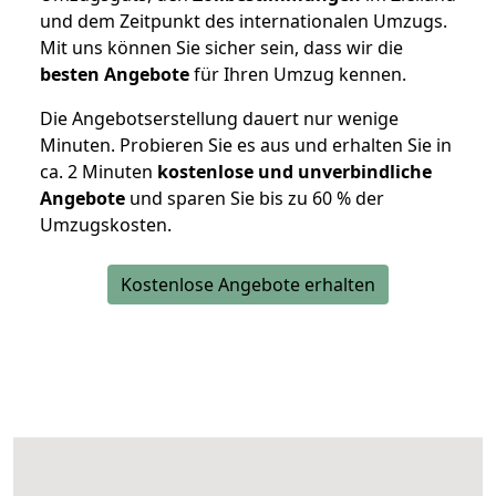
und dem Zeitpunkt des internationalen Umzugs.
Mit uns können Sie sicher sein, dass wir die
besten Angebote
für Ihren Umzug kennen.
Die Angebotserstellung dauert nur wenige
Minuten. Probieren Sie es aus und erhalten Sie in
ca. 2 Minuten
kostenlose und unverbindliche
Angebote
und sparen Sie bis zu 60 % der
Umzugskosten.
Kostenlose Angebote erhalten