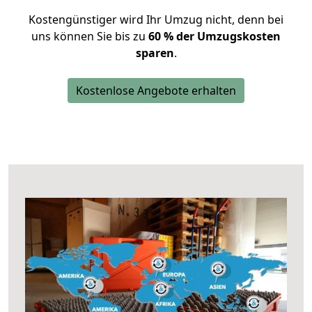
Kostengünstiger wird Ihr Umzug nicht, denn bei
uns können Sie bis zu
60 % der Umzugskosten
sparen
.
Kostenlose Angebote erhalten