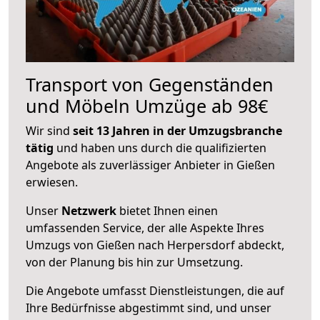
Transport von Gegenständen
und Möbeln Umzüge ab 98€
Wir sind
seit 13 Jahren in der Umzugsbranche
tätig
und haben uns durch die qualifizierten
Angebote als zuverlässiger Anbieter in Gießen
erwiesen.
Unser
Netzwerk
bietet Ihnen einen
umfassenden Service, der alle Aspekte Ihres
Umzugs von Gießen nach Herpersdorf abdeckt,
von der Planung bis hin zur Umsetzung.
Die Angebote umfasst Dienstleistungen, die auf
Ihre Bedürfnisse abgestimmt sind, und unser