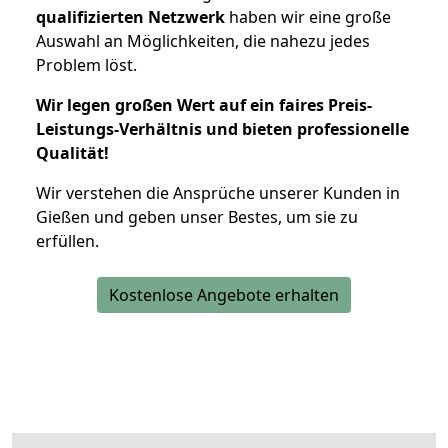
qualifizierten Netzwerk
haben wir eine große
Auswahl an Möglichkeiten, die nahezu jedes
Problem löst.
Wir legen großen Wert auf ein faires Preis-
Leistungs-Verhältnis und bieten professionelle
Qualität!
Wir verstehen die Ansprüche unserer Kunden in
Gießen und geben unser Bestes, um sie zu
erfüllen.
Kostenlose Angebote erhalten