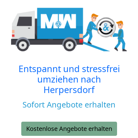
Entspannt und stressfrei
umziehen nach
Herpersdorf
Sofort Angebote erhalten
Kostenlose Angebote erhalten