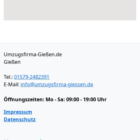
Umzugsfirma-Gießen.de
Gießen
Tel.:
01579-2482391
E-Mail:
info@umzugsfirma-giessen.de
Öffnungszeiten:
Mo - Sa: 09:00 - 19:00 Uhr
Impressum
Datenschutz