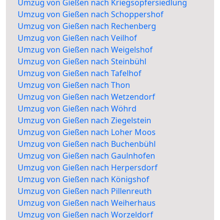
Umzug von Gießen nach Kriegsopfersiedlung
Umzug von Gießen nach Schoppershof
Umzug von Gießen nach Rechenberg
Umzug von Gießen nach Veilhof
Umzug von Gießen nach Weigelshof
Umzug von Gießen nach Steinbühl
Umzug von Gießen nach Tafelhof
Umzug von Gießen nach Thon
Umzug von Gießen nach Wetzendorf
Umzug von Gießen nach Wöhrd
Umzug von Gießen nach Ziegelstein
Umzug von Gießen nach Loher Moos
Umzug von Gießen nach Buchenbühl
Umzug von Gießen nach Gaulnhofen
Umzug von Gießen nach Herpersdorf
Umzug von Gießen nach Königshof
Umzug von Gießen nach Pillenreuth
Umzug von Gießen nach Weiherhaus
Umzug von Gießen nach Worzeldorf