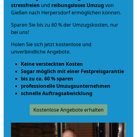
stressfreien
und
reibungsloses
Umzug
von
Gießen nach Herpersdorf ermöglichen können.
Sparen Sie bis zu 60 % der Umzugskosten, nur
bei uns!
Holen Sie sich jetzt kostenlose und
unverbindliche Angebote.
Keine versteckten Kosten
Sogar möglich mit einer Festpreisgarantie
bis zu ca. 60 % sparen
professionelle Umzugsunternehmen
schnelle Auftragsabwicklung
Kostenlose Angebote erhalten