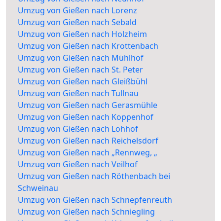
Umzug von Gießen nach Lorenz
Umzug von Gießen nach Sebald
Umzug von Gießen nach Holzheim
Umzug von Gießen nach Krottenbach
Umzug von Gießen nach Mühlhof
Umzug von Gießen nach St. Peter
Umzug von Gießen nach Gleißbühl
Umzug von Gießen nach Tullnau
Umzug von Gießen nach Gerasmühle
Umzug von Gießen nach Koppenhof
Umzug von Gießen nach Lohhof
Umzug von Gießen nach Reichelsdorf
Umzug von Gießen nach „Rennweg, „
Umzug von Gießen nach Veilhof
Umzug von Gießen nach Röthenbach bei
Schweinau
Umzug von Gießen nach Schnepfenreuth
Umzug von Gießen nach Schniegling