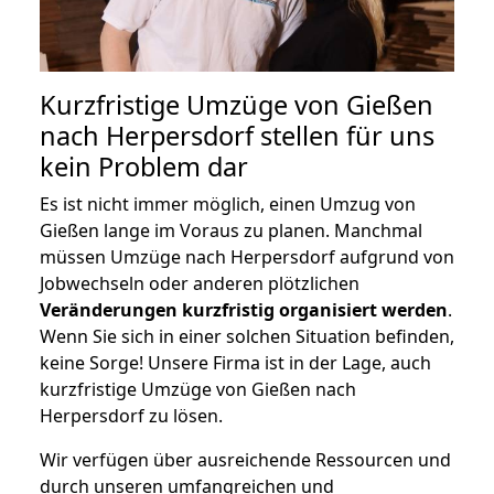
Kurzfristige Umzüge von Gießen
nach Herpersdorf stellen für uns
kein Problem dar
Es ist nicht immer möglich, einen Umzug von
Gießen lange im Voraus zu planen. Manchmal
müssen Umzüge nach Herpersdorf aufgrund von
Jobwechseln oder anderen plötzlichen
Veränderungen kurzfristig organisiert werden
.
Wenn Sie sich in einer solchen Situation befinden,
keine Sorge! Unsere Firma ist in der Lage, auch
kurzfristige Umzüge von Gießen nach
Herpersdorf zu lösen.
Wir verfügen über ausreichende Ressourcen und
durch unseren umfangreichen und