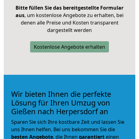
Bitte füllen Sie das bereitgestellte Formular
aus
, um kostenlose Angebote zu erhalten, bei
denen alle Preise und Kosten transparent
dargestellt werden
Kostenlose Angebote erhalten
Wir bieten Ihnen die perfekte
Lösung für Ihren Umzug von
Gießen nach Herpersdorf an
Sparen Sie sich Ihre kostbare Zeit und lassen Sie
uns Ihnen helfen. Bei uns bekommen Sie die
besten Angebote
, die Ihnen
garantiert
einen