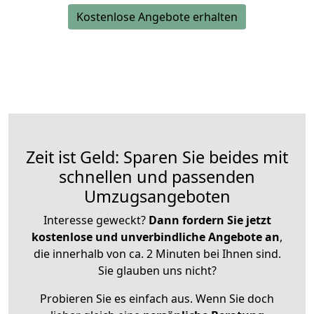
Kostenlose Angebote erhalten
Zeit ist Geld: Sparen Sie beides mit
schnellen und passenden
Umzugsangeboten
Interesse geweckt?
Dann fordern Sie jetzt
kostenlose und unverbindliche Angebote an
,
die innerhalb von ca. 2 Minuten bei Ihnen sind.
Sie glauben uns nicht?
Probieren Sie es einfach aus. Wenn Sie doch