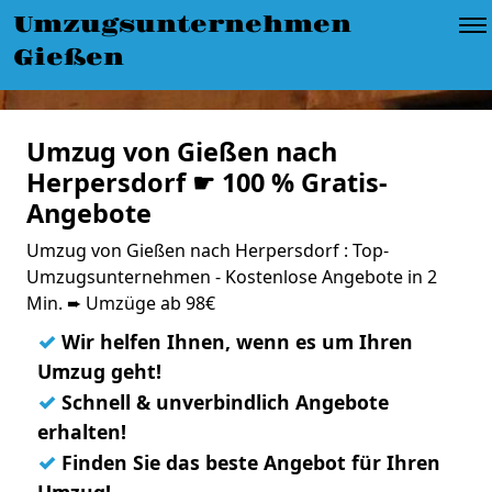
Umzugsunternehmen
Gießen
Umzug von Gießen nach
Herpersdorf ☛ 100 % Gratis-
Angebote
Umzug von Gießen nach Herpersdorf : Top-
Umzugsunternehmen - Kostenlose Angebote in 2
Min. ➨ Umzüge ab 98€
✓
Wir helfen Ihnen, wenn es um Ihren
Umzug geht!
✓
Schnell & unverbindlich Angebote
erhalten!
✓
Finden Sie das beste Angebot für Ihren