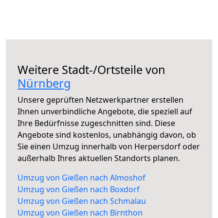
Weitere Stadt-/Ortsteile von
Nürnberg
Unsere geprüften Netzwerkpartner erstellen
Ihnen unverbindliche Angebote, die speziell auf
Ihre Bedürfnisse zugeschnitten sind. Diese
Angebote sind kostenlos, unabhängig davon, ob
Sie einen Umzug innerhalb von Herpersdorf oder
außerhalb Ihres aktuellen Standorts planen.
Umzug von Gießen nach Almoshof
Umzug von Gießen nach Boxdorf
Umzug von Gießen nach Schmalau
Umzug von Gießen nach Birnthon