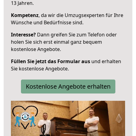
13 Jahren.
Kompetenz
, da wir die Umzugsexperten für Ihre
Wünsche und Bedürfnisse sind.
Interesse?
Dann greifen Sie zum Telefon oder
holen Sie sich erst einmal ganz bequem
kostenlose Angebote.
Füllen Sie jetzt das Formular aus
und erhalten
Sie kostenlose Angebote.
Kostenlose Angebote erhalten