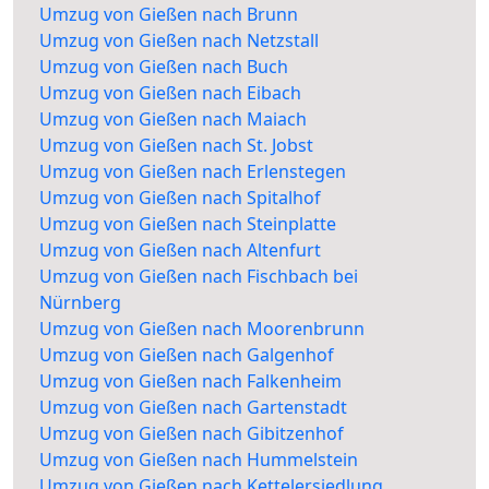
Umzug von Gießen nach Brunn
Umzug von Gießen nach Netzstall
Umzug von Gießen nach Buch
Umzug von Gießen nach Eibach
Umzug von Gießen nach Maiach
Umzug von Gießen nach St. Jobst
Umzug von Gießen nach Erlenstegen
Umzug von Gießen nach Spitalhof
Umzug von Gießen nach Steinplatte
Umzug von Gießen nach Altenfurt
Umzug von Gießen nach Fischbach bei
Nürnberg
Umzug von Gießen nach Moorenbrunn
Umzug von Gießen nach Galgenhof
Umzug von Gießen nach Falkenheim
Umzug von Gießen nach Gartenstadt
Umzug von Gießen nach Gibitzenhof
Umzug von Gießen nach Hummelstein
Umzug von Gießen nach Kettelersiedlung