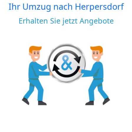
Ihr Umzug nach
Herpersdorf
Erhalten Sie jetzt Angebote