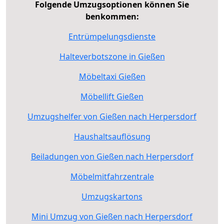
Folgende Umzugsoptionen können Sie
benkommen:
Entrümpelungsdienste
Halteverbotszone in Gießen
Möbeltaxi Gießen
Möbellift Gießen
Umzugshelfer von Gießen nach Herpersdorf
Haushaltsauflösung
Beiladungen von Gießen nach Herpersdorf
Möbelmitfahrzentrale
Umzugskartons
Mini Umzug von Gießen nach Herpersdorf