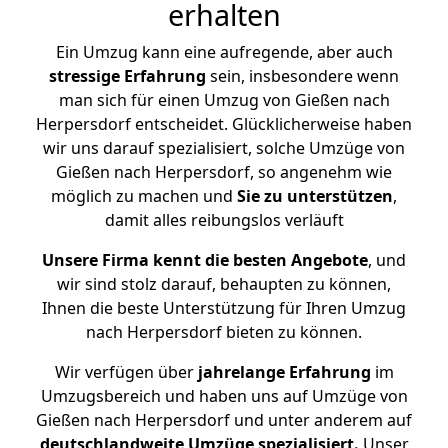
erhalten
Ein Umzug kann eine aufregende, aber auch
stressige
Erfahrung
sein, insbesondere wenn
man sich für einen Umzug von Gießen nach
Herpersdorf entscheidet. Glücklicherweise haben
wir uns darauf spezialisiert, solche Umzüge von
Gießen nach Herpersdorf, so angenehm wie
möglich zu machen und
Sie zu unterstützen
,
damit alles reibungslos verläuft
Unsere Firma kennt die besten Angebote
, und
wir sind stolz darauf, behaupten zu können,
Ihnen die beste Unterstützung für Ihren Umzug
nach Herpersdorf bieten zu können.
Wir verfügen über
jahrelange Erfahrung
im
Umzugsbereich und haben uns auf Umzüge von
Gießen nach Herpersdorf und unter anderem auf
deutschlandweite Umzüge spezialisiert.
Unser