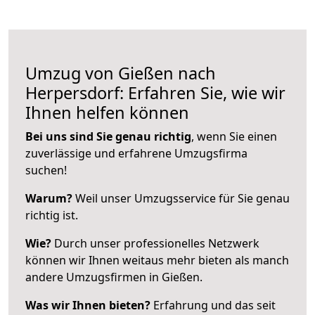
Umzug von Gießen nach
Herpersdorf: Erfahren Sie, wie wir
Ihnen helfen können
Bei uns sind Sie genau richtig
, wenn Sie einen
zuverlässige und erfahrene Umzugsfirma
suchen!
Warum?
Weil unser Umzugsservice für Sie genau
richtig ist.
Wie?
Durch unser professionelles Netzwerk
können wir Ihnen weitaus mehr bieten als manch
andere Umzugsfirmen in Gießen.
Was wir Ihnen bieten?
Erfahrung und das seit