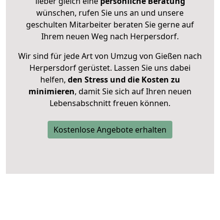
lieber gleich eine
persönliche Beratung
wünschen, rufen Sie uns an und unsere
geschulten Mitarbeiter beraten Sie gerne auf
Ihrem neuen Weg nach Herpersdorf.
Wir sind für jede Art von Umzug von Gießen nach
Herpersdorf gerüstet. Lassen Sie uns dabei
helfen,
den Stress und die Kosten zu
minimieren
, damit Sie sich auf Ihren neuen
Lebensabschnitt freuen können.
Kostenlose Angebote erhalten