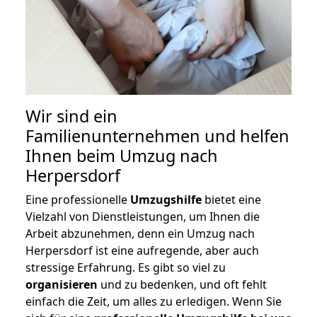
Wir sind ein
Familienunternehmen und helfen
Ihnen beim Umzug nach
Herpersdorf
Eine professionelle
Umzugshilfe
bietet eine
Vielzahl von Dienstleistungen, um Ihnen die
Arbeit abzunehmen, denn ein Umzug nach
Herpersdorf ist eine aufregende, aber auch
stressige Erfahrung. Es gibt so viel zu
organisieren
und zu bedenken, und oft fehlt
einfach die Zeit, um alles zu erledigen. Wenn Sie