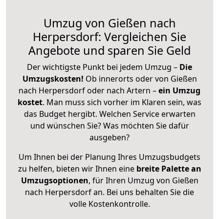
Umzug von Gießen nach
Herpersdorf: Vergleichen Sie
Angebote und sparen Sie Geld
Der wichtigste Punkt bei jedem Umzug –
Die
Umzugskosten!
Ob innerorts oder von Gießen
nach Herpersdorf oder nach Artern –
ein Umzug
kostet
.
Man muss sich vorher im Klaren sein, was
das Budget hergibt. Welchen Service erwarten
und wünschen Sie? Was möchten Sie dafür
ausgeben?
Um Ihnen bei der Planung Ihres Umzugsbudgets
zu helfen, bieten wir Ihnen eine
breite Palette an
Umzugsoptionen
, für Ihren Umzug von Gießen
nach Herpersdorf an. Bei uns behalten Sie die
volle Kostenkontrolle.