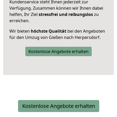
Kundenservice steht Ihnen jederzeit zur
Verfügung. Zusammen können wir Ihnen dabei
helfen, Ihr Ziel
stressfrei und reibungslos
zu
erreichen.
Wir bieten
höchste Qualität
bei den Angeboten
für den Umzug von Gießen nach Herpersdorf.
Kostenlose Angebote erhalten
Kostenlose Angebote erhalten