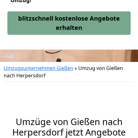
Umzug!
blitzschnell kostenlose Angebote
erhalten
Umzugsunternehmen Gießen
»
Umzug von Gießen
nach Herpersdorf
Umzüge von Gießen nach
Herpersdorf jetzt Angebote