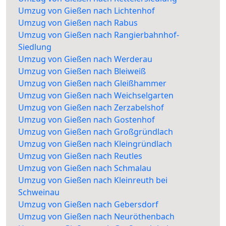
Umzug von Gießen nach Lichtenhof
Umzug von Gießen nach Rabus
Umzug von Gießen nach Rangierbahnhof-
Siedlung
Umzug von Gießen nach Werderau
Umzug von Gießen nach Bleiweiß
Umzug von Gießen nach Gleißhammer
Umzug von Gießen nach Weichselgarten
Umzug von Gießen nach Zerzabelshof
Umzug von Gießen nach Gostenhof
Umzug von Gießen nach Großgründlach
Umzug von Gießen nach Kleingründlach
Umzug von Gießen nach Reutles
Umzug von Gießen nach Schmalau
Umzug von Gießen nach Kleinreuth bei
Schweinau
Umzug von Gießen nach Gebersdorf
Umzug von Gießen nach Neuröthenbach