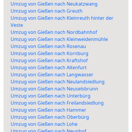
Umzug von Gießen nach Neukatzwang
Umzug von Gießen nach Greuth
Umzug von Gießen nach Kleinreuth hinter der
Veste
Umzug von Gießen nach Nordbahnhof
Umzug von Gießen nach Kleinweidenmühle
Umzug von Gießen nach Rosenau
Umzug von Gießen nach Kornburg
Umzug von Gießen nach Kraftshof
Umzug von Gießen nach Altenfurt
Umzug von Gießen nach Langwasser
Umzug von Gießen nach Neulandsiedlung
Umzug von Gießen nach Neuselsbrunn
Umzug von Gießen nach Unterbürg
Umzug von Gießen nach Freilandsiedlung
Umzug von Gießen nach Hammer
Umzug von Gießen nach Oberbürg
Umzug von Gießen nach Lohe
Umzug von Gießen nach Neunhof