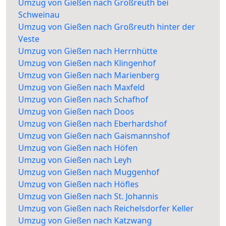
Umzug von Gießen nach Großreuth bei
Schweinau
Umzug von Gießen nach Großreuth hinter der
Veste
Umzug von Gießen nach Herrnhütte
Umzug von Gießen nach Klingenhof
Umzug von Gießen nach Marienberg
Umzug von Gießen nach Maxfeld
Umzug von Gießen nach Schafhof
Umzug von Gießen nach Doos
Umzug von Gießen nach Eberhardshof
Umzug von Gießen nach Gaismannshof
Umzug von Gießen nach Höfen
Umzug von Gießen nach Leyh
Umzug von Gießen nach Muggenhof
Umzug von Gießen nach Höfles
Umzug von Gießen nach St. Johannis
Umzug von Gießen nach Reichelsdorfer Keller
Umzug von Gießen nach Katzwang