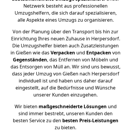
Netzwerk besteht aus professionellen
Umzugshelfern, die sich darauf spezialisieren,
alle Aspekte eines Umzugs zu organisieren.
Von der Planung über den Transport bis hin zur
Einrichtung Ihres neuen Zuhause in Herpersdorf.
Die Umzugshelfer bieten auch Zusatzleistungen
in Gießen wie das
Verpacken
und
Entpacken
von
Gegenständen
, das Entfernen von Möbeln und
das Entsorgen von Müll an. Wir sind uns bewusst,
dass jeder Umzug von Gießen nach Herpersdorf
individuell ist und haben uns daher darauf
eingestellt, auf die Bedürfnisse und Wünsche
unserer Kunden einzugehen.
Wir bieten
maßgeschneiderte Lösungen
und
sind immer bestrebt, unseren Kunden den
besten Service zu den
besten Preis-Leistungen
zu bieten.