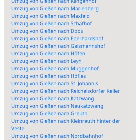
Umzug von Gießen nach Klingenhof
Umzug von Gießen nach Marienberg
Umzug von Gießen nach Maxfeld
Umzug von Gießen nach Schafhof
Umzug von Gießen nach Doos
Umzug von Gießen nach Eberhardshof
Umzug von Gießen nach Gaismannshof
Umzug von Gießen nach Höfen
Umzug von Gießen nach Leyh
Umzug von Gießen nach Muggenhof
Umzug von Gießen nach Höfles
Umzug von Gießen nach St. Johannis
Umzug von Gießen nach Reichelsdorfer Keller
Umzug von Gießen nach Katzwang
Umzug von Gießen nach Neukatzwang
Umzug von Gießen nach Greuth
Umzug von Gießen nach Kleinreuth hinter der
Veste
Umzug von Gießen nach Nordbahnhof