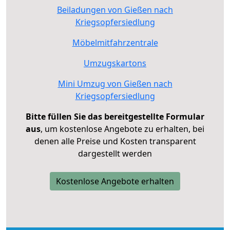
Beiladungen von Gießen nach
Kriegsopfersiedlung
Möbelmitfahrzentrale
Umzugskartons
Mini Umzug von Gießen nach
Kriegsopfersiedlung
Bitte füllen Sie das bereitgestellte Formular
aus
, um kostenlose Angebote zu erhalten, bei
denen alle Preise und Kosten transparent
dargestellt werden
Kostenlose Angebote erhalten