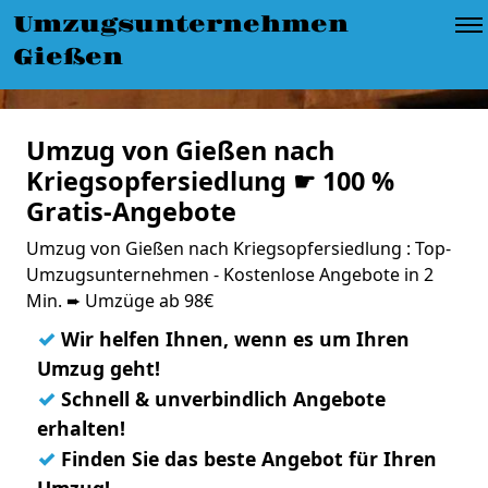
Umzugsunternehmen
Gießen
Umzug von Gießen nach
Kriegsopfersiedlung ☛ 100 %
Gratis-Angebote
Umzug von Gießen nach Kriegsopfersiedlung : Top-
Umzugsunternehmen - Kostenlose Angebote in 2
Min. ➨ Umzüge ab 98€
✓
Wir helfen Ihnen, wenn es um Ihren
Umzug geht!
✓
Schnell & unverbindlich Angebote
erhalten!
✓
Finden Sie das beste Angebot für Ihren