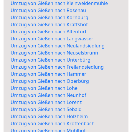
Umzug von Gießen nach Kleinweidenmühle
Umzug von Gießen nach Rosenau
Umzug von Gießen nach Kornburg
Umzug von Gießen nach Kraftshof
Umzug von Gießen nach Altenfurt
Umzug von Gießen nach Langwasser
Umzug von Gießen nach Neulandsiedlung
Umzug von Gießen nach Neuselsbrunn
Umzug von Gießen nach Unterbürg
Umzug von Gießen nach Freilandsiedlung
Umzug von Gießen nach Hammer
Umzug von Gießen nach Oberbürg
Umzug von Gießen nach Lohe
Umzug von Gießen nach Neunhof
Umzug von Gießen nach Lorenz
Umzug von Gießen nach Sebald
Umzug von Gießen nach Holzheim
Umzug von Gießen nach Krottenbach
Umzug von Gießen nach Mühlhof