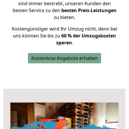
sind immer bestrebt, unseren Kunden den
besten Service zu den
besten Preis-Leistungen
zu bieten.
Kostengünstiger wird Ihr Umzug nicht, denn bei
uns können Sie bis zu
60 % der Umzugskosten
sparen
.
Kostenlose Angebote erhalten