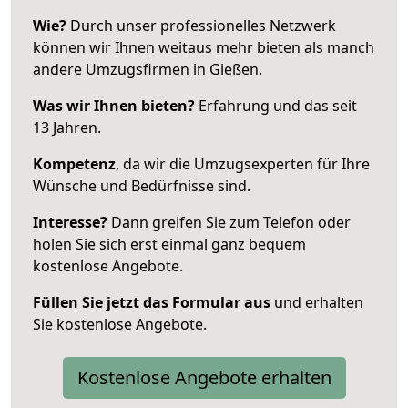
Wie?
Durch unser professionelles Netzwerk
können wir Ihnen weitaus mehr bieten als manch
andere Umzugsfirmen in Gießen.
Was wir Ihnen bieten?
Erfahrung und das seit
13 Jahren.
Kompetenz
, da wir die Umzugsexperten für Ihre
Wünsche und Bedürfnisse sind.
Interesse?
Dann greifen Sie zum Telefon oder
holen Sie sich erst einmal ganz bequem
kostenlose Angebote.
Füllen Sie jetzt das Formular aus
und erhalten
Sie kostenlose Angebote.
Kostenlose Angebote erhalten