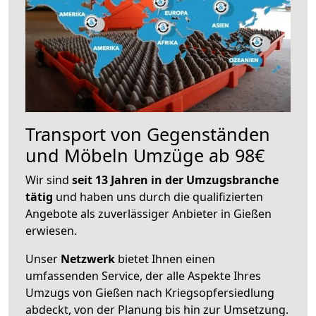
Transport von Gegenständen
und Möbeln Umzüge ab 98€
Wir sind
seit 13 Jahren in der Umzugsbranche
tätig
und haben uns durch die qualifizierten
Angebote als zuverlässiger Anbieter in Gießen
erwiesen.
Unser
Netzwerk
bietet Ihnen einen
umfassenden Service, der alle Aspekte Ihres
Umzugs von Gießen nach Kriegsopfersiedlung
abdeckt, von der Planung bis hin zur Umsetzung.