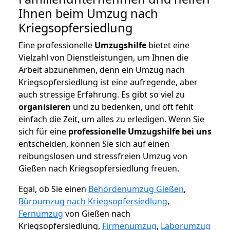
Ihnen beim Umzug nach
Kriegsopfersiedlung
Eine professionelle
Umzugshilfe
bietet eine
Vielzahl von Dienstleistungen, um Ihnen die
Arbeit abzunehmen, denn ein Umzug nach
Kriegsopfersiedlung ist eine aufregende, aber
auch stressige Erfahrung. Es gibt so viel zu
organisieren
und zu bedenken, und oft fehlt
einfach die Zeit, um alles zu erledigen. Wenn Sie
sich für eine
professionelle Umzugshilfe bei uns
entscheiden, können Sie sich auf einen
reibungslosen und stressfreien Umzug von
Gießen nach Kriegsopfersiedlung freuen.
Egal, ob Sie einen
Behördenumzug Gießen
,
Büroumzug nach Kriegsopfersiedlung
,
Fernumzug
von Gießen nach
Kriegsopfersiedlung,
Firmenumzug
,
Laborumzug