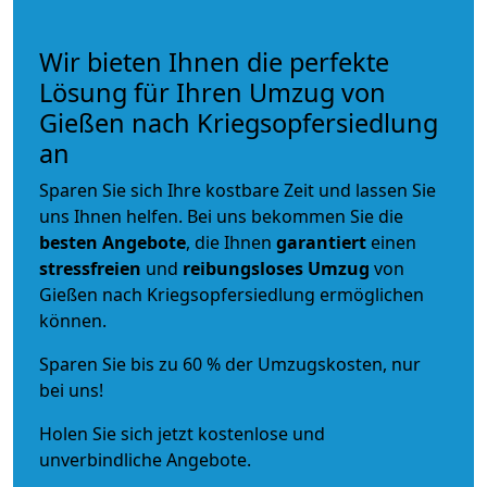
Wir bieten Ihnen die perfekte
Lösung für Ihren Umzug von
Gießen nach Kriegsopfersiedlung
an
Sparen Sie sich Ihre kostbare Zeit und lassen Sie
uns Ihnen helfen. Bei uns bekommen Sie die
besten Angebote
, die Ihnen
garantiert
einen
stressfreien
und
reibungsloses
Umzug
von
Gießen nach Kriegsopfersiedlung ermöglichen
können.
Sparen Sie bis zu 60 % der Umzugskosten, nur
bei uns!
Holen Sie sich jetzt kostenlose und
unverbindliche Angebote.