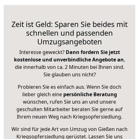
Zeit ist Geld: Sparen Sie beides mit
schnellen und passenden
Umzugsangeboten
Interesse geweckt?
Dann fordern Sie jetzt
kostenlose und unverbindliche Angebote an
,
die innerhalb von ca. 2 Minuten bei Ihnen sind.
Sie glauben uns nicht?
Probieren Sie es einfach aus. Wenn Sie doch
lieber gleich eine
persönliche Beratung
wünschen, rufen Sie uns an und unsere
geschulten Mitarbeiter beraten Sie gerne auf
Ihrem neuen Weg nach Kriegsopfersiedlung.
Wir sind für jede Art von Umzug von Gießen nach
Kriegsopfersiedlung gerüstet. Lassen Sie uns