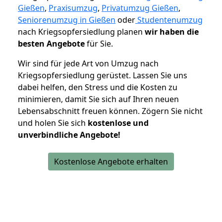
Gießen
,
Praxisumzug
,
Privatumzug Gießen
,
Seniorenumzug in Gießen
oder
Studentenumzug
nach Kriegsopfersiedlung planen
wir haben die
besten Angebote
für Sie.
Wir sind für jede Art von Umzug nach
Kriegsopfersiedlung gerüstet. Lassen Sie uns
dabei helfen, den Stress und die Kosten zu
minimieren, damit Sie sich auf Ihren neuen
Lebensabschnitt freuen können.
Zögern Sie nicht
und holen Sie sich
kostenlose und
unverbindliche Angebote!
Kostenlose Angebote erhalten