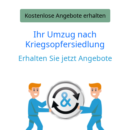
Kostenlose Angebote erhalten
Ihr Umzug nach
Kriegsopfersiedlung
Erhalten Sie jetzt Angebote