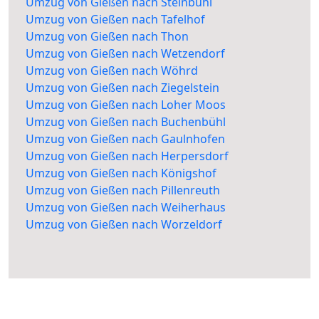
Umzug von Gießen nach Steinbühl
Umzug von Gießen nach Tafelhof
Umzug von Gießen nach Thon
Umzug von Gießen nach Wetzendorf
Umzug von Gießen nach Wöhrd
Umzug von Gießen nach Ziegelstein
Umzug von Gießen nach Loher Moos
Umzug von Gießen nach Buchenbühl
Umzug von Gießen nach Gaulnhofen
Umzug von Gießen nach Herpersdorf
Umzug von Gießen nach Königshof
Umzug von Gießen nach Pillenreuth
Umzug von Gießen nach Weiherhaus
Umzug von Gießen nach Worzeldorf