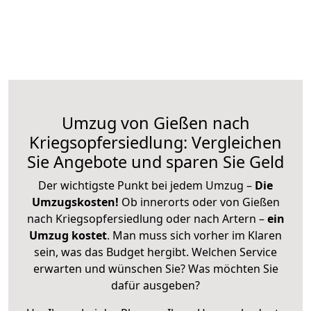
Umzug von Gießen nach
Kriegsopfersiedlung: Vergleichen
Sie Angebote und sparen Sie Geld
Der wichtigste Punkt bei jedem Umzug –
Die
Umzugskosten!
Ob innerorts oder von Gießen
nach Kriegsopfersiedlung oder nach Artern –
ein
Umzug kostet
.
Man muss sich vorher im Klaren
sein, was das Budget hergibt. Welchen Service
erwarten und wünschen Sie? Was möchten Sie
dafür ausgeben?