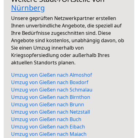
Nürnberg
Unsere geprüften Netzwerkpartner erstellen
Ihnen unverbindliche Angebote, die speziell auf
Ihre Bedürfnisse zugeschnitten sind. Diese
Angebote sind kostenlos, unabhängig davon, ob
Sie einen Umzug innerhalb von
Kriegsopfersiedlung oder außerhalb Ihres
aktuellen Standorts planen.
Umzug von Gießen nach Almoshof
Umzug von Gießen nach Boxdorf
Umzug von Gießen nach Schmalau
Umzug von Gießen nach Birnthon
Umzug von Gießen nach Brunn
Umzug von Gießen nach Netzstall
Umzug von Gießen nach Buch
Umzug von Gießen nach Eibach
Umzug von Gießen nach Maiach