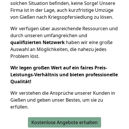
solchen Situation befinden, keine Sorge! Unsere
Firma ist in der Lage, auch kurzfristige Umzüge
von Gießen nach Kriegsopfersiedlung zu lösen.
Wir verfügen über ausreichende Ressourcen und
durch unseren umfangreichen und
qualifizierten Netzwerk
haben wir eine große
Auswahl an Möglichkeiten, die nahezu jedes
Problem löst.
Wir legen großen Wert auf ein faires Preis-
Leistungs-Verhältnis und bieten professionelle
Qualität!
Wir verstehen die Ansprüche unserer Kunden in
Gießen und geben unser Bestes, um sie zu
erfüllen.
Kostenlose Angebote erhalten