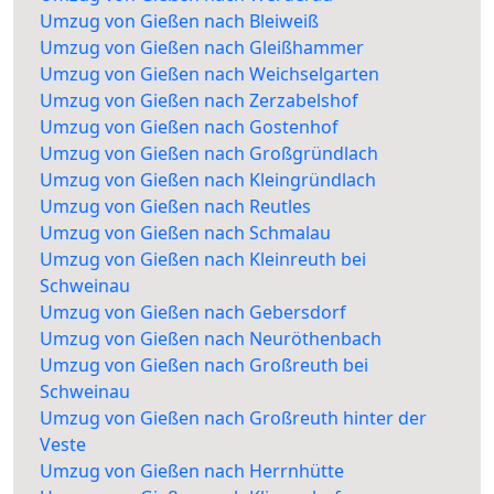
Umzug von Gießen nach Bleiweiß
Umzug von Gießen nach Gleißhammer
Umzug von Gießen nach Weichselgarten
Umzug von Gießen nach Zerzabelshof
Umzug von Gießen nach Gostenhof
Umzug von Gießen nach Großgründlach
Umzug von Gießen nach Kleingründlach
Umzug von Gießen nach Reutles
Umzug von Gießen nach Schmalau
Umzug von Gießen nach Kleinreuth bei
Schweinau
Umzug von Gießen nach Gebersdorf
Umzug von Gießen nach Neuröthenbach
Umzug von Gießen nach Großreuth bei
Schweinau
Umzug von Gießen nach Großreuth hinter der
Veste
Umzug von Gießen nach Herrnhütte