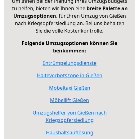
Um Ihnen bei der Planung Ihres Umzugsbudgets
zu helfen, bieten wir Ihnen eine
breite Palette an
Umzugsoptionen
, für Ihren Umzug von Gießen
nach Kriegsopfersiedlung an. Bei uns behalten
Sie die volle Kostenkontrolle.
Folgende Umzugsoptionen können Sie
benkommen:
Entrümpelungsdienste
Halteverbotszone in Gießen
Möbeltaxi Gießen
Möbellift Gießen
Umzugshelfer von Gießen nach
Kriegsopfersiedlung
Haushaltsauflösung