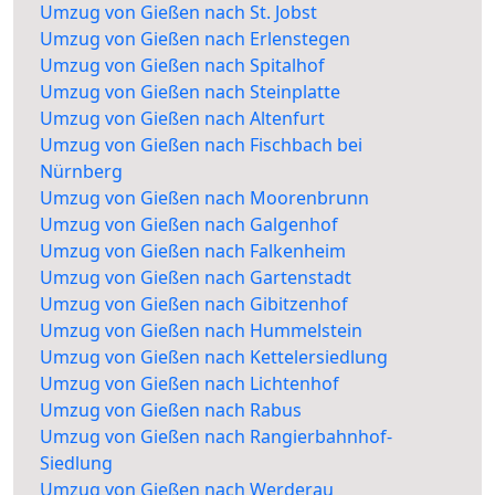
Umzug von Gießen nach St. Jobst
Umzug von Gießen nach Erlenstegen
Umzug von Gießen nach Spitalhof
Umzug von Gießen nach Steinplatte
Umzug von Gießen nach Altenfurt
Umzug von Gießen nach Fischbach bei
Nürnberg
Umzug von Gießen nach Moorenbrunn
Umzug von Gießen nach Galgenhof
Umzug von Gießen nach Falkenheim
Umzug von Gießen nach Gartenstadt
Umzug von Gießen nach Gibitzenhof
Umzug von Gießen nach Hummelstein
Umzug von Gießen nach Kettelersiedlung
Umzug von Gießen nach Lichtenhof
Umzug von Gießen nach Rabus
Umzug von Gießen nach Rangierbahnhof-
Siedlung
Umzug von Gießen nach Werderau