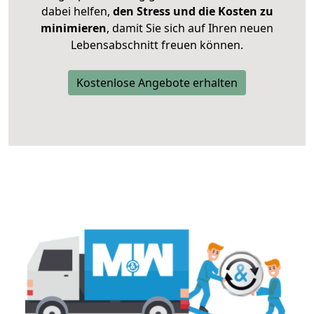
dabei helfen,
den Stress und die Kosten zu
minimieren
, damit Sie sich auf Ihren neuen
Lebensabschnitt freuen können.
Kostenlose Angebote erhalten