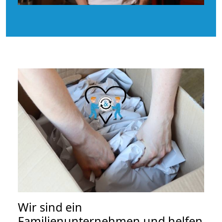
Wir sind ein
Familienunternehmen und helfen