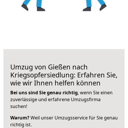
Umzug von Gießen nach
Kriegsopfersiedlung: Erfahren Sie,
wie wir Ihnen helfen können
Bei uns sind Sie genau richtig
, wenn Sie einen
zuverlässige und erfahrene Umzugsfirma
suchen!
Warum?
Weil unser Umzugsservice für Sie genau
richtig ist.