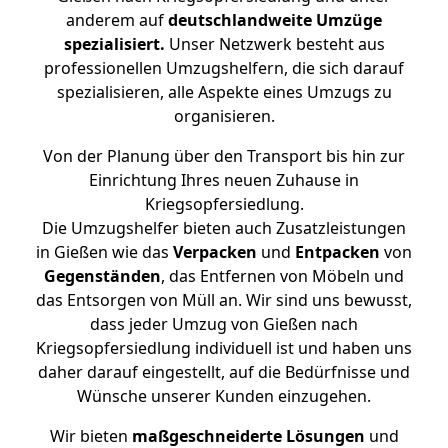
anderem auf
deutschlandweite Umzüge
spezialisiert.
Unser Netzwerk besteht aus
professionellen Umzugshelfern, die sich darauf
spezialisieren, alle Aspekte eines Umzugs zu
organisieren.
Von der Planung über den Transport bis hin zur
Einrichtung Ihres neuen Zuhause in
Kriegsopfersiedlung.
Die Umzugshelfer bieten auch Zusatzleistungen
in Gießen wie das
Verpacken
und
Entpacken
von
Gegenständen
, das Entfernen von Möbeln und
das Entsorgen von Müll an. Wir sind uns bewusst,
dass jeder Umzug von Gießen nach
Kriegsopfersiedlung individuell ist und haben uns
daher darauf eingestellt, auf die Bedürfnisse und
Wünsche unserer Kunden einzugehen.
Wir bieten
maßgeschneiderte Lösungen
und