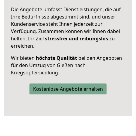
Die Angebote umfasst Dienstleistungen, die auf
Ihre Bedürfnisse abgestimmt sind, und unser
Kundenservice steht Ihnen jederzeit zur
Verfügung. Zusammen können wir Ihnen dabei
helfen, Ihr Ziel
stressfrei und reibungslos
zu
erreichen.
Wir bieten
höchste Qualität
bei den Angeboten
für den Umzug von Gießen nach
Kriegsopfersiedlung.
Kostenlose Angebote erhalten