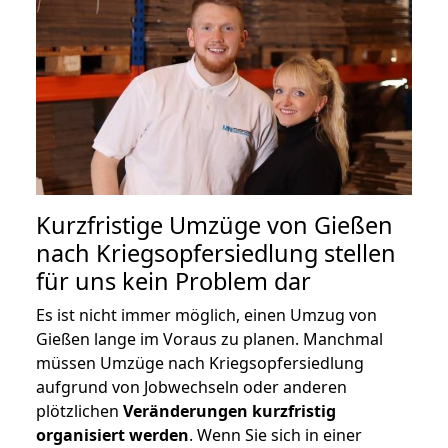
Kurzfristige Umzüge von Gießen
nach Kriegsopfersiedlung stellen
für uns kein Problem dar
Es ist nicht immer möglich, einen Umzug von
Gießen lange im Voraus zu planen. Manchmal
müssen Umzüge nach Kriegsopfersiedlung
aufgrund von Jobwechseln oder anderen
plötzlichen
Veränderungen kurzfristig
organisiert werden
. Wenn Sie sich in einer