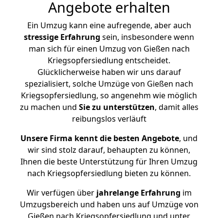
Angebote erhalten
Ein Umzug kann eine aufregende, aber auch
stressige
Erfahrung
sein, insbesondere wenn
man sich für einen Umzug von Gießen nach
Kriegsopfersiedlung entscheidet.
Glücklicherweise haben wir uns darauf
spezialisiert, solche Umzüge von Gießen nach
Kriegsopfersiedlung, so angenehm wie möglich
zu machen und
Sie zu unterstützen
, damit alles
reibungslos verläuft
Unsere Firma kennt die besten Angebote
, und
wir sind stolz darauf, behaupten zu können,
Ihnen die beste Unterstützung für Ihren Umzug
nach Kriegsopfersiedlung bieten zu können.
Wir verfügen über
jahrelange Erfahrung
im
Umzugsbereich und haben uns auf Umzüge von
Gießen nach Kriegsopfersiedlung und unter