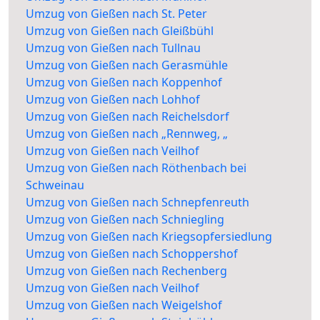
Umzug von Gießen nach St. Peter
Umzug von Gießen nach Gleißbühl
Umzug von Gießen nach Tullnau
Umzug von Gießen nach Gerasmühle
Umzug von Gießen nach Koppenhof
Umzug von Gießen nach Lohhof
Umzug von Gießen nach Reichelsdorf
Umzug von Gießen nach „Rennweg, „
Umzug von Gießen nach Veilhof
Umzug von Gießen nach Röthenbach bei
Schweinau
Umzug von Gießen nach Schnepfenreuth
Umzug von Gießen nach Schniegling
Umzug von Gießen nach Kriegsopfersiedlung
Umzug von Gießen nach Schoppershof
Umzug von Gießen nach Rechenberg
Umzug von Gießen nach Veilhof
Umzug von Gießen nach Weigelshof