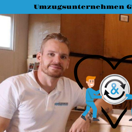
Umzugsunternehmen G