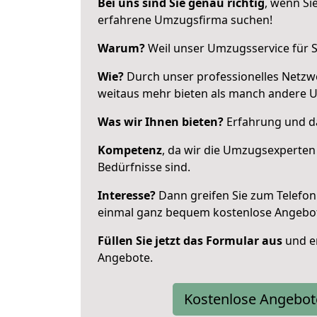
Bei uns sind Sie genau richtig
, wenn Si
erfahrene Umzugsfirma suchen!
Warum?
Weil unser Umzugsservice für Si
Wie?
Durch unser professionelles Netzw
weitaus mehr bieten als manch andere 
Was wir Ihnen bieten?
Erfahrung und da
Kompetenz
, da wir die Umzugsexperten
Bedürfnisse sind.
Interesse?
Dann greifen Sie zum Telefon 
einmal ganz bequem kostenlose Angebo
Füllen Sie jetzt das Formular aus
und er
Angebote.
Kostenlose Angebot