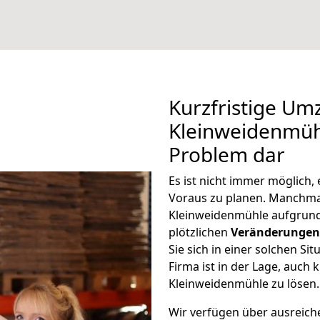
Kurzfristige Um
Kleinweidenmühl
Problem dar
Es ist nicht immer möglich
Voraus zu planen. Manchm
Kleinweidenmühle aufgrund
plötzlichen
Veränderungen 
Sie sich in einer solchen Si
Firma ist in der Lage, auch
Kleinweidenmühle zu lösen.
Wir verfügen über ausreic