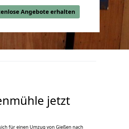
stenlose Angebote erhalten
nmühle jetzt
sich für einen Umzug von Gießen nach