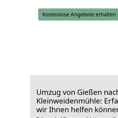
Kostenlose Angebote erhalten
Umzug von Gießen nac
Kleinweidenmühle: Erfa
wir Ihnen helfen könne