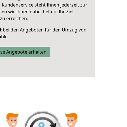
 Kundenservice steht Ihnen jederzeit zur
 wir Ihnen dabei helfen, Ihr Ziel
zu erreichen.
t
bei den Angeboten für den Umzug von
hle.
se Angebote erhalten