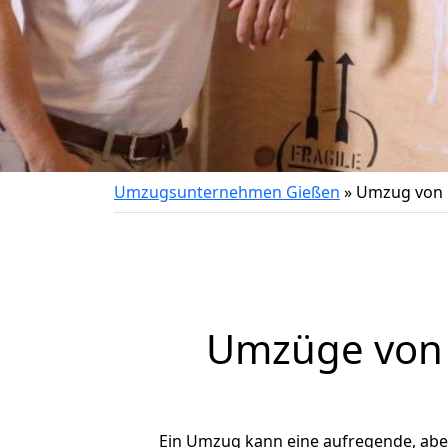
Umzugsunternehmen Gießen
»
Umzug von 
Umzüge von 
Ein Umzug kann eine aufregende, ab